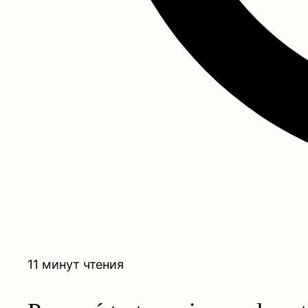
11 минут чтения