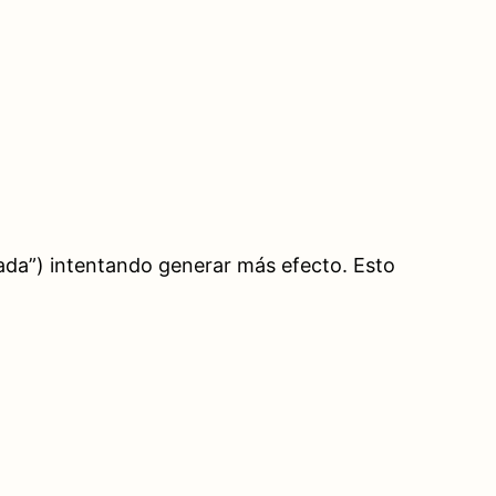
ada”) intentando generar más efecto. Esto