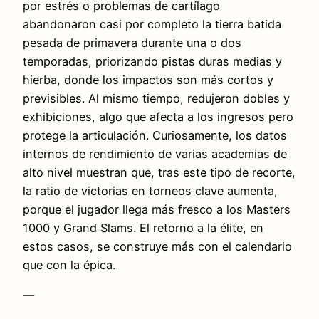
por estrés o problemas de cartílago
abandonaron casi por completo la tierra batida
pesada de primavera durante una o dos
temporadas, priorizando pistas duras medias y
hierba, donde los impactos son más cortos y
previsibles. Al mismo tiempo, redujeron dobles y
exhibiciones, algo que afecta a los ingresos pero
protege la articulación. Curiosamente, los datos
internos de rendimiento de varias academias de
alto nivel muestran que, tras este tipo de recorte,
la ratio de victorias en torneos clave aumenta,
porque el jugador llega más fresco a los Masters
1000 y Grand Slams. El retorno a la élite, en
estos casos, se construye más con el calendario
que con la épica.
—