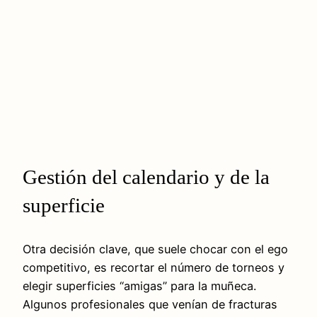
Gestión del calendario y de la
superficie
Otra decisión clave, que suele chocar con el ego
competitivo, es recortar el número de torneos y
elegir superficies “amigas” para la muñeca.
Algunos profesionales que venían de fracturas