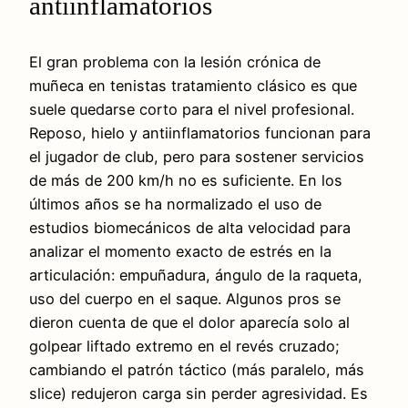
antiinflamatorios
El gran problema con la lesión crónica de
muñeca en tenistas tratamiento clásico es que
suele quedarse corto para el nivel profesional.
Reposo, hielo y antiinflamatorios funcionan para
el jugador de club, pero para sostener servicios
de más de 200 km/h no es suficiente. En los
últimos años se ha normalizado el uso de
estudios biomecánicos de alta velocidad para
analizar el momento exacto de estrés en la
articulación: empuñadura, ángulo de la raqueta,
uso del cuerpo en el saque. Algunos pros se
dieron cuenta de que el dolor aparecía solo al
golpear liftado extremo en el revés cruzado;
cambiando el patrón táctico (más paralelo, más
slice) redujeron carga sin perder agresividad. Es