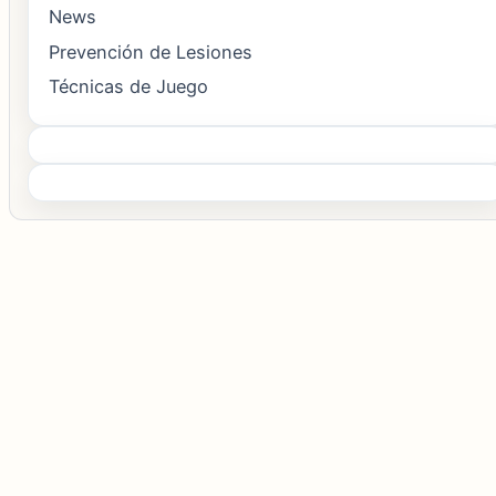
News
Prevención de Lesiones
Técnicas de Juego