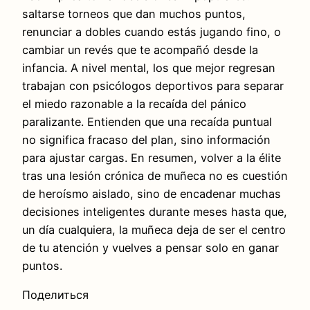
saltarse torneos que dan muchos puntos,
renunciar a dobles cuando estás jugando fino, o
cambiar un revés que te acompañó desde la
infancia. A nivel mental, los que mejor regresan
trabajan con psicólogos deportivos para separar
el miedo razonable a la recaída del pánico
paralizante. Entienden que una recaída puntual
no significa fracaso del plan, sino información
para ajustar cargas. En resumen, volver a la élite
tras una lesión crónica de muñeca no es cuestión
de heroísmo aislado, sino de encadenar muchas
decisiones inteligentes durante meses hasta que,
un día cualquiera, la muñeca deja de ser el centro
de tu atención y vuelves a pensar solo en ganar
puntos.
Поделиться