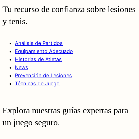
Tu recurso de confianza sobre lesiones
y tenis.
Análisis de Partidos
Equipamiento Adecuado
Historias de Atletas
News
Prevención de Lesiones
Técnicas de Juego
Explora nuestras guías expertas para
un juego seguro.