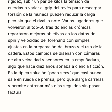
rigidez, subir un par de kilos la tensión de
cuerdas o variar el grip del revés para descargar
torsión de la muñeca pueden reducir la carga
pico sin que el rival lo note. Varios jugadores que
volvieron al top‑50 tras dolencias crónicas
reportaron mejoras objetivas en los datos de
spin y velocidad del forehand con simples
ajustes en la preparación del brazo y el uso de la
cadera. Estos cambios se diseñan con cámaras
de alta velocidad y sensores en la empuñadura,
algo que hace diez años sonaba a ciencia ficción.
Es la típica solución “poco sexy” que casi nunca
sale en rueda de prensa, pero que alarga carreras
y permite entrenar más días seguidos sin pasar
factura.