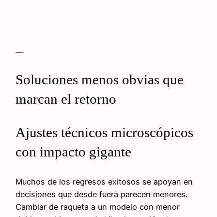
—
Soluciones menos obvias que
marcan el retorno
Ajustes técnicos microscópicos
con impacto gigante
Muchos de los regresos exitosos se apoyan en
decisiones que desde fuera parecen menores.
Cambiar de raqueta a un modelo con menor