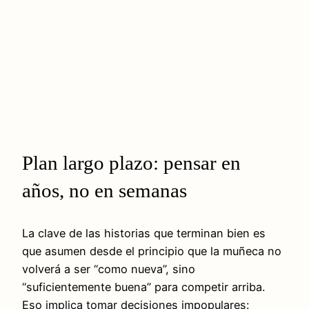
Plan largo plazo: pensar en
años, no en semanas
La clave de las historias que terminan bien es
que asumen desde el principio que la muñeca no
volverá a ser “como nueva”, sino
“suficientemente buena” para competir arriba.
Eso implica tomar decisiones impopulares: