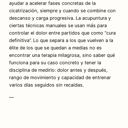
ayudar a acelerar fases concretas de la
cicatrización, siempre y cuando se combine con
descanso y carga progresiva. La acupuntura y
ciertas técnicas manuales se usan más para
controlar el dolor entre partidos que como “cura
definitiva”. Lo que separa a los que vuelven a la
élite de los que se quedan a medias no es
encontrar una terapia milagrosa, sino saber qué
funciona para su caso concreto y tener la
disciplina de medirlo: dolor antes y después,
rango de movimiento y capacidad de entrenar
varios días seguidos sin recaídas.
—