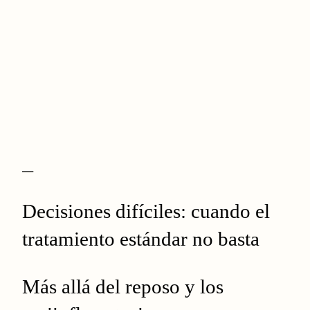
—
Decisiones difíciles: cuando el
tratamiento estándar no basta
Más allá del reposo y los