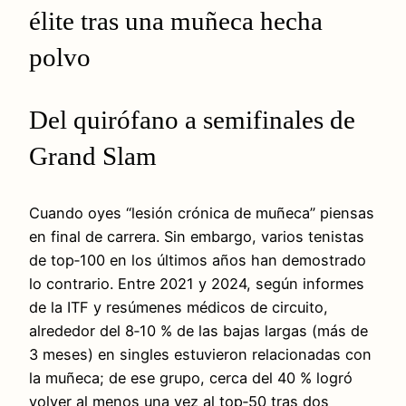
élite tras una muñeca hecha
polvo
Del quirófano a semifinales de
Grand Slam
Cuando oyes “lesión crónica de muñeca” piensas
en final de carrera. Sin embargo, varios tenistas
de top‑100 en los últimos años han demostrado
lo contrario. Entre 2021 y 2024, según informes
de la ITF y resúmenes médicos de circuito,
alrededor del 8‑10 % de las bajas largas (más de
3 meses) en singles estuvieron relacionadas con
la muñeca; de ese grupo, cerca del 40 % logró
volver al menos una vez al top‑50 tras dos