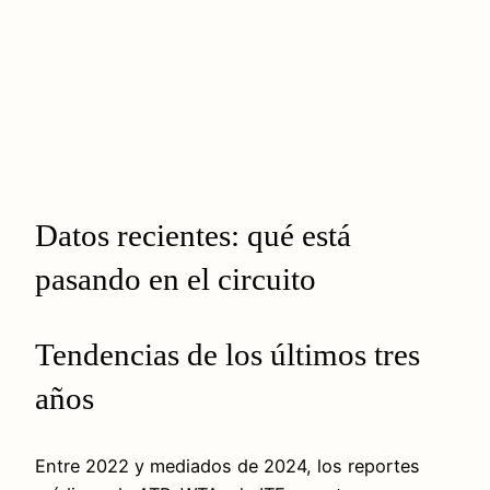
Datos recientes: qué está
pasando en el circuito
Tendencias de los últimos tres
años
Entre 2022 y mediados de 2024, los reportes