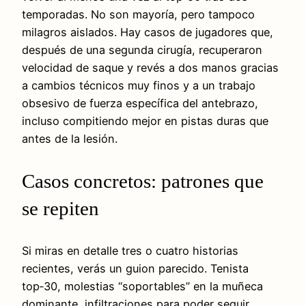
temporadas. No son mayoría, pero tampoco
milagros aislados. Hay casos de jugadores que,
después de una segunda cirugía, recuperaron
velocidad de saque y revés a dos manos gracias
a cambios técnicos muy finos y a un trabajo
obsesivo de fuerza específica del antebrazo,
incluso compitiendo mejor en pistas duras que
antes de la lesión.
Casos concretos: patrones que
se repiten
Si miras en detalle tres o cuatro historias
recientes, verás un guion parecido. Tenista
top‑30, molestias “soportables” en la muñeca
dominante, infiltraciones para poder seguir