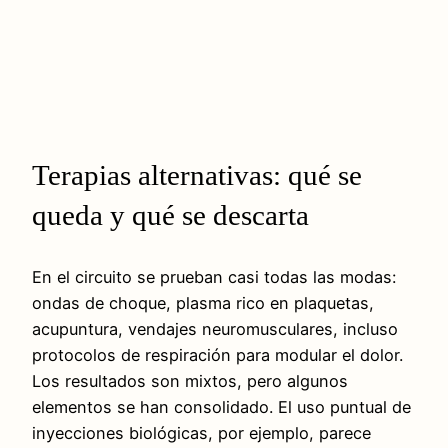
Terapias alternativas: qué se
queda y qué se descarta
En el circuito se prueban casi todas las modas:
ondas de choque, plasma rico en plaquetas,
acupuntura, vendajes neuromusculares, incluso
protocolos de respiración para modular el dolor.
Los resultados son mixtos, pero algunos
elementos se han consolidado. El uso puntual de
inyecciones biológicas, por ejemplo, parece