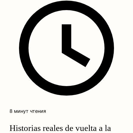
8 минут чтения
Historias reales de vuelta a la