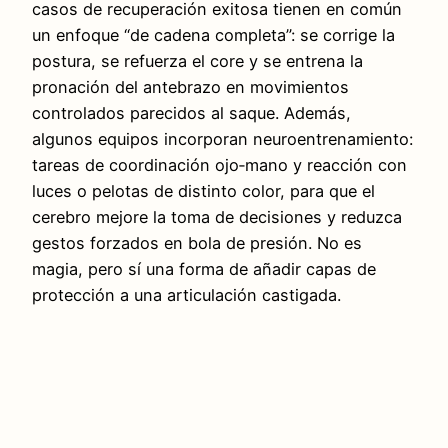
casos de recuperación exitosa tienen en común
un enfoque “de cadena completa”: se corrige la
postura, se refuerza el core y se entrena la
pronación del antebrazo en movimientos
controlados parecidos al saque. Además,
algunos equipos incorporan neuroentrenamiento:
tareas de coordinación ojo‑mano y reacción con
luces o pelotas de distinto color, para que el
cerebro mejore la toma de decisiones y reduzca
gestos forzados en bola de presión. No es
magia, pero sí una forma de añadir capas de
protección a una articulación castigada.