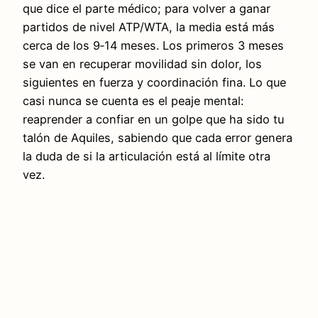
que dice el parte médico; para volver a ganar
partidos de nivel ATP/WTA, la media está más
cerca de los 9‑14 meses. Los primeros 3 meses
se van en recuperar movilidad sin dolor, los
siguientes en fuerza y coordinación fina. Lo que
casi nunca se cuenta es el peaje mental:
reaprender a confiar en un golpe que ha sido tu
talón de Aquiles, sabiendo que cada error genera
la duda de si la articulación está al límite otra
vez.