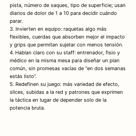
pista, número de saques, tipo de superficie; usan
diarios de dolor de 1 a 10 para decidir cuándo
parar.
3. Invierten en equipo: raquetas algo más
flexibles, cuerdas que absorben mejor el impacto
y grips que permitan sujetar con menos tensión.
4. Hablan claro con su staff: entrenador, fisio y
médico en la misma mesa para diseñar un plan
común, sin promesas vacías de “en dos semanas
estás listo”.
5. Redefinen su juego: más variedad de efecto,
slices, subidas a la red y patrones que exprimen
la táctica en lugar de depender solo de la
potencia bruta.