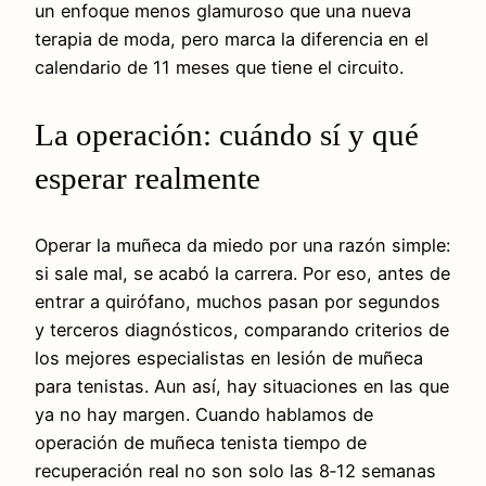
un enfoque menos glamuroso que una nueva
terapia de moda, pero marca la diferencia en el
calendario de 11 meses que tiene el circuito.
La operación: cuándo sí y qué
esperar realmente
Operar la muñeca da miedo por una razón simple:
si sale mal, se acabó la carrera. Por eso, antes de
entrar a quirófano, muchos pasan por segundos
y terceros diagnósticos, comparando criterios de
los mejores especialistas en lesión de muñeca
para tenistas. Aun así, hay situaciones en las que
ya no hay margen. Cuando hablamos de
operación de muñeca tenista tiempo de
recuperación real no son solo las 8‑12 semanas