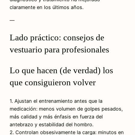
claramente en los últimos años.
—
Lado práctico: consejos de
vestuario para profesionales
Lo que hacen (de verdad) los
que consiguieron volver
1. Ajustan el entrenamiento antes que la
medicación: menos volumen de golpes pesados,
más calidad y más énfasis en fuerza del
antebrazo y estabilidad del hombro.
2. Controlan obsesivamente la carga: minutos en