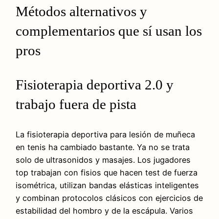
Métodos alternativos y
complementarios que sí usan los
pros
Fisioterapia deportiva 2.0 y
trabajo fuera de pista
La fisioterapia deportiva para lesión de muñeca
en tenis ha cambiado bastante. Ya no se trata
solo de ultrasonidos y masajes. Los jugadores
top trabajan con fisios que hacen test de fuerza
isométrica, utilizan bandas elásticas inteligentes
y combinan protocolos clásicos con ejercicios de
estabilidad del hombro y de la escápula. Varios