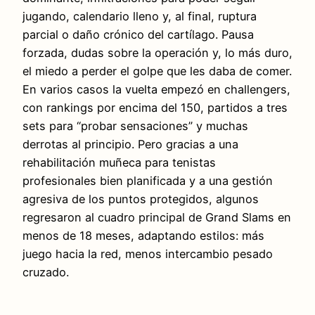
jugando, calendario lleno y, al final, ruptura
parcial o daño crónico del cartílago. Pausa
forzada, dudas sobre la operación y, lo más duro,
el miedo a perder el golpe que les daba de comer.
En varios casos la vuelta empezó en challengers,
con rankings por encima del 150, partidos a tres
sets para “probar sensaciones” y muchas
derrotas al principio. Pero gracias a una
rehabilitación muñeca para tenistas
profesionales bien planificada y a una gestión
agresiva de los puntos protegidos, algunos
regresaron al cuadro principal de Grand Slams en
menos de 18 meses, adaptando estilos: más
juego hacia la red, menos intercambio pesado
cruzado.