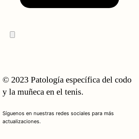
© 2023 Patología específica del codo
y la muñeca en el tenis.
Síguenos en nuestras redes sociales para más
actualizaciones.