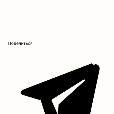
Поделиться