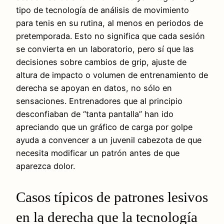
tipo de tecnología de análisis de movimiento
para tenis en su rutina, al menos en periodos de
pretemporada. Esto no significa que cada sesión
se convierta en un laboratorio, pero sí que las
decisiones sobre cambios de grip, ajuste de
altura de impacto o volumen de entrenamiento de
derecha se apoyan en datos, no sólo en
sensaciones. Entrenadores que al principio
desconfiaban de “tanta pantalla” han ido
apreciando que un gráfico de carga por golpe
ayuda a convencer a un juvenil cabezota de que
necesita modificar un patrón antes de que
aparezca dolor.
Casos típicos de patrones lesivos
en la derecha que la tecnología