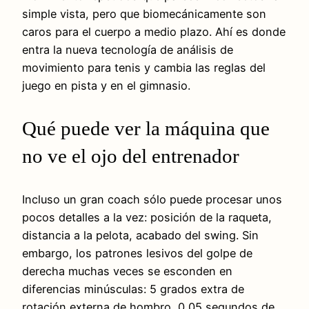
simple vista, pero que biomecánicamente son
caros para el cuerpo a medio plazo. Ahí es donde
entra la nueva tecnología de análisis de
movimiento para tenis y cambia las reglas del
juego en pista y en el gimnasio.
Qué puede ver la máquina que
no ve el ojo del entrenador
Incluso un gran coach sólo puede procesar unos
pocos detalles a la vez: posición de la raqueta,
distancia a la pelota, acabado del swing. Sin
embargo, los patrones lesivos del golpe de
derecha muchas veces se esconden en
diferencias minúsculas: 5 grados extra de
rotación externa de hombro, 0,05 segundos de