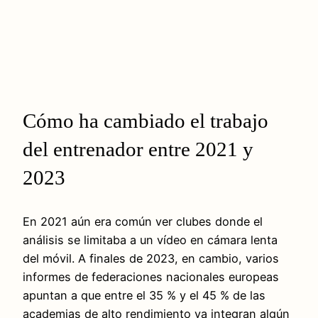
Cómo ha cambiado el trabajo
del entrenador entre 2021 y
2023
En 2021 aún era común ver clubes donde el
análisis se limitaba a un vídeo en cámara lenta
del móvil. A finales de 2023, en cambio, varios
informes de federaciones nacionales europeas
apuntan a que entre el 35 % y el 45 % de las
academias de alto rendimiento ya integran algún