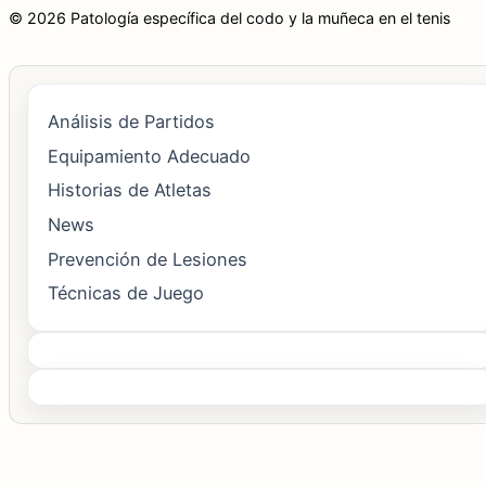
© 2026 Patología específica del codo y la muñeca en el tenis
Análisis de Partidos
Equipamiento Adecuado
Historias de Atletas
News
Prevención de Lesiones
Técnicas de Juego