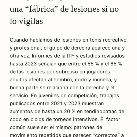
una “fábrica” de lesiones si no
lo vigilas
Cuando hablamos de lesiones en tenis recreativo
y profesional, el golpe de derecha aparece una y
otra vez. Informes de la ITF y estudios revisados
hasta 2023 señalan que entre el 55 % y el 65 %
de las lesiones por sobreuso en jugadores
adultos afectan al hombro, codo y muñeca, y
buena parte se relaciona con la derecha y el
servicio. En juveniles de competición, trabajos
publicados entre 2021 y 2023 muestran
aumentos de hasta un 20 % en tendinopatías de
codo en ciclos de torneos intensivos. El factor
común suele ser el mismo: patrones de
movimiento repetidos que parecen “correctos” a