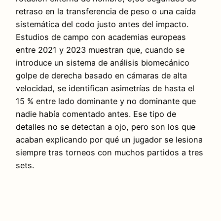
retraso en la transferencia de peso o una caída
sistemática del codo justo antes del impacto.
Estudios de campo con academias europeas
entre 2021 y 2023 muestran que, cuando se
introduce un sistema de análisis biomecánico
golpe de derecha basado en cámaras de alta
velocidad, se identifican asimetrías de hasta el
15 % entre lado dominante y no dominante que
nadie había comentado antes. Ese tipo de
detalles no se detectan a ojo, pero son los que
acaban explicando por qué un jugador se lesiona
siempre tras torneos con muchos partidos a tres
sets.