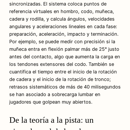
sincronizadas. El sistema coloca puntos de
referencia virtuales en hombro, codo, muñeca,
cadera y rodilla, y calcula ángulos, velocidades
angulares y aceleraciones lineales en cada fase:
preparación, aceleración, impacto y terminación.
Por ejemplo, se puede medir con precisión si la
muñeca entra en flexión palmar más de 25° justo
antes del contacto, algo que aumenta la carga en
los tendones extensores del codo. También se
cuantifica el tiempo entre el inicio de la rotación
de cadera y el inicio de la rotación de tronco;
retrasos sistemáticos de más de 40 milisegundos
se han asociado a sobrecarga lumbar en
jugadores que golpean muy abiertos.
De la teoría a la pista: un