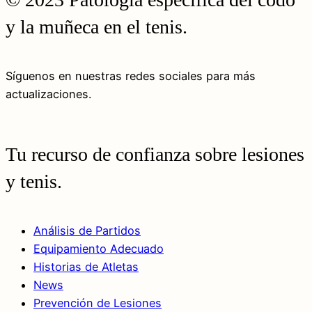
y la muñeca en el tenis.
Síguenos en nuestras redes sociales para más
actualizaciones.
Tu recurso de confianza sobre lesiones
y tenis.
Análisis de Partidos
Equipamiento Adecuado
Historias de Atletas
News
Prevención de Lesiones