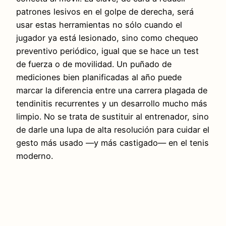
patrones lesivos en el golpe de derecha, será
usar estas herramientas no sólo cuando el
jugador ya está lesionado, sino como chequeo
preventivo periódico, igual que se hace un test
de fuerza o de movilidad. Un puñado de
mediciones bien planificadas al año puede
marcar la diferencia entre una carrera plagada de
tendinitis recurrentes y un desarrollo mucho más
limpio. No se trata de sustituir al entrenador, sino
de darle una lupa de alta resolución para cuidar el
gesto más usado —y más castigado— en el tenis
moderno.