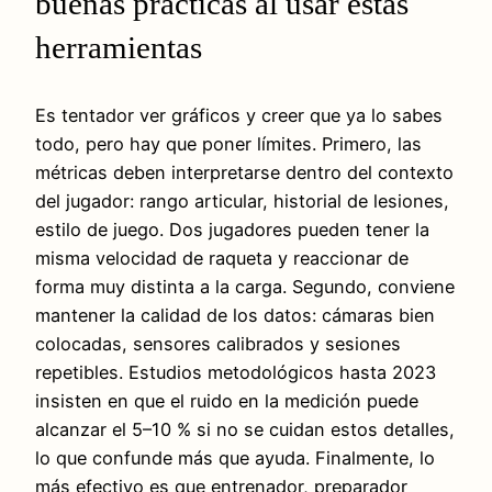
buenas prácticas al usar estas
herramientas
Es tentador ver gráficos y creer que ya lo sabes
todo, pero hay que poner límites. Primero, las
métricas deben interpretarse dentro del contexto
del jugador: rango articular, historial de lesiones,
estilo de juego. Dos jugadores pueden tener la
misma velocidad de raqueta y reaccionar de
forma muy distinta a la carga. Segundo, conviene
mantener la calidad de los datos: cámaras bien
colocadas, sensores calibrados y sesiones
repetibles. Estudios metodológicos hasta 2023
insisten en que el ruido en la medición puede
alcanzar el 5–10 % si no se cuidan estos detalles,
lo que confunde más que ayuda. Finalmente, lo
más efectivo es que entrenador, preparador