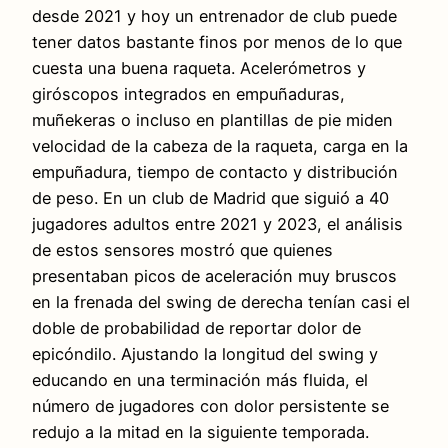
desde 2021 y hoy un entrenador de club puede
tener datos bastante finos por menos de lo que
cuesta una buena raqueta. Acelerómetros y
giróscopos integrados en empuñaduras,
muñekeras o incluso en plantillas de pie miden
velocidad de la cabeza de la raqueta, carga en la
empuñadura, tiempo de contacto y distribución
de peso. En un club de Madrid que siguió a 40
jugadores adultos entre 2021 y 2023, el análisis
de estos sensores mostró que quienes
presentaban picos de aceleración muy bruscos
en la frenada del swing de derecha tenían casi el
doble de probabilidad de reportar dolor de
epicóndilo. Ajustando la longitud del swing y
educando en una terminación más fluida, el
número de jugadores con dolor persistente se
redujo a la mitad en la siguiente temporada.