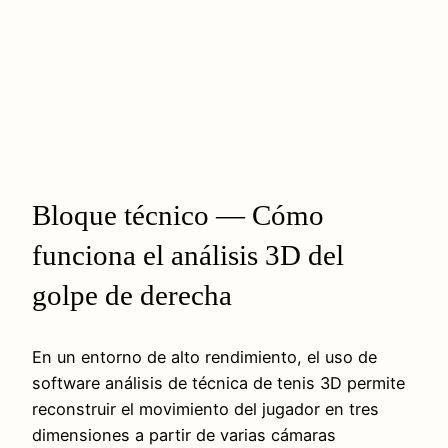
Bloque técnico — Cómo
funciona el análisis 3D del
golpe de derecha
En un entorno de alto rendimiento, el uso de
software análisis de técnica de tenis 3D permite
reconstruir el movimiento del jugador en tres
dimensiones a partir de varias cámaras