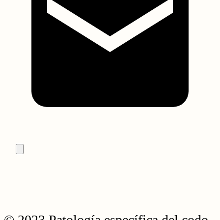
© 2023 Patología específica del codo