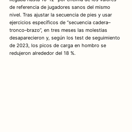
de referencia de jugadores sanos del mismo
nivel. Tras ajustar la secuencia de pies y usar
ejercicios específicos de “secuencia cadera–
tronco–brazo”, en tres meses las molestias
desaparecieron y, según los test de seguimiento
de 2023, los picos de carga en hombro se
redujeron alrededor del 18 %.