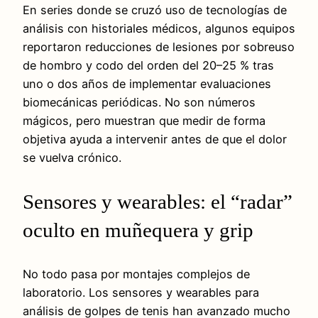
En series donde se cruzó uso de tecnologías de
análisis con historiales médicos, algunos equipos
reportaron reducciones de lesiones por sobreuso
de hombro y codo del orden del 20–25 % tras
uno o dos años de implementar evaluaciones
biomecánicas periódicas. No son números
mágicos, pero muestran que medir de forma
objetiva ayuda a intervenir antes de que el dolor
se vuelva crónico.
Sensores y wearables: el “radar”
oculto en muñequera y grip
No todo pasa por montajes complejos de
laboratorio. Los sensores y wearables para
análisis de golpes de tenis han avanzado mucho