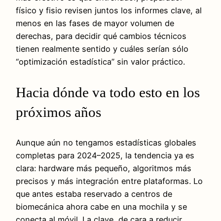
físico y fisio revisen juntos los informes clave, al
menos en las fases de mayor volumen de
derechas, para decidir qué cambios técnicos
tienen realmente sentido y cuáles serían sólo
“optimización estadística” sin valor práctico.
Hacia dónde va todo esto en los
próximos años
Aunque aún no tengamos estadísticas globales
completas para 2024–2025, la tendencia ya es
clara: hardware más pequeño, algoritmos más
precisos y más integración entre plataformas. Lo
que antes estaba reservado a centros de
biomecánica ahora cabe en una mochila y se
conecta al móvil. La clave, de cara a reducir