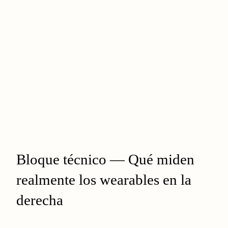
Bloque técnico — Qué miden
realmente los wearables en la
derecha