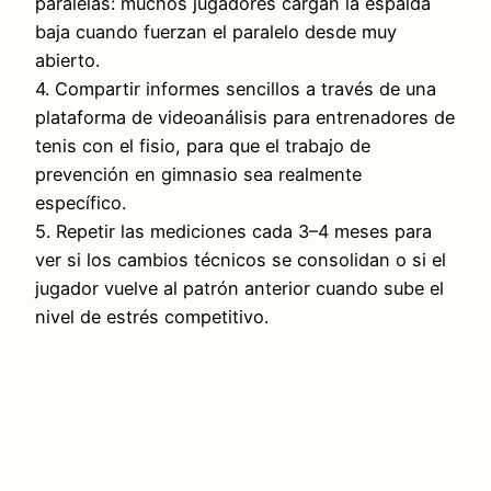
paralelas: muchos jugadores cargan la espalda
baja cuando fuerzan el paralelo desde muy
abierto.
4. Compartir informes sencillos a través de una
plataforma de videoanálisis para entrenadores de
tenis con el fisio, para que el trabajo de
prevención en gimnasio sea realmente
específico.
5. Repetir las mediciones cada 3–4 meses para
ver si los cambios técnicos se consolidan o si el
jugador vuelve al patrón anterior cuando sube el
nivel de estrés competitivo.