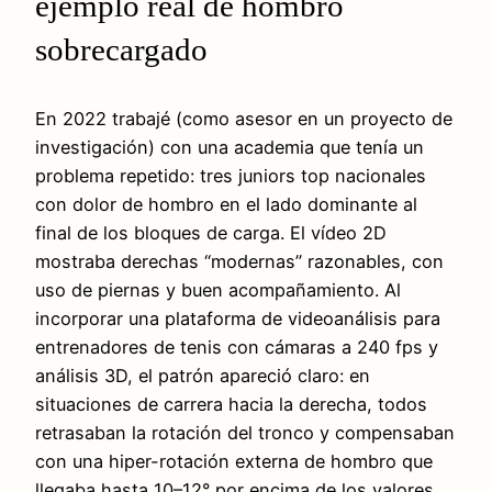
ejemplo real de hombro
sobrecargado
En 2022 trabajé (como asesor en un proyecto de
investigación) con una academia que tenía un
problema repetido: tres juniors top nacionales
con dolor de hombro en el lado dominante al
final de los bloques de carga. El vídeo 2D
mostraba derechas “modernas” razonables, con
uso de piernas y buen acompañamiento. Al
incorporar una plataforma de videoanálisis para
entrenadores de tenis con cámaras a 240 fps y
análisis 3D, el patrón apareció claro: en
situaciones de carrera hacia la derecha, todos
retrasaban la rotación del tronco y compensaban
con una hiper-rotación externa de hombro que
llegaba hasta 10–12° por encima de los valores