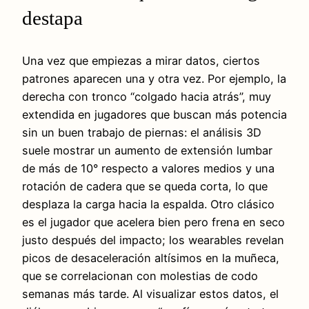
destapa
Una vez que empiezas a mirar datos, ciertos
patrones aparecen una y otra vez. Por ejemplo, la
derecha con tronco “colgado hacia atrás”, muy
extendida en jugadores que buscan más potencia
sin un buen trabajo de piernas: el análisis 3D
suele mostrar un aumento de extensión lumbar
de más de 10° respecto a valores medios y una
rotación de cadera que se queda corta, lo que
desplaza la carga hacia la espalda. Otro clásico
es el jugador que acelera bien pero frena en seco
justo después del impacto; los wearables revelan
picos de desaceleración altísimos en la muñeca,
que se correlacionan con molestias de codo
semanas más tarde. Al visualizar estos datos, el