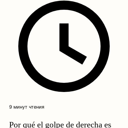
9 минут чтения
Por qué el golpe de derecha es