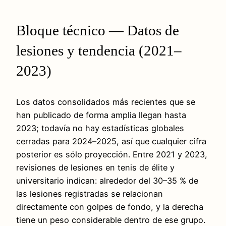
Bloque técnico — Datos de
lesiones y tendencia (2021–
2023)
Los datos consolidados más recientes que se
han publicado de forma amplia llegan hasta
2023; todavía no hay estadísticas globales
cerradas para 2024–2025, así que cualquier cifra
posterior es sólo proyección. Entre 2021 y 2023,
revisiones de lesiones en tenis de élite y
universitario indican: alrededor del 30–35 % de
las lesiones registradas se relacionan
directamente con golpes de fondo, y la derecha
tiene un peso considerable dentro de ese grupo.