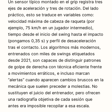
Un sensor típico montado en el grip registra tres
ejes de aceleración y tres de rotación. Del lado
práctico, esto se traduce en variables como:
velocidad máxima de cabeza de raqueta (por
ejemplo, 75 km/h en un jugador intermedio),
tiempo desde el inicio del swing hasta el impacto
(pongamos 0,35 s) y perfil de desaceleración
tras el contacto. Los algoritmos más modernos,
entrenados con miles de swings etiquetados
desde 2021, son capaces de distinguir patrones
de golpe de derecha con técnica eficiente frente
a movimientos erráticos, e incluso marcan
“alertas” cuando aparecen cambios bruscos en la
mecánica que suelen preceder a molestias. No
sustituyen el juicio del entrenador, pero ofrecen
una radiografía objetiva de cada sesión que
antes era imposible recopilar a esa escala.