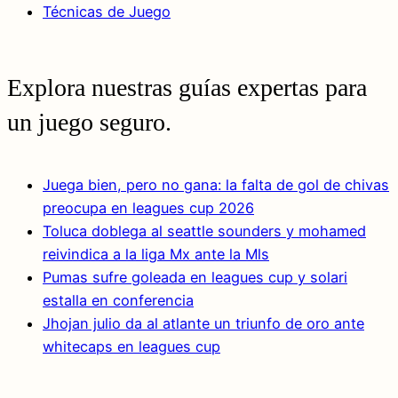
Técnicas de Juego
Explora nuestras guías expertas para
un juego seguro.
Juega bien, pero no gana: la falta de gol de chivas
preocupa en leagues cup 2026
Toluca doblega al seattle sounders y mohamed
reivindica a la liga Mx ante la Mls
Pumas sufre goleada en leagues cup y solari
estalla en conferencia
Jhojan julio da al atlante un triunfo de oro ante
whitecaps en leagues cup