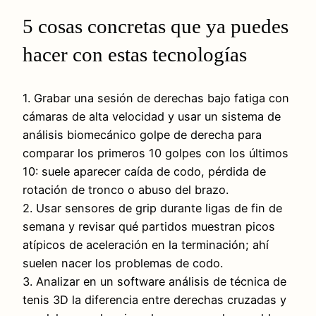
5 cosas concretas que ya puedes
hacer con estas tecnologías
1. Grabar una sesión de derechas bajo fatiga con
cámaras de alta velocidad y usar un sistema de
análisis biomecánico golpe de derecha para
comparar los primeros 10 golpes con los últimos
10: suele aparecer caída de codo, pérdida de
rotación de tronco o abuso del brazo.
2. Usar sensores de grip durante ligas de fin de
semana y revisar qué partidos muestran picos
atípicos de aceleración en la terminación; ahí
suelen nacer los problemas de codo.
3. Analizar en un software análisis de técnica de
tenis 3D la diferencia entre derechas cruzadas y