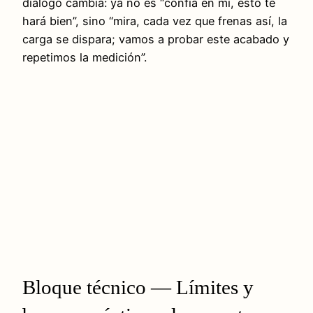
diálogo cambia: ya no es “confía en mí, esto te
hará bien”, sino “mira, cada vez que frenas así, la
carga se dispara; vamos a probar este acabado y
repetimos la medición”.
Bloque técnico — Límites y