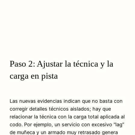
Paso 2: Ajustar la técnica y la
carga en pista
Las nuevas evidencias indican que no basta con
corregir detalles técnicos aislados; hay que
relacionar la técnica con la carga total aplicada al
codo. Por ejemplo, un servicio con excesivo “lag”
de muñeca y un armado muy retrasado genera