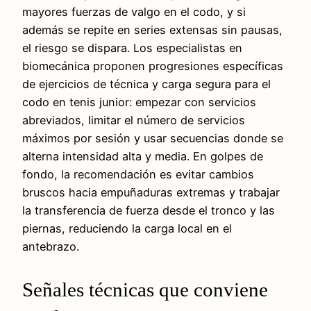
mayores fuerzas de valgo en el codo, y si
además se repite en series extensas sin pausas,
el riesgo se dispara. Los especialistas en
biomecánica proponen progresiones específicas
de ejercicios de técnica y carga segura para el
codo en tenis junior: empezar con servicios
abreviados, limitar el número de servicios
máximos por sesión y usar secuencias donde se
alterna intensidad alta y media. En golpes de
fondo, la recomendación es evitar cambios
bruscos hacia empuñaduras extremas y trabajar
la transferencia de fuerza desde el tronco y las
piernas, reduciendo la carga local en el
antebrazo.
Señales técnicas que conviene