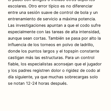
escolares. Otro error típico es no diferenciar
entre una sesión suave de control de bola y un
entrenamiento de servicio a máxima potencia.
Las investigaciones apuntan a que el codo sufre
especialmente con las tareas de alta intensidad,
aunque sean cortas. También se pasa por alto la
influencia de los torneos en polvo de ladrillo,
donde los puntos largos y el topspin constante
castigan más las estructuras. Para un control
fiable, los especialistas aconsejan que el jugador
y los padres registren dolor o rigidez de codo al
día siguiente, ya que muchas sobrecargas solo
se notan 12-24 horas después.