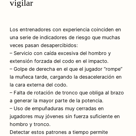
vigilar
Los entrenadores con experiencia coinciden en
una serie de indicadores de riesgo que muchas
veces pasan desapercibidos:
– Servicio con caída excesiva del hombro y
extensión forzada del codo en el impacto.
– Golpe de derecha en el que el jugador “rompe”
la muñeca tarde, cargando la desaceleración en
la cara externa del codo.
– Falta de rotación de tronco que obliga al brazo
a generar la mayor parte de la potencia.
– Uso de empuñaduras muy cerradas en
jugadores muy jóvenes sin fuerza suficiente en
hombro y tronco.
Detectar estos patrones a tiempo permite