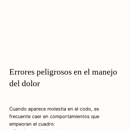
Errores peligrosos en el manejo
del dolor
Cuando aparece molestia en el codo, es
frecuente caer en comportamientos que
empeoran el cuadro: