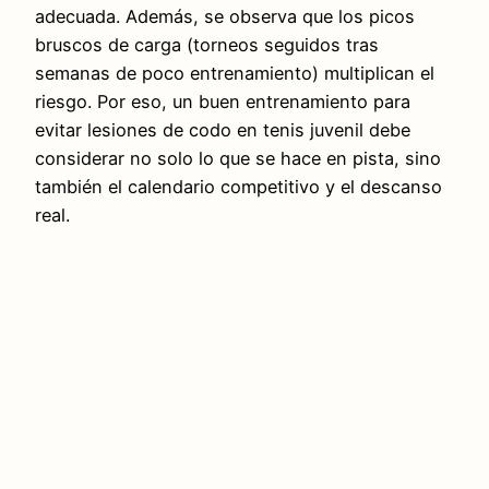
adecuada. Además, se observa que los picos
bruscos de carga (torneos seguidos tras
semanas de poco entrenamiento) multiplican el
riesgo. Por eso, un buen entrenamiento para
evitar lesiones de codo en tenis juvenil debe
considerar no solo lo que se hace en pista, sino
también el calendario competitivo y el descanso
real.