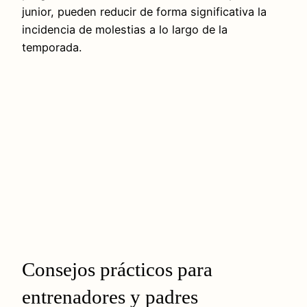
junior, pueden reducir de forma significativa la
incidencia de molestias a lo largo de la
temporada.
Consejos prácticos para
entrenadores y padres