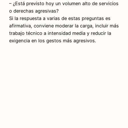
– ¿Está previsto hoy un volumen alto de servicios
o derechas agresivas?
Si la respuesta a varias de estas preguntas es
afirmativa, conviene moderar la carga, incluir más
trabajo técnico a intensidad media y reducir la
exigencia en los gestos más agresivos.