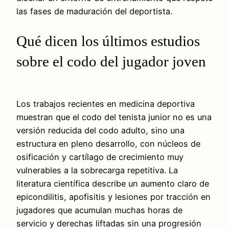
las fases de maduración del deportista.
Qué dicen los últimos estudios
sobre el codo del jugador joven
Los trabajos recientes en medicina deportiva
muestran que el codo del tenista junior no es una
versión reducida del codo adulto, sino una
estructura en pleno desarrollo, con núcleos de
osificación y cartílago de crecimiento muy
vulnerables a la sobrecarga repetitiva. La
literatura científica describe un aumento claro de
epicondilitis, apofisitis y lesiones por tracción en
jugadores que acumulan muchas horas de
servicio y derechas liftadas sin una progresión