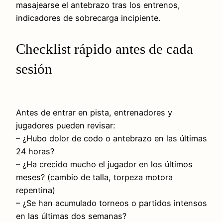
masajearse el antebrazo tras los entrenos,
indicadores de sobrecarga incipiente.
Checklist rápido antes de cada
sesión
Antes de entrar en pista, entrenadores y
jugadores pueden revisar:
– ¿Hubo dolor de codo o antebrazo en las últimas
24 horas?
– ¿Ha crecido mucho el jugador en los últimos
meses? (cambio de talla, torpeza motora
repentina)
– ¿Se han acumulado torneos o partidos intensos
en las últimas dos semanas?