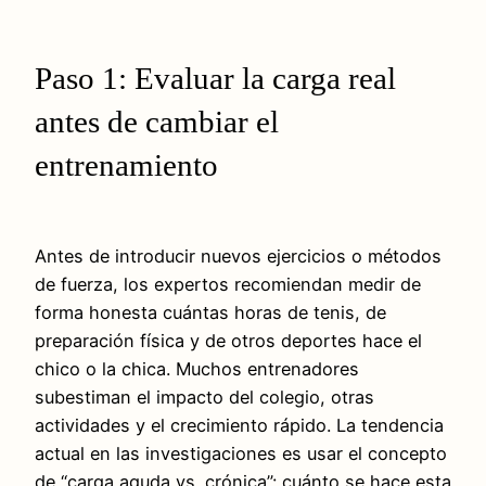
Paso 1: Evaluar la carga real
antes de cambiar el
entrenamiento
Antes de introducir nuevos ejercicios o métodos
de fuerza, los expertos recomiendan medir de
forma honesta cuántas horas de tenis, de
preparación física y de otros deportes hace el
chico o la chica. Muchos entrenadores
subestiman el impacto del colegio, otras
actividades y el crecimiento rápido. La tendencia
actual en las investigaciones es usar el concepto
de “carga aguda vs. crónica”: cuánto se hace esta