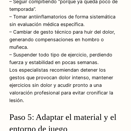
– Seguir compitiendo “porque ya queda poco de
temporada”.
– Tomar antiinflamatorios de forma sistemática
sin evaluación médica específica.
– Cambiar de gesto técnico para huir del dolor,
generando compensaciones en hombro o
muñeca.
– Suspender todo tipo de ejercicio, perdiendo
fuerza y estabilidad en pocas semanas.
Los especialistas recomiendan detener los
gestos que provocan dolor intenso, mantener
ejercicios sin dolor y acudir pronto a una
valoración profesional para evitar cronificar la
lesión.
Paso 5: Adaptar el material y el
entorno de juego