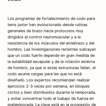
Los programas de fortalecimiento de codo para
tenis junior han evolucionado desde rutinas
generales de brazo hacia protocolos muy
dirigidos al control neuromuscular y a la
resistencia de los músculos del antebrazo y del
hombro. Las investigaciones recientes subrayan
que un codo fuerte depende en gran medida de
la estabilidad escapular y de la rotación externa
de hombro, ya que si estas estructuras fallan, el
codo asume cargas para las que no está
diseñado. Los expertos recomiendan realizar
ejercicios 2-3 veces por semana, en bloques
cortos y bien distribuidos durante la temporada,
y evitar concentrar todo el trabajo de fuerza en
pretemporada. La clave está en la progresión de