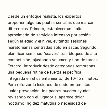
Desde un enfoque realista, los expertos
proponen algunas pautas sencillas que marcan
diferencias. Primero, establecer un límite
aproximado de servicios intensos por sesión
según la edad y el nivel, evitando sesiones
maratonianas centradas solo en sacar. Segundo,
planificar semanas “suaves” tras bloques de alta
competición, ajustando volumen y tipo de tareas.
Tercero, introducir desde categorías tempranas
una pequeña rutina de fuerza específica
integrada en el calentamiento, de 10-15 minutos.
Para reforzar la lesiones de codo en tenistas
junior prevención, los padres pueden ayudar
revisando con el jugador si aparece dolor
nocturno, rigidez matutina o necesidad de