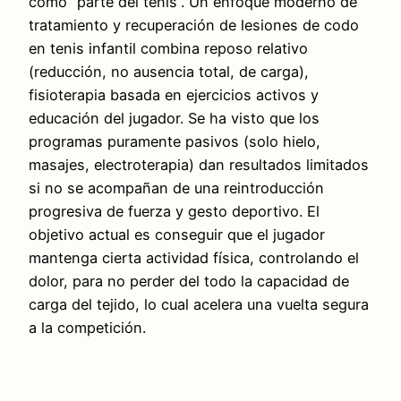
como “parte del tenis”. Un enfoque moderno de
tratamiento y recuperación de lesiones de codo
en tenis infantil combina reposo relativo
(reducción, no ausencia total, de carga),
fisioterapia basada en ejercicios activos y
educación del jugador. Se ha visto que los
programas puramente pasivos (solo hielo,
masajes, electroterapia) dan resultados limitados
si no se acompañan de una reintroducción
progresiva de fuerza y gesto deportivo. El
objetivo actual es conseguir que el jugador
mantenga cierta actividad física, controlando el
dolor, para no perder del todo la capacidad de
carga del tejido, lo cual acelera una vuelta segura
a la competición.