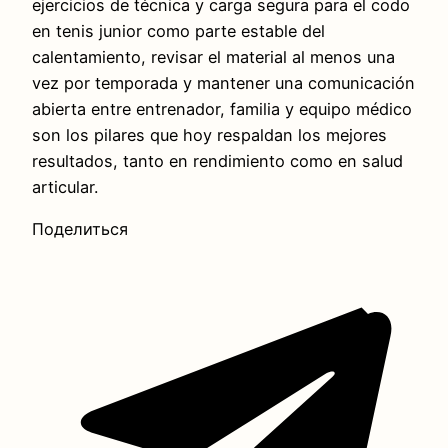
ejercicios de técnica y carga segura para el codo
en tenis junior como parte estable del
calentamiento, revisar el material al menos una
vez por temporada y mantener una comunicación
abierta entre entrenador, familia y equipo médico
son los pilares que hoy respaldan los mejores
resultados, tanto en rendimiento como en salud
articular.
Поделиться