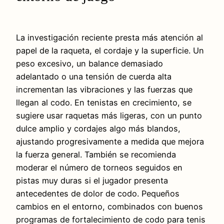
La investigación reciente presta más atención al
papel de la raqueta, el cordaje y la superficie. Un
peso excesivo, un balance demasiado
adelantado o una tensión de cuerda alta
incrementan las vibraciones y las fuerzas que
llegan al codo. En tenistas en crecimiento, se
sugiere usar raquetas más ligeras, con un punto
dulce amplio y cordajes algo más blandos,
ajustando progresivamente a medida que mejora
la fuerza general. También se recomienda
moderar el número de torneos seguidos en
pistas muy duras si el jugador presenta
antecedentes de dolor de codo. Pequeños
cambios en el entorno, combinados con buenos
programas de fortalecimiento de codo para tenis