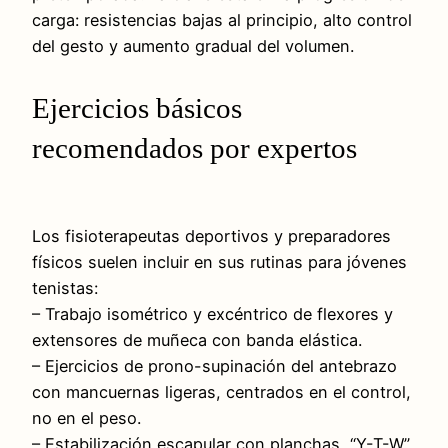
carga: resistencias bajas al principio, alto control
del gesto y aumento gradual del volumen.
Ejercicios básicos
recomendados por expertos
Los fisioterapeutas deportivos y preparadores
físicos suelen incluir en sus rutinas para jóvenes
tenistas:
– Trabajo isométrico y excéntrico de flexores y
extensores de muñeca con banda elástica.
– Ejercicios de prono-supinación del antebrazo
con mancuernas ligeras, centrados en el control,
no en el peso.
– Estabilización escapular con planchas, “Y-T-W”