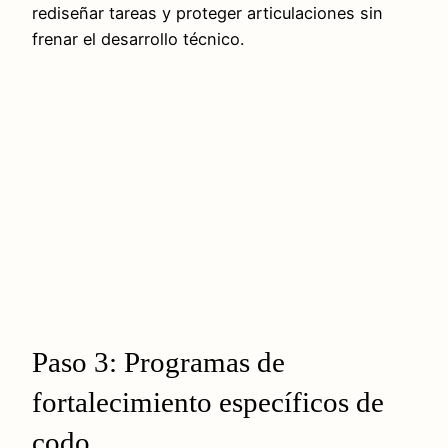
rediseñar tareas y proteger articulaciones sin
frenar el desarrollo técnico.
Paso 3: Programas de
fortalecimiento específicos de
codo