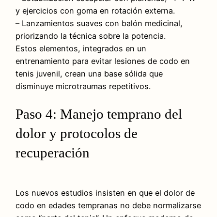
y ejercicios con goma en rotación externa.
– Lanzamientos suaves con balón medicinal,
priorizando la técnica sobre la potencia.
Estos elementos, integrados en un
entrenamiento para evitar lesiones de codo en
tenis juvenil, crean una base sólida que
disminuye microtraumas repetitivos.
Paso 4: Manejo temprano del
dolor y protocolos de
recuperación
Los nuevos estudios insisten en que el dolor de
codo en edades tempranas no debe normalizarse