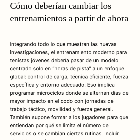
Cómo deberían cambiar los
entrenamientos a partir de ahora
Integrando todo lo que muestran las nuevas
investigaciones, el entrenamiento moderno para
tenistas jóvenes debería pasar de un modelo
centrado solo en “horas de pista” a un enfoque
global: control de carga, técnica eficiente, fuerza
específica y entorno adecuado. Eso implica
programar microciclos donde se alternan días de
mayor impacto en el codo con jornadas de
trabajo táctico, movilidad y fuerza general.
También supone formar a los jugadores para que
entiendan por qué se limita el número de
servicios o se cambian ciertas rutinas. Incluir