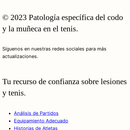
© 2023 Patología específica del codo
y la muñeca en el tenis.
Síguenos en nuestras redes sociales para más
actualizaciones.
Tu recurso de confianza sobre lesiones
y tenis.
Análisis de Partidos
Equipamiento Adecuado
Historias de Atletas