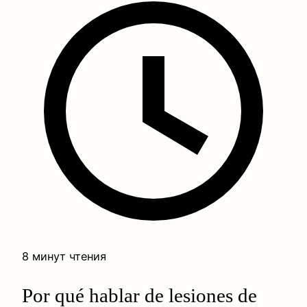
8 минут чтения
Por qué hablar de lesiones de