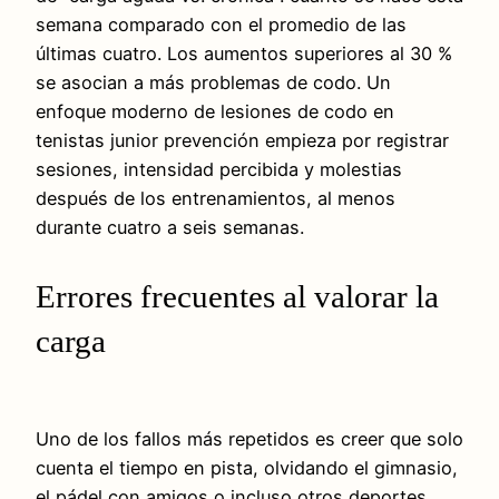
semana comparado con el promedio de las
últimas cuatro. Los aumentos superiores al 30 %
se asocian a más problemas de codo. Un
enfoque moderno de lesiones de codo en
tenistas junior prevención empieza por registrar
sesiones, intensidad percibida y molestias
después de los entrenamientos, al menos
durante cuatro a seis semanas.
Errores frecuentes al valorar la
carga
Uno de los fallos más repetidos es creer que solo
cuenta el tiempo en pista, olvidando el gimnasio,
el pádel con amigos o incluso otros deportes