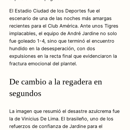
El Estadio Ciudad de los Deportes fue el
escenario de una de las noches más amargas
recientes para el Club América. Ante unos Tigres
implacables, el equipo de André Jardine no solo
fue goleado 1-4, sino que terminó el encuentro
hundido en la desesperación, con dos
expulsiones en la recta final que evidenciaron la
fractura emocional del plantel.
De cambio a la regadera en
segundos
La imagen que resumió el desastre azulcrema fue
la de Vinicius De Lima. El brasileño, uno de los
refuerzos de confianza de Jardine para el