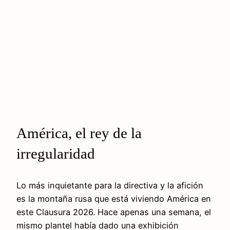
América, el rey de la
irregularidad
Lo más inquietante para la directiva y la afición
es la montaña rusa que está viviendo América en
este Clausura 2026. Hace apenas una semana, el
mismo plantel había dado una exhibición