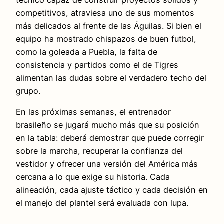
competitivos, atraviesa uno de sus momentos
más delicados al frente de las Águilas. Si bien el
equipo ha mostrado chispazos de buen futbol,
como la goleada a Puebla, la falta de
consistencia y partidos como el de Tigres
alimentan las dudas sobre el verdadero techo del
grupo.
En las próximas semanas, el entrenador
brasileño se jugará mucho más que su posición
en la tabla: deberá demostrar que puede corregir
sobre la marcha, recuperar la confianza del
vestidor y ofrecer una versión del América más
cercana a lo que exige su historia. Cada
alineación, cada ajuste táctico y cada decisión en
el manejo del plantel será evaluada con lupa.