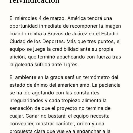
El miércoles 4 de marzo, América tendrá una
oportunidad inmediata de recomponer la imagen
cuando reciba a Bravos de Juárez en el Estadio
Ciudad de los Deportes. Más que tres puntos, el
equipo se juega la credibilidad ante su propia
afición, que terminó abucheando con fuerza tras
la goleada sufrida ante Tigres.
El ambiente en la grada será un termómetro del
estado de ánimo del americanismo. La paciencia
se ha ido agotando con las constantes
irregularidades y cada tropiezo alimenta la
sensación de que el proyecto no termina de
cuajar. Ganar no bastará: el equipo necesita
convencer, mostrar carácter, orden y una
propuesta clara que vuelva a enganchar a la