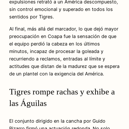
expulsiones retrató a un América descompuesto,
sin control emocional y superado en todos los
sentidos por Tigres.
Al final, más allá del marcador, lo que dejó mayor
preocupación en Coapa fue la sensación de que
el equipo perdió la cabeza en los últimos
minutos, incapaz de procesar la goleada y
recurriendo a reclamos, entradas al límite y
actitudes que distan de la madurez que se espera
de un plantel con la exigencia del América.
Tigres rompe rachas y exhibe a
las Águilas
El conjunto dirigido en la cancha por Guido
Pizarro firmó una actuación redonda. No solo