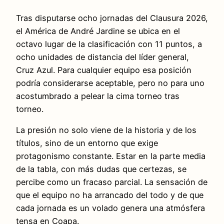
Tras disputarse ocho jornadas del Clausura 2026,
el América de André Jardine se ubica en el
octavo lugar de la clasificación con 11 puntos, a
ocho unidades de distancia del líder general,
Cruz Azul. Para cualquier equipo esa posición
podría considerarse aceptable, pero no para uno
acostumbrado a pelear la cima torneo tras
torneo.
La presión no solo viene de la historia y de los
títulos, sino de un entorno que exige
protagonismo constante. Estar en la parte media
de la tabla, con más dudas que certezas, se
percibe como un fracaso parcial. La sensación de
que el equipo no ha arrancado del todo y de que
cada jornada es un volado genera una atmósfera
tensa en Coapa.