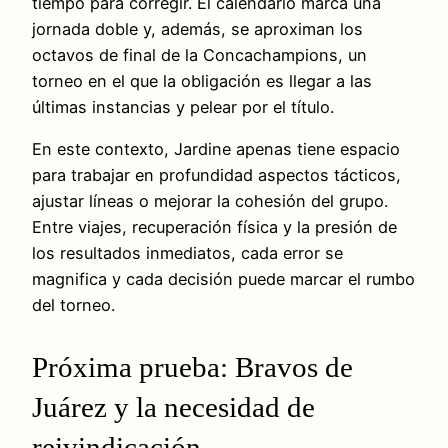
tiempo para corregir. El calendario marca una
jornada doble y, además, se aproximan los
octavos de final de la Concachampions, un
torneo en el que la obligación es llegar a las
últimas instancias y pelear por el título.
En este contexto, Jardine apenas tiene espacio
para trabajar en profundidad aspectos tácticos,
ajustar líneas o mejorar la cohesión del grupo.
Entre viajes, recuperación física y la presión de
los resultados inmediatos, cada error se
magnifica y cada decisión puede marcar el rumbo
del torneo.
Próxima prueba: Bravos de
Juárez y la necesidad de
reivindicación