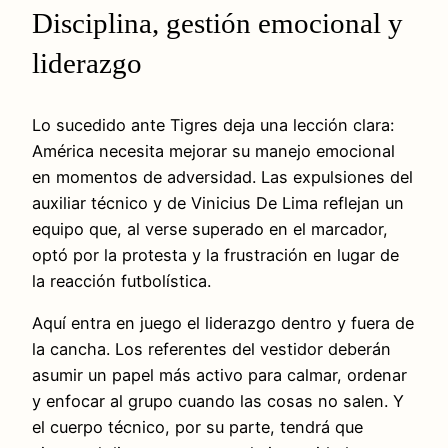
Disciplina, gestión emocional y
liderazgo
Lo sucedido ante Tigres deja una lección clara:
América necesita mejorar su manejo emocional
en momentos de adversidad. Las expulsiones del
auxiliar técnico y de Vinicius De Lima reflejan un
equipo que, al verse superado en el marcador,
optó por la protesta y la frustración en lugar de
la reacción futbolística.
Aquí entra en juego el liderazgo dentro y fuera de
la cancha. Los referentes del vestidor deberán
asumir un papel más activo para calmar, ordenar
y enfocar al grupo cuando las cosas no salen. Y
el cuerpo técnico, por su parte, tendrá que