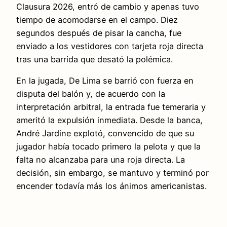
Clausura 2026, entró de cambio y apenas tuvo
tiempo de acomodarse en el campo. Diez
segundos después de pisar la cancha, fue
enviado a los vestidores con tarjeta roja directa
tras una barrida que desató la polémica.
En la jugada, De Lima se barrió con fuerza en
disputa del balón y, de acuerdo con la
interpretación arbitral, la entrada fue temeraria y
ameritó la expulsión inmediata. Desde la banca,
André Jardine explotó, convencido de que su
jugador había tocado primero la pelota y que la
falta no alcanzaba para una roja directa. La
decisión, sin embargo, se mantuvo y terminó por
encender todavía más los ánimos americanistas.