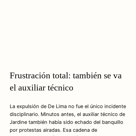
Frustración total: también se va
el auxiliar técnico
La expulsión de De Lima no fue el único incidente
disciplinario. Minutos antes, el auxiliar técnico de
Jardine también había sido echado del banquillo
por protestas airadas. Esa cadena de