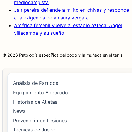
mediocampista
Jair pereira defiende a milito en chivas y responde
a la exigencia de amaury vergara
América femenil vuelve al estadio azteca: Ángel
villacampa y su sueño
© 2026 Patología específica del codo y la muñeca en el tenis
Análisis de Partidos
Equipamiento Adecuado
Historias de Atletas
News
Prevención de Lesiones
Técnicas de Juego