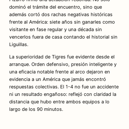
dominó el trámite del encuentro, sino que
además cortó dos rachas negativas históricas
frente al América: siete años sin ganarles como
visitante en fase regular y una década sin
vencerlos fuera de casa contando el historial sin
Liguillas.
La superioridad de Tigres fue evidente desde el
arranque. Orden defensivo, presión inteligente y
una eficacia notable frente al arco dejaron en
evidencia a un América que jamás encontró
respuestas colectivas. El 1-4 no fue un accidente
ni un resultado engañoso: reflejó con claridad la
distancia que hubo entre ambos equipos a lo
largo de los 90 minutos.