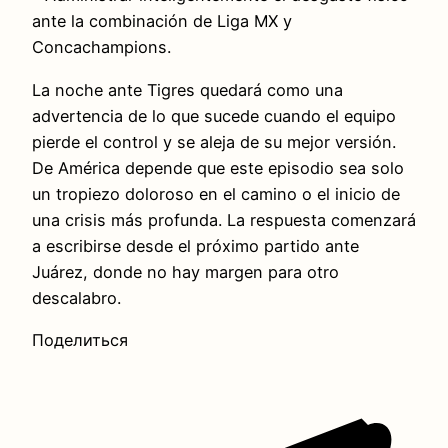
ante la combinación de Liga MX y
Concachampions.
La noche ante Tigres quedará como una
advertencia de lo que sucede cuando el equipo
pierde el control y se aleja de su mejor versión.
De América depende que este episodio sea solo
un tropiezo doloroso en el camino o el inicio de
una crisis más profunda. La respuesta comenzará
a escribirse desde el próximo partido ante
Juárez, donde no hay margen para otro
descalabro.
Поделиться