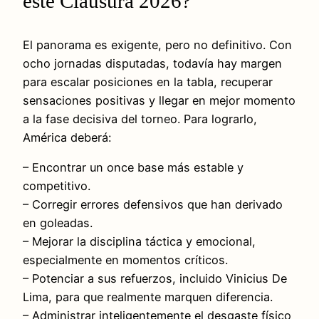
este Clausura 2026?
El panorama es exigente, pero no definitivo. Con
ocho jornadas disputadas, todavía hay margen
para escalar posiciones en la tabla, recuperar
sensaciones positivas y llegar en mejor momento
a la fase decisiva del torneo. Para lograrlo,
América deberá:
– Encontrar un once base más estable y
competitivo.
– Corregir errores defensivos que han derivado
en goleadas.
– Mejorar la disciplina táctica y emocional,
especialmente en momentos críticos.
– Potenciar a sus refuerzos, incluido Vinicius De
Lima, para que realmente marquen diferencia.
– Administrar inteligentemente el desgaste físico