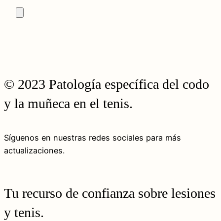
© 2023 Patología específica del codo
y la muñeca en el tenis.
Síguenos en nuestras redes sociales para más
actualizaciones.
Tu recurso de confianza sobre lesiones
y tenis.