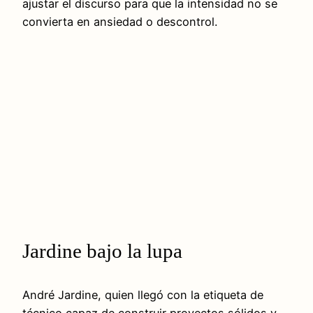
ajustar el discurso para que la intensidad no se
convierta en ansiedad o descontrol.
Jardine bajo la lupa
André Jardine, quien llegó con la etiqueta de
técnico capaz de construir proyectos sólidos y