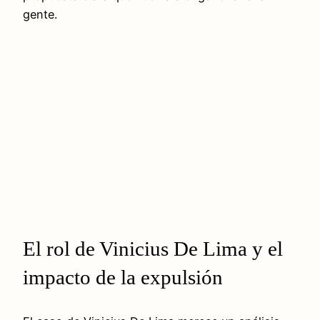
gente.
El rol de Vinicius De Lima y el
impacto de la expulsión