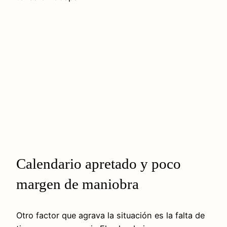
Calendario apretado y poco
margen de maniobra
Otro factor que agrava la situación es la falta de