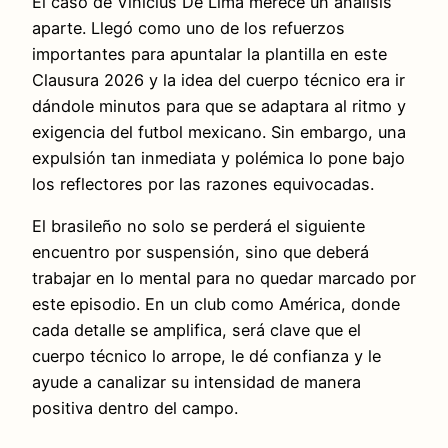
El caso de Vinicius De Lima merece un análisis
aparte. Llegó como uno de los refuerzos
importantes para apuntalar la plantilla en este
Clausura 2026 y la idea del cuerpo técnico era ir
dándole minutos para que se adaptara al ritmo y
exigencia del futbol mexicano. Sin embargo, una
expulsión tan inmediata y polémica lo pone bajo
los reflectores por las razones equivocadas.
El brasileño no solo se perderá el siguiente
encuentro por suspensión, sino que deberá
trabajar en lo mental para no quedar marcado por
este episodio. En un club como América, donde
cada detalle se amplifica, será clave que el
cuerpo técnico lo arrope, le dé confianza y le
ayude a canalizar su intensidad de manera
positiva dentro del campo.