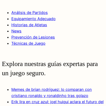
Análisis de Partidos
Equipamiento Adecuado
Historias de Atletas
News
Prevención de Lesiones
Técnicas de Juego
Explora nuestras guías expertas para
un juego seguro.
Memes de brian rodríguez: lo comparan con
cristiano ronaldo y ronaldinho tras golazo
Erik lira en cruz azul: joel huiqui aclara el futuro del