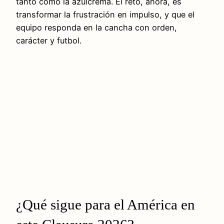
tanto como la azulcrema. El reto, ahora, es
transformar la frustración en impulso, y que el
equipo responda en la cancha con orden,
carácter y futbol.
¿Qué sigue para el América en