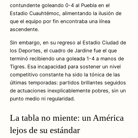
contundente goleando 0-4 al Puebla en el
Estadio Cuauhtémoc, alimentando la ilusión de
que el equipo por fin encontraba una línea
ascendente.
Sin embargo, en su regreso al Estadio Ciudad de
los Deportes, el cuadro de Jardine fue el que
terminó recibiendo una goleada 1-4 a manos de
Tigres. Esa incapacidad para sostener un nivel
competitivo constante ha sido la tónica de las
últimas temporadas: partidos brillantes seguidos
de actuaciones inexplicablemente pobres, sin un
punto medio ni regularidad.
La tabla no miente: un América
lejos de su estándar