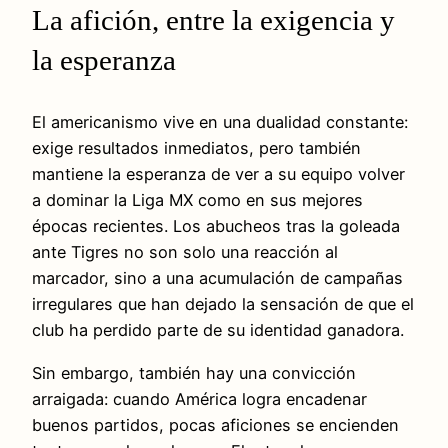
La afición, entre la exigencia y
la esperanza
El americanismo vive en una dualidad constante:
exige resultados inmediatos, pero también
mantiene la esperanza de ver a su equipo volver
a dominar la Liga MX como en sus mejores
épocas recientes. Los abucheos tras la goleada
ante Tigres no son solo una reacción al
marcador, sino a una acumulación de campañas
irregulares que han dejado la sensación de que el
club ha perdido parte de su identidad ganadora.
Sin embargo, también hay una convicción
arraigada: cuando América logra encadenar
buenos partidos, pocas aficiones se encienden