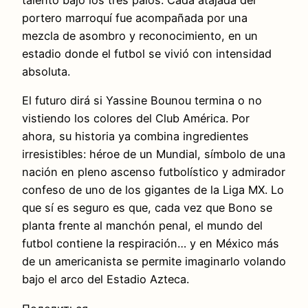
talento bajo los tres palos. Cada atajada del
portero marroquí fue acompañada por una
mezcla de asombro y reconocimiento, en un
estadio donde el futbol se vivió con intensidad
absoluta.
El futuro dirá si Yassine Bounou termina o no
vistiendo los colores del Club América. Por
ahora, su historia ya combina ingredientes
irresistibles: héroe de un Mundial, símbolo de una
nación en pleno ascenso futbolístico y admirador
confeso de uno de los gigantes de la Liga MX. Lo
que sí es seguro es que, cada vez que Bono se
planta frente al manchón penal, el mundo del
futbol contiene la respiración… y en México más
de un americanista se permite imaginarlo volando
bajo el arco del Estadio Azteca.