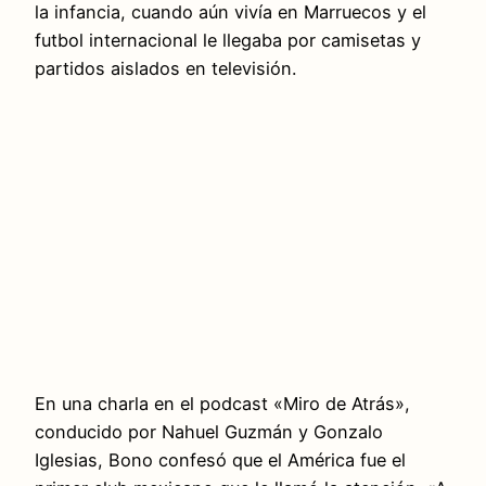
la infancia, cuando aún vivía en Marruecos y el
futbol internacional le llegaba por camisetas y
partidos aislados en televisión.
En una charla en el podcast «Miro de Atrás»,
conducido por Nahuel Guzmán y Gonzalo
Iglesias, Bono confesó que el América fue el