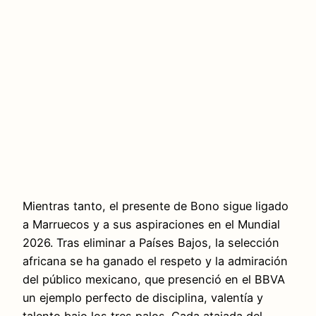
Mientras tanto, el presente de Bono sigue ligado
a Marruecos y a sus aspiraciones en el Mundial
2026. Tras eliminar a Países Bajos, la selección
africana se ha ganado el respeto y la admiración
del público mexicano, que presenció en el BBVA
un ejemplo perfecto de disciplina, valentía y