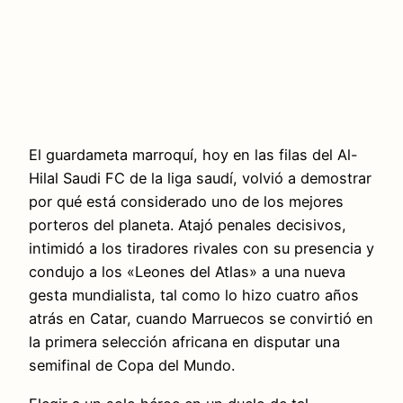
El guardameta marroquí, hoy en las filas del Al-
Hilal Saudi FC de la liga saudí, volvió a demostrar
por qué está considerado uno de los mejores
porteros del planeta. Atajó penales decisivos,
intimidó a los tiradores rivales con su presencia y
condujo a los «Leones del Atlas» a una nueva
gesta mundialista, tal como lo hizo cuatro años
atrás en Catar, cuando Marruecos se convirtió en
la primera selección africana en disputar una
semifinal de Copa del Mundo.