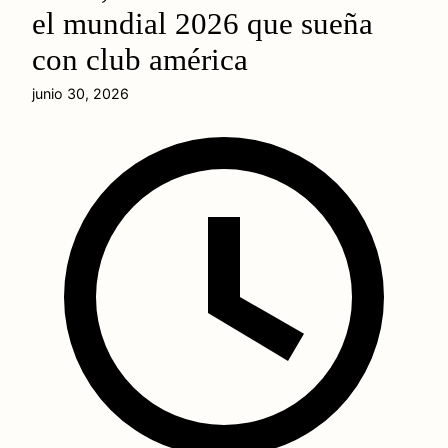
el mundial 2026 que sueña
con club américa
junio 30, 2026