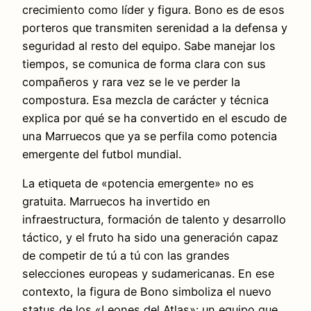
crecimiento como líder y figura. Bono es de esos
porteros que transmiten serenidad a la defensa y
seguridad al resto del equipo. Sabe manejar los
tiempos, se comunica de forma clara con sus
compañeros y rara vez se le ve perder la
compostura. Esa mezcla de carácter y técnica
explica por qué se ha convertido en el escudo de
una Marruecos que ya se perfila como potencia
emergente del futbol mundial.
La etiqueta de «potencia emergente» no es
gratuita. Marruecos ha invertido en
infraestructura, formación de talento y desarrollo
táctico, y el fruto ha sido una generación capaz
de competir de tú a tú con las grandes
selecciones europeas y sudamericanas. En ese
contexto, la figura de Bono simboliza el nuevo
status de los «Leones del Atlas»: un equipo que