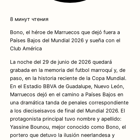
8 минут чтения
Bono, el héroe de Marruecos que dejó fuera a
Países Bajos del Mundial 2026 y sueña con el
Club América
La noche del 29 de junio de 2026 quedará
grabada en la memoria del futbol marroquí y, de
paso, en la historia reciente de la Copa Mundial.
En el Estadio BBVA de Guadalupe, Nuevo León,
Marruecos dejó en el camino a Países Bajos en
una dramática tanda de penales correspondiente
a los dieciseisavos de final del Mundial 2026. El
protagonista principal tuvo nombre y apellido:
Yassine Bounou, mejor conocido como Bono, el
portero que detuvo la ilusión neerlandesa y