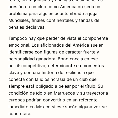
presión en un club como América no sería un
problema para alguien acostumbrado a jugar
Mundiales, finales continentales y tandas de
penales decisivas.
Tampoco hay que perder de vista el componente
emocional. Los aficionados del América suelen
identificarse con figuras de carácter fuerte y
personalidad ganadora. Bono encaja en ese
perfil: competitivo, determinante en momentos
clave y con una historia de resiliencia que
conecta con la idiosincrasia de un club que
siempre está obligado a pelear por el título. Su
condición de ídolo en Marruecos y su trayectoria
europea podrían convertirlo en un referente
inmediato en México si ese sueño alguna vez se
concretara.