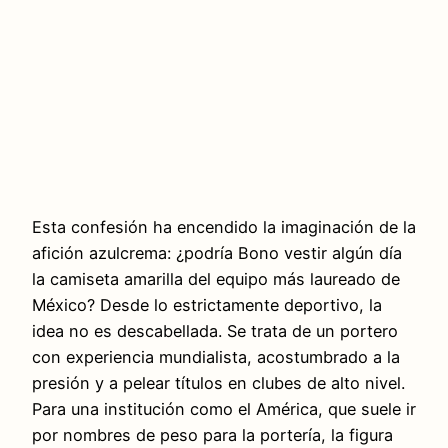
Esta confesión ha encendido la imaginación de la
afición azulcrema: ¿podría Bono vestir algún día
la camiseta amarilla del equipo más laureado de
México? Desde lo estrictamente deportivo, la
idea no es descabellada. Se trata de un portero
con experiencia mundialista, acostumbrado a la
presión y a pelear títulos en clubes de alto nivel.
Para una institución como el América, que suele ir
por nombres de peso para la portería, la figura