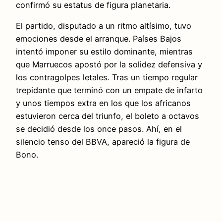
confirmó su estatus de figura planetaria.
El partido, disputado a un ritmo altísimo, tuvo
emociones desde el arranque. Países Bajos
intentó imponer su estilo dominante, mientras
que Marruecos apostó por la solidez defensiva y
los contragolpes letales. Tras un tiempo regular
trepidante que terminó con un empate de infarto
y unos tiempos extra en los que los africanos
estuvieron cerca del triunfo, el boleto a octavos
se decidió desde los once pasos. Ahí, en el
silencio tenso del BBVA, apareció la figura de
Bono.