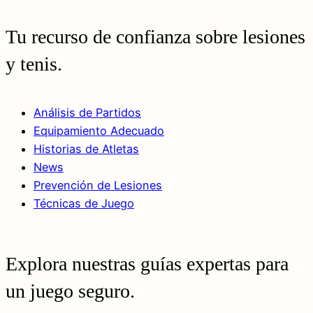
Tu recurso de confianza sobre lesiones
y tenis.
Análisis de Partidos
Equipamiento Adecuado
Historias de Atletas
News
Prevención de Lesiones
Técnicas de Juego
Explora nuestras guías expertas para
un juego seguro.