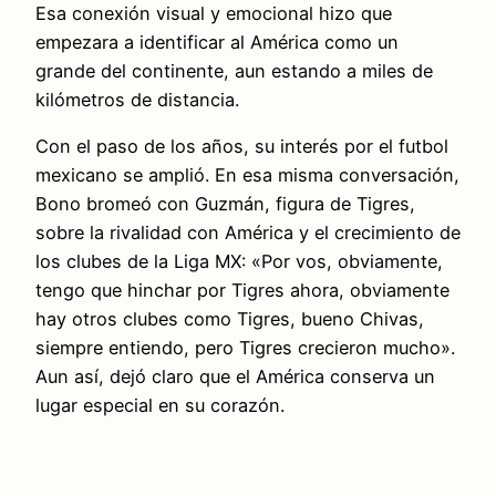
Esa conexión visual y emocional hizo que
empezara a identificar al América como un
grande del continente, aun estando a miles de
kilómetros de distancia.
Con el paso de los años, su interés por el futbol
mexicano se amplió. En esa misma conversación,
Bono bromeó con Guzmán, figura de Tigres,
sobre la rivalidad con América y el crecimiento de
los clubes de la Liga MX: «Por vos, obviamente,
tengo que hinchar por Tigres ahora, obviamente
hay otros clubes como Tigres, bueno Chivas,
siempre entiendo, pero Tigres crecieron mucho».
Aun así, dejó claro que el América conserva un
lugar especial en su corazón.