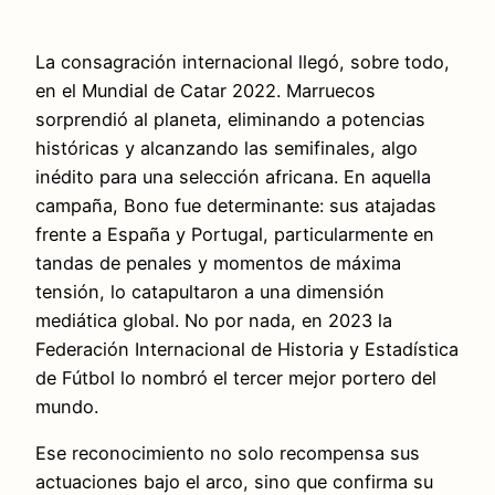
La consagración internacional llegó, sobre todo,
en el Mundial de Catar 2022. Marruecos
sorprendió al planeta, eliminando a potencias
históricas y alcanzando las semifinales, algo
inédito para una selección africana. En aquella
campaña, Bono fue determinante: sus atajadas
frente a España y Portugal, particularmente en
tandas de penales y momentos de máxima
tensión, lo catapultaron a una dimensión
mediática global. No por nada, en 2023 la
Federación Internacional de Historia y Estadística
de Fútbol lo nombró el tercer mejor portero del
mundo.
Ese reconocimiento no solo recompensa sus
actuaciones bajo el arco, sino que confirma su