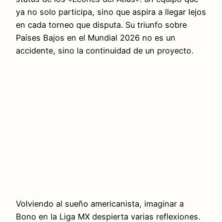
ya no solo participa, sino que aspira a llegar lejos
en cada torneo que disputa. Su triunfo sobre
Países Bajos en el Mundial 2026 no es un
accidente, sino la continuidad de un proyecto.
Volviendo al sueño americanista, imaginar a
Bono en la Liga MX despierta varias reflexiones.