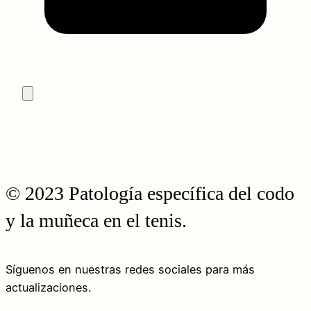
© 2023 Patología específica del codo
y la muñeca en el tenis.
Síguenos en nuestras redes sociales para más
actualizaciones.