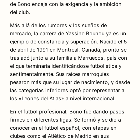
de Bono encaja con la exigencia y la ambición
del club.
Más allá de los rumores y los sueños de
mercado, la carrera de Yassine Bounou ya es un
ejemplo de constancia y superación. Nacido el 5
de abril de 1991 en Montreal, Canadá, pronto se
trasladó junto a su familia a Marruecos, país con
el que terminaría identificándose futbolística y
sentimentalmente. Sus raíces marroquíes
pesaron más que su lugar de nacimiento, y desde
las categorías inferiores optó por representar a
los «Leones del Atlas» a nivel internacional.
En el futbol profesional, Bono fue dando pasos
firmes en diferentes ligas. Se formó y se dio a
conocer en el futbol español, con etapas en
clubes como el Atlético de Madrid en sus