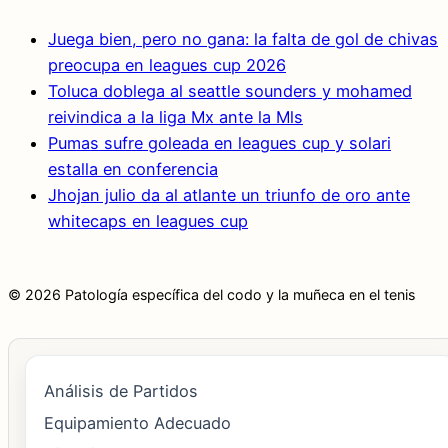
Juega bien, pero no gana: la falta de gol de chivas
preocupa en leagues cup 2026
Toluca doblega al seattle sounders y mohamed
reivindica a la liga Mx ante la Mls
Pumas sufre goleada en leagues cup y solari
estalla en conferencia
Jhojan julio da al atlante un triunfo de oro ante
whitecaps en leagues cup
© 2026 Patología específica del codo y la muñeca en el tenis
Análisis de Partidos
Equipamiento Adecuado