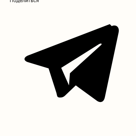
Поделиться