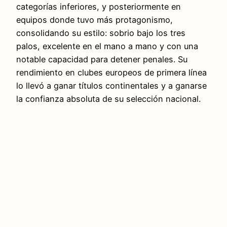
categorías inferiores, y posteriormente en
equipos donde tuvo más protagonismo,
consolidando su estilo: sobrio bajo los tres
palos, excelente en el mano a mano y con una
notable capacidad para detener penales. Su
rendimiento en clubes europeos de primera línea
lo llevó a ganar títulos continentales y a ganarse
la confianza absoluta de su selección nacional.