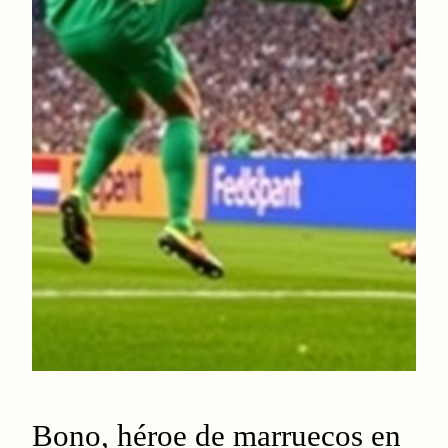
Bono, héroe de marruecos en