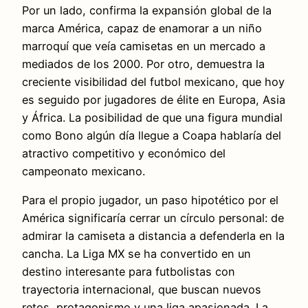
Por un lado, confirma la expansión global de la
marca América, capaz de enamorar a un niño
marroquí que veía camisetas en un mercado a
mediados de los 2000. Por otro, demuestra la
creciente visibilidad del futbol mexicano, que hoy
es seguido por jugadores de élite en Europa, Asia
y África. La posibilidad de que una figura mundial
como Bono algún día llegue a Coapa hablaría del
atractivo competitivo y económico del
campeonato mexicano.
Para el propio jugador, un paso hipotético por el
América significaría cerrar un círculo personal: de
admirar la camiseta a distancia a defenderla en la
cancha. La Liga MX se ha convertido en un
destino interesante para futbolistas con
trayectoria internacional, que buscan nuevos
retos, protagonismo y una liga apasionada. La