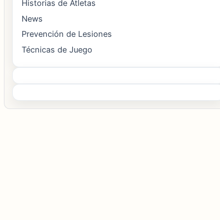
Historias de Atletas
News
Prevención de Lesiones
Técnicas de Juego