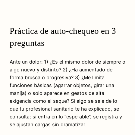
Práctica de auto-chequeo en 3
preguntas
Ante un dolor: 1) ¿Es el mismo dolor de siempre o
algo nuevo y distinto? 2) ¿Ha aumentado de
forma brusca o progresiva? 3) ¿Me limita
funciones básicas (agarrar objetos, girar una
manija) o solo aparece en gestos de alta
exigencia como el saque? Si algo se sale de lo
que tu profesional sanitario te ha explicado, se
consulta; si entra en lo “esperable”, se registra y
se ajustan cargas sin dramatizar.