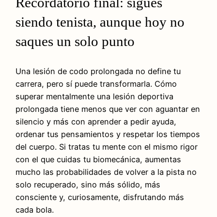
Recordatorio final: sigues
siendo tenista, aunque hoy no
saques un solo punto
Una lesión de codo prolongada no define tu
carrera, pero sí puede transformarla. Cómo
superar mentalmente una lesión deportiva
prolongada tiene menos que ver con aguantar en
silencio y más con aprender a pedir ayuda,
ordenar tus pensamientos y respetar los tiempos
del cuerpo. Si tratas tu mente con el mismo rigor
con el que cuidas tu biomecánica, aumentas
mucho las probabilidades de volver a la pista no
solo recuperado, sino más sólido, más
consciente y, curiosamente, disfrutando más
cada bola.