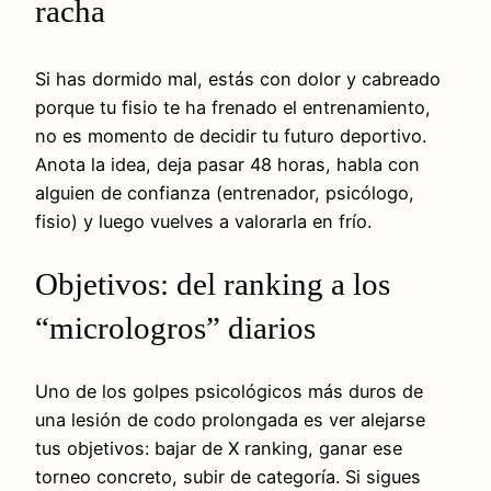
racha
Si has dormido mal, estás con dolor y cabreado
porque tu fisio te ha frenado el entrenamiento,
no es momento de decidir tu futuro deportivo.
Anota la idea, deja pasar 48 horas, habla con
alguien de confianza (entrenador, psicólogo,
fisio) y luego vuelves a valorarla en frío.
Objetivos: del ranking a los
“micrologros” diarios
Uno de los golpes psicológicos más duros de
una lesión de codo prolongada es ver alejarse
tus objetivos: bajar de X ranking, ganar ese
torneo concreto, subir de categoría. Si sigues