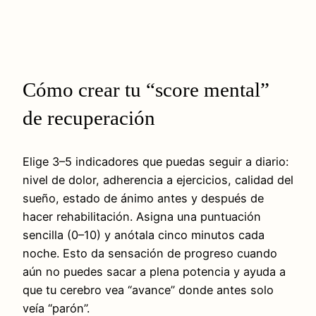
Cómo crear tu “score mental”
de recuperación
Elige 3–5 indicadores que puedas seguir a diario:
nivel de dolor, adherencia a ejercicios, calidad del
sueño, estado de ánimo antes y después de
hacer rehabilitación. Asigna una puntuación
sencilla (0–10) y anótala cinco minutos cada
noche. Esto da sensación de progreso cuando
aún no puedes sacar a plena potencia y ayuda a
que tu cerebro vea “avance” donde antes solo
veía “parón”.