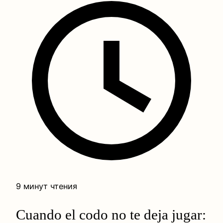
9 минут чтения
Cuando el codo no te deja jugar: