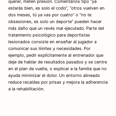
querer, meten presión. Comentarios tipo “ya
estarás bien, es solo el codo”, “otros vuelven en
dos meses, tú ya vas por cuatro” o “no te
obsesiones, es solo un deporte” pueden hacer
más daño que un revés mal ejecutado. Parte del
tratamiento psicológico para deportistas
lesionados consiste en enseñar al jugador a
comunicar sus límites y necesidades. Por
ejemplo, pedir explícitamente al entrenador que
deje de hablar de resultados pasados y se centre
en el plan de vuelta, o explicar a la familia que no
ayuda minimizar el dolor. Un entorno alineado
reduce recaídas por prisas y mejora la adherencia
a la rehabilitación.