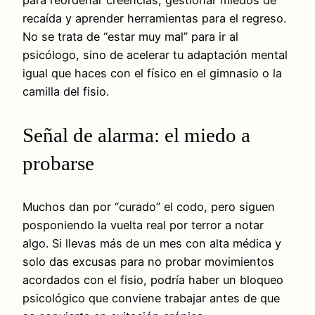
recaída y aprender herramientas para el regreso.
No se trata de “estar muy mal” para ir al
psicólogo, sino de acelerar tu adaptación mental
igual que haces con el físico en el gimnasio o la
camilla del fisio.
Señal de alarma: el miedo a
probarse
Muchos dan por “curado” el codo, pero siguen
posponiendo la vuelta real por terror a notar
algo. Si llevas más de un mes con alta médica y
solo das excusas para no probar movimientos
acordados con el fisio, podría haber un bloqueo
psicológico que conviene trabajar antes de que