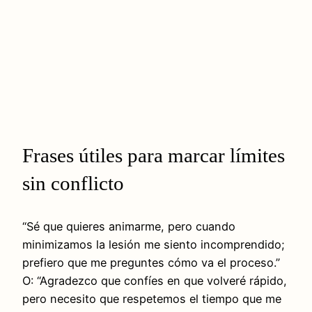
Frases útiles para marcar límites
sin conflicto
“Sé que quieres animarme, pero cuando
minimizamos la lesión me siento incomprendido;
prefiero que me preguntes cómo va el proceso.”
O: “Agradezco que confíes en que volveré rápido,
pero necesito que respetemos el tiempo que me