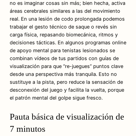
no es imaginar cosas sin más; bien hecha, activa
áreas cerebrales similares a las del movimiento
real. En una lesión de codo prolongada podemos
trabajar el gesto técnico de saque o revés sin
carga física, repasando biomecánica, ritmos y
decisiones tácticas. En algunos programas online
de apoyo mental para tenistas lesionados se
combinan vídeos de tus partidos con guías de
visualización para que “re-juegues” puntos clave
desde una perspectiva más tranquila. Esto no
sustituye a la pista, pero reduce la sensación de
desconexión del juego y facilita la vuelta, porque
el patrón mental del golpe sigue fresco.
Pauta básica de visualización de
7 minutos