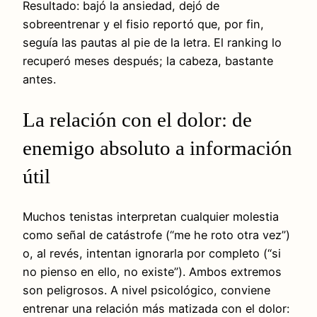
Resultado: bajó la ansiedad, dejó de
sobreentrenar y el fisio reportó que, por fin,
seguía las pautas al pie de la letra. El ranking lo
recuperó meses después; la cabeza, bastante
antes.
La relación con el dolor: de
enemigo absoluto a información
útil
Muchos tenistas interpretan cualquier molestia
como señal de catástrofe (“me he roto otra vez”)
o, al revés, intentan ignorarla por completo (“si
no pienso en ello, no existe”). Ambos extremos
son peligrosos. A nivel psicológico, conviene
entrenar una relación más matizada con el dolor: