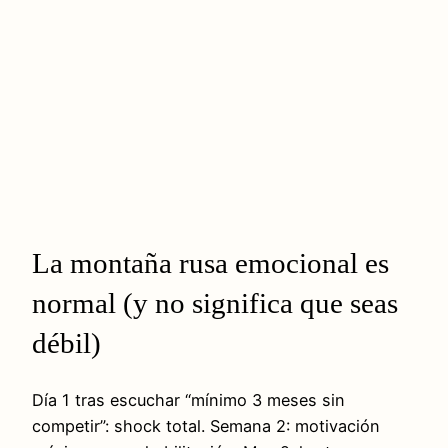
La montaña rusa emocional es
normal (y no significa que seas
débil)
Día 1 tras escuchar “mínimo 3 meses sin
competir”: shock total. Semana 2: motivación