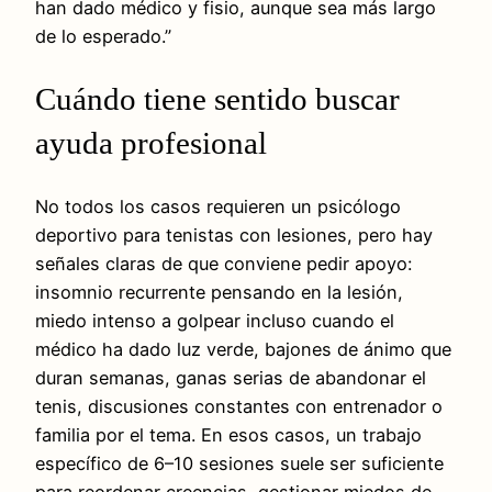
han dado médico y fisio, aunque sea más largo
de lo esperado.”
Cuándo tiene sentido buscar
ayuda profesional
No todos los casos requieren un psicólogo
deportivo para tenistas con lesiones, pero hay
señales claras de que conviene pedir apoyo:
insomnio recurrente pensando en la lesión,
miedo intenso a golpear incluso cuando el
médico ha dado luz verde, bajones de ánimo que
duran semanas, ganas serias de abandonar el
tenis, discusiones constantes con entrenador o
familia por el tema. En esos casos, un trabajo
específico de 6–10 sesiones suele ser suficiente
para reordenar creencias, gestionar miedos de