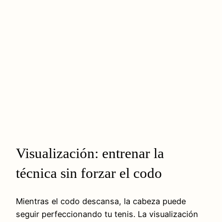
Visualización: entrenar la
técnica sin forzar el codo
Mientras el codo descansa, la cabeza puede
seguir perfeccionando tu tenis. La visualización