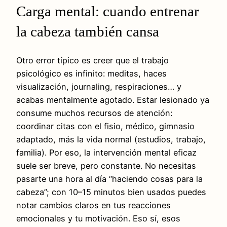
Carga mental: cuando entrenar
la cabeza también cansa
Otro error típico es creer que el trabajo
psicológico es infinito: meditas, haces
visualización, journaling, respiraciones… y
acabas mentalmente agotado. Estar lesionado ya
consume muchos recursos de atención:
coordinar citas con el fisio, médico, gimnasio
adaptado, más la vida normal (estudios, trabajo,
familia). Por eso, la intervención mental eficaz
suele ser breve, pero constante. No necesitas
pasarte una hora al día “haciendo cosas para la
cabeza”; con 10–15 minutos bien usados puedes
notar cambios claros en tus reacciones
emocionales y tu motivación. Eso sí, esos