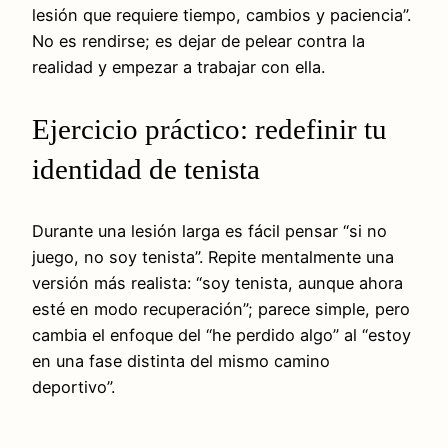
lesión que requiere tiempo, cambios y paciencia”.
No es rendirse; es dejar de pelear contra la
realidad y empezar a trabajar con ella.
Ejercicio práctico: redefinir tu
identidad de tenista
Durante una lesión larga es fácil pensar “si no
juego, no soy tenista”. Repite mentalmente una
versión más realista: “soy tenista, aunque ahora
esté en modo recuperación”; parece simple, pero
cambia el enfoque del “he perdido algo” al “estoy
en una fase distinta del mismo camino
deportivo”.