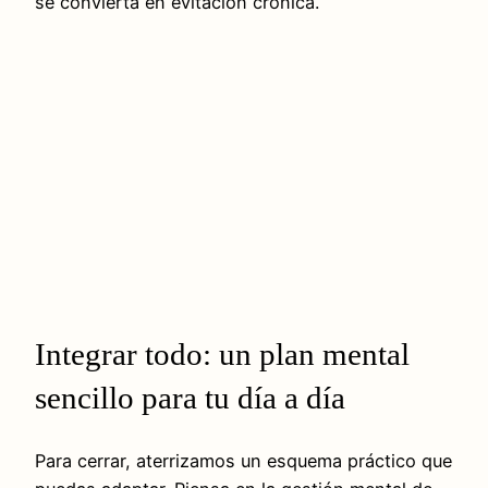
se convierta en evitación crónica.
Integrar todo: un plan mental
sencillo para tu día a día
Para cerrar, aterrizamos un esquema práctico que