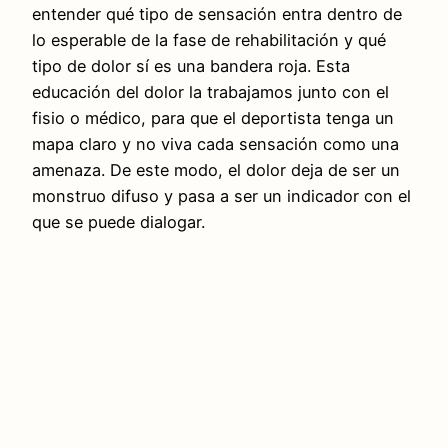
entender qué tipo de sensación entra dentro de
lo esperable de la fase de rehabilitación y qué
tipo de dolor sí es una bandera roja. Esta
educación del dolor la trabajamos junto con el
fisio o médico, para que el deportista tenga un
mapa claro y no viva cada sensación como una
amenaza. De este modo, el dolor deja de ser un
monstruo difuso y pasa a ser un indicador con el
que se puede dialogar.