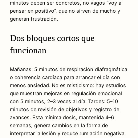
minutos deben ser concretos, no vagos “voy a
pensar en positivo”, que no sirven de mucho y
generan frustración.
Dos bloques cortos que
funcionan
Mañanas: 5 minutos de respiración diafragmática
o coherencia cardíaca para arrancar el día con
menos ansiedad. No es misticismo: hay estudios
que muestran mejoras en regulación emocional
con 5 minutos, 2–3 veces al día. Tardes: 5–10
minutos de revisión de objetivos y registro de
avances. Esta mínima dosis, mantenida 4–6
semanas, genera cambios en la forma de
interpretar la lesión y reduce rumiación negativa.