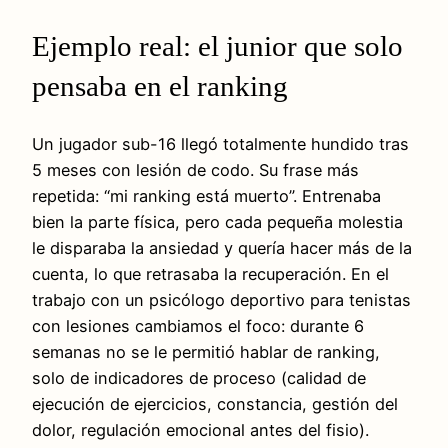
Ejemplo real: el junior que solo
pensaba en el ranking
Un jugador sub-16 llegó totalmente hundido tras
5 meses con lesión de codo. Su frase más
repetida: “mi ranking está muerto”. Entrenaba
bien la parte física, pero cada pequeña molestia
le disparaba la ansiedad y quería hacer más de la
cuenta, lo que retrasaba la recuperación. En el
trabajo con un psicólogo deportivo para tenistas
con lesiones cambiamos el foco: durante 6
semanas no se le permitió hablar de ranking,
solo de indicadores de proceso (calidad de
ejecución de ejercicios, constancia, gestión del
dolor, regulación emocional antes del fisio).