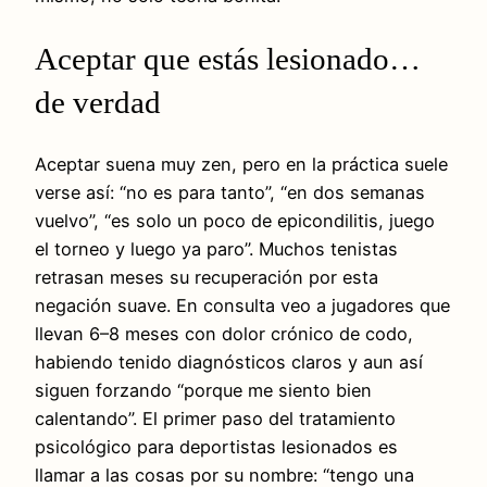
Aceptar que estás lesionado…
de verdad
Aceptar suena muy zen, pero en la práctica suele
verse así: “no es para tanto”, “en dos semanas
vuelvo”, “es solo un poco de epicondilitis, juego
el torneo y luego ya paro”. Muchos tenistas
retrasan meses su recuperación por esta
negación suave. En consulta veo a jugadores que
llevan 6–8 meses con dolor crónico de codo,
habiendo tenido diagnósticos claros y aun así
siguen forzando “porque me siento bien
calentando”. El primer paso del tratamiento
psicológico para deportistas lesionados es
llamar a las cosas por su nombre: “tengo una