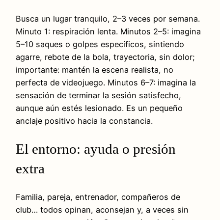
Busca un lugar tranquilo, 2–3 veces por semana.
Minuto 1: respiración lenta. Minutos 2–5: imagina
5–10 saques o golpes específicos, sintiendo
agarre, rebote de la bola, trayectoria, sin dolor;
importante: mantén la escena realista, no
perfecta de videojuego. Minutos 6–7: imagina la
sensación de terminar la sesión satisfecho,
aunque aún estés lesionado. Es un pequeño
anclaje positivo hacia la constancia.
El entorno: ayuda o presión
extra
Familia, pareja, entrenador, compañeros de
club… todos opinan, aconsejan y, a veces sin