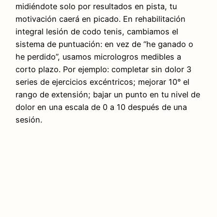
midiéndote solo por resultados en pista, tu
motivación caerá en picado. En rehabilitación
integral lesión de codo tenis, cambiamos el
sistema de puntuación: en vez de “he ganado o
he perdido”, usamos micrologros medibles a
corto plazo. Por ejemplo: completar sin dolor 3
series de ejercicios excéntricos; mejorar 10° el
rango de extensión; bajar un punto en tu nivel de
dolor en una escala de 0 a 10 después de una
sesión.