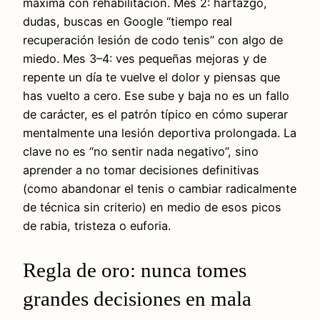
máxima con rehabilitación. Mes 2: hartazgo,
dudas, buscas en Google “tiempo real
recuperación lesión de codo tenis” con algo de
miedo. Mes 3–4: ves pequeñas mejoras y de
repente un día te vuelve el dolor y piensas que
has vuelto a cero. Ese sube y baja no es un fallo
de carácter, es el patrón típico en cómo superar
mentalmente una lesión deportiva prolongada. La
clave no es “no sentir nada negativo”, sino
aprender a no tomar decisiones definitivas
(como abandonar el tenis o cambiar radicalmente
de técnica sin criterio) en medio de esos picos
de rabia, tristeza o euforia.
Regla de oro: nunca tomes
grandes decisiones en mala