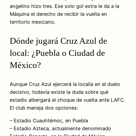
angelino hizo tres. Ese solo gol extra le da a la
Máquina el derecho de recibir la vuelta en
territorio mexicano.
Dónde jugará Cruz Azul de
local: ¿Puebla o Ciudad de
México?
Aunque Cruz Azul ejercerá la localía en el duelo
decisivo, todavía existe la duda sobre qué
estadio albergará el choque de vuelta ante LAFC.
El club maneja dos opciones:
– Estadio Cuauhtémoc, en Puebla
– Estadio Azteca, actualmente denominado