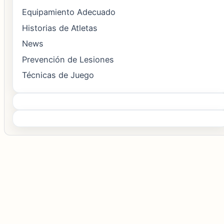
Equipamiento Adecuado
Historias de Atletas
News
Prevención de Lesiones
Técnicas de Juego