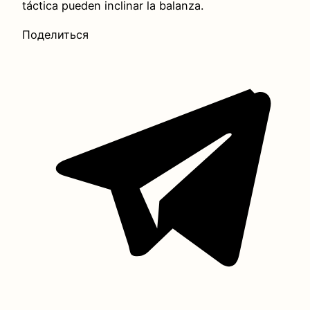
táctica pueden inclinar la balanza.
Поделиться