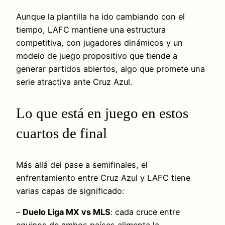
Aunque la plantilla ha ido cambiando con el
tiempo, LAFC mantiene una estructura
competitiva, con jugadores dinámicos y un
modelo de juego propositivo que tiende a
generar partidos abiertos, algo que promete una
serie atractiva ante Cruz Azul.
Lo que está en juego en estos
cuartos de final
Más allá del pase a semifinales, el
enfrentamiento entre Cruz Azul y LAFC tiene
varias capas de significado:
–
Duelo Liga MX vs MLS
: cada cruce entre
equipos de ambos países alimenta la