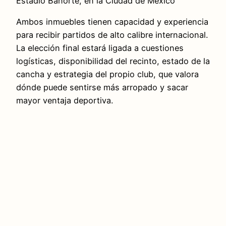
Estadio Banorte, en la Ciudad de México
Ambos inmuebles tienen capacidad y experiencia
para recibir partidos de alto calibre internacional.
La elección final estará ligada a cuestiones
logísticas, disponibilidad del recinto, estado de la
cancha y estrategia del propio club, que valora
dónde puede sentirse más arropado y sacar
mayor ventaja deportiva.