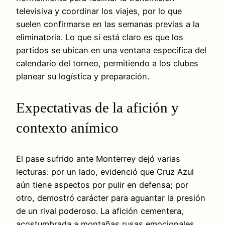
televisiva y coordinar los viajes, por lo que
suelen confirmarse en las semanas previas a la
eliminatoria. Lo que sí está claro es que los
partidos se ubican en una ventana específica del
calendario del torneo, permitiendo a los clubes
planear su logística y preparación.
Expectativas de la afición y
contexto anímico
El pase sufrido ante Monterrey dejó varias
lecturas: por un lado, evidenció que Cruz Azul
aún tiene aspectos por pulir en defensa; por
otro, demostró carácter para aguantar la presión
de un rival poderoso. La afición cementera,
acostumbrada a montañas rusas emocionales,