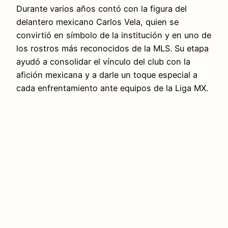
Durante varios años contó con la figura del
delantero mexicano Carlos Vela, quien se
convirtió en símbolo de la institución y en uno de
los rostros más reconocidos de la MLS. Su etapa
ayudó a consolidar el vínculo del club con la
afición mexicana y a darle un toque especial a
cada enfrentamiento ante equipos de la Liga MX.