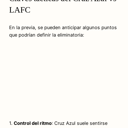
LAFC
En la previa, se pueden anticipar algunos puntos
que podrían definir la eliminatoria:
1.
Control del ritmo
: Cruz Azul suele sentirse