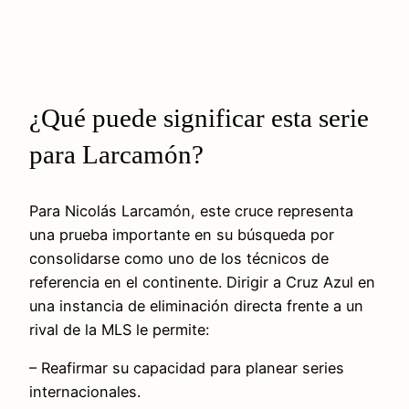
¿Qué puede significar esta serie
para Larcamón?
Para Nicolás Larcamón, este cruce representa
una prueba importante en su búsqueda por
consolidarse como uno de los técnicos de
referencia en el continente. Dirigir a Cruz Azul en
una instancia de eliminación directa frente a un
rival de la MLS le permite:
– Reafirmar su capacidad para planear series
internacionales.