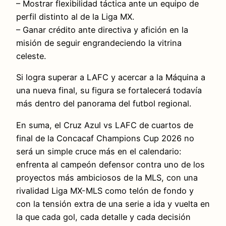
– Mostrar flexibilidad táctica ante un equipo de
perfil distinto al de la Liga MX.
– Ganar crédito ante directiva y afición en la
misión de seguir engrandeciendo la vitrina
celeste.
Si logra superar a LAFC y acercar a la Máquina a
una nueva final, su figura se fortalecerá todavía
más dentro del panorama del futbol regional.
En suma, el Cruz Azul vs LAFC de cuartos de
final de la Concacaf Champions Cup 2026 no
será un simple cruce más en el calendario:
enfrenta al campeón defensor contra uno de los
proyectos más ambiciosos de la MLS, con una
rivalidad Liga MX-MLS como telón de fondo y
con la tensión extra de una serie a ida y vuelta en
la que cada gol, cada detalle y cada decisión