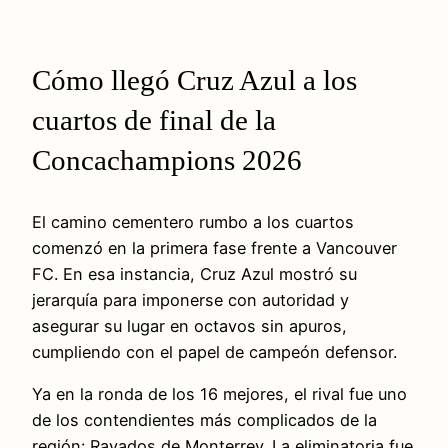
Cómo llegó Cruz Azul a los
cuartos de final de la
Concachampions 2026
El camino cementero rumbo a los cuartos
comenzó en la primera fase frente a Vancouver
FC. En esa instancia, Cruz Azul mostró su
jerarquía para imponerse con autoridad y
asegurar su lugar en octavos sin apuros,
cumpliendo con el papel de campeón defensor.
Ya en la ronda de los 16 mejores, el rival fue uno
de los contendientes más complicados de la
región: Rayados de Monterrey. La eliminatoria fue