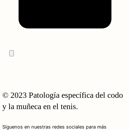
© 2023 Patología específica del codo
y la muñeca en el tenis.
Síguenos en nuestras redes sociales para más