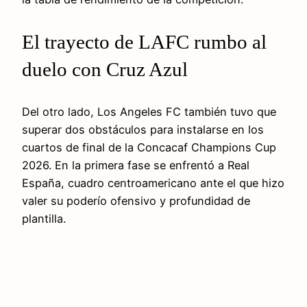
El trayecto de LAFC rumbo al
duelo con Cruz Azul
Del otro lado, Los Angeles FC también tuvo que
superar dos obstáculos para instalarse en los
cuartos de final de la Concacaf Champions Cup
2026. En la primera fase se enfrentó a Real
España, cuadro centroamericano ante el que hizo
valer su poderío ofensivo y profundidad de
plantilla.