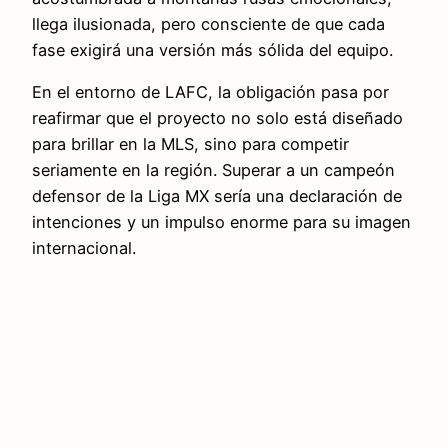
llega ilusionada, pero consciente de que cada
fase exigirá una versión más sólida del equipo.
En el entorno de LAFC, la obligación pasa por
reafirmar que el proyecto no solo está diseñado
para brillar en la MLS, sino para competir
seriamente en la región. Superar a un campeón
defensor de la Liga MX sería una declaración de
intenciones y un impulso enorme para su imagen
internacional.