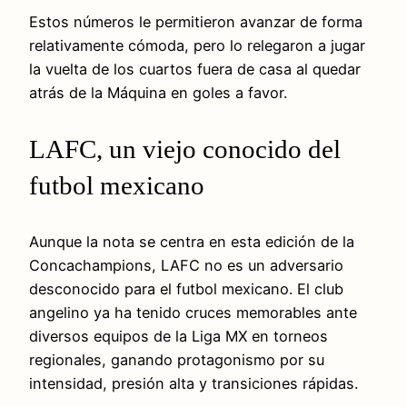
Estos números le permitieron avanzar de forma
relativamente cómoda, pero lo relegaron a jugar
la vuelta de los cuartos fuera de casa al quedar
atrás de la Máquina en goles a favor.
LAFC, un viejo conocido del
futbol mexicano
Aunque la nota se centra en esta edición de la
Concachampions, LAFC no es un adversario
desconocido para el futbol mexicano. El club
angelino ya ha tenido cruces memorables ante
diversos equipos de la Liga MX en torneos
regionales, ganando protagonismo por su
intensidad, presión alta y transiciones rápidas.