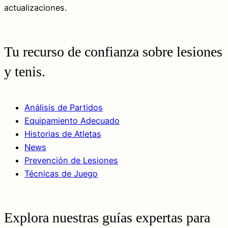
actualizaciones.
Tu recurso de confianza sobre lesiones
y tenis.
Análisis de Partidos
Equipamiento Adecuado
Historias de Atletas
News
Prevención de Lesiones
Técnicas de Juego
Explora nuestras guías expertas para