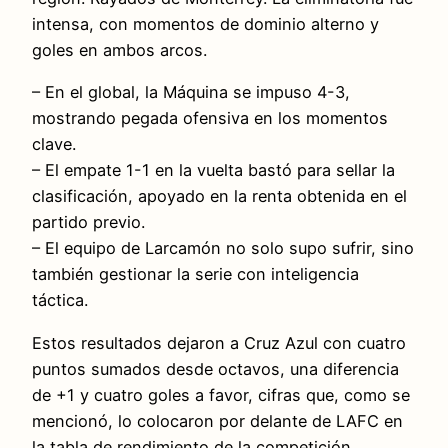
intensa, con momentos de dominio alterno y
goles en ambos arcos.
– En el global, la Máquina se impuso 4-3,
mostrando pegada ofensiva en los momentos
clave.
– El empate 1-1 en la vuelta bastó para sellar la
clasificación, apoyado en la renta obtenida en el
partido previo.
– El equipo de Larcamón no solo supo sufrir, sino
también gestionar la serie con inteligencia
táctica.
Estos resultados dejaron a Cruz Azul con cuatro
puntos sumados desde octavos, una diferencia
de +1 y cuatro goles a favor, cifras que, como se
mencionó, lo colocaron por delante de LAFC en
la tabla de rendimiento de la competición.