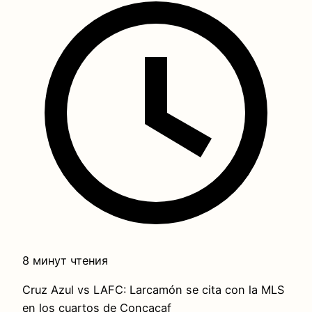
8 минут чтения
Cruz Azul vs LAFC: Larcamón se cita con la MLS
en los cuartos de Concacaf