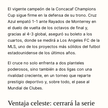
El vigente campeón de la Concacaf Champions
Cup sigue firme en la defensa de su trono. Cruz
Azul empató 1-1 ante Rayados de Monterrey en
el duelo de vuelta de los octavos de final y,
gracias al 4-3 global, aseguró su boleto a los
cuartos, donde se medirá a Los Angeles FC de la
MLS, uno de los proyectos más sólidos del futbol
estadounidense de los últimos años.
El cruce no solo enfrenta a dos planteles
poderosos, sino también a dos ligas con una
rivalidad creciente, en un torneo que reparte
prestigio deportivo y, sobre todo, el pase al
Mundial de Clubes.
Ventaja celeste: cerrará la serie