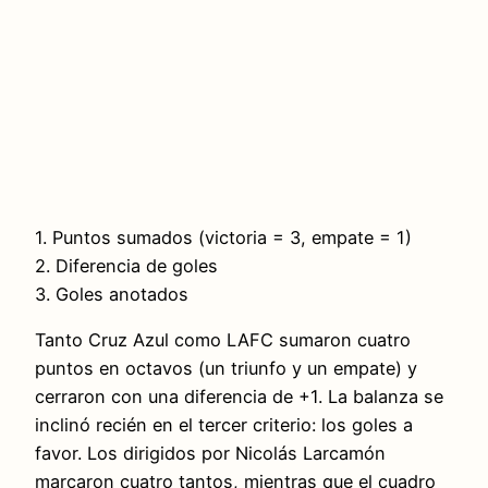
1. Puntos sumados (victoria = 3, empate = 1)
2. Diferencia de goles
3. Goles anotados
Tanto Cruz Azul como LAFC sumaron cuatro
puntos en octavos (un triunfo y un empate) y
cerraron con una diferencia de +1. La balanza se
inclinó recién en el tercer criterio: los goles a
favor. Los dirigidos por Nicolás Larcamón
marcaron cuatro tantos, mientras que el cuadro