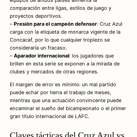
comparación entre ligas, estilos de juego y
proyectos deportivos.
–
Presión para el campeón defensor
: Cruz Azul
carga con la etiqueta de monarca vigente de la
Concacaf, por lo que cualquier tropiezo se
consideraría un fracaso.
–
Aparador internacional
: los jugadores que
brillen en esta serie se exponen a la mirada de
clubes y mercados de otras regiones.
El margen de error es mínimo: un mal partido
puede echar por tierra el trabajo de meses,
mientras que una actuación convincente puede
encaminar el sueño del bicampeonato o el primer
gran título internacional de LAFC.
Claves tácticas del Cruz Azul vs