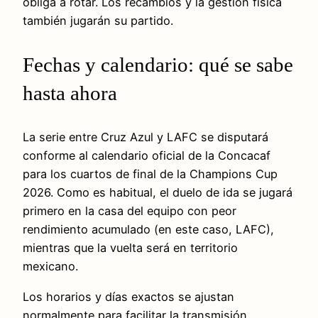
obliga a rotar. Los recambios y la gestión física
también jugarán su partido.
Fechas y calendario: qué se sabe
hasta ahora
La serie entre Cruz Azul y LAFC se disputará
conforme al calendario oficial de la Concacaf
para los cuartos de final de la Champions Cup
2026. Como es habitual, el duelo de ida se jugará
primero en la casa del equipo con peor
rendimiento acumulado (en este caso, LAFC),
mientras que la vuelta será en territorio
mexicano.
Los horarios y días exactos se ajustan
normalmente para facilitar la transmisión