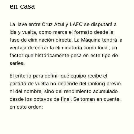
en casa
La llave entre Cruz Azul y LAFC se disputará a
ida y vuelta, como marca el formato desde la
fase de eliminación directa. La Máquina tendrá la
ventaja de cerrar la eliminatoria como local, un
factor que históricamente pesa en este tipo de
series.
El criterio para definir qué equipo recibe el
partido de vuelta no depende del ranking previo
ni del nombre, sino del rendimiento acumulado
desde los octavos de final. Se toman en cuenta,
en este orden: