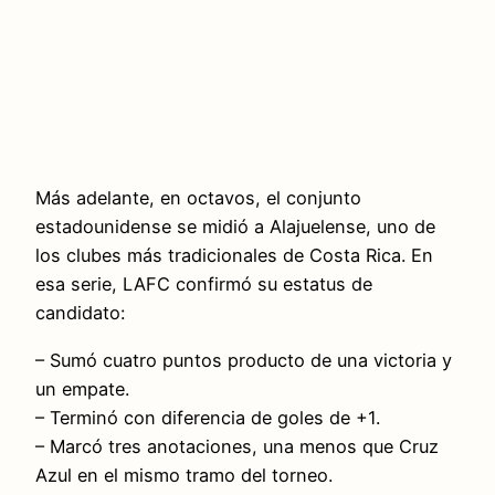
Más adelante, en octavos, el conjunto
estadounidense se midió a Alajuelense, uno de
los clubes más tradicionales de Costa Rica. En
esa serie, LAFC confirmó su estatus de
candidato:
– Sumó cuatro puntos producto de una victoria y
un empate.
– Terminó con diferencia de goles de +1.
– Marcó tres anotaciones, una menos que Cruz
Azul en el mismo tramo del torneo.