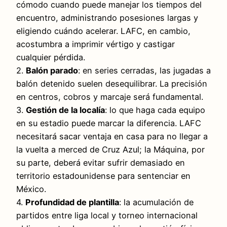
cómodo cuando puede manejar los tiempos del
encuentro, administrando posesiones largas y
eligiendo cuándo acelerar. LAFC, en cambio,
acostumbra a imprimir vértigo y castigar
cualquier pérdida.
2.
Balón parado
: en series cerradas, las jugadas a
balón detenido suelen desequilibrar. La precisión
en centros, cobros y marcaje será fundamental.
3.
Gestión de la localía
: lo que haga cada equipo
en su estadio puede marcar la diferencia. LAFC
necesitará sacar ventaja en casa para no llegar a
la vuelta a merced de Cruz Azul; la Máquina, por
su parte, deberá evitar sufrir demasiado en
territorio estadounidense para sentenciar en
México.
4.
Profundidad de plantilla
: la acumulación de
partidos entre liga local y torneo internacional