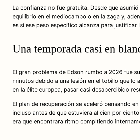
La confianza no fue gratuita. Desde que asumió e
equilibrio en el mediocampo o en la zaga y, adem
es si ese peso específico alcanza para justificar
Una temporada casi en blan
El gran problema de Edson rumbo a 2026 fue su 
minutos debido a una lesión en el tobillo que lo
en la élite europea, pasar casi desapercibido res
El plan de recuperación se aceleró pensando en e
incluso antes de que estuviera al cien por ciento,
era que encontrara ritmo compitiendo intername