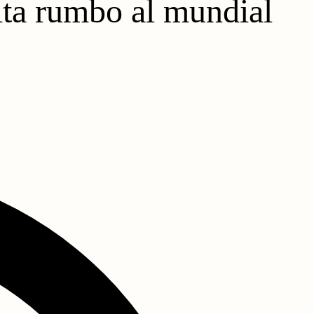
nita rumbo al mundial