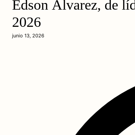
Edson Álvarez, de líd
2026
junio 13, 2026