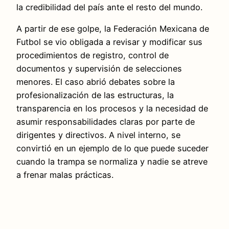
la credibilidad del país ante el resto del mundo.
A partir de ese golpe, la Federación Mexicana de
Futbol se vio obligada a revisar y modificar sus
procedimientos de registro, control de
documentos y supervisión de selecciones
menores. El caso abrió debates sobre la
profesionalización de las estructuras, la
transparencia en los procesos y la necesidad de
asumir responsabilidades claras por parte de
dirigentes y directivos. A nivel interno, se
convirtió en un ejemplo de lo que puede suceder
cuando la trampa se normaliza y nadie se atreve
a frenar malas prácticas.