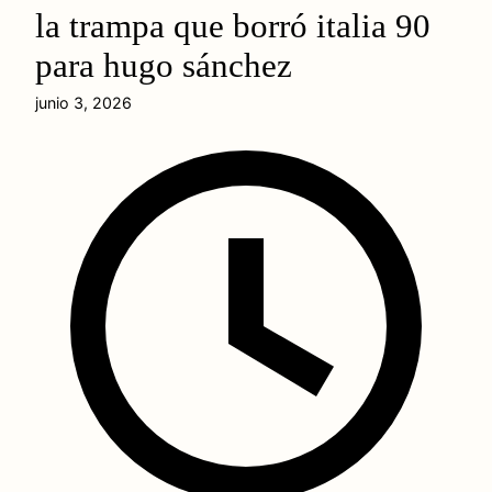
la trampa que borró italia 90
para hugo sánchez
junio 3, 2026