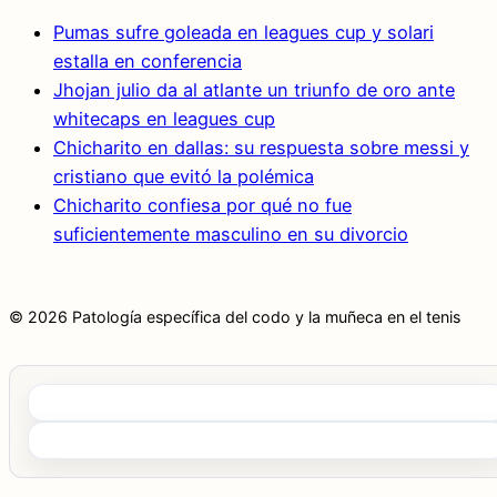
Pumas sufre goleada en leagues cup y solari
estalla en conferencia
Jhojan julio da al atlante un triunfo de oro ante
whitecaps en leagues cup
Chicharito en dallas: su respuesta sobre messi y
cristiano que evitó la polémica
Chicharito confiesa por qué no fue
suficientemente masculino en su divorcio
© 2026 Patología específica del codo y la muñeca en el tenis