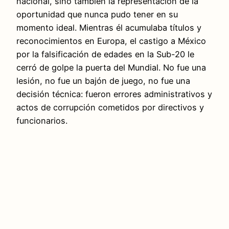
nacional, sino también la representación de la
oportunidad que nunca pudo tener en su
momento ideal. Mientras él acumulaba títulos y
reconocimientos en Europa, el castigo a México
por la falsificación de edades en la Sub-20 le
cerró de golpe la puerta del Mundial. No fue una
lesión, no fue un bajón de juego, no fue una
decisión técnica: fueron errores administrativos y
actos de corrupción cometidos por directivos y
funcionarios.