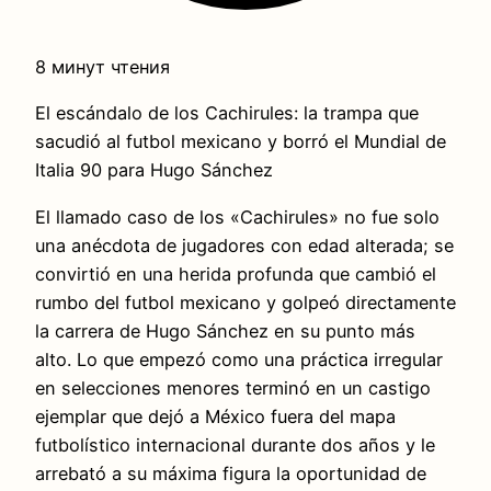
8 минут чтения
El escándalo de los Cachirules: la trampa que
sacudió al futbol mexicano y borró el Mundial de
Italia 90 para Hugo Sánchez
El llamado caso de los «Cachirules» no fue solo
una anécdota de jugadores con edad alterada; se
convirtió en una herida profunda que cambió el
rumbo del futbol mexicano y golpeó directamente
la carrera de Hugo Sánchez en su punto más
alto. Lo que empezó como una práctica irregular
en selecciones menores terminó en un castigo
ejemplar que dejó a México fuera del mapa
futbolístico internacional durante dos años y le
arrebató a su máxima figura la oportunidad de