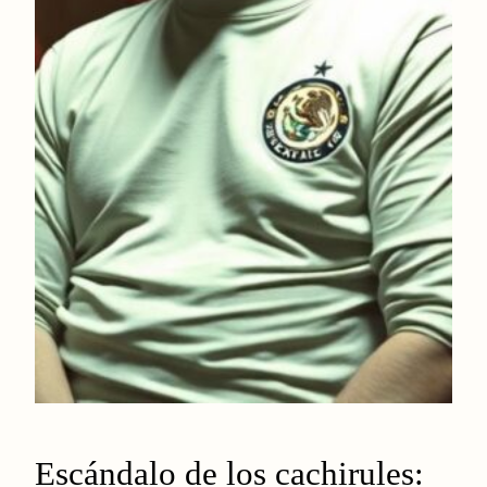
Escándalo de los cachirules: