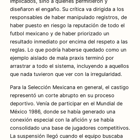
implicados, sino a quienes permitieron y
diseñaron el engaño. Su crítica va dirigida a los
responsables de haber manipulado registros, de
haber puesto en riesgo la reputación de todo el
futbol mexicano y de haber priorizado un
resultado inmediato por encima del respeto a las
reglas. Lo que podría haberse quedado como un
ejemplo aislado de mala praxis terminó por
arrastrar a todo el sistema, incluyendo a aquellos
que nada tuvieron que ver con la irregularidad.
Para la Selección Mexicana en general, el castigo
representó un corte abrupto en su proceso
deportivo. Venía de participar en el Mundial de
México 1986, donde se había generado una
conexión especial con la afición y se había
consolidado una base de jugadores competitivos.
La suspensión llegó cuando el equipo buscaba