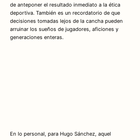
de anteponer el resultado inmediato a la ética
deportiva. También es un recordatorio de que
decisiones tomadas lejos de la cancha pueden
arruinar los sueños de jugadores, aficiones y
generaciones enteras.
En lo personal, para Hugo Sánchez, aquel