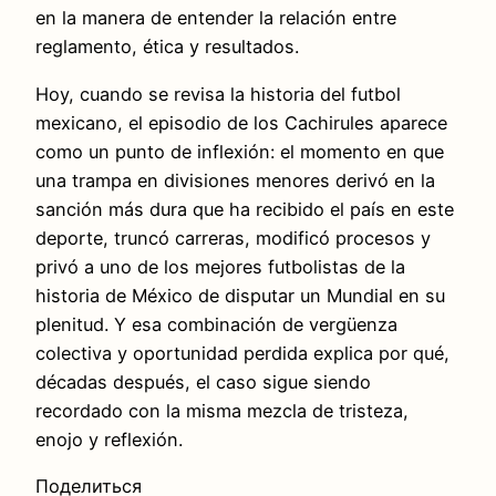
en la manera de entender la relación entre
reglamento, ética y resultados.
Hoy, cuando se revisa la historia del futbol
mexicano, el episodio de los Cachirules aparece
como un punto de inflexión: el momento en que
una trampa en divisiones menores derivó en la
sanción más dura que ha recibido el país en este
deporte, truncó carreras, modificó procesos y
privó a uno de los mejores futbolistas de la
historia de México de disputar un Mundial en su
plenitud. Y esa combinación de vergüenza
colectiva y oportunidad perdida explica por qué,
décadas después, el caso sigue siendo
recordado con la misma mezcla de tristeza,
enojo y reflexión.
Поделиться