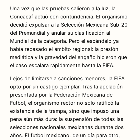
Una vez que las pruebas salieron a la luz, la
Concacaf actuó con contundencia. El organismo
decidió expulsar a la Selección Mexicana Sub-20
del Premundial y anular su clasificación al
Mundial de la categoría. Pero el escándalo ya
había rebasado el ámbito regional: la presión
mediática y la gravedad del engaño hicieron que
el caso escalara rápidamente hasta la FIFA.
Lejos de limitarse a sanciones menores, la FIFA
optó por un castigo ejemplar. Tras la apelación
presentada por la Federación Mexicana de
Futbol, el organismo rector no solo ratificó la
existencia de la trampa, sino que impuso una
pena aún más dura: la suspensión de todas las
selecciones nacionales mexicanas durante dos
años. El futbol mexicano, de un día para otro,