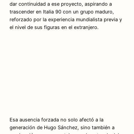
dar continuidad a ese proyecto, aspirando a
trascender en Italia 90 con un grupo maduro,
reforzado por la experiencia mundialista previa y
el nivel de sus figuras en el extranjero.
Esa ausencia forzada no solo afectó a la
generación de Hugo Sánchez, sino también a