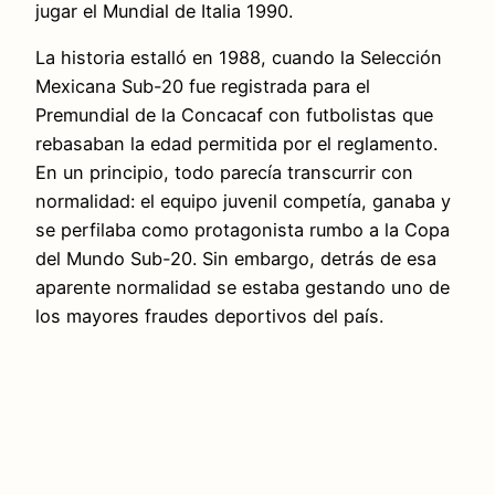
jugar el Mundial de Italia 1990.
La historia estalló en 1988, cuando la Selección
Mexicana Sub-20 fue registrada para el
Premundial de la Concacaf con futbolistas que
rebasaban la edad permitida por el reglamento.
En un principio, todo parecía transcurrir con
normalidad: el equipo juvenil competía, ganaba y
se perfilaba como protagonista rumbo a la Copa
del Mundo Sub-20. Sin embargo, detrás de esa
aparente normalidad se estaba gestando uno de
los mayores fraudes deportivos del país.