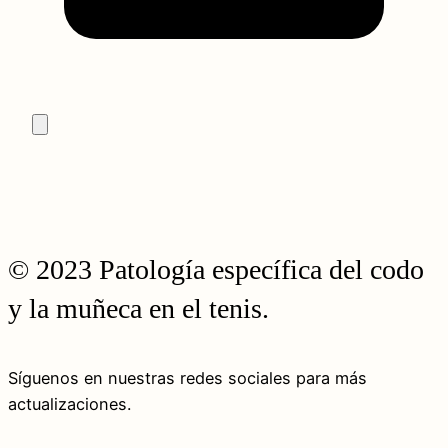
© 2023 Patología específica del codo
y la muñeca en el tenis.
Síguenos en nuestras redes sociales para más
actualizaciones.