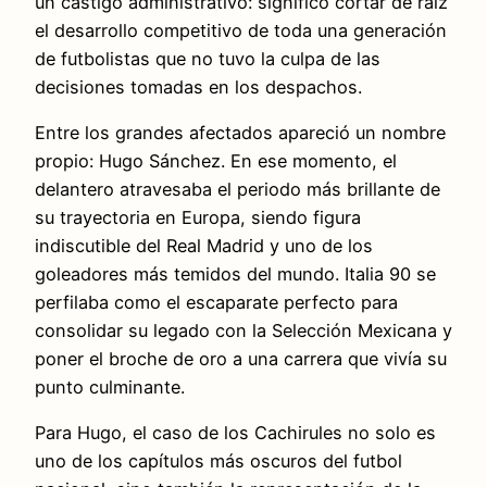
un castigo administrativo: significó cortar de raíz
el desarrollo competitivo de toda una generación
de futbolistas que no tuvo la culpa de las
decisiones tomadas en los despachos.
Entre los grandes afectados apareció un nombre
propio: Hugo Sánchez. En ese momento, el
delantero atravesaba el periodo más brillante de
su trayectoria en Europa, siendo figura
indiscutible del Real Madrid y uno de los
goleadores más temidos del mundo. Italia 90 se
perfilaba como el escaparate perfecto para
consolidar su legado con la Selección Mexicana y
poner el broche de oro a una carrera que vivía su
punto culminante.
Para Hugo, el caso de los Cachirules no solo es
uno de los capítulos más oscuros del futbol