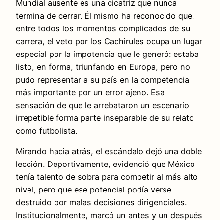
Mundial ausente es una cicatriz que nunca
termina de cerrar. Él mismo ha reconocido que,
entre todos los momentos complicados de su
carrera, el veto por los Cachirules ocupa un lugar
especial por la impotencia que le generó: estaba
listo, en forma, triunfando en Europa, pero no
pudo representar a su país en la competencia
más importante por un error ajeno. Esa
sensación de que le arrebataron un escenario
irrepetible forma parte inseparable de su relato
como futbolista.
Mirando hacia atrás, el escándalo dejó una doble
lección. Deportivamente, evidenció que México
tenía talento de sobra para competir al más alto
nivel, pero que ese potencial podía verse
destruido por malas decisiones dirigenciales.
Institucionalmente, marcó un antes y un después