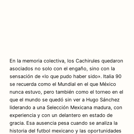
En la memoria colectiva, los Cachirules quedaron
asociados no solo con el engaño, sino con la
sensación de «lo que pudo haber sido». Italia 90
se recuerda como el Mundial en el que México
nunca estuvo, pero también como el torneo en el
que el mundo se quedó sin ver a Hugo Sánchez
liderando a una Selección Mexicana madura, con
experiencia y con un delantero en estado de
gracia. Esa ausencia pesa cuando se analiza la
historia del futbol mexicano y las oportunidades