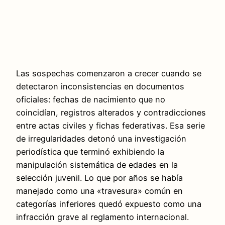
Las sospechas comenzaron a crecer cuando se
detectaron inconsistencias en documentos
oficiales: fechas de nacimiento que no
coincidían, registros alterados y contradicciones
entre actas civiles y fichas federativas. Esa serie
de irregularidades detonó una investigación
periodística que terminó exhibiendo la
manipulación sistemática de edades en la
selección juvenil. Lo que por años se había
manejado como una «travesura» común en
categorías inferiores quedó expuesto como una
infracción grave al reglamento internacional.