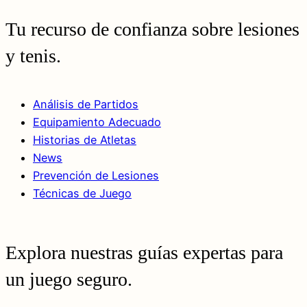
Tu recurso de confianza sobre lesiones
y tenis.
Análisis de Partidos
Equipamiento Adecuado
Historias de Atletas
News
Prevención de Lesiones
Técnicas de Juego
Explora nuestras guías expertas para
un juego seguro.