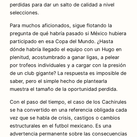
perdidas para dar un salto de calidad a nivel
selecciones.
Para muchos aficionados, sigue flotando la
pregunta de qué habría pasado si México hubiera
participado en esa Copa del Mundo. ¿Hasta
dónde habría llegado el equipo con un Hugo en
plenitud, acostumbrado a ganar ligas, a pelear
por trofeos individuales y a cargar con la presión
de un club gigante? La respuesta es imposible de
saber, pero el simple hecho de plantearla
muestra el tamaño de la oportunidad perdida.
Con el paso del tiempo, el caso de los Cachirules
se ha convertido en una referencia obligada cada
vez que se habla de crisis, castigos o cambios
estructurales en el futbol mexicano. Es una
advertencia permanente sobre las consecuencias