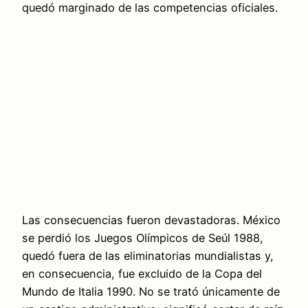
quedó marginado de las competencias oficiales.
Las consecuencias fueron devastadoras. México
se perdió los Juegos Olímpicos de Seúl 1988,
quedó fuera de las eliminatorias mundialistas y,
en consecuencia, fue excluido de la Copa del
Mundo de Italia 1990. No se trató únicamente de