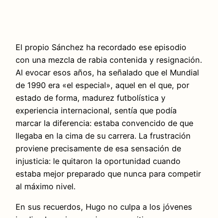
El propio Sánchez ha recordado ese episodio
con una mezcla de rabia contenida y resignación.
Al evocar esos años, ha señalado que el Mundial
de 1990 era «el especial», aquel en el que, por
estado de forma, madurez futbolística y
experiencia internacional, sentía que podía
marcar la diferencia: estaba convencido de que
llegaba en la cima de su carrera. La frustración
proviene precisamente de esa sensación de
injusticia: le quitaron la oportunidad cuando
estaba mejor preparado que nunca para competir
al máximo nivel.
En sus recuerdos, Hugo no culpa a los jóvenes