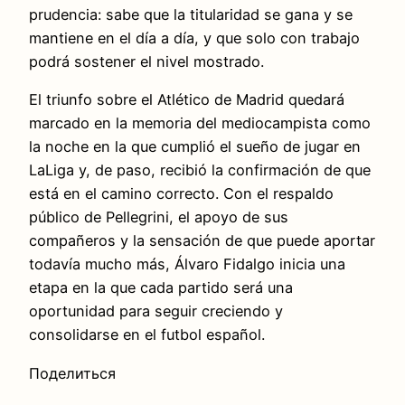
prudencia: sabe que la titularidad se gana y se
mantiene en el día a día, y que solo con trabajo
podrá sostener el nivel mostrado.
El triunfo sobre el Atlético de Madrid quedará
marcado en la memoria del mediocampista como
la noche en la que cumplió el sueño de jugar en
LaLiga y, de paso, recibió la confirmación de que
está en el camino correcto. Con el respaldo
público de Pellegrini, el apoyo de sus
compañeros y la sensación de que puede aportar
todavía mucho más, Álvaro Fidalgo inicia una
etapa en la que cada partido será una
oportunidad para seguir creciendo y
consolidarse en el futbol español.
Поделиться