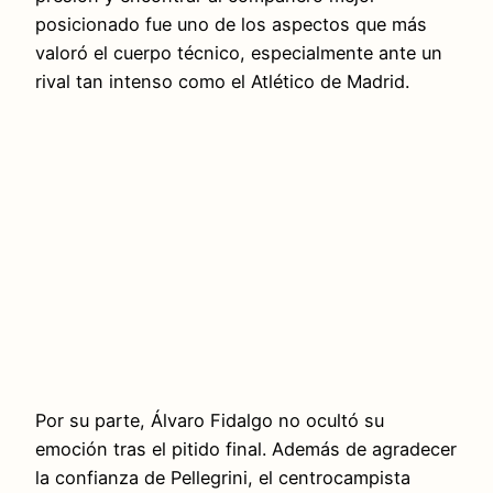
posicionado fue uno de los aspectos que más
valoró el cuerpo técnico, especialmente ante un
rival tan intenso como el Atlético de Madrid.
Por su parte, Álvaro Fidalgo no ocultó su
emoción tras el pitido final. Además de agradecer
la confianza de Pellegrini, el centrocampista