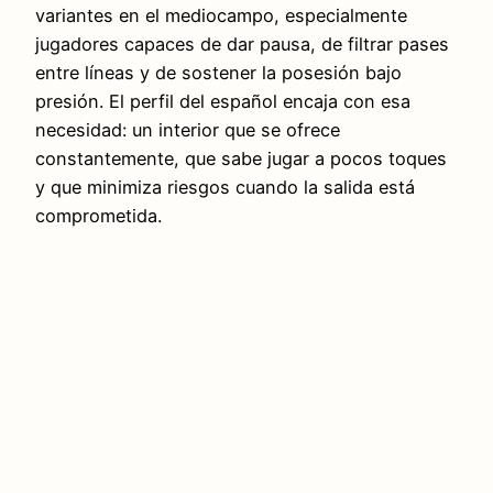
variantes en el mediocampo, especialmente
jugadores capaces de dar pausa, de filtrar pases
entre líneas y de sostener la posesión bajo
presión. El perfil del español encaja con esa
necesidad: un interior que se ofrece
constantemente, que sabe jugar a pocos toques
y que minimiza riesgos cuando la salida está
comprometida.