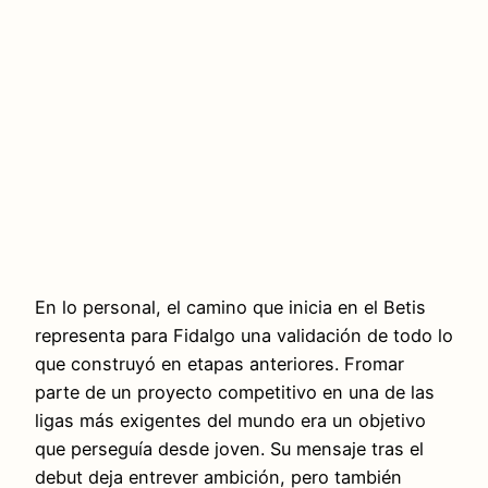
En lo personal, el camino que inicia en el Betis
representa para Fidalgo una validación de todo lo
que construyó en etapas anteriores. Fromar
parte de un proyecto competitivo en una de las
ligas más exigentes del mundo era un objetivo
que perseguía desde joven. Su mensaje tras el
debut deja entrever ambición, pero también