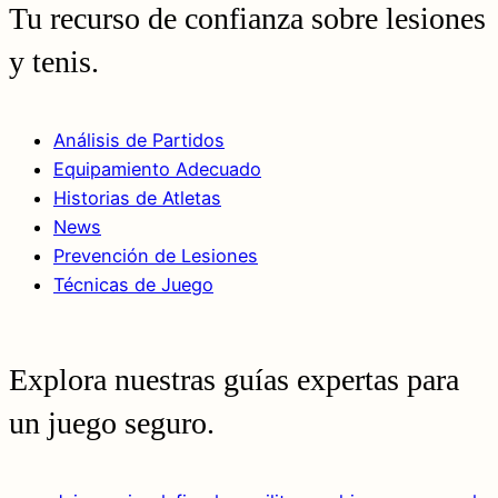
Tu recurso de confianza sobre lesiones
y tenis.
Análisis de Partidos
Equipamiento Adecuado
Historias de Atletas
News
Prevención de Lesiones
Técnicas de Juego
Explora nuestras guías expertas para
un juego seguro.