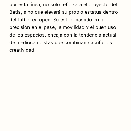
por esta línea, no solo reforzará el proyecto del
Betis, sino que elevará su propio estatus dentro
del futbol europeo. Su estilo, basado en la
precisión en el pase, la movilidad y el buen uso
de los espacios, encaja con la tendencia actual
de mediocampistas que combinan sacrificio y
creatividad.