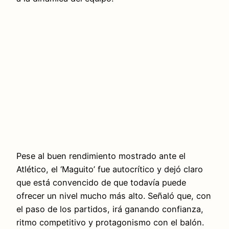
Pese al buen rendimiento mostrado ante el
Atlético, el ‘Maguito’ fue autocrítico y dejó claro
que está convencido de que todavía puede
ofrecer un nivel mucho más alto. Señaló que, con
el paso de los partidos, irá ganando confianza,
ritmo competitivo y protagonismo con el balón.