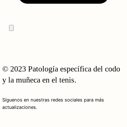
© 2023 Patología específica del codo
y la muñeca en el tenis.
Síguenos en nuestras redes sociales para más
actualizaciones.