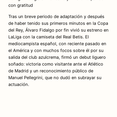
con gratitud
Tras un breve periodo de adaptación y después
de haber tenido sus primeros minutos en la Copa
del Rey, Álvaro Fidalgo por fin vivió su estreno en
LaLiga con la camiseta del Real Betis. El
mediocampista español, con reciente pasado en
el América y con muchos focos sobre él por su
salida del club azulcrema, firmó un debut liguero
soñado: victoria como visitante ante el Atlético
de Madrid y un reconocimiento público de
Manuel Pellegrini, que no dudó en subrayar su
actuación.