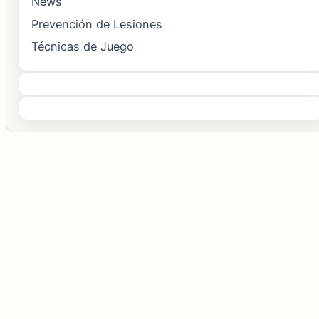
News
Prevención de Lesiones
Técnicas de Juego