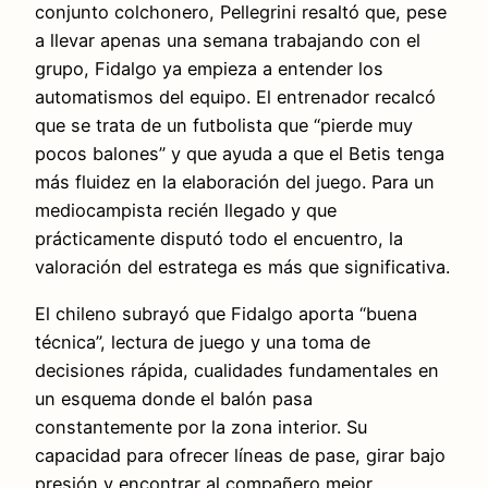
conjunto colchonero, Pellegrini resaltó que, pese
a llevar apenas una semana trabajando con el
grupo, Fidalgo ya empieza a entender los
automatismos del equipo. El entrenador recalcó
que se trata de un futbolista que “pierde muy
pocos balones” y que ayuda a que el Betis tenga
más fluidez en la elaboración del juego. Para un
mediocampista recién llegado y que
prácticamente disputó todo el encuentro, la
valoración del estratega es más que significativa.
El chileno subrayó que Fidalgo aporta “buena
técnica”, lectura de juego y una toma de
decisiones rápida, cualidades fundamentales en
un esquema donde el balón pasa
constantemente por la zona interior. Su
capacidad para ofrecer líneas de pase, girar bajo
presión y encontrar al compañero mejor