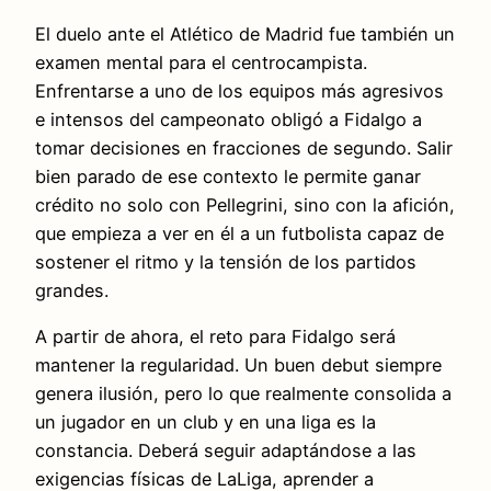
El duelo ante el Atlético de Madrid fue también un
examen mental para el centrocampista.
Enfrentarse a uno de los equipos más agresivos
e intensos del campeonato obligó a Fidalgo a
tomar decisiones en fracciones de segundo. Salir
bien parado de ese contexto le permite ganar
crédito no solo con Pellegrini, sino con la afición,
que empieza a ver en él a un futbolista capaz de
sostener el ritmo y la tensión de los partidos
grandes.
A partir de ahora, el reto para Fidalgo será
mantener la regularidad. Un buen debut siempre
genera ilusión, pero lo que realmente consolida a
un jugador en un club y en una liga es la
constancia. Deberá seguir adaptándose a las
exigencias físicas de LaLiga, aprender a