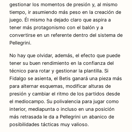
gestionar los momentos de presión y, al mismo
tiempo, ir asumiendo más peso en la creación de
juego. Él mismo ha dejado claro que aspira a
tener más protagonismo con el balón y a
convertirse en un referente dentro del sistema de
Pellegrini.
No hay que olvidar, además, el efecto que puede
tener su buen rendimiento en la confianza del
técnico para rotar y gestionar la plantilla. Si
Fidalgo se asienta, el Betis ganará una pieza más
para alternar esquemas, modificar alturas de
presión y cambiar el ritmo de los partidos desde
el mediocampo. Su polivalencia para jugar como
interior, mediapunta o incluso en una posición
más retrasada le da a Pellegrini un abanico de
posibilidades tácticas muy valioso.