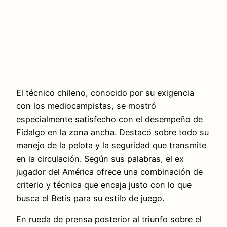
El técnico chileno, conocido por su exigencia
con los mediocampistas, se mostró
especialmente satisfecho con el desempeño de
Fidalgo en la zona ancha. Destacó sobre todo su
manejo de la pelota y la seguridad que transmite
en la circulación. Según sus palabras, el ex
jugador del América ofrece una combinación de
criterio y técnica que encaja justo con lo que
busca el Betis para su estilo de juego.
En rueda de prensa posterior al triunfo sobre el