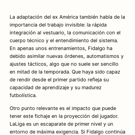
La adaptación del ex América también habla de la
importancia del trabajo invisible: la rápida
integración al vestuario, la comunicación con el
cuerpo técnico y el entendimiento del sistema.
En apenas unos entrenamientos, Fidalgo ha
debido asimilar nuevas órdenes, automatismos y
ajustes tácticos, algo que no suele ser sencillo
en mitad de la temporada. Que haya sido capaz
de rendir desde el primer partido refleja su
capacidad de aprendizaje y su madurez
futbolística.
Otro punto relevante es el impacto que puede
tener este fichaje en la proyección del jugador.
LaLiga es un escaparate de primer nivel y un
entorno de máxima exigencia. Si Fidalgo continúa