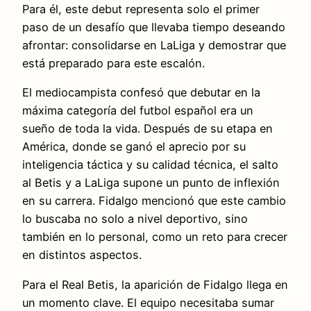
Para él, este debut representa solo el primer
paso de un desafío que llevaba tiempo deseando
afrontar: consolidarse en LaLiga y demostrar que
está preparado para este escalón.
El mediocampista confesó que debutar en la
máxima categoría del futbol español era un
sueño de toda la vida. Después de su etapa en
América, donde se ganó el aprecio por su
inteligencia táctica y su calidad técnica, el salto
al Betis y a LaLiga supone un punto de inflexión
en su carrera. Fidalgo mencionó que este cambio
lo buscaba no solo a nivel deportivo, sino
también en lo personal, como un reto para crecer
en distintos aspectos.
Para el Real Betis, la aparición de Fidalgo llega en
un momento clave. El equipo necesitaba sumar