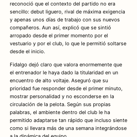
reconoció que el contexto del partido no era
sencillo: debut liguero, rival de máxima exigencia
y apenas unos días de trabajo con sus nuevos
compañeros. Aun así, explicó que se sintió
arropado desde el primer momento por el
vestuario y por el club, lo que le permitió soltarse
desde el inicio.
Fidalgo dejó claro que valora enormemente que
el entrenador le haya dado la titularidad en un
encuentro de alto voltaje. Aseguró que su
prioridad fue responder desde el primer minuto,
mostrar personalidad y no esconderse en la
circulación de la pelota. Según sus propias
palabras, el ambiente dentro del club le ha
permitido adaptarse tan rápido que incluso siente
como si llevara más de una semana integrándose
a la dinámica del equipo.