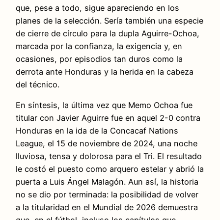
que, pese a todo, sigue apareciendo en los
planes de la selección. Sería también una especie
de cierre de círculo para la dupla Aguirre-Ochoa,
marcada por la confianza, la exigencia y, en
ocasiones, por episodios tan duros como la
derrota ante Honduras y la herida en la cabeza
del técnico.
En síntesis, la última vez que Memo Ochoa fue
titular con Javier Aguirre fue en aquel 2-0 contra
Honduras en la ida de la Concacaf Nations
League, el 15 de noviembre de 2024, una noche
lluviosa, tensa y dolorosa para el Tri. El resultado
le costó el puesto como arquero estelar y abrió la
puerta a Luis Ángel Malagón. Aun así, la historia
no se dio por terminada: la posibilidad de volver
a la titularidad en el Mundial de 2026 demuestra