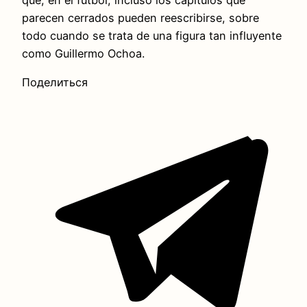
que, en el fútbol, incluso los capítulos que
parecen cerrados pueden reescribirse, sobre
todo cuando se trata de una figura tan influyente
como Guillermo Ochoa.
Поделиться