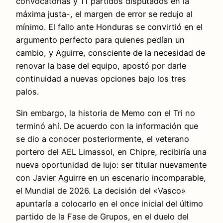
convocatorias y 11 partidos disputados en la
máxima justa-, el margen de error se redujo al
mínimo. El fallo ante Honduras se convirtió en el
argumento perfecto para quienes pedían un
cambio, y Aguirre, consciente de la necesidad de
renovar la base del equipo, apostó por darle
continuidad a nuevas opciones bajo los tres
palos.
Sin embargo, la historia de Memo con el Tri no
terminó ahí. De acuerdo con la información que
se dio a conocer posteriormente, el veterano
portero del AEL Limassol, en Chipre, recibiría una
nueva oportunidad de lujo: ser titular nuevamente
con Javier Aguirre en un escenario incomparable,
el Mundial de 2026. La decisión del «Vasco»
apuntaría a colocarlo en el once inicial del último
partido de la Fase de Grupos, en el duelo del