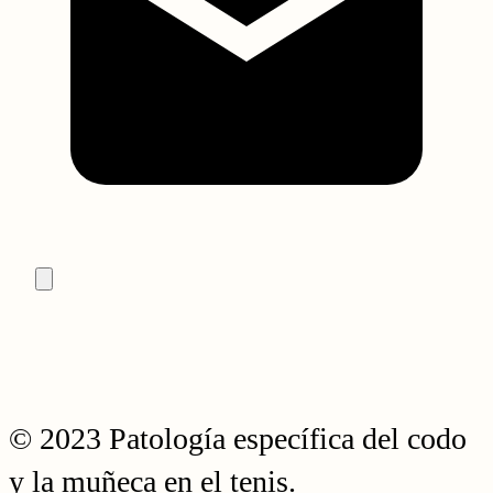
© 2023 Patología específica del codo
y la muñeca en el tenis.