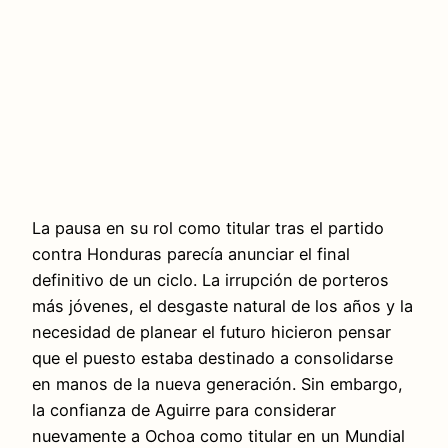
La pausa en su rol como titular tras el partido
contra Honduras parecía anunciar el final
definitivo de un ciclo. La irrupción de porteros
más jóvenes, el desgaste natural de los años y la
necesidad de planear el futuro hicieron pensar
que el puesto estaba destinado a consolidarse
en manos de la nueva generación. Sin embargo,
la confianza de Aguirre para considerar
nuevamente a Ochoa como titular en un Mundial