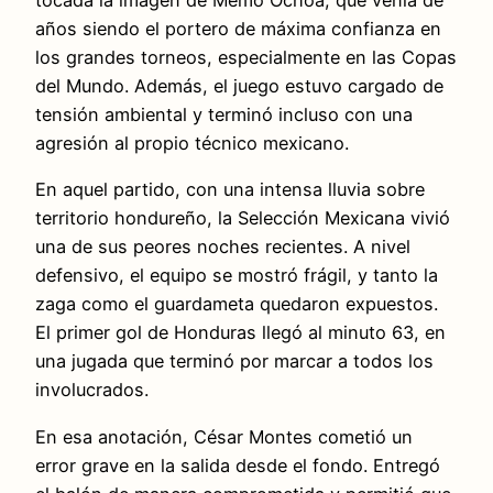
tocada la imagen de Memo Ochoa, que venía de
años siendo el portero de máxima confianza en
los grandes torneos, especialmente en las Copas
del Mundo. Además, el juego estuvo cargado de
tensión ambiental y terminó incluso con una
agresión al propio técnico mexicano.
En aquel partido, con una intensa lluvia sobre
territorio hondureño, la Selección Mexicana vivió
una de sus peores noches recientes. A nivel
defensivo, el equipo se mostró frágil, y tanto la
zaga como el guardameta quedaron expuestos.
El primer gol de Honduras llegó al minuto 63, en
una jugada que terminó por marcar a todos los
involucrados.
En esa anotación, César Montes cometió un
error grave en la salida desde el fondo. Entregó