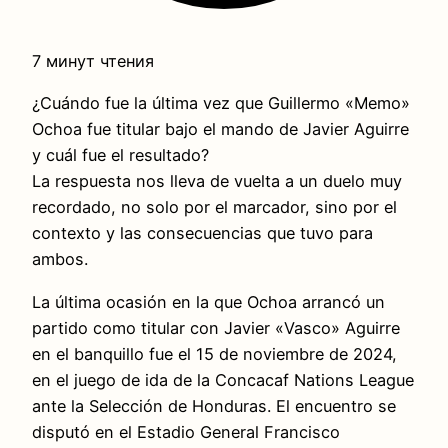
7 минут чтения
¿Cuándo fue la última vez que Guillermo «Memo»
Ochoa fue titular bajo el mando de Javier Aguirre
y cuál fue el resultado?
La respuesta nos lleva de vuelta a un duelo muy
recordado, no solo por el marcador, sino por el
contexto y las consecuencias que tuvo para
ambos.
La última ocasión en la que Ochoa arrancó un
partido como titular con Javier «Vasco» Aguirre
en el banquillo fue el 15 de noviembre de 2024,
en el juego de ida de la Concacaf Nations League
ante la Selección de Honduras. El encuentro se
disputó en el Estadio General Francisco