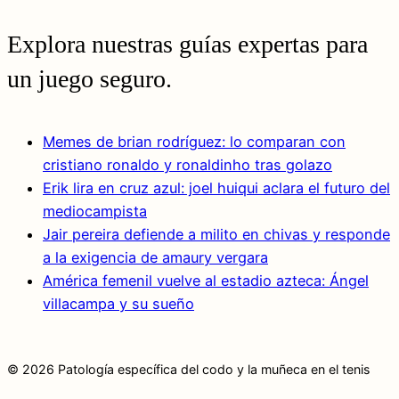
Explora nuestras guías expertas para
un juego seguro.
Memes de brian rodríguez: lo comparan con
cristiano ronaldo y ronaldinho tras golazo
Erik lira en cruz azul: joel huiqui aclara el futuro del
mediocampista
Jair pereira defiende a milito en chivas y responde
a la exigencia de amaury vergara
América femenil vuelve al estadio azteca: Ángel
villacampa y su sueño
© 2026 Patología específica del codo y la muñeca en el tenis