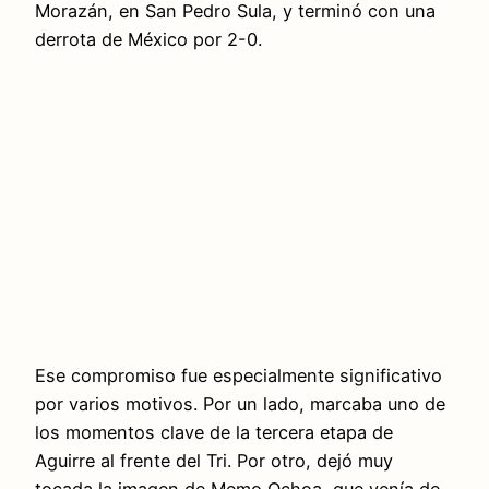
Morazán, en San Pedro Sula, y terminó con una
derrota de México por 2-0.
Ese compromiso fue especialmente significativo
por varios motivos. Por un lado, marcaba uno de
los momentos clave de la tercera etapa de
Aguirre al frente del Tri. Por otro, dejó muy