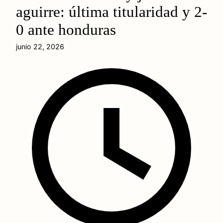
aguirre: última titularidad y 2-
0 ante honduras
junio 22, 2026