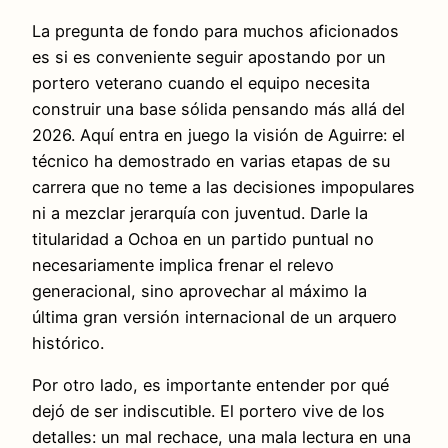
La pregunta de fondo para muchos aficionados
es si es conveniente seguir apostando por un
portero veterano cuando el equipo necesita
construir una base sólida pensando más allá del
2026. Aquí entra en juego la visión de Aguirre: el
técnico ha demostrado en varias etapas de su
carrera que no teme a las decisiones impopulares
ni a mezclar jerarquía con juventud. Darle la
titularidad a Ochoa en un partido puntual no
necesariamente implica frenar el relevo
generacional, sino aprovechar al máximo la
última gran versión internacional de un arquero
histórico.
Por otro lado, es importante entender por qué
dejó de ser indiscutible. El portero vive de los
detalles: un mal rechace, una mala lectura en una