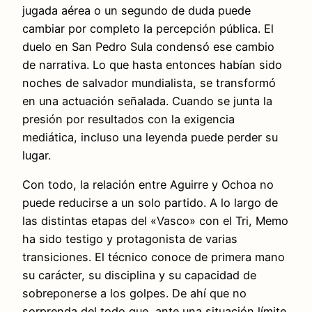
jugada aérea o un segundo de duda puede
cambiar por completo la percepción pública. El
duelo en San Pedro Sula condensó ese cambio
de narrativa. Lo que hasta entonces habían sido
noches de salvador mundialista, se transformó
en una actuación señalada. Cuando se junta la
presión por resultados con la exigencia
mediática, incluso una leyenda puede perder su
lugar.
Con todo, la relación entre Aguirre y Ochoa no
puede reducirse a un solo partido. A lo largo de
las distintas etapas del «Vasco» con el Tri, Memo
ha sido testigo y protagonista de varias
transiciones. El técnico conoce de primera mano
su carácter, su disciplina y su capacidad de
sobreponerse a los golpes. De ahí que no
sorprenda del todo que, ante una situación límite