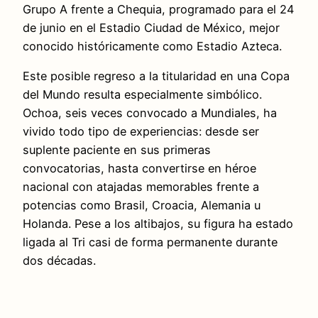
Grupo A frente a Chequia, programado para el 24
de junio en el Estadio Ciudad de México, mejor
conocido históricamente como Estadio Azteca.
Este posible regreso a la titularidad en una Copa
del Mundo resulta especialmente simbólico.
Ochoa, seis veces convocado a Mundiales, ha
vivido todo tipo de experiencias: desde ser
suplente paciente en sus primeras
convocatorias, hasta convertirse en héroe
nacional con atajadas memorables frente a
potencias como Brasil, Croacia, Alemania u
Holanda. Pese a los altibajos, su figura ha estado
ligada al Tri casi de forma permanente durante
dos décadas.