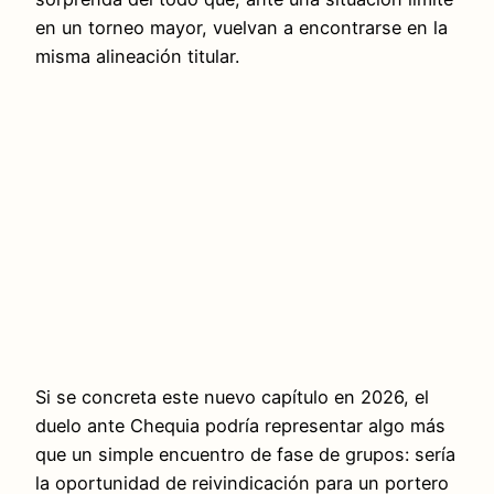
en un torneo mayor, vuelvan a encontrarse en la
misma alineación titular.
Si se concreta este nuevo capítulo en 2026, el
duelo ante Chequia podría representar algo más
que un simple encuentro de fase de grupos: sería
la oportunidad de reivindicación para un portero