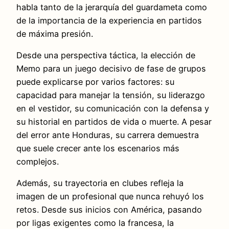
habla tanto de la jerarquía del guardameta como
de la importancia de la experiencia en partidos
de máxima presión.
Desde una perspectiva táctica, la elección de
Memo para un juego decisivo de fase de grupos
puede explicarse por varios factores: su
capacidad para manejar la tensión, su liderazgo
en el vestidor, su comunicación con la defensa y
su historial en partidos de vida o muerte. A pesar
del error ante Honduras, su carrera demuestra
que suele crecer ante los escenarios más
complejos.
Además, su trayectoria en clubes refleja la
imagen de un profesional que nunca rehuyó los
retos. Desde sus inicios con América, pasando
por ligas exigentes como la francesa, la