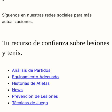
Síguenos en nuestras redes sociales para más
actualizaciones.
Tu recurso de confianza sobre lesiones
y tenis.
Análisis de Partidos
Equipamiento Adecuado
Historias de Atletas
News
Prevención de Lesiones
Técnicas de Juego