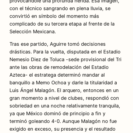
provocándole una profunda herida. Esa imagen,
con el técnico sangrando en plena lluvia, se
convirtió en símbolo del momento más
complicado de su tercera etapa al frente de la
Selección Mexicana.
Tras ese partido, Aguirre tomó decisiones
drásticas. Para la vuelta, disputada en el Estadio
Nemesio Diez de Toluca -sede provisional del Tri
ante las obras de remodelación del Estadio
Azteca- el estratega determinó mandar al
banquillo a Memo Ochoa y darle la titularidad a
Luis Ángel Malagón. El arquero, entonces en un
gran momento a nivel de clubes, respondió con
sobriedad en una noche relativamente tranquila,
ya que México dominó de principio a fin y
terminó goleando 4-0. Aunque Malagón no fue
exigido en exceso, su presencia y el resultado