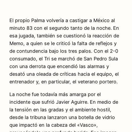
El propio Palma volvería a castigar a México al
minuto 83 con el segundo tanto de la noche. En
esa jugada, también se cuestionó la reacción de
Memo, a quien se le criticó la falta de reflejos y
de contundencia bajo los tres palos. Con el 2-0
consumado, el Tri se marchó de San Pedro Sula
con una derrota que encendió las alarmas y
desató una oleada de críticas hacia el equipo, el
entrenador y, en particular, el veterano portero.
La noche fue todavía más amarga por el
incidente que sufrió Javier Aguirre. En medio de
la tensión en las gradas y el ambiente hostil,
desde la tribuna lanzaron una botella de vidrio
que impactó en la cabeza del «Vasco»,