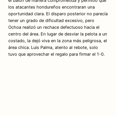
el balón de manera comprometida y permitió que
los atacantes hondureños encontraran una
oportunidad clara. El disparo posterior no parecía
tener un grado de dificultad excesivo, pero
Ochoa realizó un rechace defectuoso hacia el
centro del área. En lugar de desviar la pelota a un
costado, la dejó viva en la zona más peligrosa, el
área chica. Luis Palma, atento al rebote, solo
tuvo que aprovechar el regalo para firmar el 1-0.