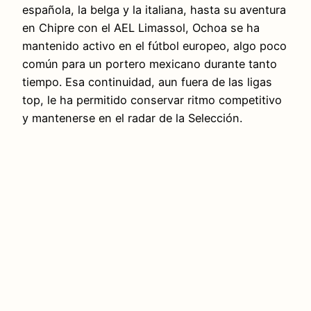
española, la belga y la italiana, hasta su aventura
en Chipre con el AEL Limassol, Ochoa se ha
mantenido activo en el fútbol europeo, algo poco
común para un portero mexicano durante tanto
tiempo. Esa continuidad, aun fuera de las ligas
top, le ha permitido conservar ritmo competitivo
y mantenerse en el radar de la Selección.