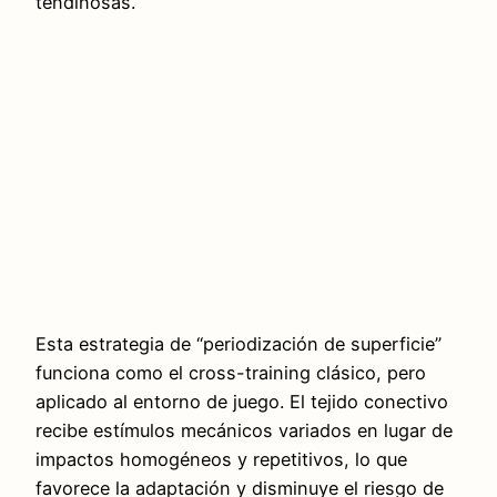
tendinosas.
Esta estrategia de “periodización de superficie”
funciona como el cross-training clásico, pero
aplicado al entorno de juego. El tejido conectivo
recibe estímulos mecánicos variados en lugar de
impactos homogéneos y repetitivos, lo que
favorece la adaptación y disminuye el riesgo de