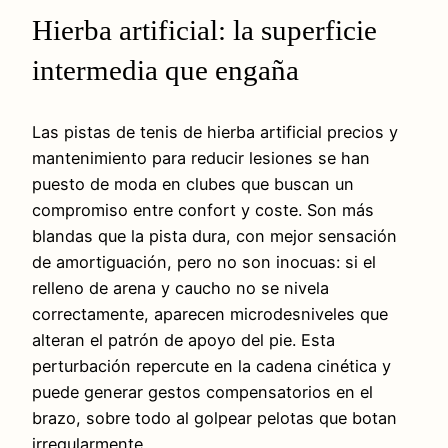
Hierba artificial: la superficie
intermedia que engaña
Las pistas de tenis de hierba artificial precios y
mantenimiento para reducir lesiones se han
puesto de moda en clubes que buscan un
compromiso entre confort y coste. Son más
blandas que la pista dura, con mejor sensación
de amortiguación, pero no son inocuas: si el
relleno de arena y caucho no se nivela
correctamente, aparecen microdesniveles que
alteran el patrón de apoyo del pie. Esta
perturbación repercute en la cadena cinética y
puede generar gestos compensatorios en el
brazo, sobre todo al golpear pelotas que botan
irregularmente.