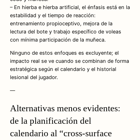
– En hierba e hierba artificial, el énfasis está en la
estabilidad y el tiempo de reacción:
entrenamiento propioceptivo, mejora de la
lectura del bote y trabajo específico de voleas
con mínima participación de la muñeca.
Ninguno de estos enfoques es excluyente; el
impacto real se ve cuando se combinan de forma
estratégica según el calendario y el historial
lesional del jugador.
—
Alternativas menos evidentes:
de la planificación del
calendario al “cross-surface