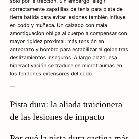
solo por la tracción. Sin embargo, elegir
correctamente zapatillas de tenis para pista de
tierra batida para evitar lesiones también influye
en codo y muñeca. Un calzado con mala
amortiguación obliga al cuerpo a compensar con
mayor rigidez proximal: más tensión en
antebrazo y hombro para estabilizar el golpe tras
deslizamientos inseguros. A largo plazo, esa
hiperactivación se traduce en microtraumas en
los tendones extensores del codo.
—
Pista dura: la aliada traicionera
de las lesiones de impacto
Por qué la pista dura castiga más