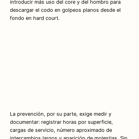
introducir más uso del core y del hombro para
descargar el codo en golpeos planos desde el
fondo en hard court.
La prevención, por su parte, exige medir y
documentar: registrar horas por superficie,
cargas de servicio, número aproximado de
intercambios largos y aparición de molestias. Sin