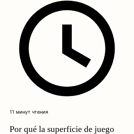
11 минут чтения
Por qué la superficie de juego