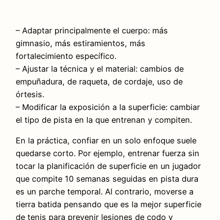
– Adaptar principalmente el cuerpo: más
gimnasio, más estiramientos, más
fortalecimiento específico.
– Ajustar la técnica y el material: cambios de
empuñadura, de raqueta, de cordaje, uso de
órtesis.
– Modificar la exposición a la superficie: cambiar
el tipo de pista en la que entrenan y compiten.
En la práctica, confiar en un solo enfoque suele
quedarse corto. Por ejemplo, entrenar fuerza sin
tocar la planificación de superficie en un jugador
que compite 10 semanas seguidas en pista dura
es un parche temporal. Al contrario, moverse a
tierra batida pensando que es la mejor superficie
de tenis para prevenir lesiones de codo y