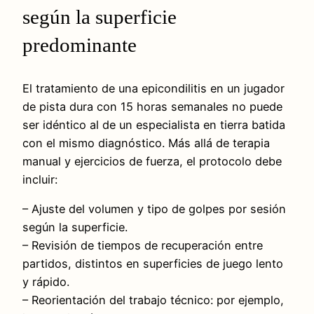
según la superficie
predominante
El tratamiento de una epicondilitis en un jugador
de pista dura con 15 horas semanales no puede
ser idéntico al de un especialista en tierra batida
con el mismo diagnóstico. Más allá de terapia
manual y ejercicios de fuerza, el protocolo debe
incluir:
– Ajuste del volumen y tipo de golpes por sesión
según la superficie.
– Revisión de tiempos de recuperación entre
partidos, distintos en superficies de juego lento
y rápido.
– Reorientación del trabajo técnico: por ejemplo,