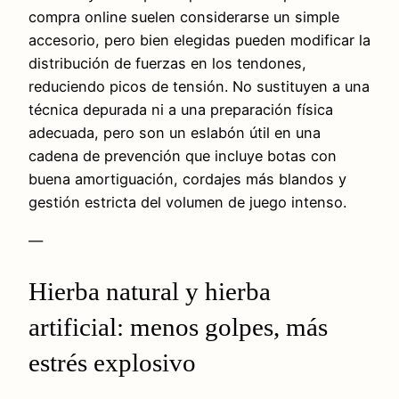
compra online suelen considerarse un simple
accesorio, pero bien elegidas pueden modificar la
distribución de fuerzas en los tendones,
reduciendo picos de tensión. No sustituyen a una
técnica depurada ni a una preparación física
adecuada, pero son un eslabón útil en una
cadena de prevención que incluye botas con
buena amortiguación, cordajes más blandos y
gestión estricta del volumen de juego intenso.
—
Hierba natural y hierba
artificial: menos golpes, más
estrés explosivo