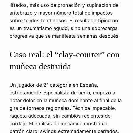
liftados, más uso de pronación y supinación del
antebrazo y mayor número total de impactos
sobre tejidos tendinosos. El resultado típico no
es un traumatismo agudo, sino una sobrecarga
progresiva que se manifiesta semanas después.
Caso real: el “clay-courter” con
muñeca destruida
Un jugador de 2ª categoría en España,
estrictamente especialista de tierra, empezó a
notar dolor en la muñeca dominante al final de la
gira de torneos regionales. Técnica impecable,
raqueta adecuada, sin cambios recientes de
cordaje. El análisis biomecánico mostró un
patrón claro: swings extremadamente cerrados,