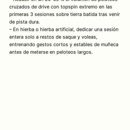
cruzados de drive con topspin extremo en las
primeras 3 sesiones sobre tierra batida tras venir
de pista dura.
– En hierba o hierba artificial, dedicar una sesión
entera solo a restos de saque y voleas,
entrenando gestos cortos y estables de muñeca
antes de meterse en peloteos largos.