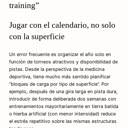
training”
Jugar con el calendario, no solo
con la superficie
Un error frecuente es organizar el año solo en
función de torneos atractivos y disponibilidad de
pistas. Desde la perspectiva de la medicina
deportiva, tiene mucho más sentido planificar
“bloques de carga por tipo de superficie”. Por
ejemplo, después de una gira larga en pista dura,
introducir de forma deliberada dos semanas con
entrenamientos mayoritariamente en tierra batida
o hierba artificial (con menor intensidad) reduce
el estrés repetitivo sobre las mismas estructuras