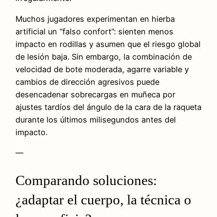
Muchos jugadores experimentan en hierba
artificial un “falso confort”: sienten menos
impacto en rodillas y asumen que el riesgo global
de lesión baja. Sin embargo, la combinación de
velocidad de bote moderada, agarre variable y
cambios de dirección agresivos puede
desencadenar sobrecargas en muñeca por
ajustes tardíos del ángulo de la cara de la raqueta
durante los últimos milisegundos antes del
impacto.
—
Comparando soluciones:
¿adaptar el cuerpo, la técnica o