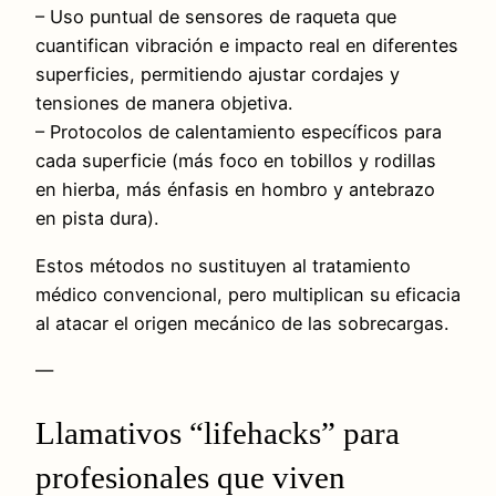
– Uso puntual de sensores de raqueta que
cuantifican vibración e impacto real en diferentes
superficies, permitiendo ajustar cordajes y
tensiones de manera objetiva.
– Protocolos de calentamiento específicos para
cada superficie (más foco en tobillos y rodillas
en hierba, más énfasis en hombro y antebrazo
en pista dura).
Estos métodos no sustituyen al tratamiento
médico convencional, pero multiplican su eficacia
al atacar el origen mecánico de las sobrecargas.
—
Llamativos “lifehacks” para
profesionales que viven