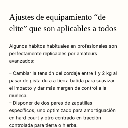
Ajustes de equipamiento “de
elite” que son aplicables a todos
Algunos hábitos habituales en profesionales son
perfectamente replicables por amateurs
avanzados:
– Cambiar la tensión del cordaje entre 1 y 2 kg al
pasar de pista dura a tierra batida para suavizar
el impacto y dar más margen de control a la
muñeca.
– Disponer de dos pares de zapatillas
específicos, uno optimizado para amortiguación
en hard court y otro centrado en tracción
controlada para tierra o hierba.