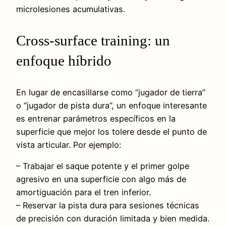
microlesiones acumulativas.
Cross-surface training: un
enfoque híbrido
En lugar de encasillarse como “jugador de tierra”
o “jugador de pista dura”, un enfoque interesante
es entrenar parámetros específicos en la
superficie que mejor los tolere desde el punto de
vista articular. Por ejemplo:
– Trabajar el saque potente y el primer golpe
agresivo en una superficie con algo más de
amortiguación para el tren inferior.
– Reservar la pista dura para sesiones técnicas
de precisión con duración limitada y bien medida.