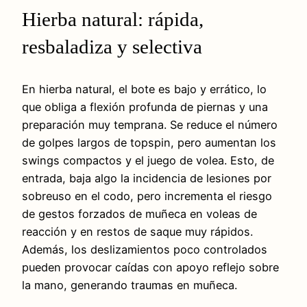
Hierba natural: rápida,
resbaladiza y selectiva
En hierba natural, el bote es bajo y errático, lo
que obliga a flexión profunda de piernas y una
preparación muy temprana. Se reduce el número
de golpes largos de topspin, pero aumentan los
swings compactos y el juego de volea. Esto, de
entrada, baja algo la incidencia de lesiones por
sobreuso en el codo, pero incrementa el riesgo
de gestos forzados de muñeca en voleas de
reacción y en restos de saque muy rápidos.
Además, los deslizamientos poco controlados
pueden provocar caídas con apoyo reflejo sobre
la mano, generando traumas en muñeca.