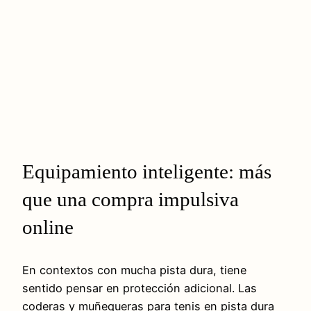
Equipamiento inteligente: más
que una compra impulsiva
online
En contextos con mucha pista dura, tiene
sentido pensar en protección adicional. Las
coderas y muñequeras para tenis en pista dura