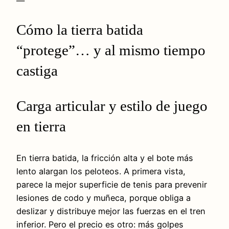
—
Cómo la tierra batida
“protege”… y al mismo tiempo
castiga
Carga articular y estilo de juego
en tierra
En tierra batida, la fricción alta y el bote más
lento alargan los peloteos. A primera vista,
parece la mejor superficie de tenis para prevenir
lesiones de codo y muñeca, porque obliga a
deslizar y distribuye mejor las fuerzas en el tren
inferior. Pero el precio es otro: más golpes