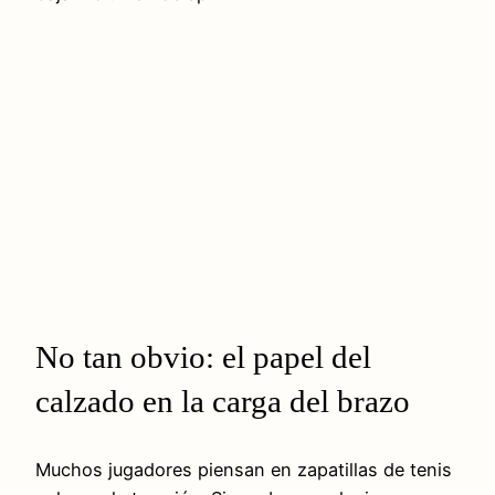
No tan obvio: el papel del
calzado en la carga del brazo
Muchos jugadores piensan en zapatillas de tenis