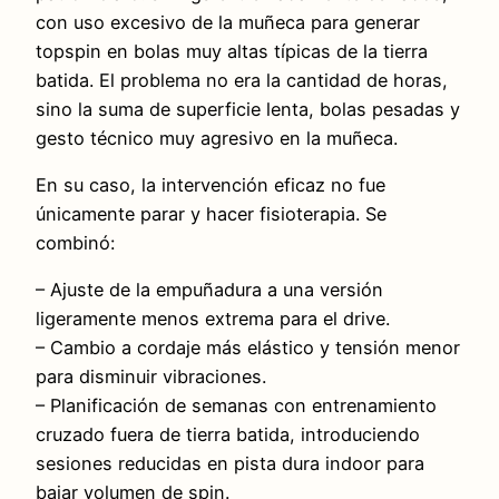
con uso excesivo de la muñeca para generar
topspin en bolas muy altas típicas de la tierra
batida. El problema no era la cantidad de horas,
sino la suma de superficie lenta, bolas pesadas y
gesto técnico muy agresivo en la muñeca.
En su caso, la intervención eficaz no fue
únicamente parar y hacer fisioterapia. Se
combinó:
– Ajuste de la empuñadura a una versión
ligeramente menos extrema para el drive.
– Cambio a cordaje más elástico y tensión menor
para disminuir vibraciones.
– Planificación de semanas con entrenamiento
cruzado fuera de tierra batida, introduciendo
sesiones reducidas en pista dura indoor para
bajar volumen de spin.