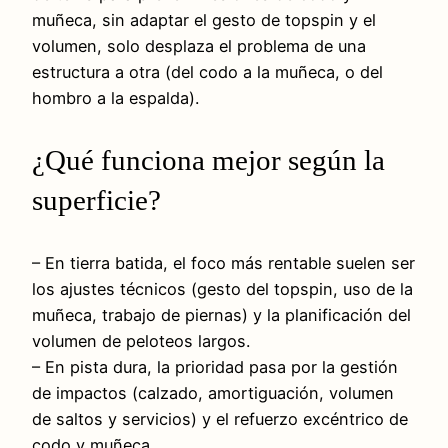
muñeca, sin adaptar el gesto de topspin y el
volumen, solo desplaza el problema de una
estructura a otra (del codo a la muñeca, o del
hombro a la espalda).
¿Qué funciona mejor según la
superficie?
– En tierra batida, el foco más rentable suelen ser
los ajustes técnicos (gesto del topspin, uso de la
muñeca, trabajo de piernas) y la planificación del
volumen de peloteos largos.
– En pista dura, la prioridad pasa por la gestión
de impactos (calzado, amortiguación, volumen
de saltos y servicios) y el refuerzo excéntrico de
codo y muñeca.