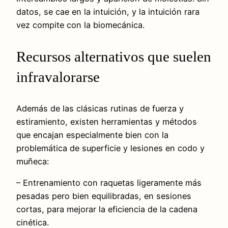
datos, se cae en la intuición, y la intuición rara
vez compite con la biomecánica.
Recursos alternativos que suelen
infravalorarse
Además de las clásicas rutinas de fuerza y
estiramiento, existen herramientas y métodos
que encajan especialmente bien con la
problemática de superficie y lesiones en codo y
muñeca:
– Entrenamiento con raquetas ligeramente más
pesadas pero bien equilibradas, en sesiones
cortas, para mejorar la eficiencia de la cadena
cinética.