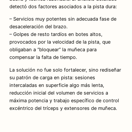
detectó dos factores asociados a la pista dura:
– Servicios muy potentes sin adecuada fase de
desaceleración del brazo.
– Golpes de resto tardíos en botes altos,
provocados por la velocidad de la pista, que
obligaban a “bloquear” la muñeca para
compensar la falta de tiempo.
La solución no fue solo fortalecer, sino rediseñar
su patrón de carga en pista: sesiones
intercaladas en superficie algo más lenta,
reducción inicial del volumen de servicios a
máxima potencia y trabajo específico de control
excéntrico del tríceps y extensores de muñeca.