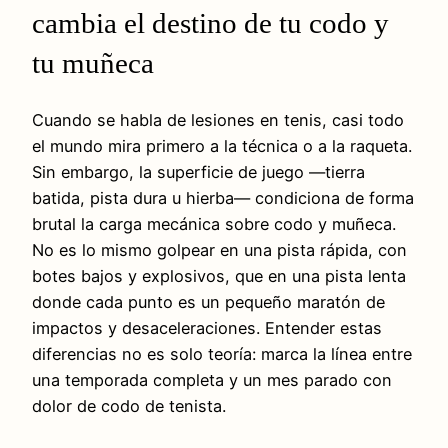
cambia el destino de tu codo y
tu muñeca
Cuando se habla de lesiones en tenis, casi todo
el mundo mira primero a la técnica o a la raqueta.
Sin embargo, la superficie de juego —tierra
batida, pista dura u hierba— condiciona de forma
brutal la carga mecánica sobre codo y muñeca.
No es lo mismo golpear en una pista rápida, con
botes bajos y explosivos, que en una pista lenta
donde cada punto es un pequeño maratón de
impactos y desaceleraciones. Entender estas
diferencias no es solo teoría: marca la línea entre
una temporada completa y un mes parado con
dolor de codo de tenista.