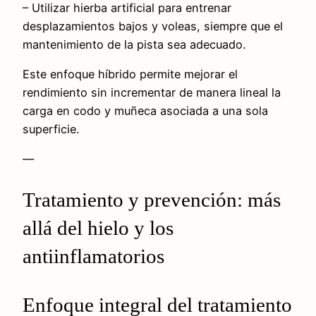
– Utilizar hierba artificial para entrenar
desplazamientos bajos y voleas, siempre que el
mantenimiento de la pista sea adecuado.
Este enfoque híbrido permite mejorar el
rendimiento sin incrementar de manera lineal la
carga en codo y muñeca asociada a una sola
superficie.
—
Tratamiento y prevención: más
allá del hielo y los
antiinflamatorios
Enfoque integral del tratamiento