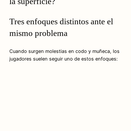
la superficie?
Tres enfoques distintos ante el
mismo problema
Cuando surgen molestias en codo y muñeca, los
jugadores suelen seguir uno de estos enfoques: