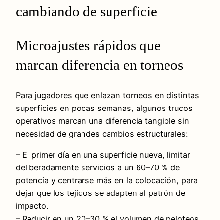
cambiando de superficie
Microajustes rápidos que
marcan diferencia en torneos
Para jugadores que enlazan torneos en distintas
superficies en pocas semanas, algunos trucos
operativos marcan una diferencia tangible sin
necesidad de grandes cambios estructurales:
– El primer día en una superficie nueva, limitar
deliberadamente servicios a un 60–70 % de
potencia y centrarse más en la colocación, para
dejar que los tejidos se adapten al patrón de
impacto.
– Reducir en un 20–30 % el volumen de peloteos