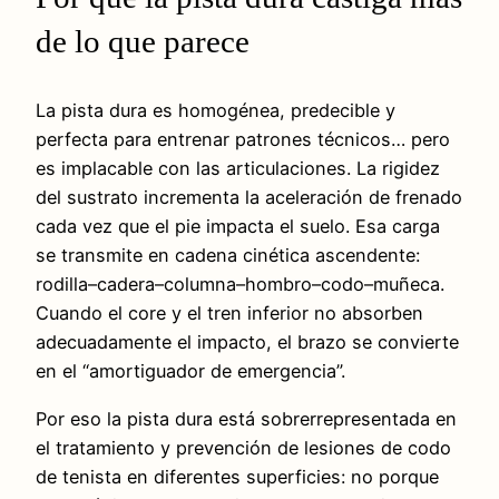
de lo que parece
La pista dura es homogénea, predecible y
perfecta para entrenar patrones técnicos… pero
es implacable con las articulaciones. La rigidez
del sustrato incrementa la aceleración de frenado
cada vez que el pie impacta el suelo. Esa carga
se transmite en cadena cinética ascendente:
rodilla–cadera–columna–hombro–codo–muñeca.
Cuando el core y el tren inferior no absorben
adecuadamente el impacto, el brazo se convierte
en el “amortiguador de emergencia”.
Por eso la pista dura está sobrerrepresentada en
el tratamiento y prevención de lesiones de codo
de tenista en diferentes superficies: no porque