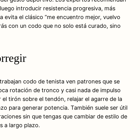
luego introducir resistencia progresiva, más
da evita el clásico “me encuentro mejor, vuelvo
arás con un codo que no solo está curado, sino
rregir
 trabajan codo de tenista ven patrones que se
ca rotación de tronco y casi nada de impulso
l tirón sobre el tendón, relajar el agarre de la
zo para generar potencia. También suele ser útil
braciones sin que tengas que cambiar de estilo de
 a largo plazo.