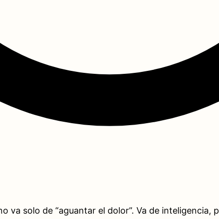
o va solo de “aguantar el dolor”. Va de inteligencia, p