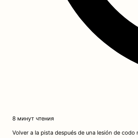
8 минут чтения
Volver a la pista después de una lesión de codo n