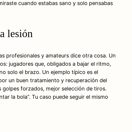
 miraste cuando estabas sano y solo pensabas
a lesión
tas profesionales y amateurs dice otra cosa. Un
os: jugadores que, obligados a bajar el ritmo,
o solo el brazo. Un ejemplo típico es el
por un buen tratamiento y recuperación del
 golpes forzados, mejor selección de tiros.
tar la bola”. Tu caso puede seguir el mismo