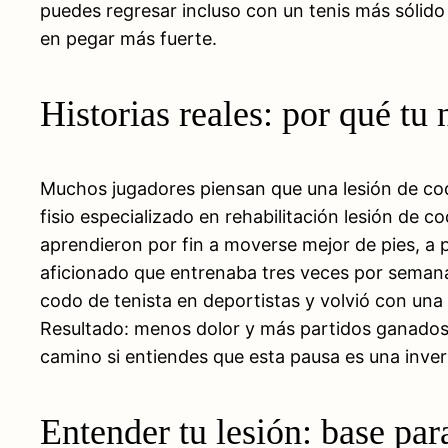
puedes regresar incluso con un tenis más sólid
en pegar más fuerte.
Historias reales: por qué tu
Muchos jugadores piensan que una lesión de codo 
fisio especializado en rehabilitación lesión de 
aprendieron por fin a moverse mejor de pies, a p
aficionado que entrenaba tres veces por semana
codo de tenista en deportistas y volvió con una
Resultado: menos dolor y más partidos ganados, 
camino si entiendes que esta pausa es una inver
Entender tu lesión: base par