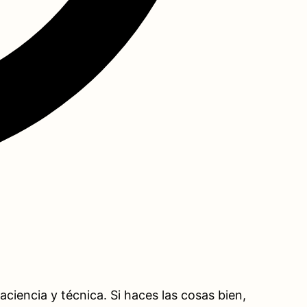
aciencia y técnica. Si haces las cosas bien,