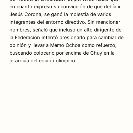
en cuanto expresó su convicción de que debía ir
Jesús Corona, se ganó la molestia de varios
integrantes del entorno directivo. Sin mencionar
nombres, señaló que incluso un alto dirigente de
la Federación intentó presionarlo para cambiar de
opinión y llevar a Memo Ochoa como refuerzo,
buscando colocarlo por encima de Chuy en la
jerarquía del equipo olímpico.