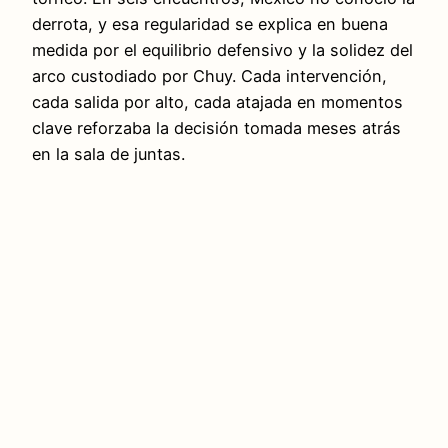
derrota, y esa regularidad se explica en buena
medida por el equilibrio defensivo y la solidez del
arco custodiado por Chuy. Cada intervención,
cada salida por alto, cada atajada en momentos
clave reforzaba la decisión tomada meses atrás
en la sala de juntas.