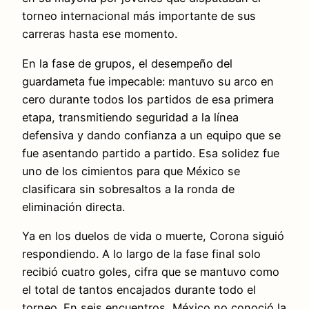
torneo internacional más importante de sus
carreras hasta ese momento.
En la fase de grupos, el desempeño del
guardameta fue impecable: mantuvo su arco en
cero durante todos los partidos de esa primera
etapa, transmitiendo seguridad a la línea
defensiva y dando confianza a un equipo que se
fue asentando partido a partido. Esa solidez fue
uno de los cimientos para que México se
clasificara sin sobresaltos a la ronda de
eliminación directa.
Ya en los duelos de vida o muerte, Corona siguió
respondiendo. A lo largo de la fase final solo
recibió cuatro goles, cifra que se mantuvo como
el total de tantos encajados durante todo el
torneo. En seis encuentros, México no conoció la