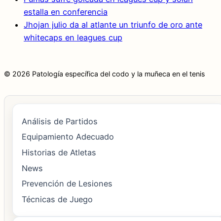
estalla en conferencia
Jhojan julio da al atlante un triunfo de oro ante
whitecaps en leagues cup
© 2026 Patología específica del codo y la muñeca en el tenis
Análisis de Partidos
Equipamiento Adecuado
Historias de Atletas
News
Prevención de Lesiones
Técnicas de Juego