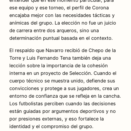
ese equipo y ese torneo, el perfil de Corona
encajaba mejor con las necesidades tácticas y
anímicas del grupo. La elección no fue un juicio
de carrera entre dos arqueros, sino una
determinación puntual basada en el contexto.
El respaldo que Navarro recibió de Chepo de la
Torre y Luis Fernando Tena también deja una
lección sobre la importancia de la cohesión
interna en un proyecto de Selección. Cuando el
cuerpo técnico se muestra unido, defiende sus
convicciones y protege a sus jugadores, crea un
entorno de confianza que se refleja en la cancha.
Los futbolistas perciben cuando las decisiones
están guiadas por argumentos deportivos y no
por presiones externas, y eso fortalece la
identidad y el compromiso del grupo.