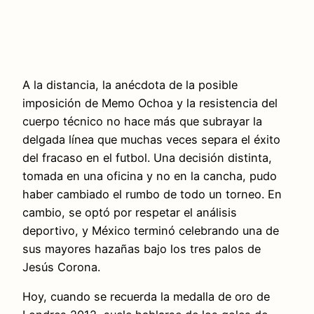
A la distancia, la anécdota de la posible
imposición de Memo Ochoa y la resistencia del
cuerpo técnico no hace más que subrayar la
delgada línea que muchas veces separa el éxito
del fracaso en el futbol. Una decisión distinta,
tomada en una oficina y no en la cancha, pudo
haber cambiado el rumbo de todo un torneo. En
cambio, se optó por respetar el análisis
deportivo, y México terminó celebrando una de
sus mayores hazañas bajo los tres palos de
Jesús Corona.
Hoy, cuando se recuerda la medalla de oro de