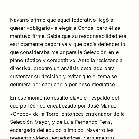
Navarro afirmó que aquel federativo llegó a
querer «obligarlo» a elegir a Ochoa, pero él se
mantuvo firme. Sabía que su responsabilidad era
estrictamente deportiva y que debía defender lo
que consideraba mejor para la Selección en el
plano táctico y competitivo. Ante la resistencia
directiva, preparó un análisis detallado para
sustentar su decisión y evitar que el tema se
definiera por capricho o por peso mediático.
En ese momento resultó clave el respaldo del
cuerpo técnico encabezado por José Manuel
«Chepo» de la Torre, entonces entrenador de la
Selección Mayor, y de Luis Fernando Tena,
encargado del equipo olímpico. Navarro les
presentó videos, estadísticas y argumentos