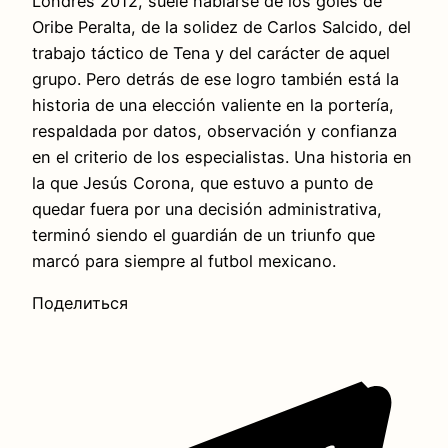
Londres 2012, suele hablarse de los goles de
Oribe Peralta, de la solidez de Carlos Salcido, del
trabajo táctico de Tena y del carácter de aquel
grupo. Pero detrás de ese logro también está la
historia de una elección valiente en la portería,
respaldada por datos, observación y confianza
en el criterio de los especialistas. Una historia en
la que Jesús Corona, que estuvo a punto de
quedar fuera por una decisión administrativa,
terminó siendo el guardián de un triunfo que
marcó para siempre al futbol mexicano.
Поделиться