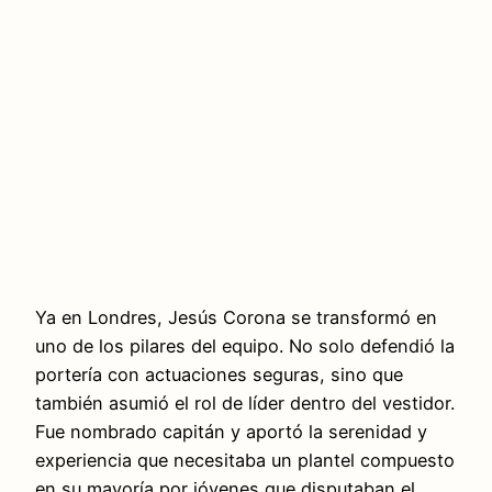
Ya en Londres, Jesús Corona se transformó en
uno de los pilares del equipo. No solo defendió la
portería con actuaciones seguras, sino que
también asumió el rol de líder dentro del vestidor.
Fue nombrado capitán y aportó la serenidad y
experiencia que necesitaba un plantel compuesto
en su mayoría por jóvenes que disputaban el