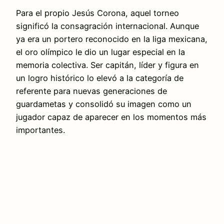
Para el propio Jesús Corona, aquel torneo
significó la consagración internacional. Aunque
ya era un portero reconocido en la liga mexicana,
el oro olímpico le dio un lugar especial en la
memoria colectiva. Ser capitán, líder y figura en
un logro histórico lo elevó a la categoría de
referente para nuevas generaciones de
guardametas y consolidó su imagen como un
jugador capaz de aparecer en los momentos más
importantes.