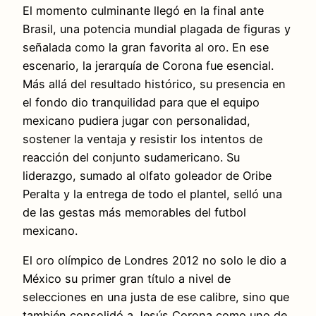
El momento culminante llegó en la final ante
Brasil, una potencia mundial plagada de figuras y
señalada como la gran favorita al oro. En ese
escenario, la jerarquía de Corona fue esencial.
Más allá del resultado histórico, su presencia en
el fondo dio tranquilidad para que el equipo
mexicano pudiera jugar con personalidad,
sostener la ventaja y resistir los intentos de
reacción del conjunto sudamericano. Su
liderazgo, sumado al olfato goleador de Oribe
Peralta y la entrega de todo el plantel, selló una
de las gestas más memorables del futbol
mexicano.
El oro olímpico de Londres 2012 no solo le dio a
México su primer gran título a nivel de
selecciones en una justa de ese calibre, sino que
también consolidó a Jesús Corona como uno de