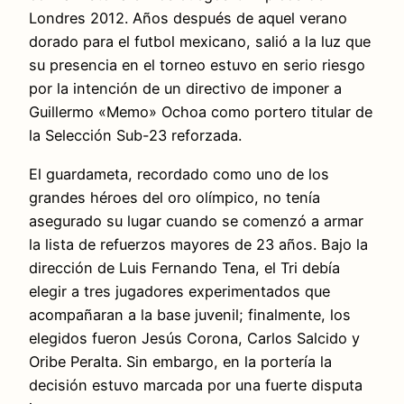
Londres 2012. Años después de aquel verano
dorado para el futbol mexicano, salió a la luz que
su presencia en el torneo estuvo en serio riesgo
por la intención de un directivo de imponer a
Guillermo «Memo» Ochoa como portero titular de
la Selección Sub-23 reforzada.
El guardameta, recordado como uno de los
grandes héroes del oro olímpico, no tenía
asegurado su lugar cuando se comenzó a armar
la lista de refuerzos mayores de 23 años. Bajo la
dirección de Luis Fernando Tena, el Tri debía
elegir a tres jugadores experimentados que
acompañaran a la base juvenil; finalmente, los
elegidos fueron Jesús Corona, Carlos Salcido y
Oribe Peralta. Sin embargo, en la portería la
decisión estuvo marcada por una fuerte disputa