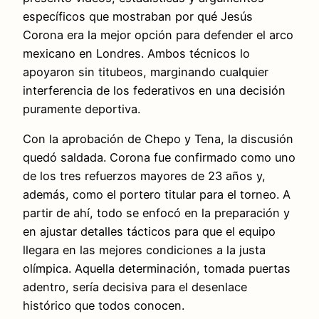
específicos que mostraban por qué Jesús
Corona era la mejor opción para defender el arco
mexicano en Londres. Ambos técnicos lo
apoyaron sin titubeos, marginando cualquier
interferencia de los federativos en una decisión
puramente deportiva.
Con la aprobación de Chepo y Tena, la discusión
quedó saldada. Corona fue confirmado como uno
de los tres refuerzos mayores de 23 años y,
además, como el portero titular para el torneo. A
partir de ahí, todo se enfocó en la preparación y
en ajustar detalles tácticos para que el equipo
llegara en las mejores condiciones a la justa
olímpica. Aquella determinación, tomada puertas
adentro, sería decisiva para el desenlace
histórico que todos conocen.