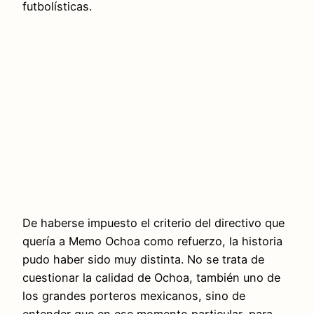
futbolísticas.
De haberse impuesto el criterio del directivo que
quería a Memo Ochoa como refuerzo, la historia
pudo haber sido muy distinta. No se trata de
cuestionar la calidad de Ochoa, también uno de
los grandes porteros mexicanos, sino de
entender que en ese momento particular, para