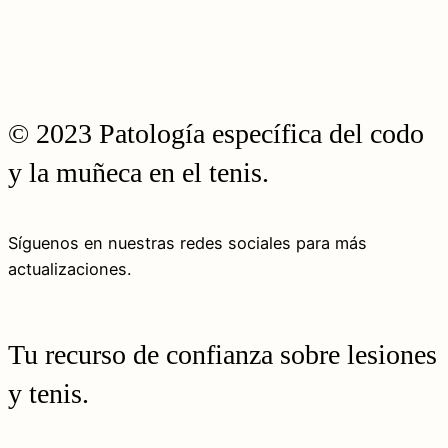
© 2023 Patología específica del codo
y la muñeca en el tenis.
Síguenos en nuestras redes sociales para más
actualizaciones.
Tu recurso de confianza sobre lesiones
y tenis.