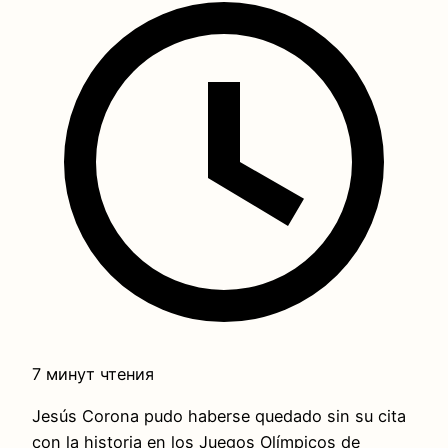
7 минут чтения
Jesús Corona pudo haberse quedado sin su cita
con la historia en los Juegos Olímpicos de