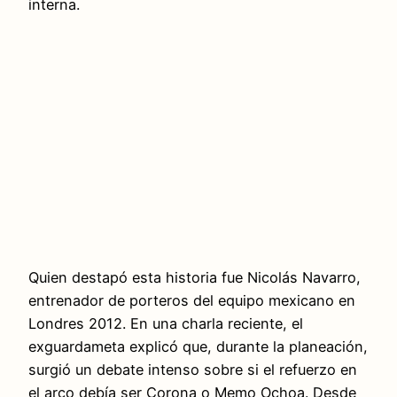
interna.
Quien destapó esta historia fue Nicolás Navarro,
entrenador de porteros del equipo mexicano en
Londres 2012. En una charla reciente, el
exguardameta explicó que, durante la planeación,
surgió un debate intenso sobre si el refuerzo en
el arco debía ser Corona o Memo Ochoa. Desde