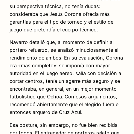
su perspectiva técnica, no tenía dudas:
consideraba que Jesús Corona ofrecía más
garantías para el tipo de torneo y el estilo de
juego que pretendía el cuerpo técnico.
Navarro detalló que, al momento de definir al
portero refuerzo, se analizó minuciosamente el
rendimiento de ambos. En su evaluación, Corona
era «más completo»: se imponía con mayor
autoridad en el juego aéreo, salía con decisión a
cortar centros, tenía un agarre más seguro y se
encontraba, en general, en un mejor momento
futbolístico que Ochoa. Con esos argumentos,
recomendó abiertamente que el elegido fuera el
entonces arquero de Cruz Azul.
Esa postura, sin embargo, no fue bien recibida
por todos. El entrenador de porteros relató que,