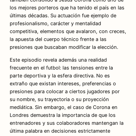
los mejores porteros que ha tenido el país en las
últimas décadas. Su actuación fue ejemplo de
profesionalismo, carácter y mentalidad
competitiva, elementos que avalaron, con creces,
la apuesta del cuerpo técnico frente a las
presiones que buscaban modificar la elección.
Este episodio revela además una realidad
frecuente en el futbol: las tensiones entre la
parte deportiva y la esfera directiva. No es
extraño que existan intereses, preferencias o
presiones para colocar a ciertos jugadores por
su nombre, su trayectoria o su proyección
mediática. Sin embargo, el caso de Corona en
Londres demuestra la importancia de que los
entrenadores y sus colaboradores mantengan la
última palabra en decisiones estrictamente