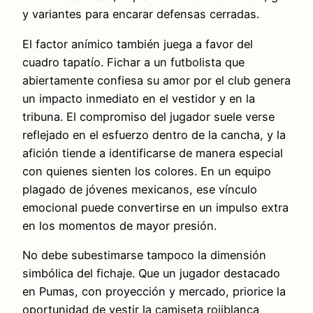
y variantes para encarar defensas cerradas.
El factor anímico también juega a favor del
cuadro tapatío. Fichar a un futbolista que
abiertamente confiesa su amor por el club genera
un impacto inmediato en el vestidor y en la
tribuna. El compromiso del jugador suele verse
reflejado en el esfuerzo dentro de la cancha, y la
afición tiende a identificarse de manera especial
con quienes sienten los colores. En un equipo
plagado de jóvenes mexicanos, ese vínculo
emocional puede convertirse en un impulso extra
en los momentos de mayor presión.
No debe subestimarse tampoco la dimensión
simbólica del fichaje. Que un jugador destacado
en Pumas, con proyección y mercado, priorice la
oportunidad de vestir la camiseta rojiblanca