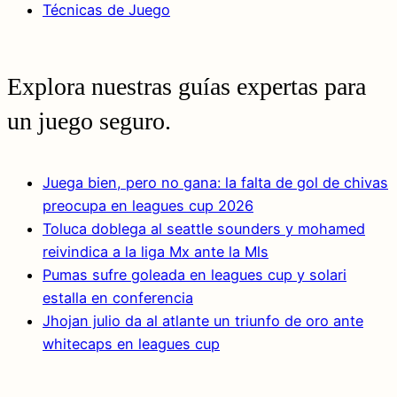
Técnicas de Juego
Explora nuestras guías expertas para
un juego seguro.
Juega bien, pero no gana: la falta de gol de chivas
preocupa en leagues cup 2026
Toluca doblega al seattle sounders y mohamed
reivindica a la liga Mx ante la Mls
Pumas sufre goleada en leagues cup y solari
estalla en conferencia
Jhojan julio da al atlante un triunfo de oro ante
whitecaps en leagues cup