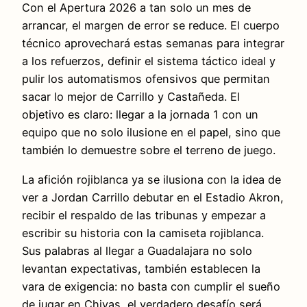
Con el Apertura 2026 a tan solo un mes de
arrancar, el margen de error se reduce. El cuerpo
técnico aprovechará estas semanas para integrar
a los refuerzos, definir el sistema táctico ideal y
pulir los automatismos ofensivos que permitan
sacar lo mejor de Carrillo y Castañeda. El
objetivo es claro: llegar a la jornada 1 con un
equipo que no solo ilusione en el papel, sino que
también lo demuestre sobre el terreno de juego.
La afición rojiblanca ya se ilusiona con la idea de
ver a Jordan Carrillo debutar en el Estadio Akron,
recibir el respaldo de las tribunas y empezar a
escribir su historia con la camiseta rojiblanca.
Sus palabras al llegar a Guadalajara no solo
levantan expectativas, también establecen la
vara de exigencia: no basta con cumplir el sueño
de jugar en Chivas, el verdadero desafío será