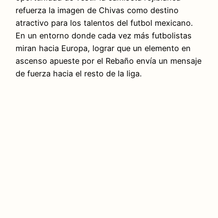
refuerza la imagen de Chivas como destino
atractivo para los talentos del futbol mexicano.
En un entorno donde cada vez más futbolistas
miran hacia Europa, lograr que un elemento en
ascenso apueste por el Rebaño envía un mensaje
de fuerza hacia el resto de la liga.