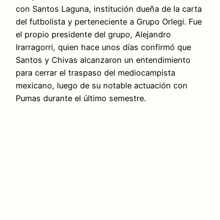
con Santos Laguna, institución dueña de la carta
del futbolista y perteneciente a Grupo Orlegi. Fue
el propio presidente del grupo, Alejandro
Irarragorri, quien hace unos días confirmó que
Santos y Chivas alcanzaron un entendimiento
para cerrar el traspaso del mediocampista
mexicano, luego de su notable actuación con
Pumas durante el último semestre.