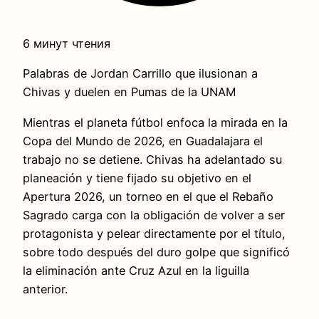
6 минут чтения
Palabras de Jordan Carrillo que ilusionan a
Chivas y duelen en Pumas de la UNAM
Mientras el planeta fútbol enfoca la mirada en la
Copa del Mundo de 2026, en Guadalajara el
trabajo no se detiene. Chivas ha adelantado su
planeación y tiene fijado su objetivo en el
Apertura 2026, un torneo en el que el Rebaño
Sagrado carga con la obligación de volver a ser
protagonista y pelear directamente por el título,
sobre todo después del duro golpe que significó
la eliminación ante Cruz Azul en la liguilla
anterior.