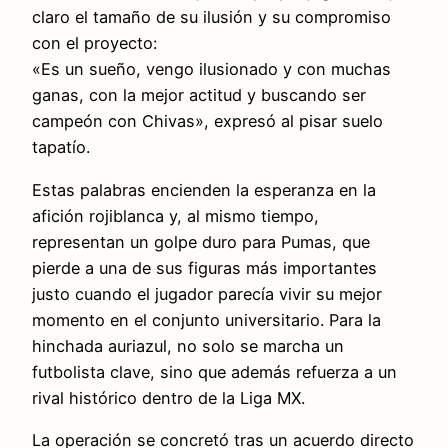
claro el tamaño de su ilusión y su compromiso
con el proyecto:
«Es un sueño, vengo ilusionado y con muchas
ganas, con la mejor actitud y buscando ser
campeón con Chivas», expresó al pisar suelo
tapatío.
Estas palabras encienden la esperanza en la
afición rojiblanca y, al mismo tiempo,
representan un golpe duro para Pumas, que
pierde a una de sus figuras más importantes
justo cuando el jugador parecía vivir su mejor
momento en el conjunto universitario. Para la
hinchada auriazul, no solo se marcha un
futbolista clave, sino que además refuerza a un
rival histórico dentro de la Liga MX.
La operación se concretó tras un acuerdo directo