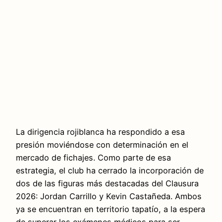
La dirigencia rojiblanca ha respondido a esa
presión moviéndose con determinación en el
mercado de fichajes. Como parte de esa
estrategia, el club ha cerrado la incorporación de
dos de las figuras más destacadas del Clausura
2026: Jordan Carrillo y Kevin Castañeda. Ambos
ya se encuentran en territorio tapatío, a la espera