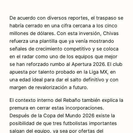
De acuerdo con diversos reportes, el traspaso se
habría cerrado en una cifra cercana a los cinco
millones de dólares. Con esta inversión, Chivas
refuerza una plantilla que ya venía mostrando
señales de crecimiento competitivo y se coloca
en el radar como uno de los equipos que mejor
se han reforzado rumbo al Apertura 2026. El club
apuesta por talento probado en la Liga MX, en
una edad ideal para dar el salto definitivo y con
margen de revalorización a futuro.
El contexto interno del Rebaño también explica la
premura en cerrar estas incorporaciones.
Después de la Copa del Mundo 2026 existe la
posibilidad de que tres futbolistas importantes
salgan del equipo, ya sea por ofertas del