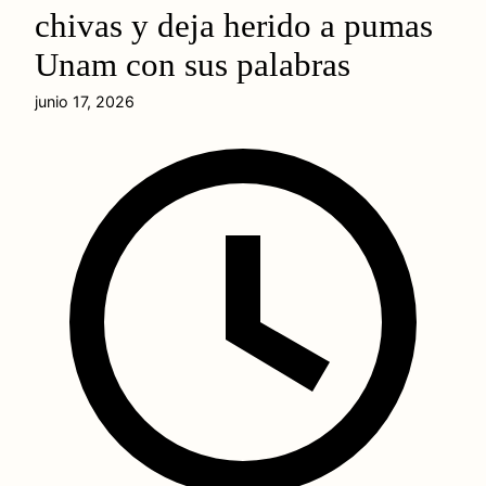
chivas y deja herido a pumas
Unam con sus palabras
junio 17, 2026