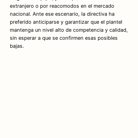
extranjero o por reacomodos en el mercado
nacional. Ante ese escenario, la directiva ha
preferido anticiparse y garantizar que el plantel
mantenga un nivel alto de competencia y calidad,
sin esperar a que se confirmen esas posibles
bajas.