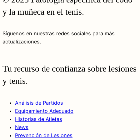
y la muñeca en el tenis.
Síguenos en nuestras redes sociales para más
actualizaciones.
Tu recurso de confianza sobre lesiones
y tenis.
Análisis de Partidos
Equipamiento Adecuado
Historias de Atletas
News
Prevención de Lesiones