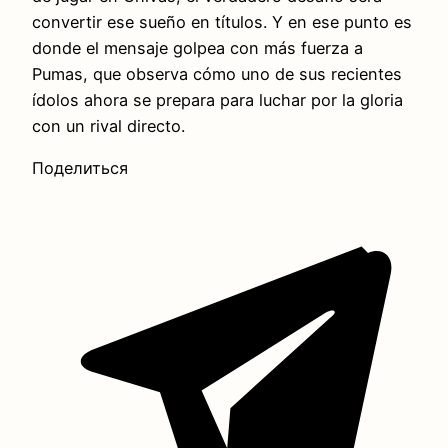
convertir ese sueño en títulos. Y en ese punto es
donde el mensaje golpea con más fuerza a
Pumas, que observa cómo uno de sus recientes
ídolos ahora se prepara para luchar por la gloria
con un rival directo.
Поделиться