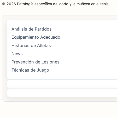
© 2026 Patología específica del codo y la muñeca en el tenis
Análisis de Partidos
Equipamiento Adecuado
Historias de Atletas
News
Prevención de Lesiones
Técnicas de Juego