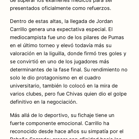
de superar los exámenes médicos para ser
presentados oficialmente como refuerzos.
Dentro de estas altas, la llegada de Jordan
Carrillo genera una expectativa especial. El
mediocampista fue uno de los pilares de Pumas
en el último torneo y elevó todavía más su
valoración en la liguilla, donde firmó tres goles y
se convirtió en uno de los jugadores más
determinantes de la fase final. Su rendimiento no
solo le dio protagonismo en el cuadro
universitario, también lo colocó en la mira de
varios clubes, pero fue Chivas quien dio el golpe
definitivo en la negociación.
Más allá de lo deportivo, su fichaje tiene un
fuerte componente emocional. Carrillo ha
reconocido desde hace años su simpatía por el