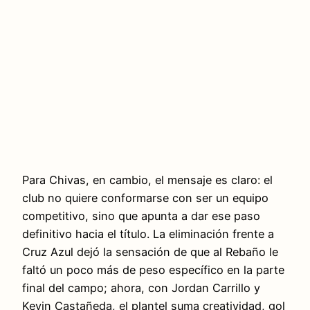
Para Chivas, en cambio, el mensaje es claro: el
club no quiere conformarse con ser un equipo
competitivo, sino que apunta a dar ese paso
definitivo hacia el título. La eliminación frente a
Cruz Azul dejó la sensación de que al Rebaño le
faltó un poco más de peso específico en la parte
final del campo; ahora, con Jordan Carrillo y
Kevin Castañeda, el plantel suma creatividad, gol