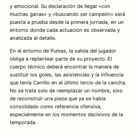
y emocional. Su declaración de llegar «con
muchas ganas» y «buscando ser campeón» será
puesta a prueba desde la primera jornada, en un
entorno donde cada actuación es observada y
analizada al detalle.
En el entorno de Pumas, la salida del jugador
obliga a replantear parte de su proyecto. El
cuerpo técnico deberá encontrar la manera de
sustituir los goles, las asistencias y la influencia
que tenía Carrillo en el último tercio de la cancha.
No se trata solo de reemplazar un nombre, sino
de reconstruir una pieza que ya se había
consolidado como referencia ofensiva,
especialmente en los momentos decisivos de la
temporada.