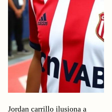
Jordan carrillo ilusiona a