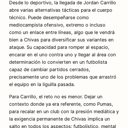
Desde lo deportivo, la llegada de Jordan Carrillo
abre varias alternativas tácticas para el cuerpo
técnico. Puede desempeñarse como
mediocampista ofensivo, extremo o incluso
como un enlace entre líneas, algo que le vendrá
bien a Chivas para diversificar sus variantes en
ataque. Su capacidad para romper al espacio,
encarar en el uno contra uno y llegar al área con
determinación lo convierten en un futbolista
capaz de cambiar partidos cerrados,
precisamente uno de los problemas que arrastró
el equipo en la liguilla pasada.
Para Carrillo, el reto no es menor. Dejar un
contexto donde ya era referente, como Pumas,
para recalar en un club con la presión mediática y
la exigencia permanente de Chivas implica un
salto en todos los aspectos: futbolístico, mental