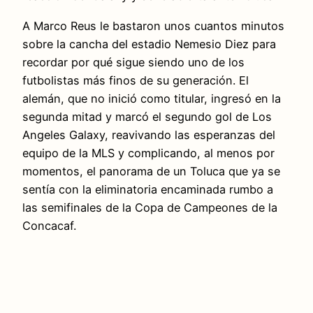
A Marco Reus le bastaron unos cuantos minutos
sobre la cancha del estadio Nemesio Diez para
recordar por qué sigue siendo uno de los
futbolistas más finos de su generación. El
alemán, que no inició como titular, ingresó en la
segunda mitad y marcó el segundo gol de Los
Angeles Galaxy, reavivando las esperanzas del
equipo de la MLS y complicando, al menos por
momentos, el panorama de un Toluca que ya se
sentía con la eliminatoria encaminada rumbo a
las semifinales de la Copa de Campeones de la
Concacaf.