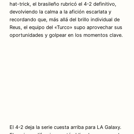
hat-trick, el brasileño rubricó el 4-2 definitivo,
devolviendo la calma a la afición escarlata y
recordando que, más allá del brillo individual de
Reus, el equipo del «Turco» supo aprovechar sus
oportunidades y golpear en los momentos clave.
El 4-2 deja la serie cuesta arriba para LA Galaxy.