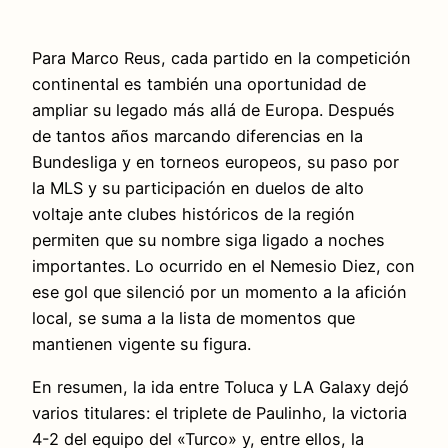
Para Marco Reus, cada partido en la competición
continental es también una oportunidad de
ampliar su legado más allá de Europa. Después
de tantos años marcando diferencias en la
Bundesliga y en torneos europeos, su paso por
la MLS y su participación en duelos de alto
voltaje ante clubes históricos de la región
permiten que su nombre siga ligado a noches
importantes. Lo ocurrido en el Nemesio Diez, con
ese gol que silenció por un momento a la afición
local, se suma a la lista de momentos que
mantienen vigente su figura.
En resumen, la ida entre Toluca y LA Galaxy dejó
varios titulares: el triplete de Paulinho, la victoria
4-2 del equipo del «Turco» y, entre ellos, la