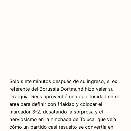
Solo siete minutos después de su ingreso, el ex
referente del Borussia Dortmund hizo valer su
jerarquía. Reus aprovechó una oportunidad en el
área para definir con frialdad y colocar el
marcador 3-2, desatando la sorpresa y el
nerviosismo en la hinchada de Toluca, que veía
cómo un partido casi resuelto se convertía en