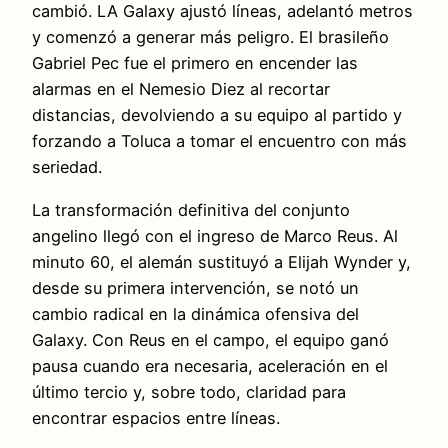
cambió. LA Galaxy ajustó líneas, adelantó metros
y comenzó a generar más peligro. El brasileño
Gabriel Pec fue el primero en encender las
alarmas en el Nemesio Diez al recortar
distancias, devolviendo a su equipo al partido y
forzando a Toluca a tomar el encuentro con más
seriedad.
La transformación definitiva del conjunto
angelino llegó con el ingreso de Marco Reus. Al
minuto 60, el alemán sustituyó a Elijah Wynder y,
desde su primera intervención, se notó un
cambio radical en la dinámica ofensiva del
Galaxy. Con Reus en el campo, el equipo ganó
pausa cuando era necesaria, aceleración en el
último tercio y, sobre todo, claridad para
encontrar espacios entre líneas.