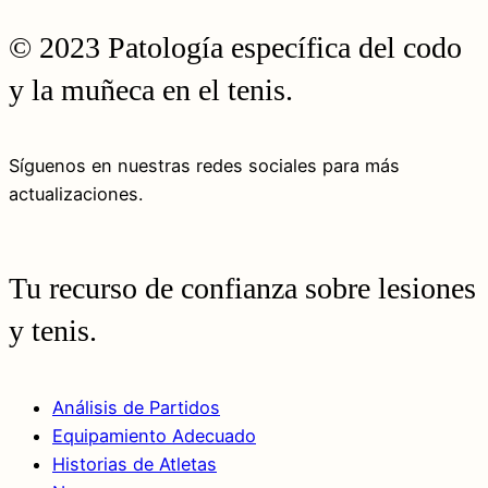
© 2023 Patología específica del codo
y la muñeca en el tenis.
Síguenos en nuestras redes sociales para más
actualizaciones.
Tu recurso de confianza sobre lesiones
y tenis.
Análisis de Partidos
Equipamiento Adecuado
Historias de Atletas