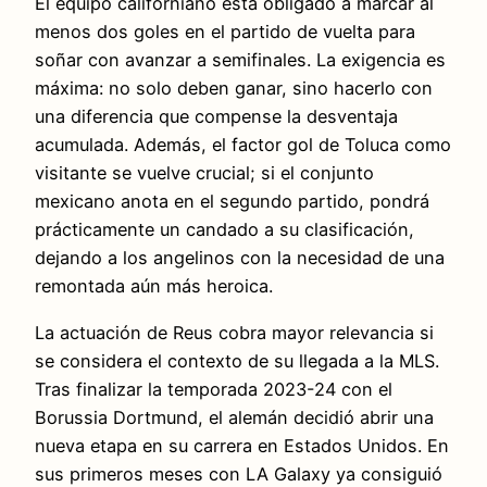
El equipo californiano está obligado a marcar al
menos dos goles en el partido de vuelta para
soñar con avanzar a semifinales. La exigencia es
máxima: no solo deben ganar, sino hacerlo con
una diferencia que compense la desventaja
acumulada. Además, el factor gol de Toluca como
visitante se vuelve crucial; si el conjunto
mexicano anota en el segundo partido, pondrá
prácticamente un candado a su clasificación,
dejando a los angelinos con la necesidad de una
remontada aún más heroica.
La actuación de Reus cobra mayor relevancia si
se considera el contexto de su llegada a la MLS.
Tras finalizar la temporada 2023-24 con el
Borussia Dortmund, el alemán decidió abrir una
nueva etapa en su carrera en Estados Unidos. En
sus primeros meses con LA Galaxy ya consiguió