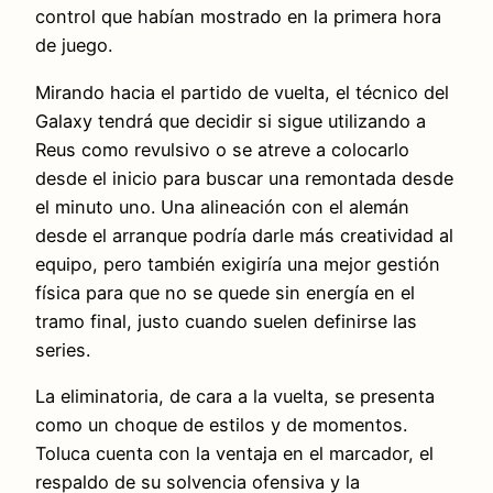
control que habían mostrado en la primera hora
de juego.
Mirando hacia el partido de vuelta, el técnico del
Galaxy tendrá que decidir si sigue utilizando a
Reus como revulsivo o se atreve a colocarlo
desde el inicio para buscar una remontada desde
el minuto uno. Una alineación con el alemán
desde el arranque podría darle más creatividad al
equipo, pero también exigiría una mejor gestión
física para que no se quede sin energía en el
tramo final, justo cuando suelen definirse las
series.
La eliminatoria, de cara a la vuelta, se presenta
como un choque de estilos y de momentos.
Toluca cuenta con la ventaja en el marcador, el
respaldo de su solvencia ofensiva y la