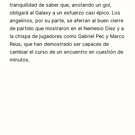
tranquilidad de saber que, anotando un gol,
obligará al Galaxy a un esfuerzo casi épico. Los
angelinos, por su parte, se aferran al buen cierre
de partido que mostraron en el Nemesio Diez y a
la chispa de jugadores como Gabriel Pec y Marco
Reus, que han demostrado ser capaces de
cambiar el curso de un encuentro en cuestión de
minutos.