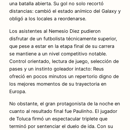
una batalla abierta. Su gol no solo recortó
distancias: cambió el estado anímico del Galaxy y
obligó a los locales a reordenarse.
Los asistentes al Nemesio Diez pudieron
disfrutar de un futbolista técnicamente superior,
que pese a estar en la etapa final de su carrera
se mantiene a un nivel competitivo notable.
Control orientado, lectura de juego, selección de
pases y un instinto goleador intacto: Reus
ofreció en pocos minutos un repertorio digno de
los mejores momentos de su trayectoria en
Europa.
No obstante, el gran protagonista de la noche en
cuanto al resultado final fue Paulinho. El jugador
de Toluca firmó un espectacular triplete que
terminó por sentenciar el duelo de ida. Con su