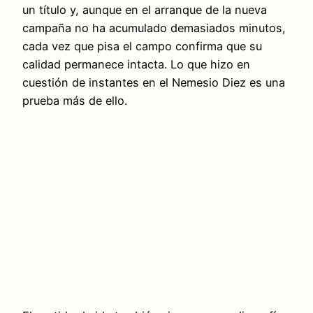
un título y, aunque en el arranque de la nueva
campaña no ha acumulado demasiados minutos,
cada vez que pisa el campo confirma que su
calidad permanece intacta. Lo que hizo en
cuestión de instantes en el Nemesio Diez es una
prueba más de ello.