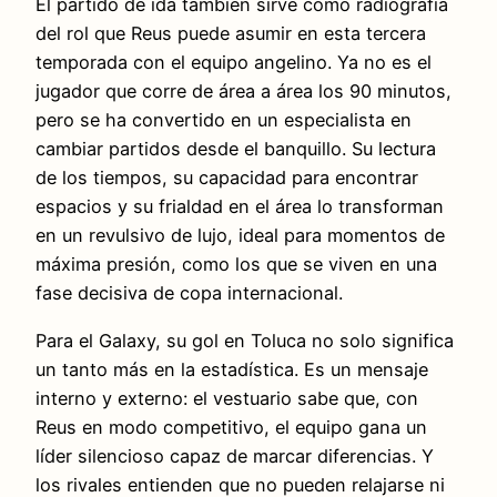
El partido de ida también sirve como radiografía
del rol que Reus puede asumir en esta tercera
temporada con el equipo angelino. Ya no es el
jugador que corre de área a área los 90 minutos,
pero se ha convertido en un especialista en
cambiar partidos desde el banquillo. Su lectura
de los tiempos, su capacidad para encontrar
espacios y su frialdad en el área lo transforman
en un revulsivo de lujo, ideal para momentos de
máxima presión, como los que se viven en una
fase decisiva de copa internacional.
Para el Galaxy, su gol en Toluca no solo significa
un tanto más en la estadística. Es un mensaje
interno y externo: el vestuario sabe que, con
Reus en modo competitivo, el equipo gana un
líder silencioso capaz de marcar diferencias. Y
los rivales entienden que no pueden relajarse ni