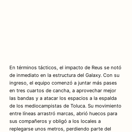
En términos tácticos, el impacto de Reus se notó
de inmediato en la estructura del Galaxy. Con su
ingreso, el equipo comenzó a juntar más pases
en tres cuartos de cancha, a aprovechar mejor
las bandas y a atacar los espacios a la espalda
de los mediocampistas de Toluca. Su movimiento
entre líneas arrastró marcas, abrió huecos para
sus compañeros y obligó a los locales a
replegarse unos metros, perdiendo parte del