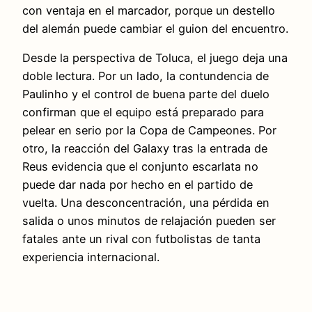
con ventaja en el marcador, porque un destello
del alemán puede cambiar el guion del encuentro.
Desde la perspectiva de Toluca, el juego deja una
doble lectura. Por un lado, la contundencia de
Paulinho y el control de buena parte del duelo
confirman que el equipo está preparado para
pelear en serio por la Copa de Campeones. Por
otro, la reacción del Galaxy tras la entrada de
Reus evidencia que el conjunto escarlata no
puede dar nada por hecho en el partido de
vuelta. Una desconcentración, una pérdida en
salida o unos minutos de relajación pueden ser
fatales ante un rival con futbolistas de tanta
experiencia internacional.