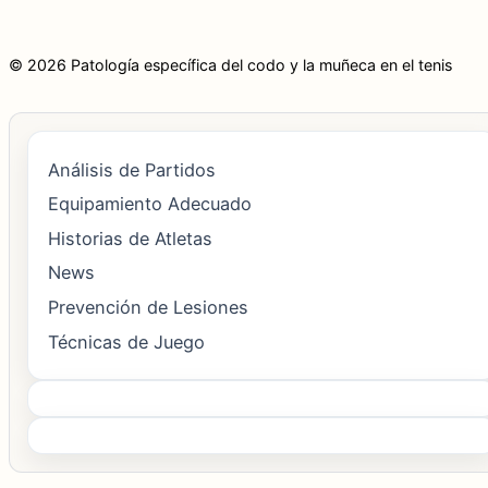
© 2026 Patología específica del codo y la muñeca en el tenis
Análisis de Partidos
Equipamiento Adecuado
Historias de Atletas
News
Prevención de Lesiones
Técnicas de Juego