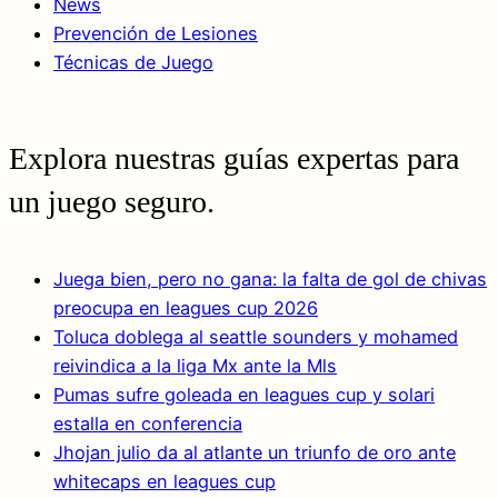
News
Prevención de Lesiones
Técnicas de Juego
Explora nuestras guías expertas para
un juego seguro.
Juega bien, pero no gana: la falta de gol de chivas
preocupa en leagues cup 2026
Toluca doblega al seattle sounders y mohamed
reivindica a la liga Mx ante la Mls
Pumas sufre goleada en leagues cup y solari
estalla en conferencia
Jhojan julio da al atlante un triunfo de oro ante
whitecaps en leagues cup