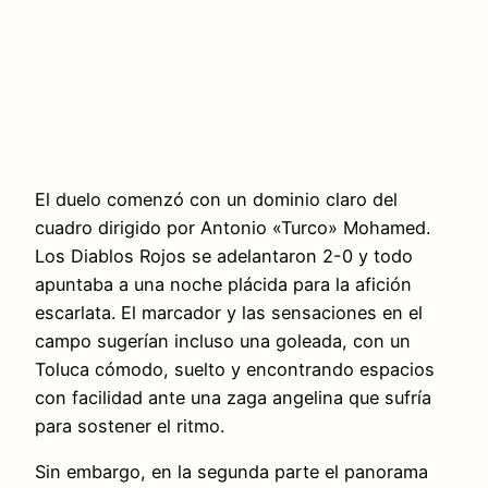
El duelo comenzó con un dominio claro del
cuadro dirigido por Antonio «Turco» Mohamed.
Los Diablos Rojos se adelantaron 2-0 y todo
apuntaba a una noche plácida para la afición
escarlata. El marcador y las sensaciones en el
campo sugerían incluso una goleada, con un
Toluca cómodo, suelto y encontrando espacios
con facilidad ante una zaga angelina que sufría
para sostener el ritmo.
Sin embargo, en la segunda parte el panorama