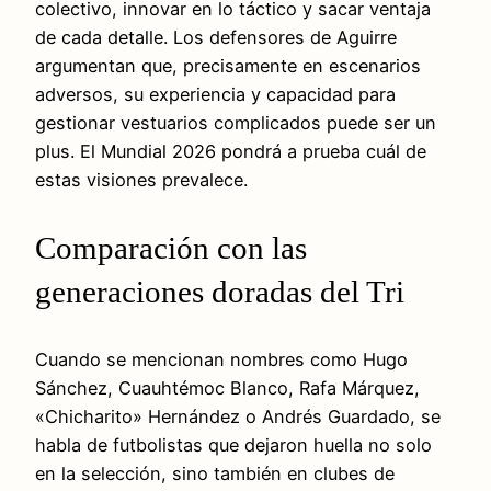
colectivo, innovar en lo táctico y sacar ventaja
de cada detalle. Los defensores de Aguirre
argumentan que, precisamente en escenarios
adversos, su experiencia y capacidad para
gestionar vestuarios complicados puede ser un
plus. El Mundial 2026 pondrá a prueba cuál de
estas visiones prevalece.
Comparación con las
generaciones doradas del Tri
Cuando se mencionan nombres como Hugo
Sánchez, Cuauhtémoc Blanco, Rafa Márquez,
«Chicharito» Hernández o Andrés Guardado, se
habla de futbolistas que dejaron huella no solo
en la selección, sino también en clubes de