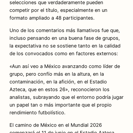
selecciones que verdaderamente pueden
competir por el título, especialmente en un
formato ampliado a 48 participantes.
Uno de los comentarios más llamativos fue que,
incluso pensando en una buena fase de grupos,
la expectativa no se sostiene tanto en la calidad
de los convocados como en factores externos:
«Aun así veo a México avanzando como líder de
grupo, pero confío más en la altura, en la
contaminación, en la afición, en el Estadio
Azteca, que en estos 26», reconocieron los
analistas, subrayando que el entorno podría jugar
un papel tan o más importante que el propio
rendimiento futbolístico.
El camino de México en el Mundial 2026
comenzará el 11 de junio en el Estadio Azteca