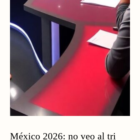
México 2026: no veo al tri