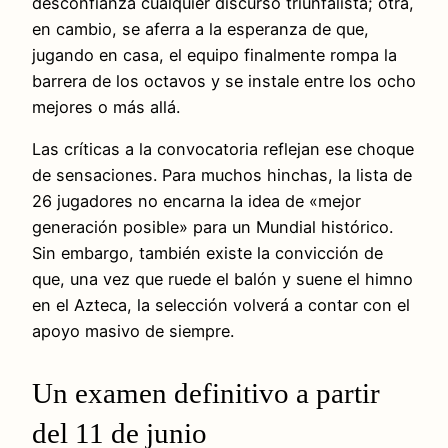
desconfianza cualquier discurso triunfalista; otra,
en cambio, se aferra a la esperanza de que,
jugando en casa, el equipo finalmente rompa la
barrera de los octavos y se instale entre los ocho
mejores o más allá.
Las críticas a la convocatoria reflejan ese choque
de sensaciones. Para muchos hinchas, la lista de
26 jugadores no encarna la idea de «mejor
generación posible» para un Mundial histórico.
Sin embargo, también existe la convicción de
que, una vez que ruede el balón y suene el himno
en el Azteca, la selección volverá a contar con el
apoyo masivo de siempre.
Un examen definitivo a partir
del 11 de junio