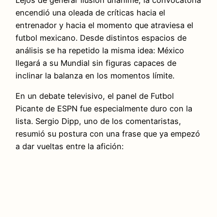
encendió una oleada de críticas hacia el
entrenador y hacia el momento que atraviesa el
futbol mexicano. Desde distintos espacios de
análisis se ha repetido la misma idea: México
llegará a su Mundial sin figuras capaces de
inclinar la balanza en los momentos límite.
En un debate televisivo, el panel de Futbol
Picante de ESPN fue especialmente duro con la
lista. Sergio Dipp, uno de los comentaristas,
resumió su postura con una frase que ya empezó
a dar vueltas entre la afición: