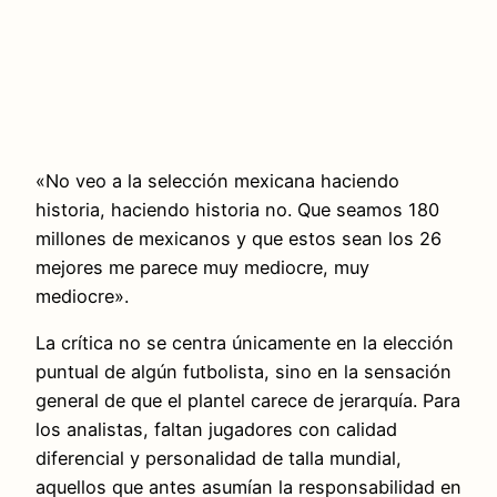
«No veo a la selección mexicana haciendo
historia, haciendo historia no. Que seamos 180
millones de mexicanos y que estos sean los 26
mejores me parece muy mediocre, muy
mediocre».
La crítica no se centra únicamente en la elección
puntual de algún futbolista, sino en la sensación
general de que el plantel carece de jerarquía. Para
los analistas, faltan jugadores con calidad
diferencial y personalidad de talla mundial,
aquellos que antes asumían la responsabilidad en