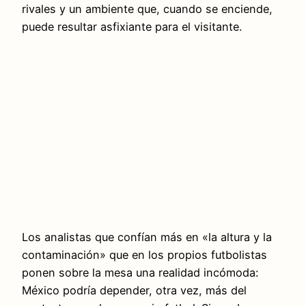
rivales y un ambiente que, cuando se enciende,
puede resultar asfixiante para el visitante.
Los analistas que confían más en «la altura y la
contaminación» que en los propios futbolistas
ponen sobre la mesa una realidad incómoda:
México podría depender, otra vez, más del