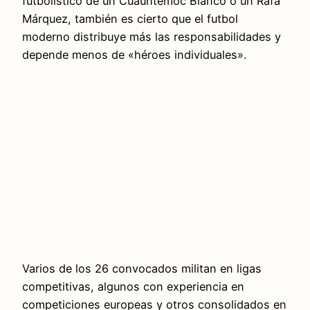
futbolístico de un Cuauhtémoc Blanco o un Rafa
Márquez, también es cierto que el futbol
moderno distribuye más las responsabilidades y
depende menos de «héroes individuales».
Varios de los 26 convocados militan en ligas
competitivas, algunos con experiencia en
competiciones europeas y otros consolidados en