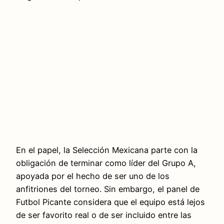
En el papel, la Selección Mexicana parte con la
obligación de terminar como líder del Grupo A,
apoyada por el hecho de ser uno de los
anfitriones del torneo. Sin embargo, el panel de
Futbol Picante considera que el equipo está lejos
de ser favorito real o de ser incluido entre las