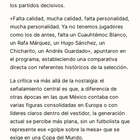
los partidos decisivos.
«Falta calidad, mucha calidad, falta personalidad,
mucha personalidad. Ya no tenemos jugadores
como los de antes, falta un Cuauhtémoc Blanco,
un Rafa Márquez, un Hugo Sánchez, un
Chicharito, un Andrés Guardado», apuntaron en
el programa, estableciendo una comparativa
directa con referentes históricos de la selección.
La crítica va más allá de la nostalgia: el
señalamiento central es que, a diferencia de
otras épocas en las que México contaba con
varias figuras consolidadas en Europa o con
líderes claros dentro del vestidor, la generación
actual se percibe más plana, sin un futbolista que
represente ese «golpe sobre la mesa» que se
exige en una Copa del Mundo.