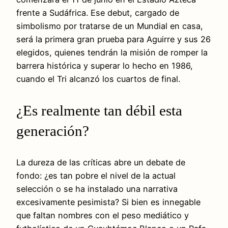
frente a Sudáfrica. Ese debut, cargado de
simbolismo por tratarse de un Mundial en casa,
será la primera gran prueba para Aguirre y sus 26
elegidos, quienes tendrán la misión de romper la
barrera histórica y superar lo hecho en 1986,
cuando el Tri alcanzó los cuartos de final.
¿Es realmente tan débil esta
generación?
La dureza de las críticas abre un debate de
fondo: ¿es tan pobre el nivel de la actual
selección o se ha instalado una narrativa
excesivamente pesimista? Si bien es innegable
que faltan nombres con el peso mediático y