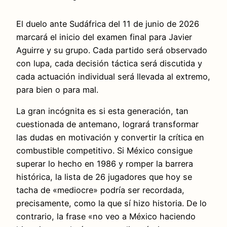
El duelo ante Sudáfrica del 11 de junio de 2026
marcará el inicio del examen final para Javier
Aguirre y su grupo. Cada partido será observado
con lupa, cada decisión táctica será discutida y
cada actuación individual será llevada al extremo,
para bien o para mal.
La gran incógnita es si esta generación, tan
cuestionada de antemano, logrará transformar
las dudas en motivación y convertir la crítica en
combustible competitivo. Si México consigue
superar lo hecho en 1986 y romper la barrera
histórica, la lista de 26 jugadores que hoy se
tacha de «mediocre» podría ser recordada,
precisamente, como la que sí hizo historia. De lo
contrario, la frase «no veo a México haciendo