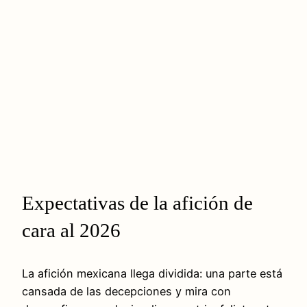
Expectativas de la afición de
cara al 2026
La afición mexicana llega dividida: una parte está
cansada de las decepciones y mira con