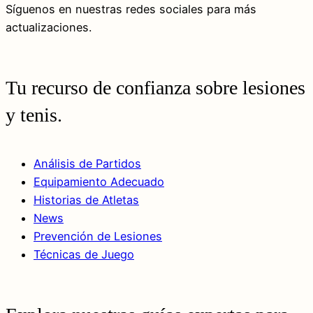
Síguenos en nuestras redes sociales para más
actualizaciones.
Tu recurso de confianza sobre lesiones
y tenis.
Análisis de Partidos
Equipamiento Adecuado
Historias de Atletas
News
Prevención de Lesiones
Técnicas de Juego