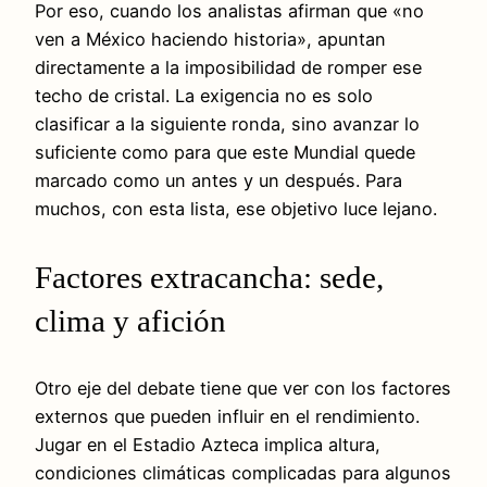
Por eso, cuando los analistas afirman que «no
ven a México haciendo historia», apuntan
directamente a la imposibilidad de romper ese
techo de cristal. La exigencia no es solo
clasificar a la siguiente ronda, sino avanzar lo
suficiente como para que este Mundial quede
marcado como un antes y un después. Para
muchos, con esta lista, ese objetivo luce lejano.
Factores extracancha: sede,
clima y afición
Otro eje del debate tiene que ver con los factores
externos que pueden influir en el rendimiento.
Jugar en el Estadio Azteca implica altura,
condiciones climáticas complicadas para algunos