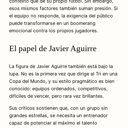
contexto que de su propio futbol. Sin embargo,
esos mismos factores también suman presión. Si
el equipo no responde, la exigencia del público
puede transformarse en un boomerang
emocional contra los propios jugadores.
El papel de Javier Aguirre
La figura de Javier Aguirre también está bajo la
lupa. No es la primera vez que dirige al Tri en una
Copa del Mundo, y su estilo pragmático es bien
conocido: equipos ordenados, competitivos,
difíciles de vencer, pero rara vez brillantes.
Sus críticos sostienen que, con un grupo sin
grandes estrellas, se necesita un entrenador
capaz de potenciar al máximo el talento