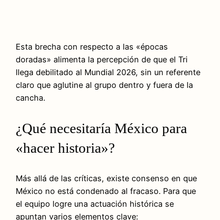
Esta brecha con respecto a las «épocas
doradas» alimenta la percepción de que el Tri
llega debilitado al Mundial 2026, sin un referente
claro que aglutine al grupo dentro y fuera de la
cancha.
¿Qué necesitaría México para
«hacer historia»?
Más allá de las críticas, existe consenso en que
México no está condenado al fracaso. Para que
el equipo logre una actuación histórica se
apuntan varios elementos clave: