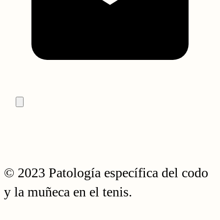
© 2023 Patología específica del codo
y la muñeca en el tenis.