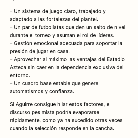
– Un sistema de juego claro, trabajado y
adaptado a las fortalezas del plantel.
– Un par de futbolistas que den un salto de nivel
durante el torneo y asuman el rol de líderes.
– Gestión emocional adecuada para soportar la
presión de jugar en casa.
– Aprovechar al máximo las ventajas del Estadio
Azteca sin caer en la dependencia exclusiva del
entorno.
– Un cuadro base estable que genere
automatismos y confianza.
Si Aguirre consigue hilar estos factores, el
discurso pesimista podría evaporarse
rápidamente, como ya ha sucedido otras veces
cuando la selección responde en la cancha.