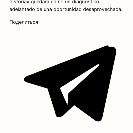
historia» quedará como un diagnóstico
adelantado de una oportunidad desaprovechada.
Поделиться