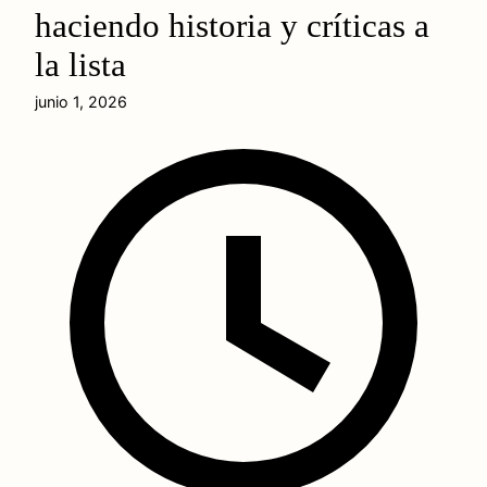
haciendo historia y críticas a
la lista
junio 1, 2026