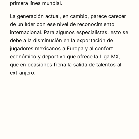
primera línea mundial.
La generación actual, en cambio, parece carecer
de un líder con ese nivel de reconocimiento
internacional. Para algunos especialistas, esto se
debe a la disminución en la exportación de
jugadores mexicanos a Europa y al confort
económico y deportivo que ofrece la Liga MX,
que en ocasiones frena la salida de talentos al
extranjero.