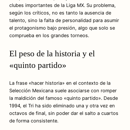
clubes importantes de la Liga MX. Su problema,
según los críticos, no es tanto la ausencia de
talento, sino la falta de personalidad para asumir
el protagonismo bajo presión, algo que solo se
comprueba en los grandes torneos.
El peso de la historia y el
«quinto partido»
La frase «hacer historia» en el contexto de la
Selección Mexicana suele asociarse con romper
la maldición del famoso «quinto partido». Desde
1994, el Tri ha sido eliminado una y otra vez en
octavos de final, sin poder dar el salto a cuartos
de forma consistente.