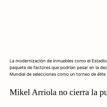
La modernización de inmuebles como el Estadio A
paquete de factores que podrían pesar en la deci
Mundial de selecciones como un torneo de élite a
Mikel Arriola no cierra la p