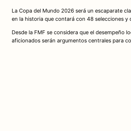
La Copa del Mundo 2026 será un escaparate clave
en la historia que contará con 48 selecciones y
Desde la FMF se considera que el desempeño logíst
aficionados serán argumentos centrales para conv