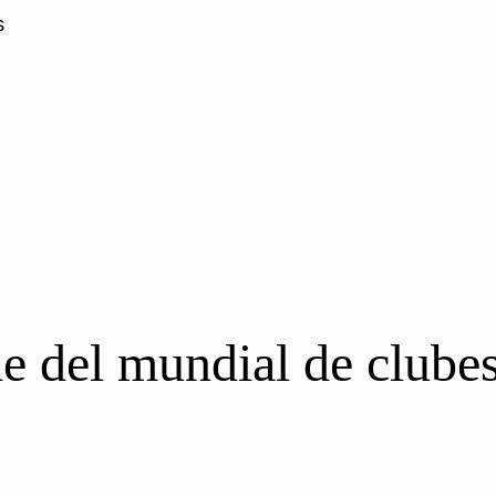
s
e del mundial de clubes