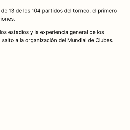
de 13 de los 104 partidos del torneo, el primero
ciones.
los estadios y la experiencia general de los
 salto a la organización del Mundial de Clubes.