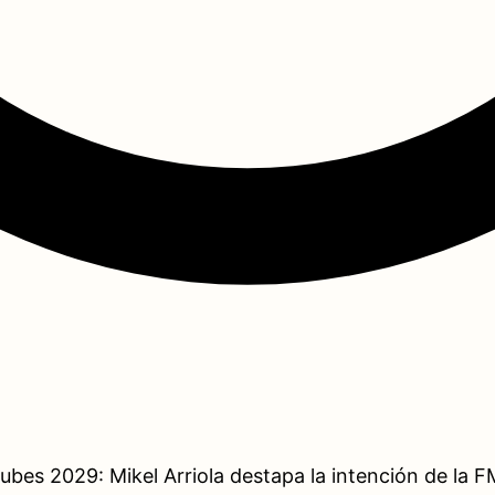
ubes 2029: Mikel Arriola destapa la intención de la 