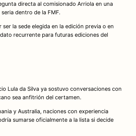
egunta directa al comisionado Arriola en una
 seria dentro de la FMF.
ser la sede elegida en la edición previa o en
dato recurrente para futuras ediciones del
nácio Lula da Silva ya sostuvo conversaciones con
cano sea anfitrión del certamen.
ania y Australia, naciones con experiencia
ría sumarse oficialmente a la lista si decide