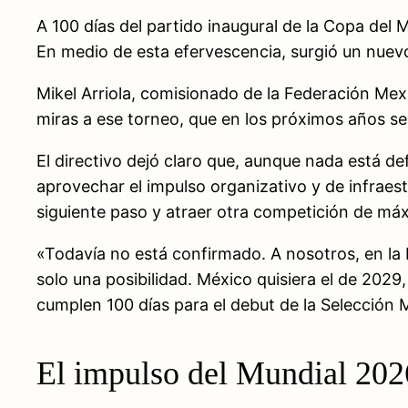
A 100 días del partido inaugural de la Copa del 
En medio de esta efervescencia, surgió un nuevo
Mikel Arriola, comisionado de la Federación Mex
miras a ese torneo, que en los próximos años se
El directivo dejó claro que, aunque nada está def
aprovechar el impulso organizativo y de infrae
siguiente paso y atraer otra competición de máx
«Todavía no está confirmado. A nosotros, en la 
solo una posibilidad. México quisiera el de 2029
cumplen 100 días para el debut de la Selección 
El impulso del Mundial 202