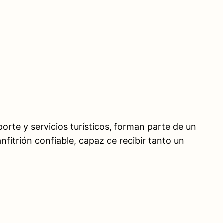
rte y servicios turísticos, forman parte de un
nfitrión confiable, capaz de recibir tanto un