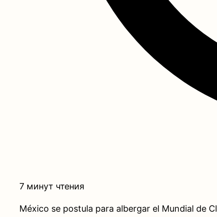
7 минут чтения
México se postula para albergar el Mundial de Cl