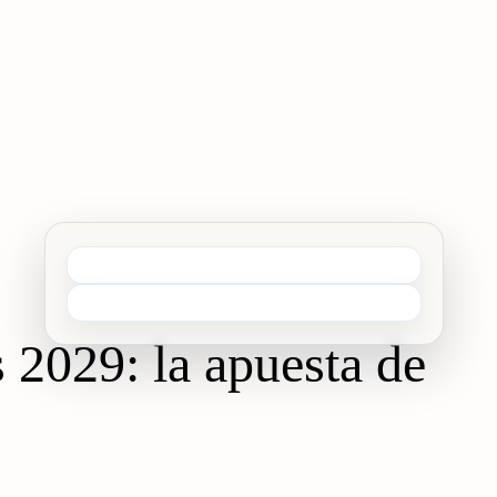
 2029: la apuesta de