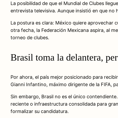
La posibilidad de que el Mundial de Clubes lleg
entrevista televisiva. Aunque insistió en que no 
La postura es clara: México quiere aprovechar cu
otra fecha, la Federación Mexicana aspira, al m
torneo de clubes.
Brasil toma la delantera, per
Por ahora, el país mejor posicionado para recibir
Gianni Infantino, máximo dirigente de la FIFA, p
Sin embargo, Brasil no es el único contendiente
reciente o infraestructura consolidada para gran
formalizar su candidatura.