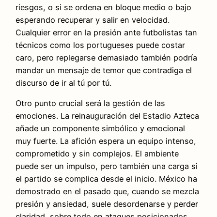
riesgos, o si se ordena en bloque medio o bajo
esperando recuperar y salir en velocidad.
Cualquier error en la presión ante futbolistas tan
técnicos como los portugueses puede costar
caro, pero replegarse demasiado también podría
mandar un mensaje de temor que contradiga el
discurso de ir al tú por tú.
Otro punto crucial será la gestión de las
emociones. La reinauguración del Estadio Azteca
añade un componente simbólico y emocional
muy fuerte. La afición espera un equipo intenso,
comprometido y sin complejos. El ambiente
puede ser un impulso, pero también una carga si
el partido se complica desde el inicio. México ha
demostrado en el pasado que, cuando se mezcla
presión y ansiedad, suele desordenarse y perder
claridad, sobre todo en ataques posicionados.