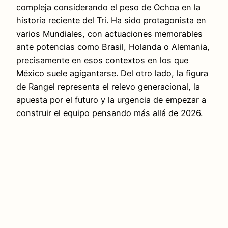
compleja considerando el peso de Ochoa en la
historia reciente del Tri. Ha sido protagonista en
varios Mundiales, con actuaciones memorables
ante potencias como Brasil, Holanda o Alemania,
precisamente en esos contextos en los que
México suele agigantarse. Del otro lado, la figura
de Rangel representa el relevo generacional, la
apuesta por el futuro y la urgencia de empezar a
construir el equipo pensando más allá de 2026.