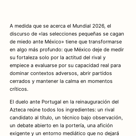
A medida que se acerca el Mundial 2026, el
discurso de «las selecciones pequeñas se cagan
de miedo ante México» tiene que transformarse
en algo más profundo: que México deje de medir
su fortaleza solo por la actitud del rival y
empiece a evaluarse por su capacidad real para
dominar contextos adversos, abrir partidos
cerrados y mantener la calma en momentos
críticos.
El duelo ante Portugal en la reinauguración del
Azteca reúne todos los ingredientes: un rival
candidato al título, un técnico bajo observación,
un debate abierto en la portería, una afición
exigente y un entorno mediático que no dejará