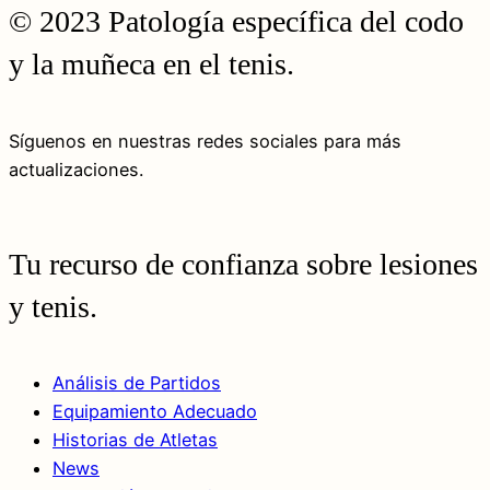
© 2023 Patología específica del codo
y la muñeca en el tenis.
Síguenos en nuestras redes sociales para más
actualizaciones.
Tu recurso de confianza sobre lesiones
y tenis.
Análisis de Partidos
Equipamiento Adecuado
Historias de Atletas
News