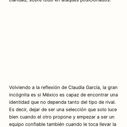
Volviendo a la reflexión de Claudia García, la gran
incógnita es si México es capaz de encontrar una
identidad que no dependa tanto del tipo de rival.
Es decir, dejar de ser una selección que solo luce
bien cuando el otro propone y empezar a ser un
equipo confiable también cuando le toca llevar la