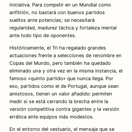
iniciativa. Para competir en un Mundial como
anfitrión, no bastará con buenos partidos
sueltos ante potencias; se necesitará
regularidad, madurez táctica y fortaleza mental
ante todo tipo de oponentes.
Históricamente, el Tri ha regalado grandes
actuaciones frente a selecciones de renombre en
Copas del Mundo, pero también ha quedado
eliminado una y otra vez en la misma instancia, el
famoso «quinto partido» que nunca llega. Por
eso, partidos como el de Portugal, aunque sean
amistosos, tienen un valor añadido: permiten
medir si se está cerrando la brecha entre la
versión competitiva contra gigantes y la versión
errática ante equipos más modestos.
En el entorno del vestuario, el mensaje que se