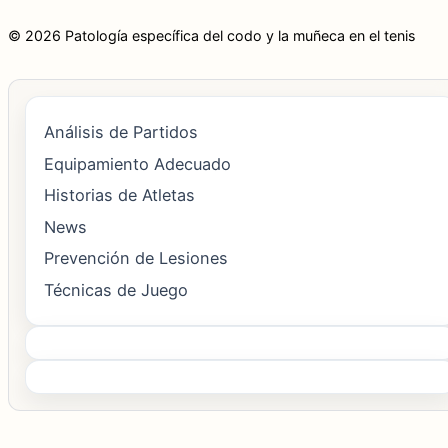
© 2026 Patología específica del codo y la muñeca en el tenis
Análisis de Partidos
Equipamiento Adecuado
Historias de Atletas
News
Prevención de Lesiones
Técnicas de Juego