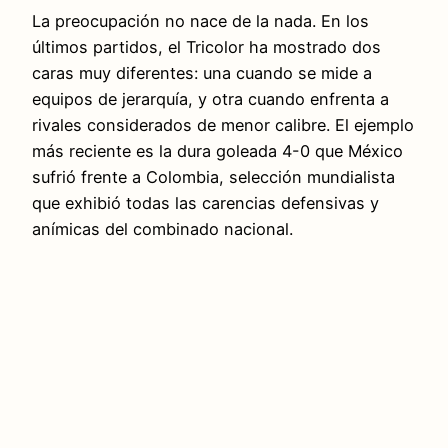
La preocupación no nace de la nada. En los
últimos partidos, el Tricolor ha mostrado dos
caras muy diferentes: una cuando se mide a
equipos de jerarquía, y otra cuando enfrenta a
rivales considerados de menor calibre. El ejemplo
más reciente es la dura goleada 4-0 que México
sufrió frente a Colombia, selección mundialista
que exhibió todas las carencias defensivas y
anímicas del combinado nacional.