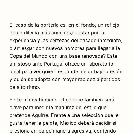
El caso de la portería es, en el fondo, un reflejo
de un dilema más amplio: ¿apostar por la
experiencia y las certezas del pasado inmediato,
o arriesgar con nuevos nombres para llegar a la
Copa del Mundo con una base renovada? Este
amistoso ante Portugal ofrece un laboratorio
ideal para ver quién responde mejor bajo presión
y quién se adapta con mayor rapidez a partidos
de alto ritmo.
En términos tácticos, el choque también será
clave para medir la madurez del estilo que
pretende Aguirre. Frente a una selección que le
gusta tener la pelota, México deberá decidir si
presiona arriba de manera agresiva, corriendo