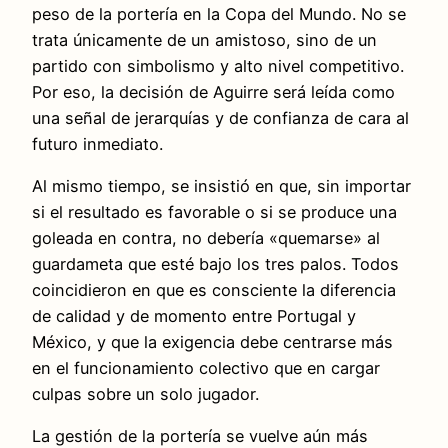
peso de la portería en la Copa del Mundo. No se
trata únicamente de un amistoso, sino de un
partido con simbolismo y alto nivel competitivo.
Por eso, la decisión de Aguirre será leída como
una señal de jerarquías y de confianza de cara al
futuro inmediato.
Al mismo tiempo, se insistió en que, sin importar
si el resultado es favorable o si se produce una
goleada en contra, no debería «quemarse» al
guardameta que esté bajo los tres palos. Todos
coincidieron en que es consciente la diferencia
de calidad y de momento entre Portugal y
México, y que la exigencia debe centrarse más
en el funcionamiento colectivo que en cargar
culpas sobre un solo jugador.
La gestión de la portería se vuelve aún más