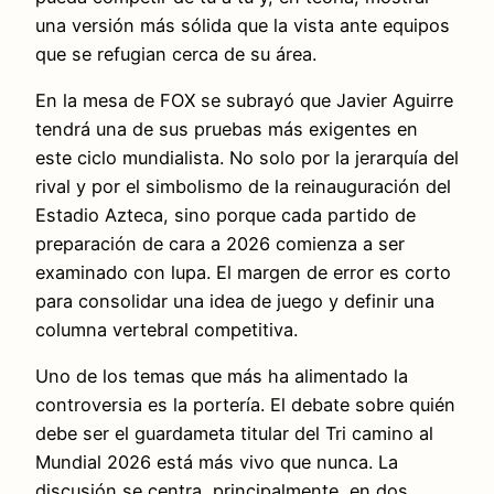
una versión más sólida que la vista ante equipos
que se refugian cerca de su área.
En la mesa de FOX se subrayó que Javier Aguirre
tendrá una de sus pruebas más exigentes en
este ciclo mundialista. No solo por la jerarquía del
rival y por el simbolismo de la reinauguración del
Estadio Azteca, sino porque cada partido de
preparación de cara a 2026 comienza a ser
examinado con lupa. El margen de error es corto
para consolidar una idea de juego y definir una
columna vertebral competitiva.
Uno de los temas que más ha alimentado la
controversia es la portería. El debate sobre quién
debe ser el guardameta titular del Tri camino al
Mundial 2026 está más vivo que nunca. La
discusión se centra, principalmente, en dos