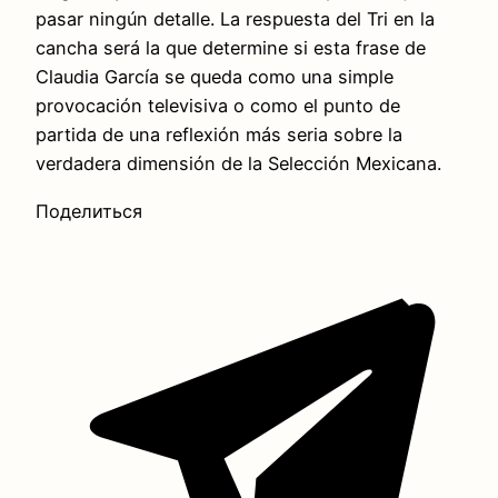
pasar ningún detalle. La respuesta del Tri en la
cancha será la que determine si esta frase de
Claudia García se queda como una simple
provocación televisiva o como el punto de
partida de una reflexión más seria sobre la
verdadera dimensión de la Selección Mexicana.
Поделиться