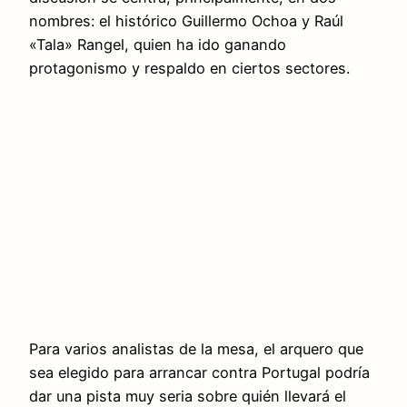
nombres: el histórico Guillermo Ochoa y Raúl
«Tala» Rangel, quien ha ido ganando
protagonismo y respaldo en ciertos sectores.
Para varios analistas de la mesa, el arquero que
sea elegido para arrancar contra Portugal podría
dar una pista muy seria sobre quién llevará el