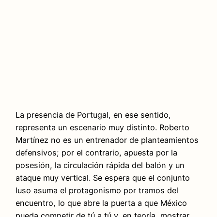
La presencia de Portugal, en ese sentido,
representa un escenario muy distinto. Roberto
Martínez no es un entrenador de planteamientos
defensivos; por el contrario, apuesta por la
posesión, la circulación rápida del balón y un
ataque muy vertical. Se espera que el conjunto
luso asuma el protagonismo por tramos del
encuentro, lo que abre la puerta a que México
pueda competir de tú a tú y, en teoría, mostrar