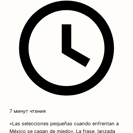
7 минут чтения
«Las selecciones pequeñas cuando enfrentan a
México se cagan de miedo». La frase, lanzada