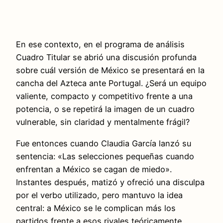
En ese contexto, en el programa de análisis
Cuadro Titular se abrió una discusión profunda
sobre cuál versión de México se presentará en la
cancha del Azteca ante Portugal. ¿Será un equipo
valiente, compacto y competitivo frente a una
potencia, o se repetirá la imagen de un cuadro
vulnerable, sin claridad y mentalmente frágil?
Fue entonces cuando Claudia García lanzó su
sentencia: «Las selecciones pequeñas cuando
enfrentan a México se cagan de miedo».
Instantes después, matizó y ofreció una disculpa
por el verbo utilizado, pero mantuvo la idea
central: a México se le complican más los
partidos frente a esos rivales teóricamente