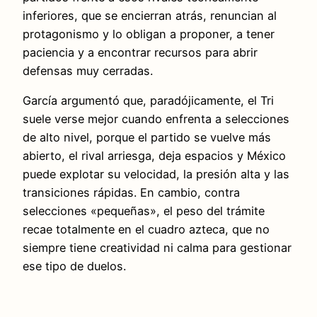
inferiores, que se encierran atrás, renuncian al
protagonismo y lo obligan a proponer, a tener
paciencia y a encontrar recursos para abrir
defensas muy cerradas.
García argumentó que, paradójicamente, el Tri
suele verse mejor cuando enfrenta a selecciones
de alto nivel, porque el partido se vuelve más
abierto, el rival arriesga, deja espacios y México
puede explotar su velocidad, la presión alta y las
transiciones rápidas. En cambio, contra
selecciones «pequeñas», el peso del trámite
recae totalmente en el cuadro azteca, que no
siempre tiene creatividad ni calma para gestionar
ese tipo de duelos.