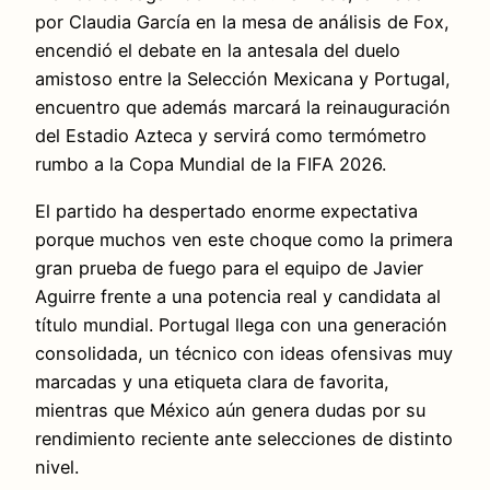
por Claudia García en la mesa de análisis de Fox,
encendió el debate en la antesala del duelo
amistoso entre la Selección Mexicana y Portugal,
encuentro que además marcará la reinauguración
del Estadio Azteca y servirá como termómetro
rumbo a la Copa Mundial de la FIFA 2026.
El partido ha despertado enorme expectativa
porque muchos ven este choque como la primera
gran prueba de fuego para el equipo de Javier
Aguirre frente a una potencia real y candidata al
título mundial. Portugal llega con una generación
consolidada, un técnico con ideas ofensivas muy
marcadas y una etiqueta clara de favorita,
mientras que México aún genera dudas por su
rendimiento reciente ante selecciones de distinto
nivel.