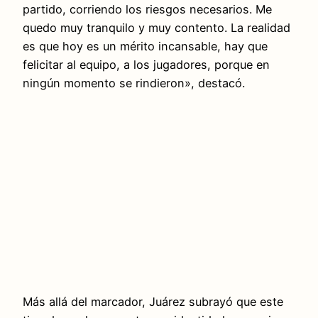
partido, corriendo los riesgos necesarios. Me
quedo muy tranquilo y muy contento. La realidad
es que hoy es un mérito incansable, hay que
felicitar al equipo, a los jugadores, porque en
ningún momento se rindieron», destacó.
Más allá del marcador, Juárez subrayó que este