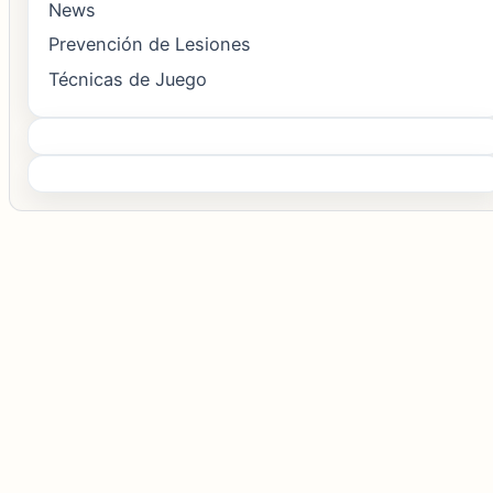
News
Prevención de Lesiones
Técnicas de Juego