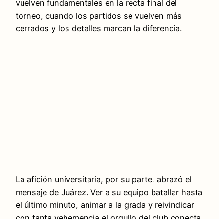
vuelven fundamentales en la recta final del
torneo, cuando los partidos se vuelven más
cerrados y los detalles marcan la diferencia.
La afición universitaria, por su parte, abrazó el
mensaje de Juárez. Ver a su equipo batallar hasta
el último minuto, animar a la grada y reivindicar
con tanta vehemencia el orgullo del club conecta