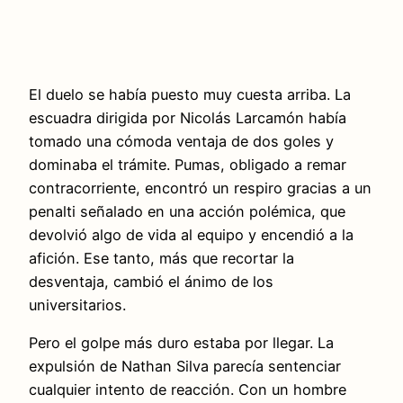
El duelo se había puesto muy cuesta arriba. La
escuadra dirigida por Nicolás Larcamón había
tomado una cómoda ventaja de dos goles y
dominaba el trámite. Pumas, obligado a remar
contracorriente, encontró un respiro gracias a un
penalti señalado en una acción polémica, que
devolvió algo de vida al equipo y encendió a la
afición. Ese tanto, más que recortar la
desventaja, cambió el ánimo de los
universitarios.
Pero el golpe más duro estaba por llegar. La
expulsión de Nathan Silva parecía sentenciar
cualquier intento de reacción. Con un hombre