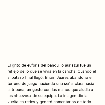
El grito de euforia del banquillo auriazul fue un
reflejo de lo que se vivía en la cancha. Cuando el
silbatazo final llegó, Efraín Juárez abandonó el
terreno de juego haciendo una señal clara hacia
la tribuna, un gesto con las manos que aludía a
los «huevos» de su equipo. La imagen dio la
vuelta en redes y generó comentarios de todo