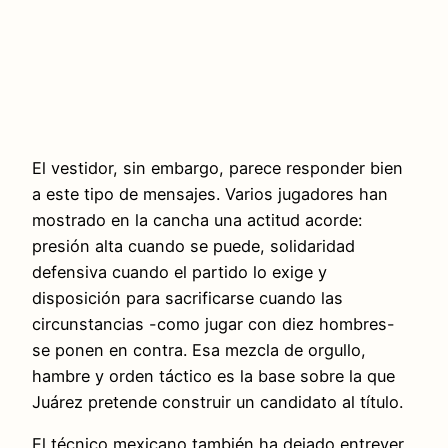
El vestidor, sin embargo, parece responder bien
a este tipo de mensajes. Varios jugadores han
mostrado en la cancha una actitud acorde:
presión alta cuando se puede, solidaridad
defensiva cuando el partido lo exige y
disposición para sacrificarse cuando las
circunstancias -como jugar con diez hombres-
se ponen en contra. Esa mezcla de orgullo,
hambre y orden táctico es la base sobre la que
Juárez pretende construir un candidato al título.
El técnico mexicano también ha dejado entrever