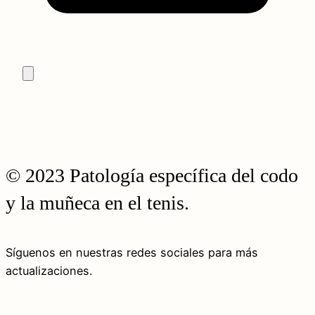
© 2023 Patología específica del codo
y la muñeca en el tenis.
Síguenos en nuestras redes sociales para más
actualizaciones.