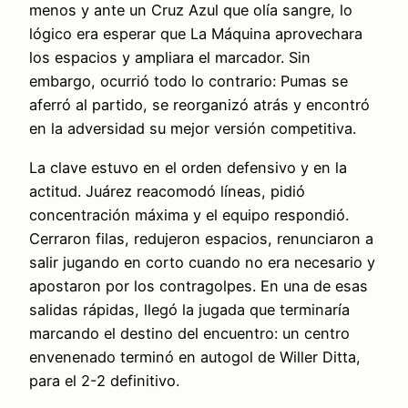
menos y ante un Cruz Azul que olía sangre, lo
lógico era esperar que La Máquina aprovechara
los espacios y ampliara el marcador. Sin
embargo, ocurrió todo lo contrario: Pumas se
aferró al partido, se reorganizó atrás y encontró
en la adversidad su mejor versión competitiva.
La clave estuvo en el orden defensivo y en la
actitud. Juárez reacomodó líneas, pidió
concentración máxima y el equipo respondió.
Cerraron filas, redujeron espacios, renunciaron a
salir jugando en corto cuando no era necesario y
apostaron por los contragolpes. En una de esas
salidas rápidas, llegó la jugada que terminaría
marcando el destino del encuentro: un centro
envenenado terminó en autogol de Willer Ditta,
para el 2-2 definitivo.