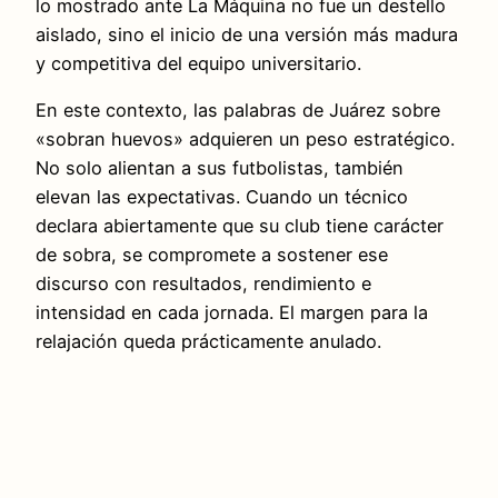
lo mostrado ante La Máquina no fue un destello
aislado, sino el inicio de una versión más madura
y competitiva del equipo universitario.
En este contexto, las palabras de Juárez sobre
«sobran huevos» adquieren un peso estratégico.
No solo alientan a sus futbolistas, también
elevan las expectativas. Cuando un técnico
declara abiertamente que su club tiene carácter
de sobra, se compromete a sostener ese
discurso con resultados, rendimiento e
intensidad en cada jornada. El margen para la
relajación queda prácticamente anulado.