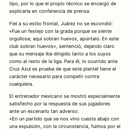
tipo, por lo que el propio técnico se encargó de
explicarla en conferencia de prensa.
Fiel a su estilo frontal, Juárez no se escondió:
«Fue un festejo con la grada porque se siente
orgullosa; aquí sobran huevos, apúntalo. En este
club sobran huevos», sentenció, dejando claro
que su mensaje iba dirigido tanto a los suyos
como al resto de la liga. Para él, lo ocurrido ante
Cruz Azul es prueba de que este plantel tiene el
carácter necesario para competir contra
cualquiera.
El entrenador mexicano se mostró especialmente
satisfecho por la respuesta de sus jugadores
ante un escenario tan adverso:
«En un partido que se nos vino cuesta abajo con
una expulsión, con la circunstancia, fuimos por el