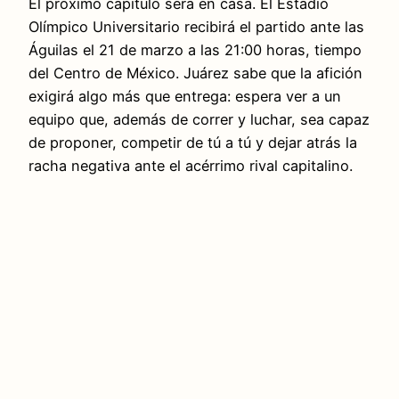
El próximo capítulo será en casa. El Estadio
Olímpico Universitario recibirá el partido ante las
Águilas el 21 de marzo a las 21:00 horas, tiempo
del Centro de México. Juárez sabe que la afición
exigirá algo más que entrega: espera ver a un
equipo que, además de correr y luchar, sea capaz
de proponer, competir de tú a tú y dejar atrás la
racha negativa ante el acérrimo rival capitalino.