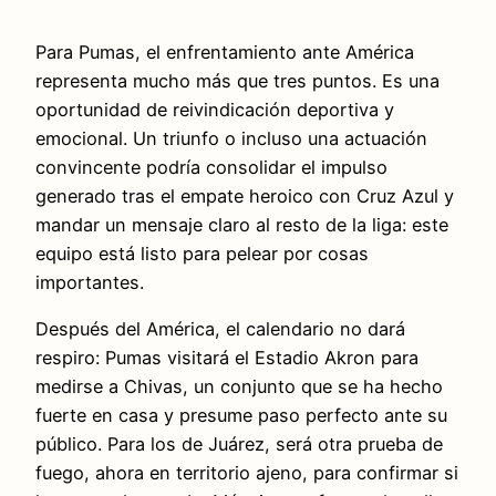
Para Pumas, el enfrentamiento ante América
representa mucho más que tres puntos. Es una
oportunidad de reivindicación deportiva y
emocional. Un triunfo o incluso una actuación
convincente podría consolidar el impulso
generado tras el empate heroico con Cruz Azul y
mandar un mensaje claro al resto de la liga: este
equipo está listo para pelear por cosas
importantes.
Después del América, el calendario no dará
respiro: Pumas visitará el Estadio Akron para
medirse a Chivas, un conjunto que se ha hecho
fuerte en casa y presume paso perfecto ante su
público. Para los de Juárez, será otra prueba de
fuego, ahora en territorio ajeno, para confirmar si