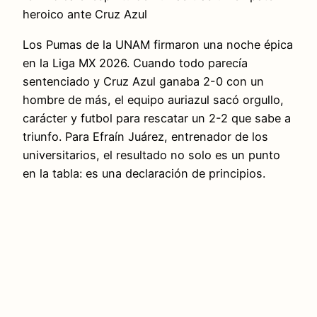
heroico ante Cruz Azul
Los Pumas de la UNAM firmaron una noche épica
en la Liga MX 2026. Cuando todo parecía
sentenciado y Cruz Azul ganaba 2-0 con un
hombre de más, el equipo auriazul sacó orgullo,
carácter y futbol para rescatar un 2-2 que sabe a
triunfo. Para Efraín Juárez, entrenador de los
universitarios, el resultado no solo es un punto
en la tabla: es una declaración de principios.