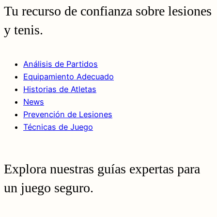
Tu recurso de confianza sobre lesiones
y tenis.
Análisis de Partidos
Equipamiento Adecuado
Historias de Atletas
News
Prevención de Lesiones
Técnicas de Juego
Explora nuestras guías expertas para
un juego seguro.