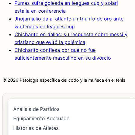
Pumas sufre goleada en leagues cup y solari
estalla en conferencia
Jhojan julio da al atlante un triunfo de oro ante
whitecaps en leagues cup
Chicharito en dallas: su respuesta sobre messi y
cristiano que evitó la polémica
Chicharito confiesa por qué no fue
suficientemente masculino en su divorcio
© 2026 Patología específica del codo y la muñeca en el tenis
Análisis de Partidos
Equipamiento Adecuado
Historias de Atletas