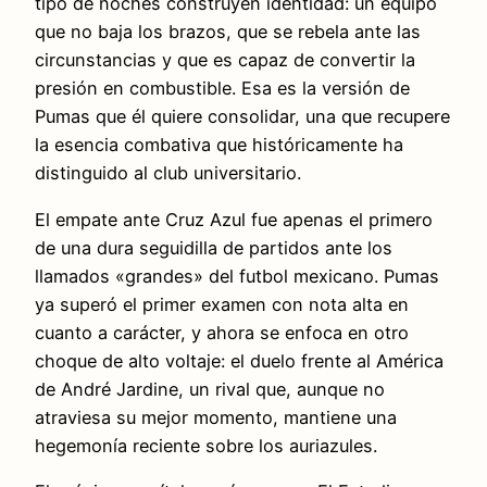
tipo de noches construyen identidad: un equipo
que no baja los brazos, que se rebela ante las
circunstancias y que es capaz de convertir la
presión en combustible. Esa es la versión de
Pumas que él quiere consolidar, una que recupere
la esencia combativa que históricamente ha
distinguido al club universitario.
El empate ante Cruz Azul fue apenas el primero
de una dura seguidilla de partidos ante los
llamados «grandes» del futbol mexicano. Pumas
ya superó el primer examen con nota alta en
cuanto a carácter, y ahora se enfoca en otro
choque de alto voltaje: el duelo frente al América
de André Jardine, un rival que, aunque no
atraviesa su mejor momento, mantiene una
hegemonía reciente sobre los auriazules.