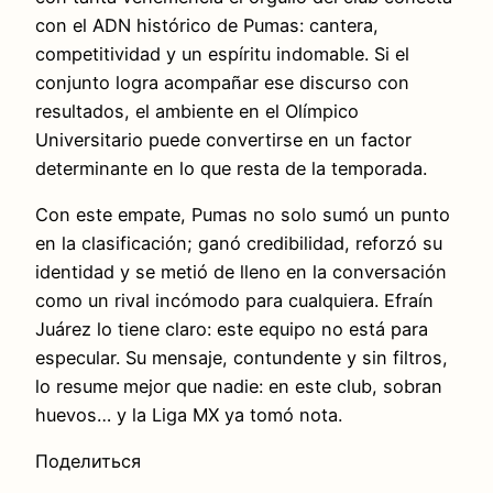
con el ADN histórico de Pumas: cantera,
competitividad y un espíritu indomable. Si el
conjunto logra acompañar ese discurso con
resultados, el ambiente en el Olímpico
Universitario puede convertirse en un factor
determinante en lo que resta de la temporada.
Con este empate, Pumas no solo sumó un punto
en la clasificación; ganó credibilidad, reforzó su
identidad y se metió de lleno en la conversación
como un rival incómodo para cualquiera. Efraín
Juárez lo tiene claro: este equipo no está para
especular. Su mensaje, contundente y sin filtros,
lo resume mejor que nadie: en este club, sobran
huevos… y la Liga MX ya tomó nota.
Поделиться