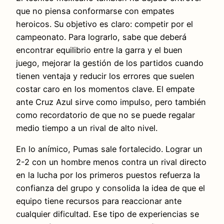
que no piensa conformarse con empates
heroicos. Su objetivo es claro: competir por el
campeonato. Para lograrlo, sabe que deberá
encontrar equilibrio entre la garra y el buen
juego, mejorar la gestión de los partidos cuando
tienen ventaja y reducir los errores que suelen
costar caro en los momentos clave. El empate
ante Cruz Azul sirve como impulso, pero también
como recordatorio de que no se puede regalar
medio tiempo a un rival de alto nivel.
En lo anímico, Pumas sale fortalecido. Lograr un
2-2 con un hombre menos contra un rival directo
en la lucha por los primeros puestos refuerza la
confianza del grupo y consolida la idea de que el
equipo tiene recursos para reaccionar ante
cualquier dificultad. Ese tipo de experiencias se