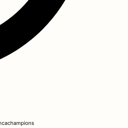
Concachampions