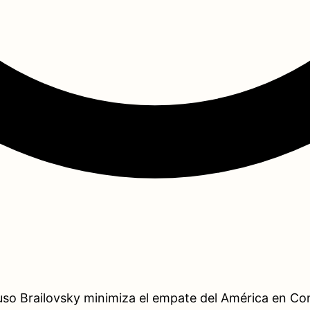
Ruso Brailovsky minimiza el empate del América en 