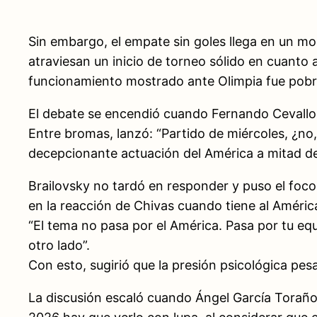
Sin embargo, el empate sin goles llega en un mo
atraviesan un inicio de torneo sólido en cuanto 
funcionamiento mostrado ante Olimpia fue pobre 
El debate se encendió cuando Fernando Cevallos,
Entre bromas, lanzó: “Partido de miércoles, ¿no
decepcionante actuación del América a mitad d
Brailovsky no tardó en responder y puso el foco 
en la reacción de Chivas cuando tiene al Améric
“El tema no pasa por el América. Pasa por tu equ
otro lado”.
Con esto, sugirió que la presión psicológica pe
La discusión escaló cuando Ángel García Toraño 