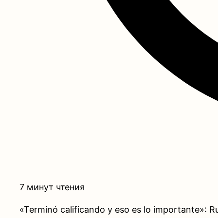
7 минут чтения
«Terminó calificando y eso es lo importante»: 