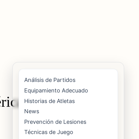
Análisis de Partidos
Equipamiento Adecuado
rica en
Historias de Atletas
News
Prevención de Lesiones
Técnicas de Juego