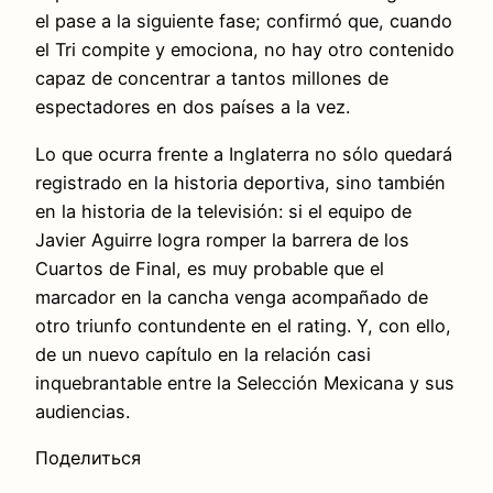
el pase a la siguiente fase; confirmó que, cuando
el Tri compite y emociona, no hay otro contenido
capaz de concentrar a tantos millones de
espectadores en dos países a la vez.
Lo que ocurra frente a Inglaterra no sólo quedará
registrado en la historia deportiva, sino también
en la historia de la televisión: si el equipo de
Javier Aguirre logra romper la barrera de los
Cuartos de Final, es muy probable que el
marcador en la cancha venga acompañado de
otro triunfo contundente en el rating. Y, con ello,
de un nuevo capítulo en la relación casi
inquebrantable entre la Selección Mexicana y sus
audiencias.
Поделиться