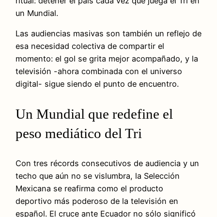
ritual: detener el país cada vez que juega el Tri en
un Mundial.
Las audiencias masivas son también un reflejo de
esa necesidad colectiva de compartir el
momento: el gol se grita mejor acompañado, y la
televisión -ahora combinada con el universo
digital- sigue siendo el punto de encuentro.
Un Mundial que redefine el
peso mediático del Tri
Con tres récords consecutivos de audiencia y un
techo que aún no se vislumbra, la Selección
Mexicana se reafirma como el producto
deportivo más poderoso de la televisión en
español. El cruce ante Ecuador no sólo significó