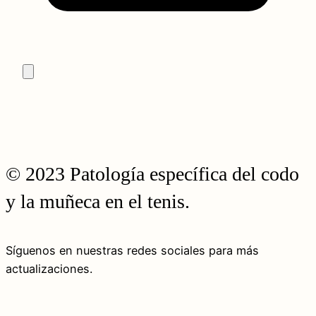
© 2023 Patología específica del codo
y la muñeca en el tenis.
Síguenos en nuestras redes sociales para más
actualizaciones.