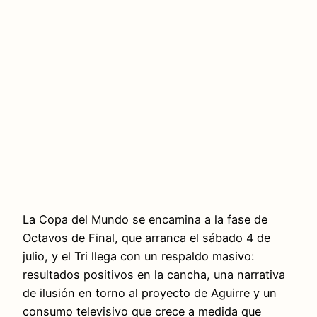
La Copa del Mundo se encamina a la fase de
Octavos de Final, que arranca el sábado 4 de
julio, y el Tri llega con un respaldo masivo:
resultados positivos en la cancha, una narrativa
de ilusión en torno al proyecto de Aguirre y un
consumo televisivo que crece a medida que