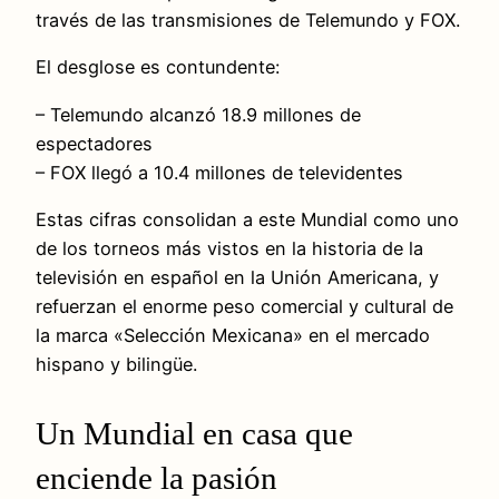
través de las transmisiones de Telemundo y FOX.
El desglose es contundente:
– Telemundo alcanzó 18.9 millones de
espectadores
– FOX llegó a 10.4 millones de televidentes
Estas cifras consolidan a este Mundial como uno
de los torneos más vistos en la historia de la
televisión en español en la Unión Americana, y
refuerzan el enorme peso comercial y cultural de
la marca «Selección Mexicana» en el mercado
hispano y bilingüe.
Un Mundial en casa que
enciende la pasión