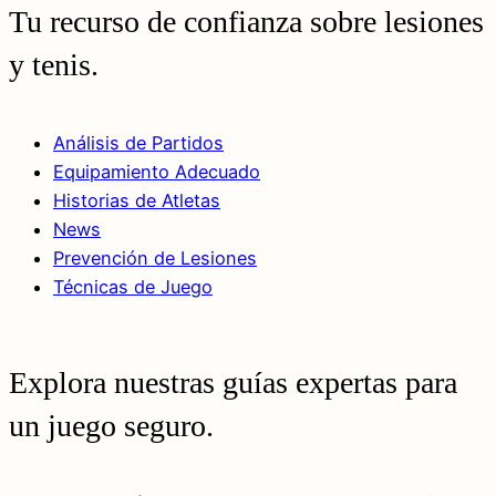
Tu recurso de confianza sobre lesiones
y tenis.
Análisis de Partidos
Equipamiento Adecuado
Historias de Atletas
News
Prevención de Lesiones
Técnicas de Juego
Explora nuestras guías expertas para
un juego seguro.