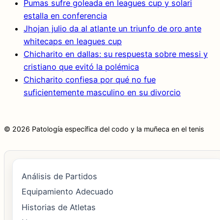
Pumas sufre goleada en leagues cup y solari
estalla en conferencia
Jhojan julio da al atlante un triunfo de oro ante
whitecaps en leagues cup
Chicharito en dallas: su respuesta sobre messi y
cristiano que evitó la polémica
Chicharito confiesa por qué no fue
suficientemente masculino en su divorcio
© 2026 Patología específica del codo y la muñeca en el tenis
Análisis de Partidos
Equipamiento Adecuado
Historias de Atletas