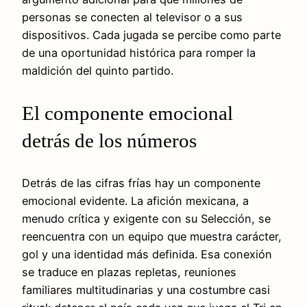
personas se conecten al televisor o a sus
dispositivos. Cada jugada se percibe como parte
de una oportunidad histórica para romper la
maldición del quinto partido.
El componente emocional
detrás de los números
Detrás de las cifras frías hay un componente
emocional evidente. La afición mexicana, a
menudo crítica y exigente con su Selección, se
reencuentra con un equipo que muestra carácter,
gol y una identidad más definida. Esa conexión
se traduce en plazas repletas, reuniones
familiares multitudinarias y una costumbre casi