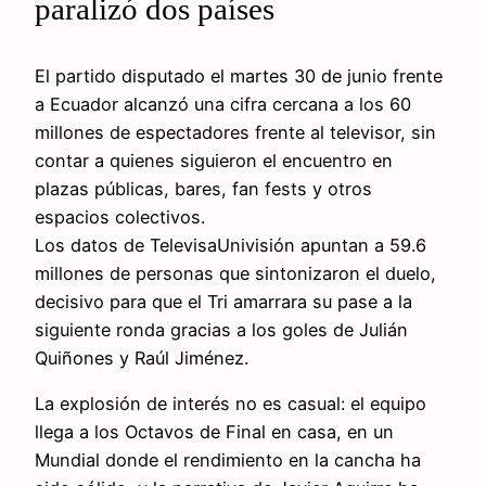
paralizó dos países
El partido disputado el martes 30 de junio frente
a Ecuador alcanzó una cifra cercana a los 60
millones de espectadores frente al televisor, sin
contar a quienes siguieron el encuentro en
plazas públicas, bares, fan fests y otros
espacios colectivos.
Los datos de TelevisaUnivisión apuntan a 59.6
millones de personas que sintonizaron el duelo,
decisivo para que el Tri amarrara su pase a la
siguiente ronda gracias a los goles de Julián
Quiñones y Raúl Jiménez.
La explosión de interés no es casual: el equipo
llega a los Octavos de Final en casa, en un
Mundial donde el rendimiento en la cancha ha