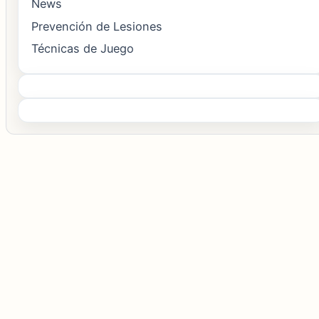
News
Prevención de Lesiones
Técnicas de Juego