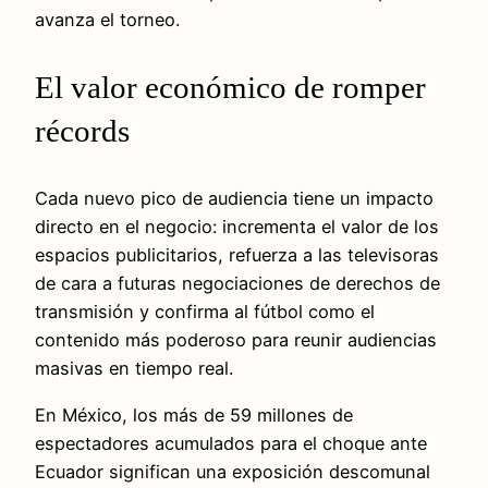
avanza el torneo.
El valor económico de romper
récords
Cada nuevo pico de audiencia tiene un impacto
directo en el negocio: incrementa el valor de los
espacios publicitarios, refuerza a las televisoras
de cara a futuras negociaciones de derechos de
transmisión y confirma al fútbol como el
contenido más poderoso para reunir audiencias
masivas en tiempo real.
En México, los más de 59 millones de
espectadores acumulados para el choque ante
Ecuador significan una exposición descomunal