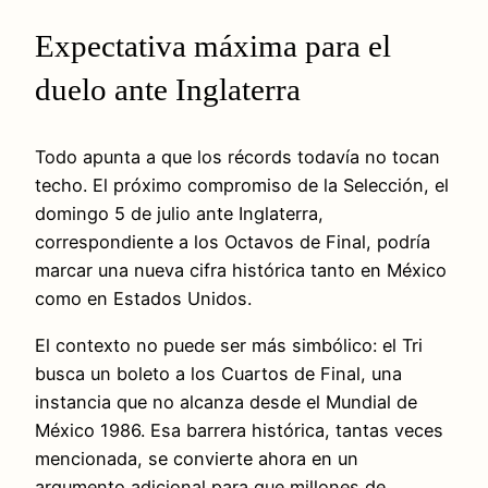
Expectativa máxima para el
duelo ante Inglaterra
Todo apunta a que los récords todavía no tocan
techo. El próximo compromiso de la Selección, el
domingo 5 de julio ante Inglaterra,
correspondiente a los Octavos de Final, podría
marcar una nueva cifra histórica tanto en México
como en Estados Unidos.
El contexto no puede ser más simbólico: el Tri
busca un boleto a los Cuartos de Final, una
instancia que no alcanza desde el Mundial de
México 1986. Esa barrera histórica, tantas veces
mencionada, se convierte ahora en un
argumento adicional para que millones de