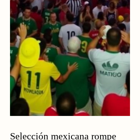
Selección mexicana rompe