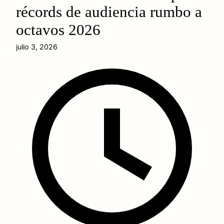
récords de audiencia rumbo a
octavos 2026
julio 3, 2026