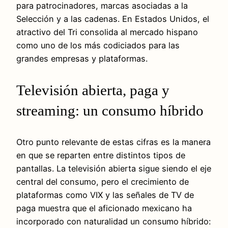
para patrocinadores, marcas asociadas a la
Selección y a las cadenas. En Estados Unidos, el
atractivo del Tri consolida al mercado hispano
como uno de los más codiciados para las
grandes empresas y plataformas.
Televisión abierta, paga y
streaming: un consumo híbrido
Otro punto relevante de estas cifras es la manera
en que se reparten entre distintos tipos de
pantallas. La televisión abierta sigue siendo el eje
central del consumo, pero el crecimiento de
plataformas como VIX y las señales de TV de
paga muestra que el aficionado mexicano ha
incorporado con naturalidad un consumo híbrido: