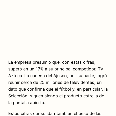
La empresa presumió que, con estas cifras,
superó en un 17% a su principal competidor, TV
Azteca. La cadena del Ajusco, por su parte, logró
reunir cerca de 25 millones de televidentes, un
dato que confirma que el fútbol y, en particular, la
Selección, siguen siendo el producto estrella de
la pantalla abierta.
Estas cifras consolidan también el peso de las