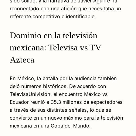
sido sólido, y la narrativa de Javier Aguirre ha
reconectado con una afición que necesitaba un
referente competitivo e identificable.
Dominio en la televisión
mexicana: Televisa vs TV
Azteca
En México, la batalla por la audiencia también
dejó números históricos. De acuerdo con
TelevisaUnivisión, el encuentro México vs
Ecuador reunió a 35.3 millones de espectadores
a través de sus distintas señales, lo que se
convierte en un nuevo máximo para la televisión
mexicana en una Copa del Mundo.