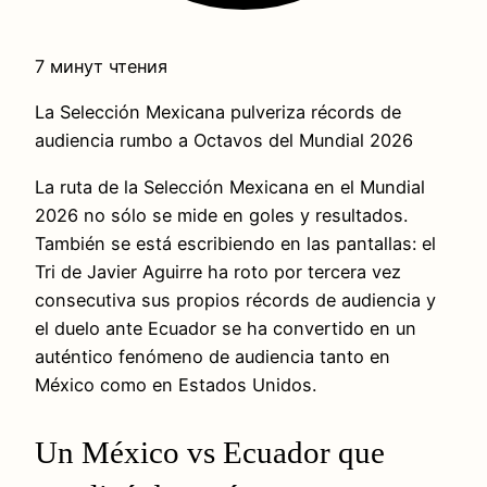
7 минут чтения
La Selección Mexicana pulveriza récords de
audiencia rumbo a Octavos del Mundial 2026
La ruta de la Selección Mexicana en el Mundial
2026 no sólo se mide en goles y resultados.
También se está escribiendo en las pantallas: el
Tri de Javier Aguirre ha roto por tercera vez
consecutiva sus propios récords de audiencia y
el duelo ante Ecuador se ha convertido en un
auténtico fenómeno de audiencia tanto en
México como en Estados Unidos.
Un México vs Ecuador que