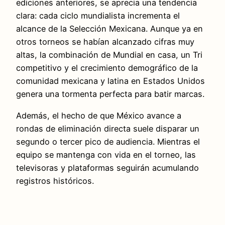
ediciones anteriores, se aprecia una tendencia
clara: cada ciclo mundialista incrementa el
alcance de la Selección Mexicana. Aunque ya en
otros torneos se habían alcanzado cifras muy
altas, la combinación de Mundial en casa, un Tri
competitivo y el crecimiento demográfico de la
comunidad mexicana y latina en Estados Unidos
genera una tormenta perfecta para batir marcas.
Además, el hecho de que México avance a
rondas de eliminación directa suele disparar un
segundo o tercer pico de audiencia. Mientras el
equipo se mantenga con vida en el torneo, las
televisoras y plataformas seguirán acumulando
registros históricos.