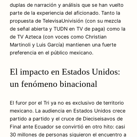
duplas de narración y análisis que se han vuelto
parte de la experiencia del aficionado. Tanto la
propuesta de TelevisaUnivisión (con su mezcla
de señal abierta y TUDN en TV de paga) como la
de TV Azteca (con voces como Christian
Martinoli y Luis García) mantienen una fuerte
preferencia en el público mexicano.
El impacto en Estados Unidos:
un fenómeno binacional
El furor por el Tri ya no es exclusivo de territorio
mexicano. La audiencia en Estados Unidos crece
partido a partido y el cruce de Dieciseisavos de
Final ante Ecuador se convirtió en otro hito: casi
30 millones de personas siguieron el encuentro a