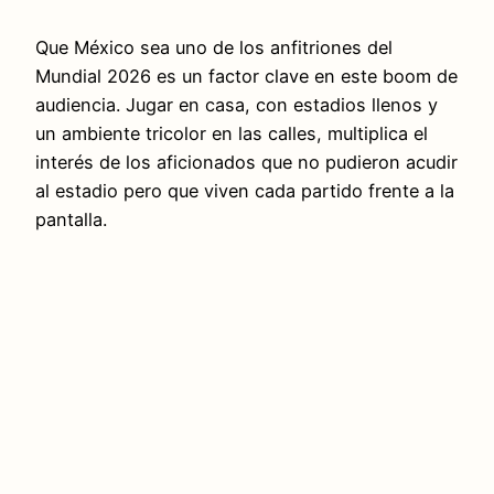
Que México sea uno de los anfitriones del
Mundial 2026 es un factor clave en este boom de
audiencia. Jugar en casa, con estadios llenos y
un ambiente tricolor en las calles, multiplica el
interés de los aficionados que no pudieron acudir
al estadio pero que viven cada partido frente a la
pantalla.