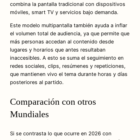
combina la pantalla tradicional con dispositivos
móviles, smart TV y servicios bajo demanda.
Este modelo multipantalla también ayuda a inflar
el volumen total de audiencia, ya que permite que
más personas accedan al contenido desde
lugares y horarios que antes resultaban
inaccesibles. A esto se suma el seguimiento en
redes sociales, clips, resúmenes y repeticiones,
que mantienen vivo el tema durante horas y días
posteriores al partido.
Comparación con otros
Mundiales
Si se contrasta lo que ocurre en 2026 con