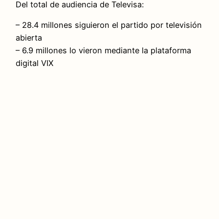
Del total de audiencia de Televisa:
– 28.4 millones siguieron el partido por televisión
abierta
– 6.9 millones lo vieron mediante la plataforma
digital VIX