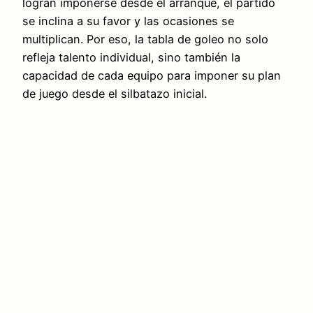
logran imponerse desde el arranque, el partido
se inclina a su favor y las ocasiones se
multiplican. Por eso, la tabla de goleo no solo
refleja talento individual, sino también la
capacidad de cada equipo para imponer su plan
de juego desde el silbatazo inicial.