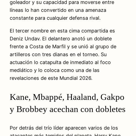
goleador y su capacidad para moverse entre
líneas lo han convertido en una amenaza
constante para cualquier defensa rival.
El tercer nombre en esta cima compartida es
Deniz Undav. El delantero anotó un doblete
frente a Costa de Marfil y se unió al grupo de
artilleros con tres dianas en el torneo. Su
actuación lo catapulta de inmediato al foco
mediático y lo coloca como una de las
revelaciones de este Mundial 2026.
Kane, Mbappé, Haaland, Gakpo
y Brobbey acechan con dobletes
Por detrás del trío líder aparecen varios de los
atacantes más temidos del planeta. Harry Kane,