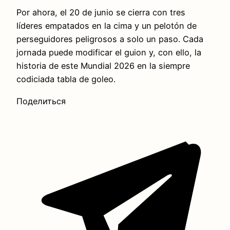
Por ahora, el 20 de junio se cierra con tres
líderes empatados en la cima y un pelotón de
perseguidores peligrosos a solo un paso. Cada
jornada puede modificar el guion y, con ello, la
historia de este Mundial 2026 en la siempre
codiciada tabla de goleo.
Поделиться