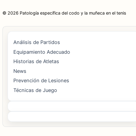
© 2026 Patología específica del codo y la muñeca en el tenis
Análisis de Partidos
Equipamiento Adecuado
Historias de Atletas
News
Prevención de Lesiones
Técnicas de Juego