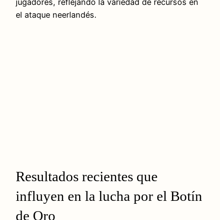
jugadores, reflejando la variedad de recursos en
el ataque neerlandés.
Resultados recientes que
influyen en la lucha por el Botín
de Oro