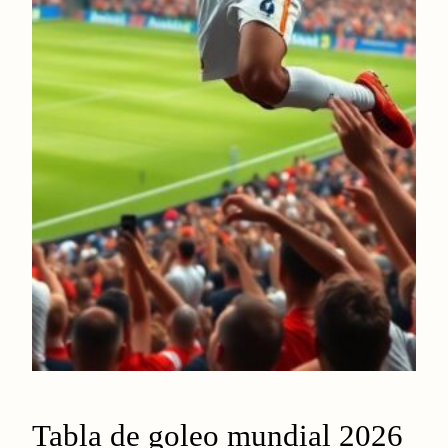
Tabla de goleo mundial 2026