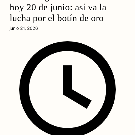
hoy 20 de junio: así va la
lucha por el botín de oro
junio 21, 2026