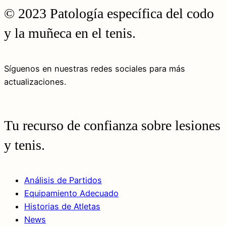
© 2023 Patología específica del codo
y la muñeca en el tenis.
Síguenos en nuestras redes sociales para más
actualizaciones.
Tu recurso de confianza sobre lesiones
y tenis.
Análisis de Partidos
Equipamiento Adecuado
Historias de Atletas
News