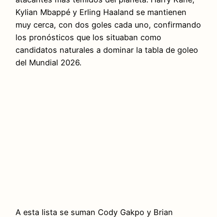
Kylian Mbappé y Erling Haaland se mantienen
muy cerca, con dos goles cada uno, confirmando
los pronósticos que los situaban como
candidatos naturales a dominar la tabla de goleo
del Mundial 2026.
A esta lista se suman Cody Gakpo y Brian