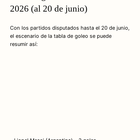
2026 (al 20 de junio)
Con los partidos disputados hasta el 20 de junio,
el escenario de la tabla de goleo se puede
resumir así: