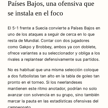
Países Bajos, una ofensiva que
se instala en el foco
El 5-1 frente a Suecia convierte a Países Bajos en
uno de los ataques a seguir de cerca en lo que
resta de Mundial. Contar con dos jugadores
como Gakpo y Brobbey, ambos ya con doblete,
ofrece variantes a su seleccionador y obliga a los
rivales a replantear defensivamente sus partidos.
No es habitual que una misma selección coloque
a dos futbolistas tan alto en la tabla de goleo tan
pronto en el torneo. Si los neerlandeses
mantienen este ritmo anotador, podrían no solo
avanzar con solvencia en su grupo, sino también
marcar la pauta en las estadísticas ofensivas del
campeonato.