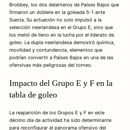
Brobbey, los dos delanteros de Países Bajos que
firmaron un doblete en la goleada 5-1 ante
Suecia. Su actuación no solo impulsó a la
selección neerlandesa en el Grupo E, sino que
los metió de lleno en la lucha por el liderato de
goleo. La dupla neerlandesa demostró química,
movilidad y contundencia, elementos que
podrían convertir a Países Bajos en una de las
ofensivas más peligrosas del torneo.
Impacto del Grupo E y F en la
tabla de goleo
La reaparición de los Grupos E y F en este
décimo día de actividad ha sido determinante
para reconfigurar el panorama ofensivo del