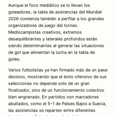
Aunque el foco mediático se lo llevan los
goleadores, la tabla de asistencias del Mundial
2026 comienza también a perfilar a los grandes
organizadores de juego del torneo.
Mediocampistas creativos, extremos
desequilibrantes y laterales profundos están
siendo determinantes al generar las situaciones
de gol que alimentan la lucha en la tabla de
goleo.
Varios futbolistas ya han firmado más de un pase
decisivo, mostrando que el éxito ofensivo de sus
selecciones no depende solo de un gran
finalizador, sino de un funcionamiento colectivo
bien engranado. En partidos con marcadores
abultados, como el 5-1 de Países Bajos a Suecia,
las asistencias se reparten entre diferentes