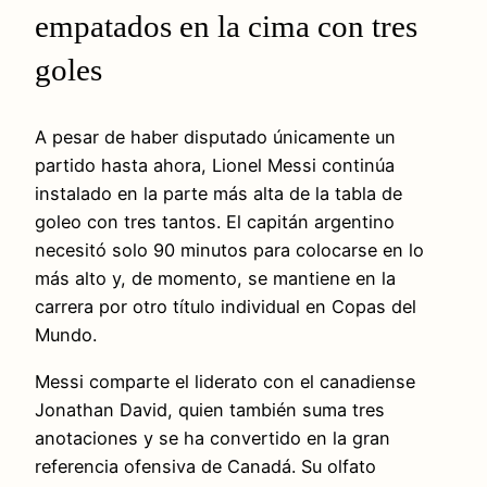
empatados en la cima con tres
goles
A pesar de haber disputado únicamente un
partido hasta ahora, Lionel Messi continúa
instalado en la parte más alta de la tabla de
goleo con tres tantos. El capitán argentino
necesitó solo 90 minutos para colocarse en lo
más alto y, de momento, se mantiene en la
carrera por otro título individual en Copas del
Mundo.
Messi comparte el liderato con el canadiense
Jonathan David, quien también suma tres
anotaciones y se ha convertido en la gran
referencia ofensiva de Canadá. Su olfato