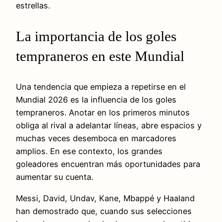
estrellas.
La importancia de los goles
tempraneros en este Mundial
Una tendencia que empieza a repetirse en el
Mundial 2026 es la influencia de los goles
tempraneros. Anotar en los primeros minutos
obliga al rival a adelantar líneas, abre espacios y
muchas veces desemboca en marcadores
amplios. En ese contexto, los grandes
goleadores encuentran más oportunidades para
aumentar su cuenta.
Messi, David, Undav, Kane, Mbappé y Haaland
han demostrado que, cuando sus selecciones