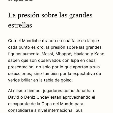
La presión sobre las grandes
estrellas
Con el Mundial entrando en una fase en la que
cada punto es oro, la presión sobre las grandes
figuras aumenta. Messi, Mbappé, Haaland y Kane
saben que son observados con lupa en cada
presentación, no solo por lo que aportan a sus
selecciones, sino también por la expectativa de
verlos brillar en la tabla de goleo.
Al mismo tiempo, jugadores como Jonathan
David o Deniz Undav están aprovechando el
escaparate de la Copa del Mundo para
consolidarse a nivel internacional. Sus