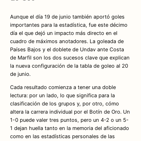
Aunque el día 19 de junio también aportó goles
importantes para la estadística, fue este décimo
día el que dejó un impacto más directo en el
cuadro de máximos anotadores. La goleada de
Países Bajos y el doblete de Undav ante Costa
de Marfil son los dos sucesos clave que explican
la nueva configuración de la tabla de goleo al 20
de junio.
Cada resultado comienza a tener una doble
lectura: por un lado, lo que significa para la
clasificación de los grupos y, por otro, cómo
altera la carrera individual por el Botín de Oro. Un
1-0 puede valer tres puntos, pero un 4-2 o un 5-
1 dejan huella tanto en la memoria del aficionado
como en las estadísticas personales de las