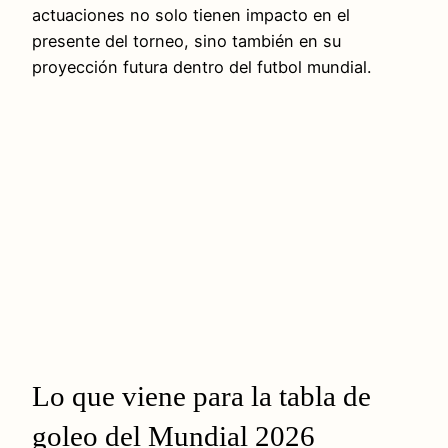
actuaciones no solo tienen impacto en el
presente del torneo, sino también en su
proyección futura dentro del futbol mundial.
Lo que viene para la tabla de
goleo del Mundial 2026