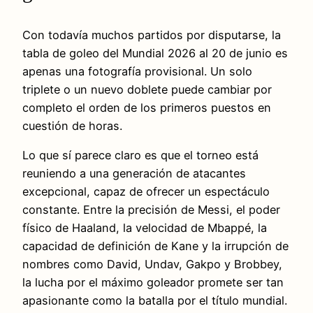
Con todavía muchos partidos por disputarse, la
tabla de goleo del Mundial 2026 al 20 de junio es
apenas una fotografía provisional. Un solo
triplete o un nuevo doblete puede cambiar por
completo el orden de los primeros puestos en
cuestión de horas.
Lo que sí parece claro es que el torneo está
reuniendo a una generación de atacantes
excepcional, capaz de ofrecer un espectáculo
constante. Entre la precisión de Messi, el poder
físico de Haaland, la velocidad de Mbappé, la
capacidad de definición de Kane y la irrupción de
nombres como David, Undav, Gakpo y Brobbey,
la lucha por el máximo goleador promete ser tan
apasionante como la batalla por el título mundial.