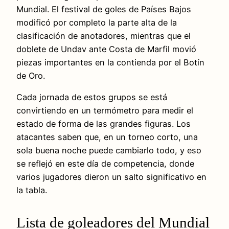
Mundial. El festival de goles de Países Bajos
modificó por completo la parte alta de la
clasificación de anotadores, mientras que el
doblete de Undav ante Costa de Marfil movió
piezas importantes en la contienda por el Botín
de Oro.
Cada jornada de estos grupos se está
convirtiendo en un termómetro para medir el
estado de forma de las grandes figuras. Los
atacantes saben que, en un torneo corto, una
sola buena noche puede cambiarlo todo, y eso
se reflejó en este día de competencia, donde
varios jugadores dieron un salto significativo en
la tabla.
Lista de goleadores del Mundial