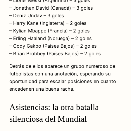
– Lionel Messi (Argentina) – 3 goles
– Jonathan David (Canadá) – 3 goles
– Deniz Undav – 3 goles
– Harry Kane (Inglaterra) – 2 goles
– Kylian Mbappé (Francia) – 2 goles
– Erling Haaland (Noruega) – 2 goles
– Cody Gakpo (Países Bajos) – 2 goles
– Brian Brobbey (Países Bajos) – 2 goles
Detrás de ellos aparece un grupo numeroso de
futbolistas con una anotación, esperando su
oportunidad para escalar posiciones en cuanto
encadenen una buena racha.
Asistencias: la otra batalla
silenciosa del Mundial