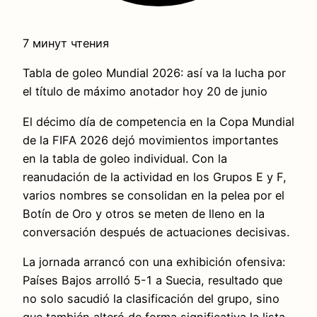
7 минут чтения
Tabla de goleo Mundial 2026: así va la lucha por
el título de máximo anotador hoy 20 de junio
El décimo día de competencia en la Copa Mundial
de la FIFA 2026 dejó movimientos importantes
en la tabla de goleo individual. Con la
reanudación de la actividad en los Grupos E y F,
varios nombres se consolidan en la pelea por el
Botín de Oro y otros se meten de lleno en la
conversación después de actuaciones decisivas.
La jornada arrancó con una exhibición ofensiva:
Países Bajos arrolló 5-1 a Suecia, resultado que
no solo sacudió la clasificación del grupo, sino
que también alteró de forma significativa la lista