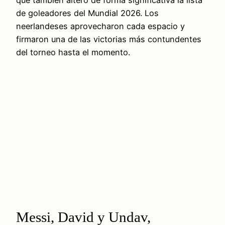
de goleadores del Mundial 2026. Los
neerlandeses aprovecharon cada espacio y
firmaron una de las victorias más contundentes
del torneo hasta el momento.
Messi, David y Undav,