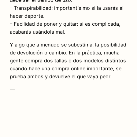
debe ser el tiempo de uso.
– Transpirabilidad: importantísimo si la usarás al
hacer deporte.
– Facilidad de poner y quitar: si es complicada,
acabarás usándola mal.
Y algo que a menudo se subestima: la posibilidad
de devolución o cambio. En la práctica, mucha
gente compra dos tallas o dos modelos distintos
cuando hace una compra online importante, se
prueba ambos y devuelve el que vaya peor.
—