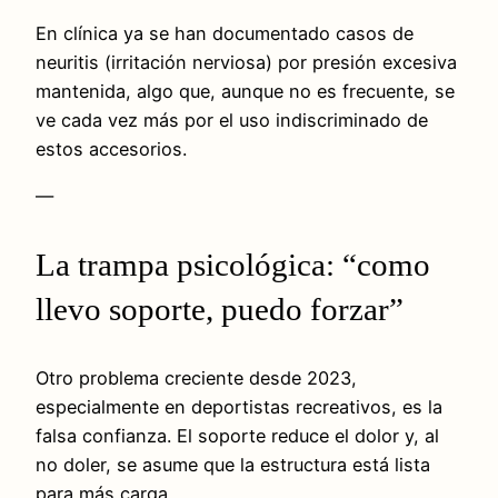
En clínica ya se han documentado casos de
neuritis (irritación nerviosa) por presión excesiva
mantenida, algo que, aunque no es frecuente, se
ve cada vez más por el uso indiscriminado de
estos accesorios.
—
La trampa psicológica: “como
llevo soporte, puedo forzar”
Otro problema creciente desde 2023,
especialmente en deportistas recreativos, es la
falsa confianza. El soporte reduce el dolor y, al
no doler, se asume que la estructura está lista
para más carga.