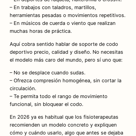
– En trabajos con taladros, martillos,
herramientas pesadas o movimientos repetitivos.
– En músicos de cuerda o viento que realizan
muchas horas de práctica.
Aquí cobra sentido hablar de soporte de codo
deportivo precio, calidad y diseño. No necesitas
el modelo más caro del mundo, pero sí uno que:
– No se desplace cuando sudas.
– Ofrezca compresión homogénea, sin cortar la
circulación.
– Te permita todo el rango de movimiento
funcional, sin bloquear el codo.
En 2026 ya es habitual que los fisioterapeutas
recomienden un modelo concreto y expliquen
cómo y cuándo usarlo, algo que antes se dejaba