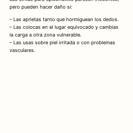
pero pueden hacer daño si:
– Las aprietas tanto que hormiguean los dedos.
– Las colocas en el lugar equivocado y cambias
la carga a otra zona vulnerable.
– Las usas sobre piel irritada o con problemas
vasculares.