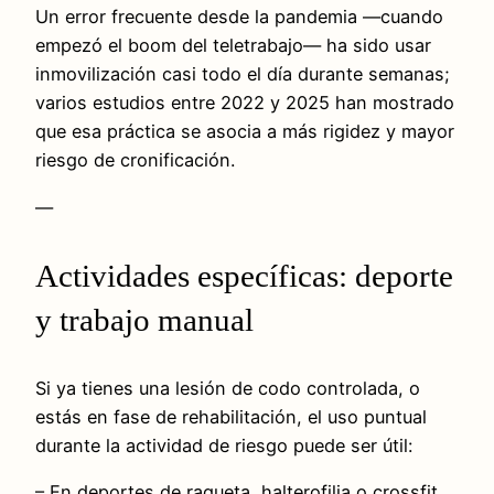
Un error frecuente desde la pandemia —cuando
empezó el boom del teletrabajo— ha sido usar
inmovilización casi todo el día durante semanas;
varios estudios entre 2022 y 2025 han mostrado
que esa práctica se asocia a más rigidez y mayor
riesgo de cronificación.
—
Actividades específicas: deporte
y trabajo manual
Si ya tienes una lesión de codo controlada, o
estás en fase de rehabilitación, el uso puntual
durante la actividad de riesgo puede ser útil:
– En deportes de raqueta, halterofilia o crossfit.