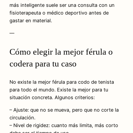
más inteligente suele ser una consulta con un
fisioterapeuta o médico deportivo antes de
gastar en material.
—
Cómo elegir la mejor férula o
codera para tu caso
No existe la mejor férula para codo de tenista
para todo el mundo. Existe la mejor para tu
situación concreta. Algunos criterios:
– Ajuste: que no se mueva, pero que no corte la
circulación.
– Nivel de rigidez: cuanto más limita, más corto