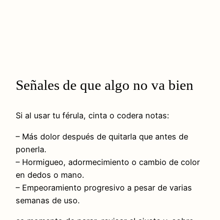
Señales de que algo no va bien
Si al usar tu férula, cinta o codera notas:
– Más dolor después de quitarla que antes de
ponerla.
– Hormigueo, adormecimiento o cambio de color
en dedos o mano.
– Empeoramiento progresivo a pesar de varias
semanas de uso.