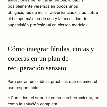
alegaciones de “eficacia” en publicidad, y
posiblemente veremos en pocos años
obligaciones de incluir advertencias claras sobre
el tiempo máximo de uso y la necesidad de
supervisión profesional en ciertos modelos.
—
Cómo integrar férulas, cintas y
coderas en un plan de
recuperación sensato
Para cerrar, unas ideas prácticas que resumen el
uso responsable:
– Considera el soporte como una herramienta, no
como la solución completa.