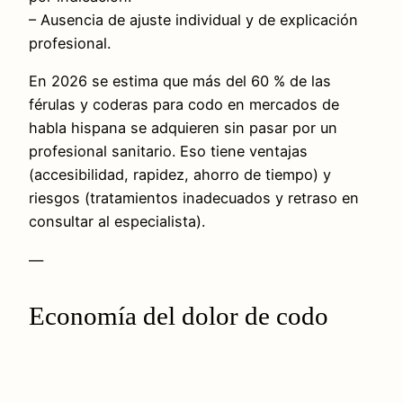
– Ausencia de ajuste individual y de explicación
profesional.
En 2026 se estima que más del 60 % de las
férulas y coderas para codo en mercados de
habla hispana se adquieren sin pasar por un
profesional sanitario. Eso tiene ventajas
(accesibilidad, rapidez, ahorro de tiempo) y
riesgos (tratamientos inadecuados y retraso en
consultar al especialista).
—
Economía del dolor de codo