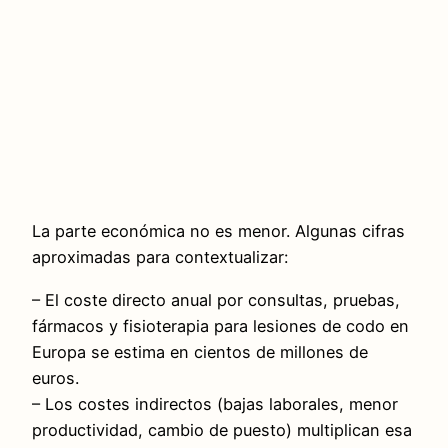
La parte económica no es menor. Algunas cifras
aproximadas para contextualizar:
– El coste directo anual por consultas, pruebas,
fármacos y fisioterapia para lesiones de codo en
Europa se estima en cientos de millones de
euros.
– Los costes indirectos (bajas laborales, menor
productividad, cambio de puesto) multiplican esa