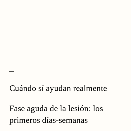
—
Cuándo sí ayudan realmente
Fase aguda de la lesión: los
primeros días-semanas