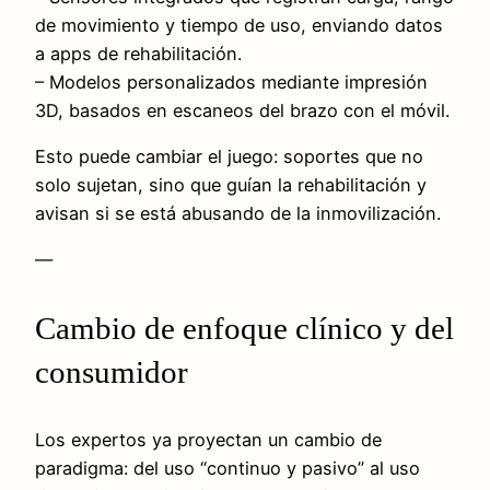
de movimiento y tiempo de uso, enviando datos
a apps de rehabilitación.
– Modelos personalizados mediante impresión
3D, basados en escaneos del brazo con el móvil.
Esto puede cambiar el juego: soportes que no
solo sujetan, sino que guían la rehabilitación y
avisan si se está abusando de la inmovilización.
—
Cambio de enfoque clínico y del
consumidor
Los expertos ya proyectan un cambio de
paradigma: del uso “continuo y pasivo” al uso