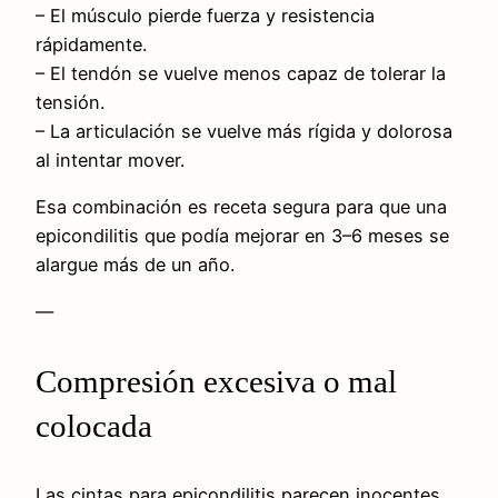
– El músculo pierde fuerza y resistencia
rápidamente.
– El tendón se vuelve menos capaz de tolerar la
tensión.
– La articulación se vuelve más rígida y dolorosa
al intentar mover.
Esa combinación es receta segura para que una
epicondilitis que podía mejorar en 3–6 meses se
alargue más de un año.
—
Compresión excesiva o mal
colocada
Las cintas para epicondilitis parecen inocentes,