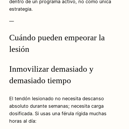
dentro de un programa activo, no como única
estrategia.
—
Cuándo pueden empeorar la
lesión
Inmovilizar demasiado y
demasiado tiempo
El tendón lesionado no necesita descanso
absoluto durante semanas; necesita carga
dosificada. Si usas una férula rígida muchas
horas al día: