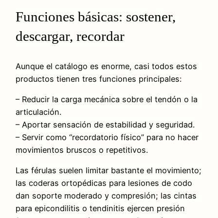
Funciones básicas: sostener,
descargar, recordar
Aunque el catálogo es enorme, casi todos estos
productos tienen tres funciones principales:
– Reducir la carga mecánica sobre el tendón o la
articulación.
– Aportar sensación de estabilidad y seguridad.
– Servir como “recordatorio físico” para no hacer
movimientos bruscos o repetitivos.
Las férulas suelen limitar bastante el movimiento;
las coderas ortopédicas para lesiones de codo
dan soporte moderado y compresión; las cintas
para epicondilitis o tendinitis ejercen presión