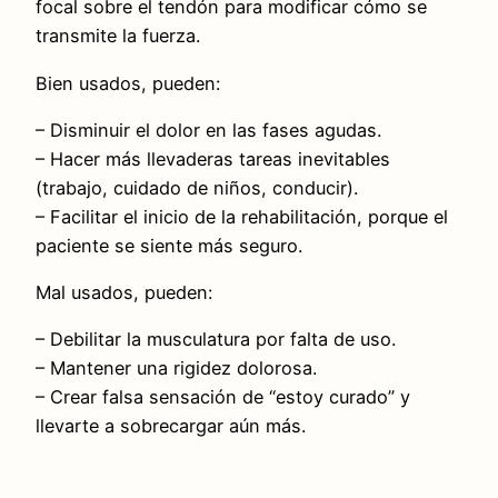
focal sobre el tendón para modificar cómo se
transmite la fuerza.
Bien usados, pueden:
– Disminuir el dolor en las fases agudas.
– Hacer más llevaderas tareas inevitables
(trabajo, cuidado de niños, conducir).
– Facilitar el inicio de la rehabilitación, porque el
paciente se siente más seguro.
Mal usados, pueden:
– Debilitar la musculatura por falta de uso.
– Mantener una rigidez dolorosa.
– Crear falsa sensación de “estoy curado” y
llevarte a sobrecargar aún más.