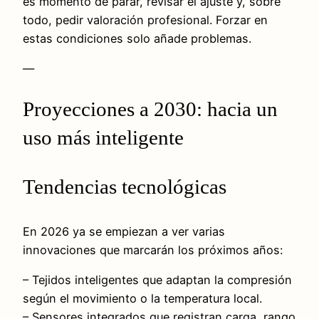
es momento de parar, revisar el ajuste y, sobre
todo, pedir valoración profesional. Forzar en
estas condiciones solo añade problemas.
—
Proyecciones a 2030: hacia un
uso más inteligente
Tendencias tecnológicas
En 2026 ya se empiezan a ver varias
innovaciones que marcarán los próximos años:
– Tejidos inteligentes que adaptan la compresión
según el movimiento o la temperatura local.
– Sensores integrados que registran carga, rango