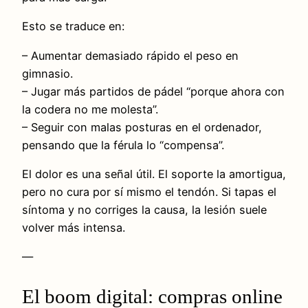
Esto se traduce en:
– Aumentar demasiado rápido el peso en
gimnasio.
– Jugar más partidos de pádel “porque ahora con
la codera no me molesta”.
– Seguir con malas posturas en el ordenador,
pensando que la férula lo “compensa”.
El dolor es una señal útil. El soporte la amortigua,
pero no cura por sí mismo el tendón. Si tapas el
síntoma y no corriges la causa, la lesión suele
volver más intensa.
—
El boom digital: compras online