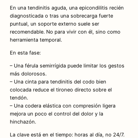
En una tendinitis aguda, una epicondilitis recién
diagnosticada o tras una sobrecarga fuerte
puntual, un soporte externo suele ser
recomendable. No para vivir con él, sino como
herramienta temporal.
En esta fase:
– Una férula semirrígida puede limitar los gestos
más dolorosos.
– Una cinta para tendinitis del codo bien
colocada reduce el tironeo directo sobre el
tendón.
– Una codera elástica con compresión ligera
mejora un poco el control del dolor y la
hinchazón.
La clave está en el tiempo: horas al día, no 24/7.