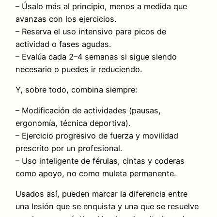
– Úsalo más al principio, menos a medida que
avanzas con los ejercicios.
– Reserva el uso intensivo para picos de
actividad o fases agudas.
– Evalúa cada 2–4 semanas si sigue siendo
necesario o puedes ir reduciendo.
Y, sobre todo, combina siempre:
– Modificación de actividades (pausas,
ergonomía, técnica deportiva).
– Ejercicio progresivo de fuerza y movilidad
prescrito por un profesional.
– Uso inteligente de férulas, cintas y coderas
como apoyo, no como muleta permanente.
Usados así, pueden marcar la diferencia entre
una lesión que se enquista y una que se resuelve