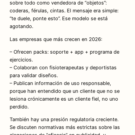
sobre todo como vendedora de “objetos”:
coderas, férulas, cintas. El mensaje era simple:
“te duele, ponte esto”. Ese modelo se está
agotando.
Las empresas que más crecen en 2026:
– Ofrecen packs: soporte + app + programa de
ejercicios.
– Colaboran con fisioterapeutas y deportistas
para validar diseños.
– Publican información de uso responsable,
porque han entendido que un cliente que no se
lesiona crónicamente es un cliente fiel, no uno
perdido.
También hay una presión regulatoria creciente.
Se discuten normativas más estrictas sobre las