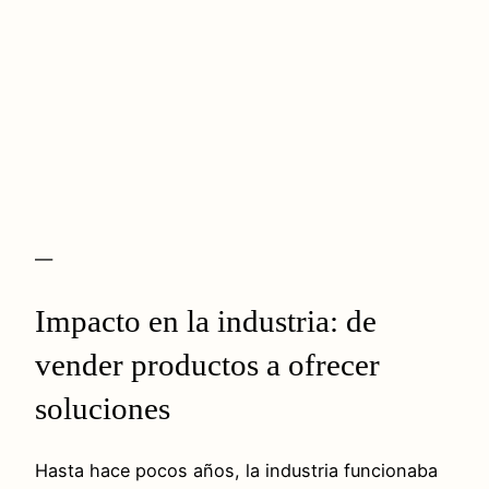
—
Impacto en la industria: de
vender productos a ofrecer
soluciones
Hasta hace pocos años, la industria funcionaba