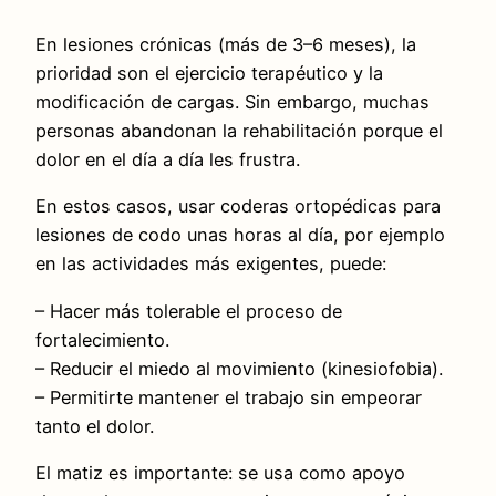
En lesiones crónicas (más de 3–6 meses), la
prioridad son el ejercicio terapéutico y la
modificación de cargas. Sin embargo, muchas
personas abandonan la rehabilitación porque el
dolor en el día a día les frustra.
En estos casos, usar coderas ortopédicas para
lesiones de codo unas horas al día, por ejemplo
en las actividades más exigentes, puede:
– Hacer más tolerable el proceso de
fortalecimiento.
– Reducir el miedo al movimiento (kinesiofobia).
– Permitirte mantener el trabajo sin empeorar
tanto el dolor.
El matiz es importante: se usa como apoyo