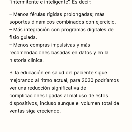
“intermitente e inteligente”. Es decir:
– Menos férulas rígidas prolongadas; más
soportes dinámicos combinados con ejercicio.
– Más integración con programas digitales de
fisio guiada.
– Menos compras impulsivas y más
recomendaciones basadas en datos y en la
historia clínica.
Si la educación en salud del paciente sigue
mejorando al ritmo actual, para 2030 podríamos
ver una reducción significativa de
complicaciones ligadas al mal uso de estos
dispositivos, incluso aunque el volumen total de
ventas siga creciendo.