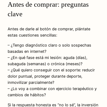
Antes de comprar: preguntas
clave
Antes de darle al botón de comprar, plántate
estas cuestiones sencillas:
– ¿Tengo diagnóstico claro o solo sospechas
basadas en internet?
– ¿En qué fase está mi lesión: aguda (días),
subaguda (semanas) o crónica (meses)?
– ¿Qué quiero conseguir con el soporte: reducir
dolor puntual, proteger durante deporte,
inmovilizar parcialmente?
– ¿Lo voy a combinar con ejercicio terapéutico y
cambios de hábitos?
Si la respuesta honesta es “no lo sé”, la inversión