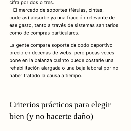
cifra por dos o tres.
– El mercado de soportes (férulas, cintas,
coderas) absorbe ya una fracción relevante de
ese gasto, tanto a través de sistemas sanitarios
como de compras particulares.
La gente compara soporte de codo deportivo
precio en decenas de webs, pero pocas veces
pone en la balanza cuánto puede costarle una
rehabilitación alargada o una baja laboral por no
haber tratado la causa a tiempo.
—
Criterios prácticos para elegir
bien (y no hacerte daño)