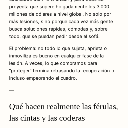
proyecta que supere holgadamente los 3.000
millones de dólares a nivel global. No solo por
más lesiones, sino porque cada vez más gente
busca soluciones rápidas, cómodas y, sobre
todo, que se puedan pedir desde el sofá.
El problema: no todo lo que sujeta, aprieta o
inmoviliza es bueno en cualquier fase de la
lesión. A veces, lo que compramos para
“proteger” termina retrasando la recuperación o
incluso empeorando el cuadro.
—
Qué hacen realmente las férulas,
las cintas y las coderas