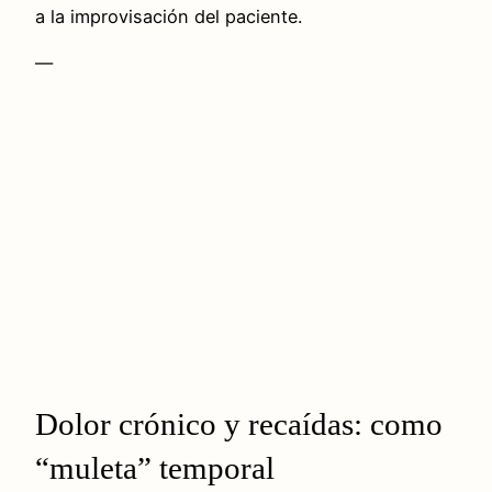
a la improvisación del paciente.
—
Dolor crónico y recaídas: como
“muleta” temporal