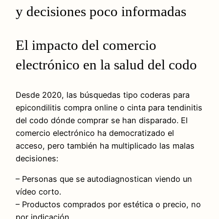
y decisiones poco informadas
El impacto del comercio
electrónico en la salud del codo
Desde 2020, las búsquedas tipo coderas para
epicondilitis compra online o cinta para tendinitis
del codo dónde comprar se han disparado. El
comercio electrónico ha democratizado el
acceso, pero también ha multiplicado las malas
decisiones:
– Personas que se autodiagnostican viendo un
vídeo corto.
– Productos comprados por estética o precio, no
por indicación.