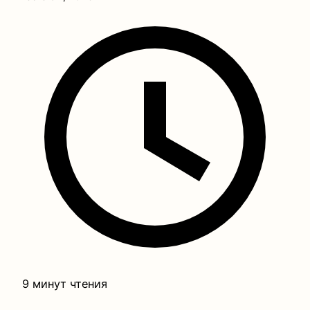
9 минут чтения