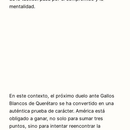
mentalidad.
En este contexto, el próximo duelo ante Gallos
Blancos de Querétaro se ha convertido en una
auténtica prueba de carácter. América está
obligado a ganar, no solo para sumar tres
puntos, sino para intentar reencontrar la