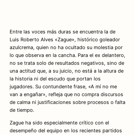
Entre las voces más duras se encuentra la de
Luis Roberto Alves «Zague», histórico goleador
azulcrema, quien no ha ocultado su molestia por
lo que observa en la cancha. Para el ex delantero,
no se trata solo de resultados negativos, sino de
una actitud que, a su juicio, no está a la altura de
la historia ni del escudo que portan los
jugadores. Su contundente frase, «A mí no me
van a engañar», refleja que no compra discursos
de calma ni justificaciones sobre procesos o falta
de tiempo.
Zague ha sido especialmente crítico con el
desempeño del equipo en los recientes partidos