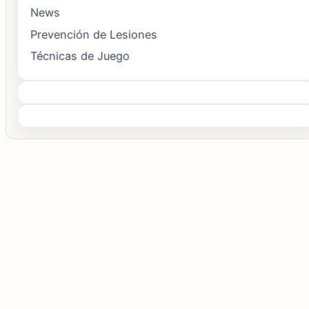
News
Prevención de Lesiones
Técnicas de Juego