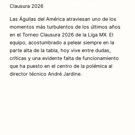
Clausura 2026
Las Águilas del América atraviesan uno de los
momentos más turbulentos de los últimos años
en el Torneo Clausura 2026 de la Liga MX. El
equipo, acostumbrado a pelear siempre en la
parte alta de la tabla, hoy vive entre dudas,
críticas y una evidente falta de funcionamiento
que ha puesto en el centro de la polémica al
director técnico André Jardine.