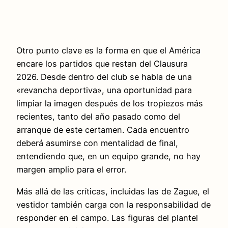
Otro punto clave es la forma en que el América
encare los partidos que restan del Clausura
2026. Desde dentro del club se habla de una
«revancha deportiva», una oportunidad para
limpiar la imagen después de los tropiezos más
recientes, tanto del año pasado como del
arranque de este certamen. Cada encuentro
deberá asumirse con mentalidad de final,
entendiendo que, en un equipo grande, no hay
margen amplio para el error.
Más allá de las críticas, incluidas las de Zague, el
vestidor también carga con la responsabilidad de
responder en el campo. Las figuras del plantel