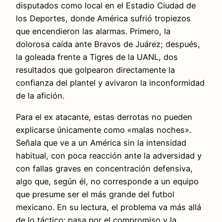
disputados como local en el Estadio Ciudad de
los Deportes, donde América sufrió tropiezos
que encendieron las alarmas. Primero, la
dolorosa caída ante Bravos de Juárez; después,
la goleada frente a Tigres de la UANL, dos
resultados que golpearon directamente la
confianza del plantel y avivaron la inconformidad
de la afición.
Para el ex atacante, estas derrotas no pueden
explicarse únicamente como «malas noches».
Señala que ve a un América sin la intensidad
habitual, con poca reacción ante la adversidad y
con fallas graves en concentración defensiva,
algo que, según él, no corresponde a un equipo
que presume ser el más grande del futbol
mexicano. En su lectura, el problema va más allá
de lo táctico: pasa por el compromiso y la