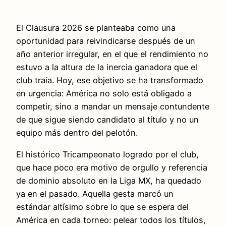
El Clausura 2026 se planteaba como una
oportunidad para reivindicarse después de un
año anterior irregular, en el que el rendimiento no
estuvo a la altura de la inercia ganadora que el
club traía. Hoy, ese objetivo se ha transformado
en urgencia: América no solo está obligado a
competir, sino a mandar un mensaje contundente
de que sigue siendo candidato al título y no un
equipo más dentro del pelotón.
El histórico Tricampeonato logrado por el club,
que hace poco era motivo de orgullo y referencia
de dominio absoluto en la Liga MX, ha quedado
ya en el pasado. Aquella gesta marcó un
estándar altísimo sobre lo que se espera del
América en cada torneo: pelear todos los títulos,