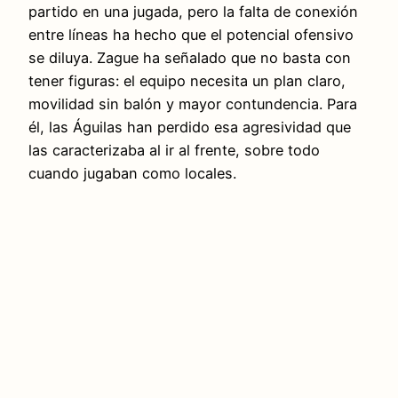
partido en una jugada, pero la falta de conexión
entre líneas ha hecho que el potencial ofensivo
se diluya. Zague ha señalado que no basta con
tener figuras: el equipo necesita un plan claro,
movilidad sin balón y mayor contundencia. Para
él, las Águilas han perdido esa agresividad que
las caracterizaba al ir al frente, sobre todo
cuando jugaban como locales.