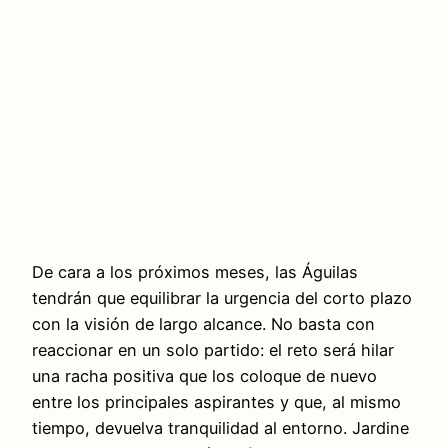
De cara a los próximos meses, las Águilas
tendrán que equilibrar la urgencia del corto plazo
con la visión de largo alcance. No basta con
reaccionar en un solo partido: el reto será hilar
una racha positiva que los coloque de nuevo
entre los principales aspirantes y que, al mismo
tiempo, devuelva tranquilidad al entorno. Jardine