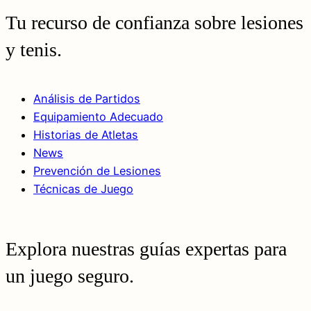
Tu recurso de confianza sobre lesiones
y tenis.
Análisis de Partidos
Equipamiento Adecuado
Historias de Atletas
News
Prevención de Lesiones
Técnicas de Juego
Explora nuestras guías expertas para
un juego seguro.