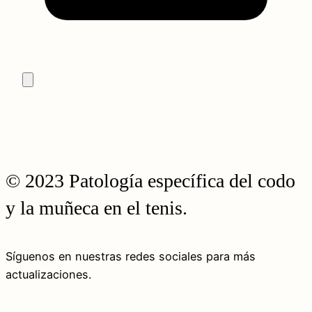
© 2023 Patología específica del codo
y la muñeca en el tenis.
Síguenos en nuestras redes sociales para más
actualizaciones.