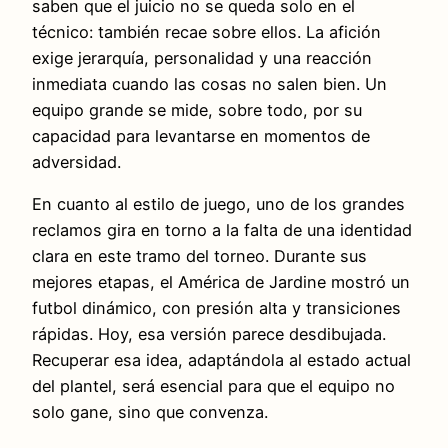
saben que el juicio no se queda solo en el
técnico: también recae sobre ellos. La afición
exige jerarquía, personalidad y una reacción
inmediata cuando las cosas no salen bien. Un
equipo grande se mide, sobre todo, por su
capacidad para levantarse en momentos de
adversidad.
En cuanto al estilo de juego, uno de los grandes
reclamos gira en torno a la falta de una identidad
clara en este tramo del torneo. Durante sus
mejores etapas, el América de Jardine mostró un
futbol dinámico, con presión alta y transiciones
rápidas. Hoy, esa versión parece desdibujada.
Recuperar esa idea, adaptándola al estado actual
del plantel, será esencial para que el equipo no
solo gane, sino que convenza.