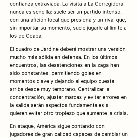
confianza extraviada. La visita a La Corregidora
nunca es sencilla: suele ser un partido intenso,
con una afición local que presiona y un rival que,
sin importar su momento, suele jugarle al límite a
los de Coapa.
El cuadro de Jardine deberá mostrar una versión
mucho más sólida en defensa. En los últimos
encuentros, las desatenciones en la zaga han
sido constantes, permitiendo goles en
momentos clave y dejando al equipo cuesta
arriba desde muy temprano. Centralizar la
concentración, ajustar marcas y evitar errores en
la salida serán aspectos fundamentales si
quieren evitar otro tropiezo que aumente la crisis.
En ataque, América sigue contando con
jugadores de gran calidad capaces de cambiar un