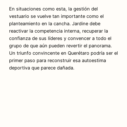
En situaciones como esta, la gestión del
vestuario se vuelve tan importante como el
planteamiento en la cancha. Jardine debe
reactivar la competencia interna, recuperar la
confianza de sus líderes y convencer a todo el
grupo de que aún pueden revertir el panorama.
Un triunfo convincente en Querétaro podría ser el
primer paso para reconstruir esa autoestima
deportiva que parece dañada.