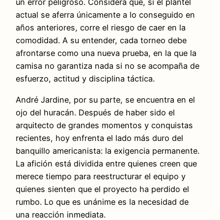
un error peligroso. Considera que, si el plantel
actual se aferra únicamente a lo conseguido en
años anteriores, corre el riesgo de caer en la
comodidad. A su entender, cada torneo debe
afrontarse como una nueva prueba, en la que la
camisa no garantiza nada si no se acompaña de
esfuerzo, actitud y disciplina táctica.
André Jardine, por su parte, se encuentra en el
ojo del huracán. Después de haber sido el
arquitecto de grandes momentos y conquistas
recientes, hoy enfrenta el lado más duro del
banquillo americanista: la exigencia permanente.
La afición está dividida entre quienes creen que
merece tiempo para reestructurar el equipo y
quienes sienten que el proyecto ha perdido el
rumbo. Lo que es unánime es la necesidad de
una reacción inmediata.