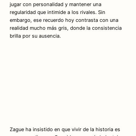
jugar con personalidad y mantener una
regularidad que intimide a los rivales. Sin
embargo, ese recuerdo hoy contrasta con una
realidad mucho más gris, donde la consistencia
brilla por su ausencia.
Zague ha insistido en que vivir de la historia es