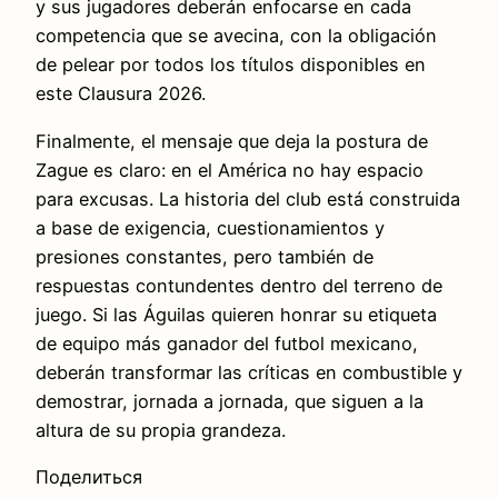
y sus jugadores deberán enfocarse en cada
competencia que se avecina, con la obligación
de pelear por todos los títulos disponibles en
este Clausura 2026.
Finalmente, el mensaje que deja la postura de
Zague es claro: en el América no hay espacio
para excusas. La historia del club está construida
a base de exigencia, cuestionamientos y
presiones constantes, pero también de
respuestas contundentes dentro del terreno de
juego. Si las Águilas quieren honrar su etiqueta
de equipo más ganador del futbol mexicano,
deberán transformar las críticas en combustible y
demostrar, jornada a jornada, que siguen a la
altura de su propia grandeza.
Поделиться