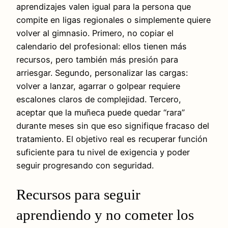
aprendizajes valen igual para la persona que
compite en ligas regionales o simplemente quiere
volver al gimnasio. Primero, no copiar el
calendario del profesional: ellos tienen más
recursos, pero también más presión para
arriesgar. Segundo, personalizar las cargas:
volver a lanzar, agarrar o golpear requiere
escalones claros de complejidad. Tercero,
aceptar que la muñeca puede quedar “rara”
durante meses sin que eso signifique fracaso del
tratamiento. El objetivo real es recuperar función
suficiente para tu nivel de exigencia y poder
seguir progresando con seguridad.
Recursos para seguir
aprendiendo y no cometer los