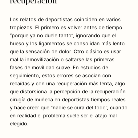
recuperación
Los relatos de deportistas coinciden en varios
tropiezos. El primero es volver antes de tiempo
“porque ya no duele tanto”, ignorando que el
hueso y los ligamentos se consolidan más lento
que la sensación de dolor. Otro clásico es usar
mal la inmovilización o saltarse las primeras
fases de movilidad suave. En estudios de
seguimiento, estos errores se asocian con
recaídas y con una recuperación más lenta, algo
que distorsiona la percepción de la recuperación
cirugía de muñeca en deportistas tiempos reales
y hace creer que “nadie se cura del todo”, cuando
en realidad el problema suele ser el atajo mal
elegido.