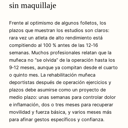
sin maquillaje
Frente al optimismo de algunos folletos, los
plazos que muestran los estudios son claros:
rara vez un atleta de alto rendimiento está
compitiendo al 100 % antes de las 12‑16
semanas. Muchos profesionales relatan que la
muñeca no “se olvida” de la operación hasta los
9‑12 meses, aunque ya compitan desde el cuarto
o quinto mes. La rehabilitación muñeca
deportistas después de operación ejercicios y
plazos debe asumirse como un proyecto de
medio plazo: unas semanas para controlar dolor
e inflamación, dos o tres meses para recuperar
movilidad y fuerza básica, y varios meses más
para afinar gestos específicos y confianza.