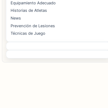
Equipamiento Adecuado
Historias de Atletas
News
Prevención de Lesiones
Técnicas de Juego