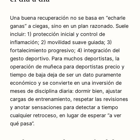
Una buena recuperación no se basa en “echarle
ganas” a ciegas, sino en un plan razonado. Suele
incluir: 1) protección inicial y control de
inflamación; 2) movilidad suave guiada; 3)
fortalecimiento progresivo; 4) integración del
gesto deportivo. Para muchos deportistas, la
operación de muñeca para deportistas precio y
tiempo de baja deja de ser un dato puramente
económico y se convierte en una inversión de
meses de disciplina diaria: dormir bien, ajustar
cargas de entrenamiento, respetar las revisiones
y anotar sensaciones para detectar a tiempo
cualquier retroceso, en lugar de esperar “a ver
qué pasa”.