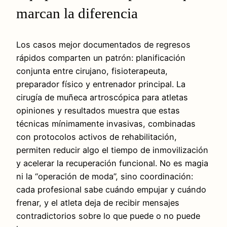
marcan la diferencia
Los casos mejor documentados de regresos
rápidos comparten un patrón: planificación
conjunta entre cirujano, fisioterapeuta,
preparador físico y entrenador principal. La
cirugía de muñeca artroscópica para atletas
opiniones y resultados muestra que estas
técnicas mínimamente invasivas, combinadas
con protocolos activos de rehabilitación,
permiten reducir algo el tiempo de inmovilización
y acelerar la recuperación funcional. No es magia
ni la “operación de moda”, sino coordinación:
cada profesional sabe cuándo empujar y cuándo
frenar, y el atleta deja de recibir mensajes
contradictorios sobre lo que puede o no puede