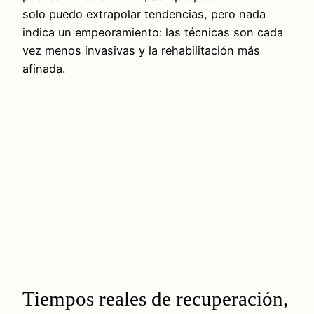
solo puedo extrapolar tendencias, pero nada
indica un empeoramiento: las técnicas son cada
vez menos invasivas y la rehabilitación más
afinada.
Tiempos reales de recuperación,