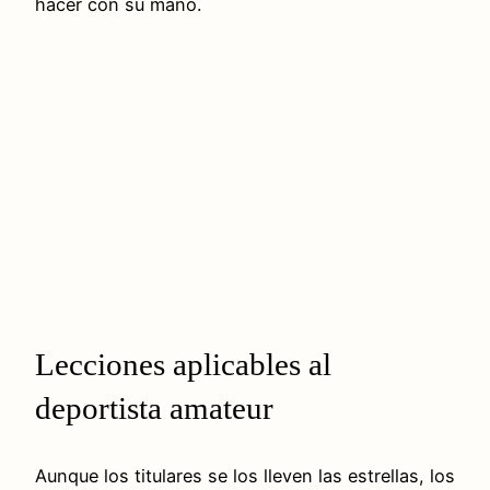
hacer con su mano.
Lecciones aplicables al
deportista amateur
Aunque los titulares se los lleven las estrellas, los