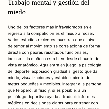
Trabajo mental y gestión del
miedo
Uno de los factores más infravalorados en el
regreso a la competición es el miedo a recaer.
Varios estudios recientes muestran que el nivel
de temor al movimiento se correlaciona de forma
directa con peores resultados funcionales,
incluso si la muñeca está bien desde el punto de
vista anatómico. Aquí entra en juego la psicología
del deporte: exposición gradual al gesto que da
miedo, visualizaciones y establecimiento de
metas pequeñas y medibles. Integrar a la persona
que te operó, al fisio y, si es posible, a un
psicólogo deportivo ayuda a traducir informes
médicos en decisiones claras para entrenar con