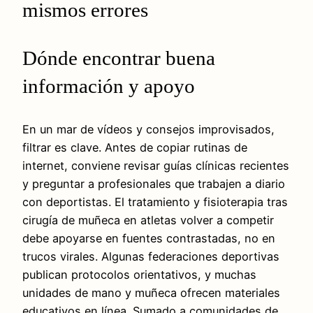
mismos errores
Dónde encontrar buena
información y apoyo
En un mar de vídeos y consejos improvisados,
filtrar es clave. Antes de copiar rutinas de
internet, conviene revisar guías clínicas recientes
y preguntar a profesionales que trabajen a diario
con deportistas. El tratamiento y fisioterapia tras
cirugía de muñeca en atletas volver a competir
debe apoyarse en fuentes contrastadas, no en
trucos virales. Algunas federaciones deportivas
publican protocolos orientativos, y muchas
unidades de mano y muñeca ofrecen materiales
educativos en línea. Sumado a comunidades de