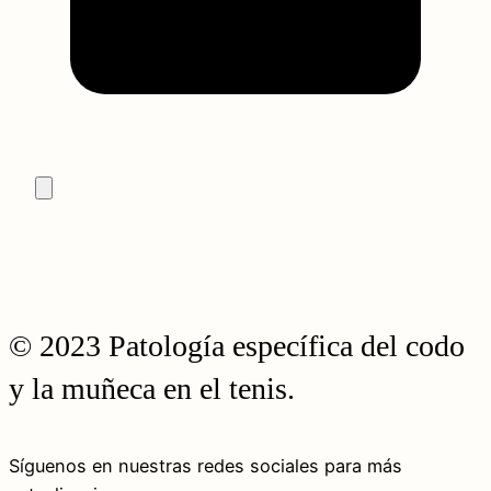
© 2023 Patología específica del codo
y la muñeca en el tenis.
Síguenos en nuestras redes sociales para más