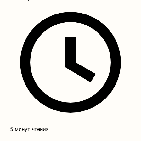
5 минут чтения