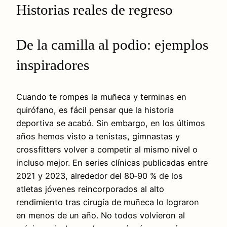
Historias reales de regreso
De la camilla al podio: ejemplos
inspiradores
Cuando te rompes la muñeca y terminas en
quirófano, es fácil pensar que la historia
deportiva se acabó. Sin embargo, en los últimos
años hemos visto a tenistas, gimnastas y
crossfitters volver a competir al mismo nivel o
incluso mejor. En series clínicas publicadas entre
2021 y 2023, alrededor del 80‑90 % de los
atletas jóvenes reincorporados al alto
rendimiento tras cirugía de muñeca lo lograron
en menos de un año. No todos volvieron al