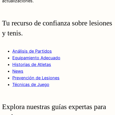
actualizaciones.
Tu recurso de confianza sobre lesiones
y tenis.
Análisis de Partidos
Equipamiento Adecuado
Historias de Atletas
News
Prevención de Lesiones
Técnicas de Juego
Explora nuestras guías expertas para