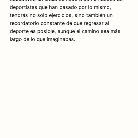
deportistas que han pasado por lo mismo,
tendrás no solo ejercicios, sino también un
recordatorio constante de que regresar al
deporte es posible, aunque el camino sea más
largo de lo que imaginabas.