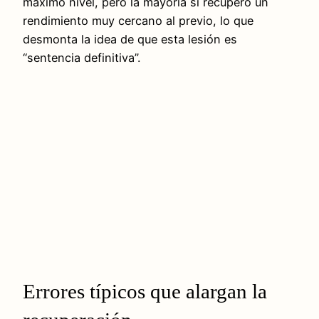
máximo nivel, pero la mayoría sí recuperó un
rendimiento muy cercano al previo, lo que
desmonta la idea de que esta lesión es
“sentencia definitiva”.
Errores típicos que alargan la