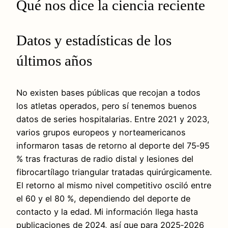
Qué nos dice la ciencia reciente
Datos y estadísticas de los
últimos años
No existen bases públicas que recojan a todos
los atletas operados, pero sí tenemos buenos
datos de series hospitalarias. Entre 2021 y 2023,
varios grupos europeos y norteamericanos
informaron tasas de retorno al deporte del 75‑95
% tras fracturas de radio distal y lesiones del
fibrocartílago triangular tratadas quirúrgicamente.
El retorno al mismo nivel competitivo osciló entre
el 60 y el 80 %, dependiendo del deporte de
contacto y la edad. Mi información llega hasta
publicaciones de 2024, así que para 2025‑2026