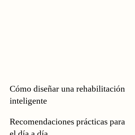
Cómo diseñar una rehabilitación
inteligente
Recomendaciones prácticas para
el día a día