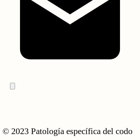
© 2023 Patología específica del codo