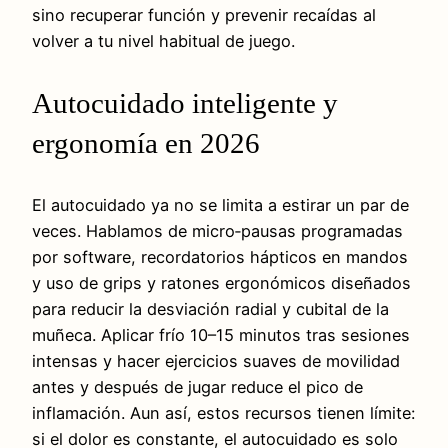
sino recuperar función y prevenir recaídas al
volver a tu nivel habitual de juego.
Autocuidado inteligente y
ergonomía en 2026
El autocuidado ya no se limita a estirar un par de
veces. Hablamos de micro‑pausas programadas
por software, recordatorios hápticos en mandos
y uso de grips y ratones ergonómicos diseñados
para reducir la desviación radial y cubital de la
muñeca. Aplicar frío 10–15 minutos tras sesiones
intensas y hacer ejercicios suaves de movilidad
antes y después de jugar reduce el pico de
inflamación. Aun así, estos recursos tienen límite:
si el dolor es constante, el autocuidado es solo