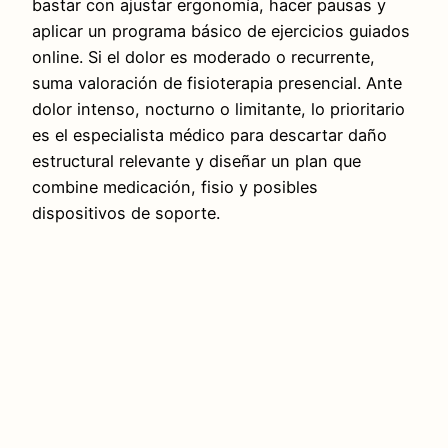
bastar con ajustar ergonomía, hacer pausas y
aplicar un programa básico de ejercicios guiados
online. Si el dolor es moderado o recurrente,
suma valoración de fisioterapia presencial. Ante
dolor intenso, nocturno o limitante, lo prioritario
es el especialista médico para descartar daño
estructural relevante y diseñar un plan que
combine medicación, fisio y posibles
dispositivos de soporte.