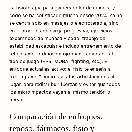
La fisioterapia para gamers dolor de muñeca y
codo se ha sofisticado mucho desde 2024. Ya no
se centra solo en masajes o electroterapia, sino
en protocolos de carga progresiva, ejercicios
excéntricos de muñeca y codo, trabajo de
estabilidad escapular e incluso entrenamiento de
reflejos y coordinación ojo‑mano adaptado al
tipo de juego (FPS, MOBA, fighting, etc.). El
enfoque actual es activo: el fisio te enseña a
“reprogramar” cómo usas tus articulaciones al
jugar, para redistribuir fuerzas y evitar que todos
los microimpactos vayan al mismo tendón o
nervio.
Comparación de enfoques:
reposo, fármacos, fisio y