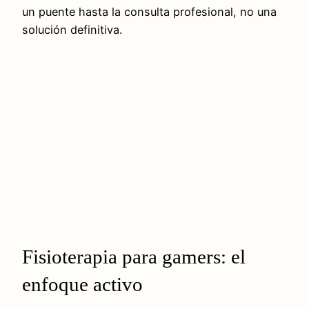
un puente hasta la consulta profesional, no una
solución definitiva.
Fisioterapia para gamers: el
enfoque activo