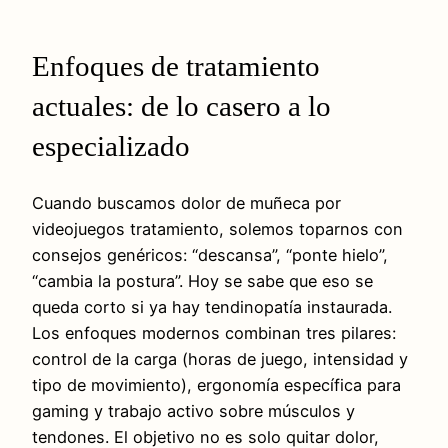
Enfoques de tratamiento
actuales: de lo casero a lo
especializado
Cuando buscamos dolor de muñeca por
videojuegos tratamiento, solemos toparnos con
consejos genéricos: “descansa”, “ponte hielo”,
“cambia la postura”. Hoy se sabe que eso se
queda corto si ya hay tendinopatía instaurada.
Los enfoques modernos combinan tres pilares:
control de la carga (horas de juego, intensidad y
tipo de movimiento), ergonomía específica para
gaming y trabajo activo sobre músculos y
tendones. El objetivo no es solo quitar dolor,