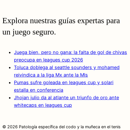
Explora nuestras guías expertas para
un juego seguro.
Juega bien, pero no gana: la falta de gol de chivas
preocupa en leagues cup 2026
Toluca doblega al seattle sounders y mohamed
reivindica a la liga Mx ante la Mls
Pumas sufre goleada en leagues cup y solari
estalla en conferencia
Jhojan julio da al atlante un triunfo de oro ante
whitecaps en leagues cup
© 2026 Patología específica del codo y la muñeca en el tenis