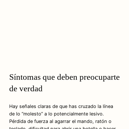
Síntomas que deben preocuparte
de verdad
Hay señales claras de que has cruzado la línea
de lo “molesto” a lo potencialmente lesivo.
Pérdida de fuerza al agarrar el mando, ratón o
teclado, dificultad para abrir una botella o hacer