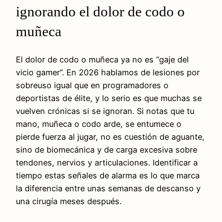
ignorando el dolor de codo o
muñeca
El dolor de codo o muñeca ya no es “gaje del
vicio gamer”. En 2026 hablamos de lesiones por
sobreuso igual que en programadores o
deportistas de élite, y lo serio es que muchas se
vuelven crónicas si se ignoran. Si notas que tu
mano, muñeca o codo arde, se entumece o
pierde fuerza al jugar, no es cuestión de aguante,
sino de biomecánica y de carga excesiva sobre
tendones, nervios y articulaciones. Identificar a
tiempo estas señales de alarma es lo que marca
la diferencia entre unas semanas de descanso y
una cirugía meses después.