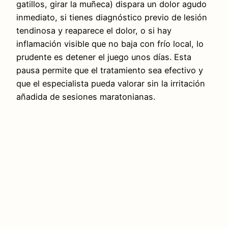
gatillos, girar la muñeca) dispara un dolor agudo
inmediato, si tienes diagnóstico previo de lesión
tendinosa y reaparece el dolor, o si hay
inflamación visible que no baja con frío local, lo
prudente es detener el juego unos días. Esta
pausa permite que el tratamiento sea efectivo y
que el especialista pueda valorar sin la irritación
añadida de sesiones maratonianas.