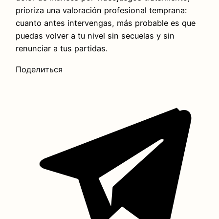
prioriza una valoración profesional temprana:
cuanto antes intervengas, más probable es que
puedas volver a tu nivel sin secuelas y sin
renunciar a tus partidas.
Поделиться