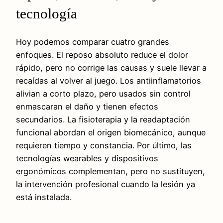
tecnología
Hoy podemos comparar cuatro grandes
enfoques. El reposo absoluto reduce el dolor
rápido, pero no corrige las causas y suele llevar a
recaídas al volver al juego. Los antiinflamatorios
alivian a corto plazo, pero usados sin control
enmascaran el daño y tienen efectos
secundarios. La fisioterapia y la readaptación
funcional abordan el origen biomecánico, aunque
requieren tiempo y constancia. Por último, las
tecnologías wearables y dispositivos
ergonómicos complementan, pero no sustituyen,
la intervención profesional cuando la lesión ya
está instalada.