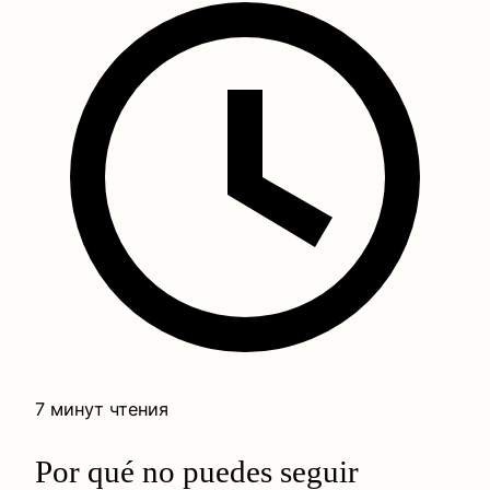
7 минут чтения
Por qué no puedes seguir