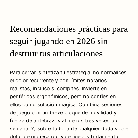
Recomendaciones prácticas para
seguir jugando en 2026 sin
destruir tus articulaciones
Para cerrar, sintetiza tu estrategia: no normalices
el dolor recurrente y pon límites horarios
realistas, incluso si compites. Invierte en
periféricos ergonómicos, pero no confíes en
ellos como solución mágica. Combina sesiones
de juego con un breve bloque de movilidad y
fuerza de antebrazos al menos tres veces por
semana. Y, sobre todo, ante cualquier duda sobre
dolor de muñeca por videojuegos tratamiento,