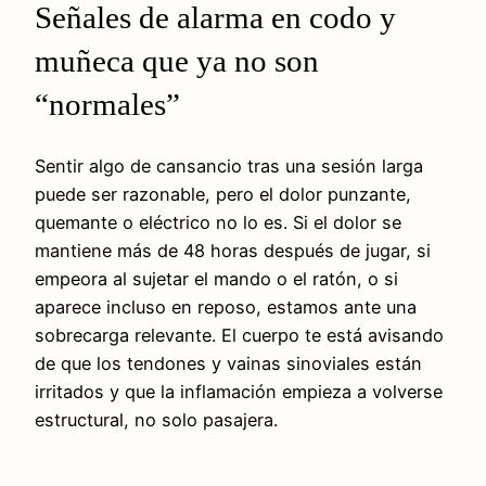
Señales de alarma en codo y
muñeca que ya no son
“normales”
Sentir algo de cansancio tras una sesión larga
puede ser razonable, pero el dolor punzante,
quemante o eléctrico no lo es. Si el dolor se
mantiene más de 48 horas después de jugar, si
empeora al sujetar el mando o el ratón, o si
aparece incluso en reposo, estamos ante una
sobrecarga relevante. El cuerpo te está avisando
de que los tendones y vainas sinoviales están
irritados y que la inflamación empieza a volverse
estructural, no solo pasajera.