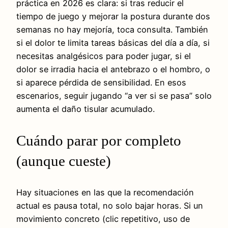
práctica en 2026 es clara: si tras reducir el
tiempo de juego y mejorar la postura durante dos
semanas no hay mejoría, toca consulta. También
si el dolor te limita tareas básicas del día a día, si
necesitas analgésicos para poder jugar, si el
dolor se irradia hacia el antebrazo o el hombro, o
si aparece pérdida de sensibilidad. En esos
escenarios, seguir jugando “a ver si se pasa” solo
aumenta el daño tisular acumulado.
Cuándo parar por completo
(aunque cueste)
Hay situaciones en las que la recomendación
actual es pausa total, no solo bajar horas. Si un
movimiento concreto (clic repetitivo, uso de