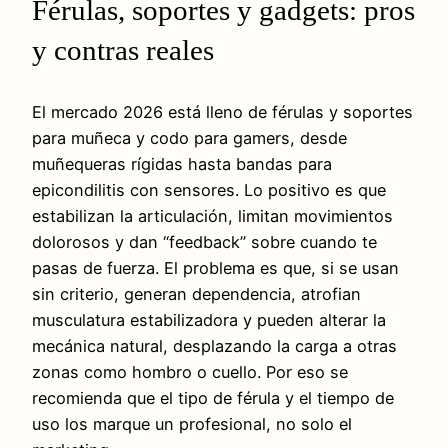
Férulas, soportes y gadgets: pros
y contras reales
El mercado 2026 está lleno de férulas y soportes
para muñeca y codo para gamers, desde
muñequeras rígidas hasta bandas para
epicondilitis con sensores. Lo positivo es que
estabilizan la articulación, limitan movimientos
dolorosos y dan “feedback” sobre cuando te
pasas de fuerza. El problema es que, si se usan
sin criterio, generan dependencia, atrofian
musculatura estabilizadora y pueden alterar la
mecánica natural, desplazando la carga a otras
zonas como hombro o cuello. Por eso se
recomienda que el tipo de férula y el tiempo de
uso los marque un profesional, no solo el