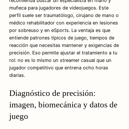
recomienda buscar un especialista en mano y
muñeca para jugadores de videojuegos. Este
perfil suele ser traumatólogo, cirujano de mano o
médico rehabilitador con experiencia en lesiones
por sobreuso y en eSports. La ventaja es que
entiende patrones típicos de juego, tiempos de
reacción que necesitas mantener y exigencias de
precisión. Eso permite ajustar el tratamiento a tu
rol: no es lo mismo un streamer casual que un
jugador competitivo que entrena ocho horas
diarias.
Diagnóstico de precisión:
imagen, biomecánica y datos de
juego