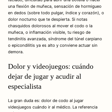
una flexión de muñeca, sensación de hormigueo
en dedos (sobre todo pulgar, índice y corazón), o
dolor nocturno que te despierta. Si notas
chasquidos dolorosos al mover el codo o la
muñeca, o inflamación visible, tu riesgo de
tendinitis avanzada, síndrome del túnel carpiano
o epicondilitis ya es alto y conviene actuar sin
demora.
Dolor y videojuegos: cuándo
dejar de jugar y acudir al
especialista
La gran duda es: dolor de codo al jugar
videojuegos cuándo ir al médico. La referencia