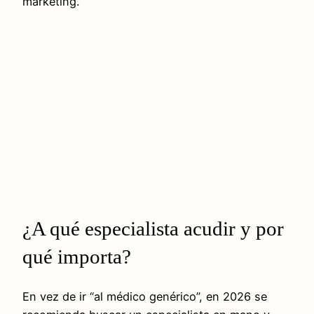
marketing.
¿A qué especialista acudir y por
qué importa?
En vez de ir “al médico genérico”, en 2026 se