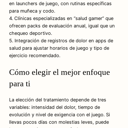
en launchers de juego, con rutinas específicas
para muñeca y codo.
4. Clínicas especializadas en “salud gamer” que
ofrecen packs de evaluación anual, igual que un
chequeo deportivo.
5. Integración de registros de dolor en apps de
salud para ajustar horarios de juego y tipo de
ejercicio recomendado.
Cómo elegir el mejor enfoque
para ti
La elección del tratamiento depende de tres
variables: intensidad del dolor, tiempo de
evolución y nivel de exigencia con el juego. Si
llevas pocos días con molestias leves, puede