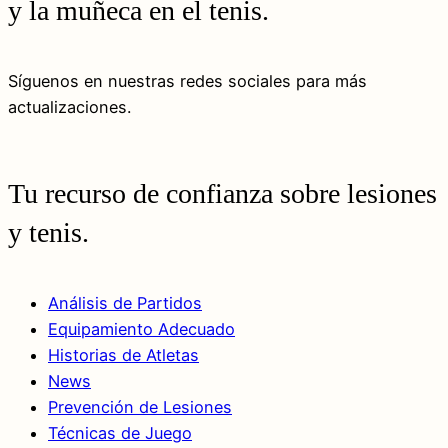
y la muñeca en el tenis.
Síguenos en nuestras redes sociales para más
actualizaciones.
Tu recurso de confianza sobre lesiones
y tenis.
Análisis de Partidos
Equipamiento Adecuado
Historias de Atletas
News
Prevención de Lesiones
Técnicas de Juego