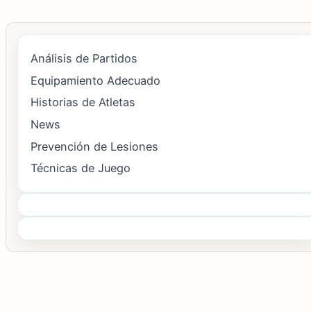
Análisis de Partidos
Equipamiento Adecuado
Historias de Atletas
News
Prevención de Lesiones
Técnicas de Juego