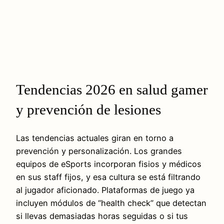
Tendencias 2026 en salud gamer
y prevención de lesiones
Las tendencias actuales giran en torno a
prevención y personalización. Los grandes
equipos de eSports incorporan fisios y médicos
en sus staff fijos, y esa cultura se está filtrando
al jugador aficionado. Plataformas de juego ya
incluyen módulos de “health check” que detectan
si llevas demasiadas horas seguidas o si tus