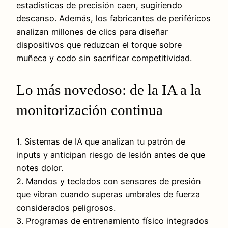
estadísticas de precisión caen, sugiriendo
descanso. Además, los fabricantes de periféricos
analizan millones de clics para diseñar
dispositivos que reduzcan el torque sobre
muñeca y codo sin sacrificar competitividad.
Lo más novedoso: de la IA a la
monitorización continua
1. Sistemas de IA que analizan tu patrón de
inputs y anticipan riesgo de lesión antes de que
notes dolor.
2. Mandos y teclados con sensores de presión
que vibran cuando superas umbrales de fuerza
considerados peligrosos.
3. Programas de entrenamiento físico integrados