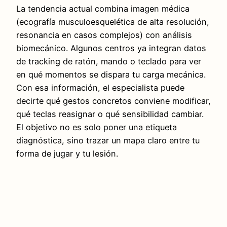
La tendencia actual combina imagen médica
(ecografía musculoesquelética de alta resolución,
resonancia en casos complejos) con análisis
biomecánico. Algunos centros ya integran datos
de tracking de ratón, mando o teclado para ver
en qué momentos se dispara tu carga mecánica.
Con esa información, el especialista puede
decirte qué gestos concretos conviene modificar,
qué teclas reasignar o qué sensibilidad cambiar.
El objetivo no es solo poner una etiqueta
diagnóstica, sino trazar un mapa claro entre tu
forma de jugar y tu lesión.