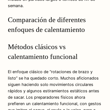
semana.
Comparación de diferentes
enfoques de calentamiento
Métodos clásicos vs
calentamiento funcional
El enfoque clásico de “rotaciones de brazo y
listo” se ha quedado corto. Muchos aficionados
siguen haciendo solo movimientos circulares
rápidos y algunos estiramientos estáticos antes
de sacar. Los preparadores físicos ahora
prefieren un calentamiento funcional, con gestos
que imitan el saque, el revés o la volea, pero a