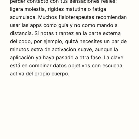
perder contacto con tus sensaciones reales:
ligera molestia, rigidez matutina o fatiga
acumulada. Muchos fisioterapeutas recomiendan
usar las apps como guía y no como mando a
distancia. Si notas tirantez en la parte externa
del codo, por ejemplo, quizá necesites un par de
minutos extra de activación suave, aunque la
aplicación ya haya pasado a otra fase. La clave
está en combinar datos objetivos con escucha
activa del propio cuerpo.