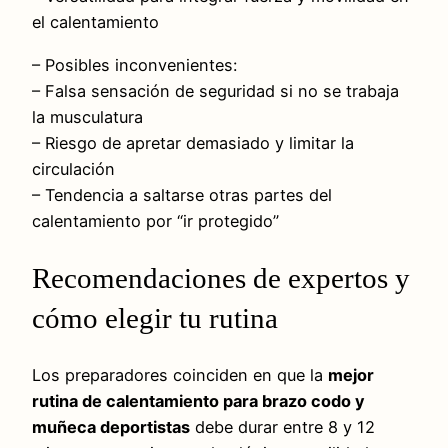
el calentamiento
– Posibles inconvenientes:
– Falsa sensación de seguridad si no se trabaja
la musculatura
– Riesgo de apretar demasiado y limitar la
circulación
– Tendencia a saltarse otras partes del
calentamiento por “ir protegido”
Recomendaciones de expertos y
cómo elegir tu rutina
Los preparadores coinciden en que la
mejor
rutina de calentamiento para brazo codo y
muñeca deportistas
debe durar entre 8 y 12