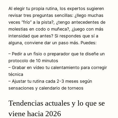
Al elegir tu propia rutina, los expertos sugieren
revisar tres preguntas sencillas: ¿llego muchas
veces “frío” a la pista?, ¿tengo antecedentes de
molestias en codo o muñeca?, ¿juego con más
intensidad que antes? Si respondes que sí a
alguna, conviene dar un paso más. Puedes:
– Pedir a un fisio o preparador que te diseñe un
protocolo de 10 minutos
– Grabar en vídeo tu calentamiento para corregir
técnica
– Ajustar tu rutina cada 2-3 meses según
sensaciones y calendario de torneos
Tendencias actuales y lo que se
viene hacia 2026