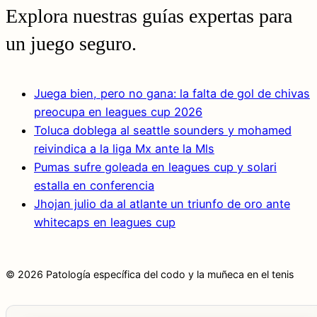
Explora nuestras guías expertas para
un juego seguro.
Juega bien, pero no gana: la falta de gol de chivas
preocupa en leagues cup 2026
Toluca doblega al seattle sounders y mohamed
reivindica a la liga Mx ante la Mls
Pumas sufre goleada en leagues cup y solari
estalla en conferencia
Jhojan julio da al atlante un triunfo de oro ante
whitecaps en leagues cup
© 2026 Patología específica del codo y la muñeca en el tenis