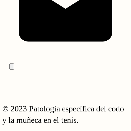
© 2023 Patología específica del codo
y la muñeca en el tenis.