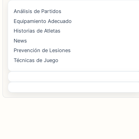
Análisis de Partidos
Equipamiento Adecuado
Historias de Atletas
News
Prevención de Lesiones
Técnicas de Juego