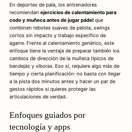
En deportes de pala, los entrenadores
recomiendan
ejercicios de calentamiento para
codo y muñeca antes de jugar pádel
que
combinen rebotes suaves de pelota, swings
cortos sin impacto y trabajo específico de
agarre. Frente al calentamiento genérico, este
enfoque tiene la ventaja de preparar también los
cambios de dirección de la muñeca típicos de
bandejas y víboras. Eso sí, requiere algo más de
tiempo y cierta planificación: no basta con llegar
a la pista dos minutos antes y hacer un par de
gestos rápidos si quieres proteger las
articulaciones de verdad.
Enfoques guiados por
tecnología y apps