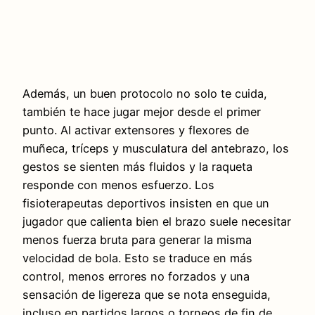
Además, un buen protocolo no solo te cuida,
también te hace jugar mejor desde el primer
punto. Al activar extensores y flexores de
muñeca, tríceps y musculatura del antebrazo, los
gestos se sienten más fluidos y la raqueta
responde con menos esfuerzo. Los
fisioterapeutas deportivos insisten en que un
jugador que calienta bien el brazo suele necesitar
menos fuerza bruta para generar la misma
velocidad de bola. Esto se traduce en más
control, menos errores no forzados y una
sensación de ligereza que se nota enseguida,
incluso en partidos largos o torneos de fin de