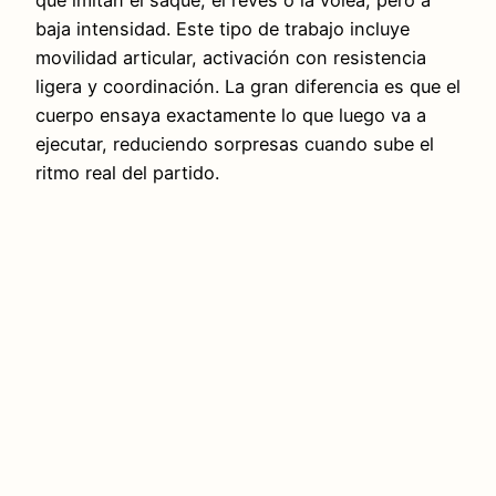
baja intensidad. Este tipo de trabajo incluye
movilidad articular, activación con resistencia
ligera y coordinación. La gran diferencia es que el
cuerpo ensaya exactamente lo que luego va a
ejecutar, reduciendo sorpresas cuando sube el
ritmo real del partido.