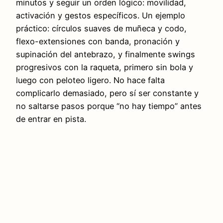
minutos y seguir un orden lógico: movilidad,
activación y gestos específicos. Un ejemplo
práctico: círculos suaves de muñeca y codo,
flexo-extensiones con banda, pronación y
supinación del antebrazo, y finalmente swings
progresivos con la raqueta, primero sin bola y
luego con peloteo ligero. No hace falta
complicarlo demasiado, pero sí ser constante y
no saltarse pasos porque “no hay tiempo” antes
de entrar en pista.