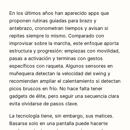
En los últimos años han aparecido apps que
proponen rutinas guiadas para brazo y
antebrazo, cronometran tiempos y avisan si
repites siempre lo mismo. Comparado con
improvisar sobre la marcha, este enfoque aporta
estructura y progresión: empiezas con movilidad,
pasas a activación y terminas con gestos
específicos con raqueta. Algunos sensores en
muñequera detectan la velocidad del swing y
recomiendan ampliar el calentamiento si detectan
picos bruscos en frío. No hace falta tener
gadgets de élite, pero seguir una secuencia clara
evita olvidarse de pasos clave.
La tecnología tiene, sin embargo, sus matices.
Basarse solo en una pantalla puede hacerte