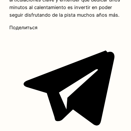
minutos al calentamiento es invertir en poder
seguir disfrutando de la pista muchos años más.
Поделиться