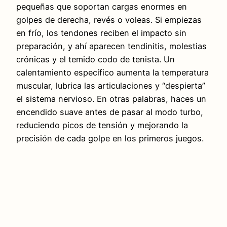
pequeñas que soportan cargas enormes en
golpes de derecha, revés o voleas. Si empiezas
en frío, los tendones reciben el impacto sin
preparación, y ahí aparecen tendinitis, molestias
crónicas y el temido codo de tenista. Un
calentamiento específico aumenta la temperatura
muscular, lubrica las articulaciones y “despierta”
el sistema nervioso. En otras palabras, haces un
encendido suave antes de pasar al modo turbo,
reduciendo picos de tensión y mejorando la
precisión de cada golpe en los primeros juegos.