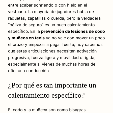
entre acabar sonriendo o con hielo en el
vestuario. La mayoría de jugadores habla de
raquetas, zapatillas o cuerda, pero la verdadera
“póliza de seguro” es un buen calentamiento
específico. En la
prevención de lesiones de codo
y muñeca en tenis
ya no vale con mover un poco
el brazo y empezar a pegar fuerte; hoy sabemos
que estas articulaciones necesitan activación
progresiva, fuerza ligera y movilidad dirigida,
especialmente si vienes de muchas horas de
oficina o conducción.
¿Por qué es tan importante un
calentamiento específico?
El codo y la muñeca son como bisagras