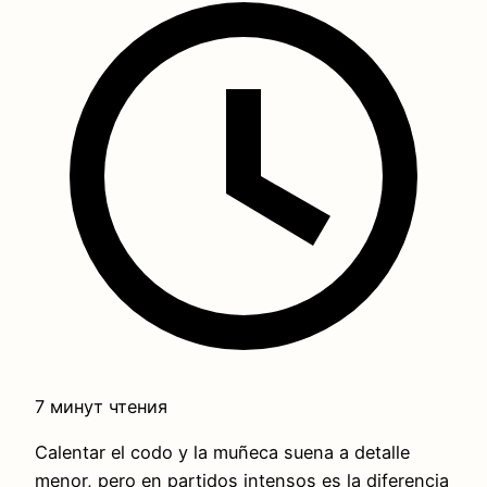
7 минут чтения
Calentar el codo y la muñeca suena a detalle
menor, pero en partidos intensos es la diferencia