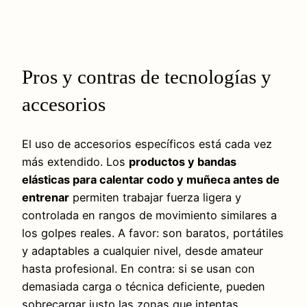
Pros y contras de tecnologías y
accesorios
El uso de accesorios específicos está cada vez
más extendido. Los
productos y bandas
elásticas para calentar codo y muñeca antes de
entrenar
permiten trabajar fuerza ligera y
controlada en rangos de movimiento similares a
los golpes reales. A favor: son baratos, portátiles
y adaptables a cualquier nivel, desde amateur
hasta profesional. En contra: si se usan con
demasiada carga o técnica deficiente, pueden
sobrecargar justo las zonas que intentas