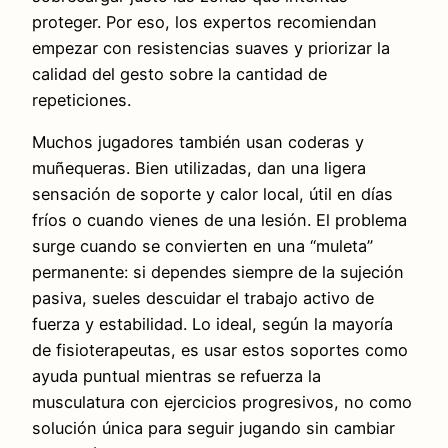
proteger. Por eso, los expertos recomiendan
empezar con resistencias suaves y priorizar la
calidad del gesto sobre la cantidad de
repeticiones.
Muchos jugadores también usan coderas y
muñequeras. Bien utilizadas, dan una ligera
sensación de soporte y calor local, útil en días
fríos o cuando vienes de una lesión. El problema
surge cuando se convierten en una “muleta”
permanente: si dependes siempre de la sujeción
pasiva, sueles descuidar el trabajo activo de
fuerza y estabilidad. Lo ideal, según la mayoría
de fisioterapeutas, es usar estos soportes como
ayuda puntual mientras se refuerza la
musculatura con ejercicios progresivos, no como
solución única para seguir jugando sin cambiar