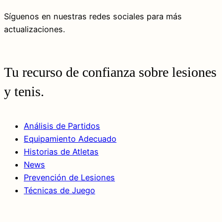
Síguenos en nuestras redes sociales para más
actualizaciones.
Tu recurso de confianza sobre lesiones
y tenis.
Análisis de Partidos
Equipamiento Adecuado
Historias de Atletas
News
Prevención de Lesiones
Técnicas de Juego