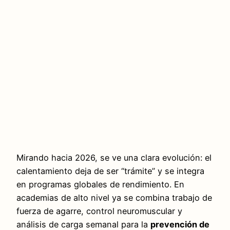
Mirando hacia 2026, se ve una clara evolución: el
calentamiento deja de ser “trámite” y se integra
en programas globales de rendimiento. En
academias de alto nivel ya se combina trabajo de
fuerza de agarre, control neuromuscular y
análisis de carga semanal para la
prevención de