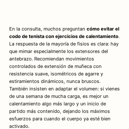
En la consulta, muchos preguntan
cómo evitar el
codo de tenista con ejercicios de calentamiento
.
La respuesta de la mayoría de fisios es clara: hay
que mimar especialmente los extensores del
antebrazo. Recomiendan movimientos
controlados de extensión de muñeca con
resistencia suave, isométricos de agarre y
estiramientos dinámicos, nunca bruscos.
También insisten en adaptar el volumen: si vienes
de una semana de mucha carga, es mejor un
calentamiento algo más largo y un inicio de
partido más contenido, dejando los máximos
esfuerzos para cuando el cuerpo ya esté bien
activado.