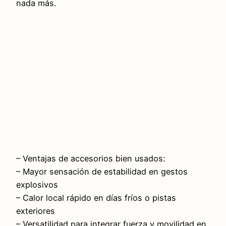
nada más.
– Ventajas de accesorios bien usados:
– Mayor sensación de estabilidad en gestos
explosivos
– Calor local rápido en días fríos o pistas
exteriores
– Versatilidad para integrar fuerza y movilidad en