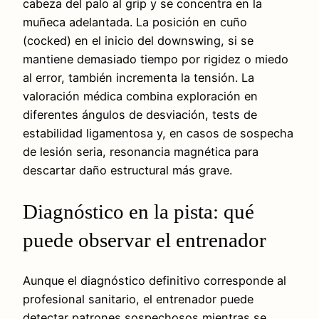
cabeza del palo al grip y se concentra en la
muñeca adelantada. La posición en cuño
(cocked) en el inicio del downswing, si se
mantiene demasiado tiempo por rigidez o miedo
al error, también incrementa la tensión. La
valoración médica combina exploración en
diferentes ángulos de desviación, tests de
estabilidad ligamentosa y, en casos de sospecha
de lesión seria, resonancia magnética para
descartar daño estructural más grave.
Diagnóstico en la pista: qué
puede observar el entrenador
Aunque el diagnóstico definitivo corresponde al
profesional sanitario, el entrenador puede
detectar patrones sospechosos mientras se