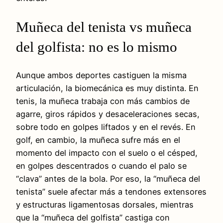
Muñeca del tenista vs muñeca
del golfista: no es lo mismo
Aunque ambos deportes castiguen la misma
articulación, la biomecánica es muy distinta. En
tenis, la muñeca trabaja con más cambios de
agarre, giros rápidos y desaceleraciones secas,
sobre todo en golpes liftados y en el revés. En
golf, en cambio, la muñeca sufre más en el
momento del impacto con el suelo o el césped,
en golpes descentrados o cuando el palo se
“clava” antes de la bola. Por eso, la “muñeca del
tenista” suele afectar más a tendones extensores
y estructuras ligamentosas dorsales, mientras
que la “muñeca del golfista” castiga con