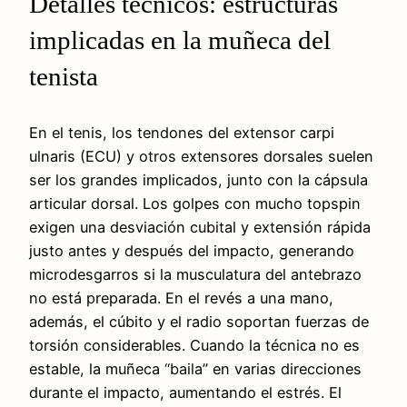
Detalles técnicos: estructuras
implicadas en la muñeca del
tenista
En el tenis, los tendones del extensor carpi
ulnaris (ECU) y otros extensores dorsales suelen
ser los grandes implicados, junto con la cápsula
articular dorsal. Los golpes con mucho topspin
exigen una desviación cubital y extensión rápida
justo antes y después del impacto, generando
microdesgarros si la musculatura del antebrazo
no está preparada. En el revés a una mano,
además, el cúbito y el radio soportan fuerzas de
torsión considerables. Cuando la técnica no es
estable, la muñeca “baila” en varias direcciones
durante el impacto, aumentando el estrés. El