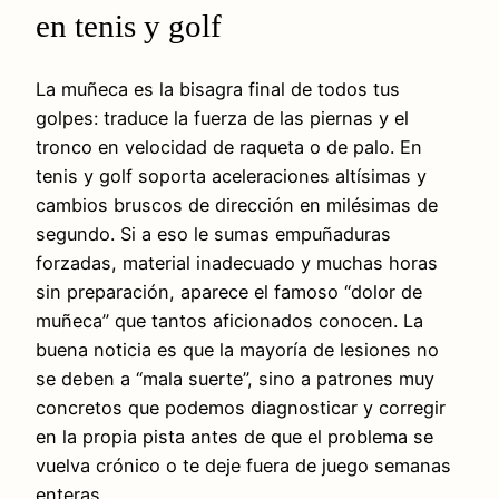
en tenis y golf
La muñeca es la bisagra final de todos tus
golpes: traduce la fuerza de las piernas y el
tronco en velocidad de raqueta o de palo. En
tenis y golf soporta aceleraciones altísimas y
cambios bruscos de dirección en milésimas de
segundo. Si a eso le sumas empuñaduras
forzadas, material inadecuado y muchas horas
sin preparación, aparece el famoso “dolor de
muñeca” que tantos aficionados conocen. La
buena noticia es que la mayoría de lesiones no
se deben a “mala suerte”, sino a patrones muy
concretos que podemos diagnosticar y corregir
en la propia pista antes de que el problema se
vuelva crónico o te deje fuera de juego semanas
enteras.