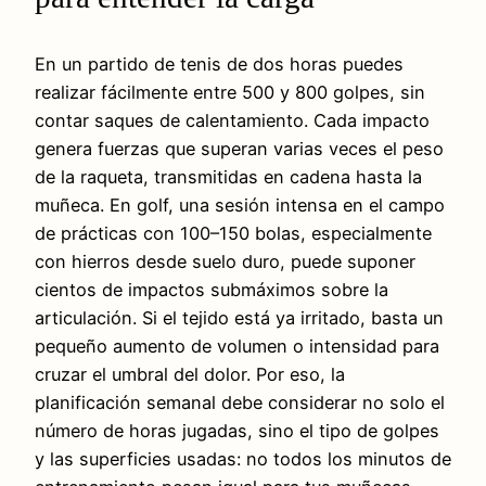
En un partido de tenis de dos horas puedes
realizar fácilmente entre 500 y 800 golpes, sin
contar saques de calentamiento. Cada impacto
genera fuerzas que superan varias veces el peso
de la raqueta, transmitidas en cadena hasta la
muñeca. En golf, una sesión intensa en el campo
de prácticas con 100–150 bolas, especialmente
con hierros desde suelo duro, puede suponer
cientos de impactos submáximos sobre la
articulación. Si el tejido está ya irritado, basta un
pequeño aumento de volumen o intensidad para
cruzar el umbral del dolor. Por eso, la
planificación semanal debe considerar no solo el
número de horas jugadas, sino el tipo de golpes
y las superficies usadas: no todos los minutos de