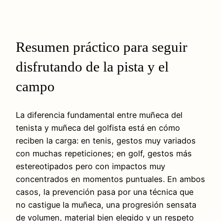
Resumen práctico para seguir
disfrutando de la pista y el
campo
La diferencia fundamental entre muñeca del
tenista y muñeca del golfista está en cómo
reciben la carga: en tenis, gestos muy variados
con muchas repeticiones; en golf, gestos más
estereotipados pero con impactos muy
concentrados en momentos puntuales. En ambos
casos, la prevención pasa por una técnica que
no castigue la muñeca, una progresión sensata
de volumen, material bien elegido y un respeto