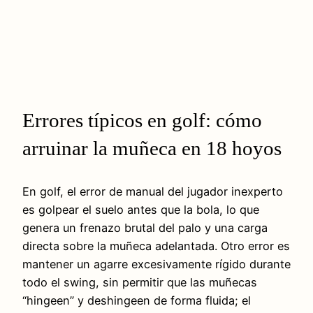
Errores típicos en golf: cómo
arruinar la muñeca en 18 hoyos
En golf, el error de manual del jugador inexperto
es golpear el suelo antes que la bola, lo que
genera un frenazo brutal del palo y una carga
directa sobre la muñeca adelantada. Otro error es
mantener un agarre excesivamente rígido durante
todo el swing, sin permitir que las muñecas
“hingeen” y deshingeen de forma fluida; el