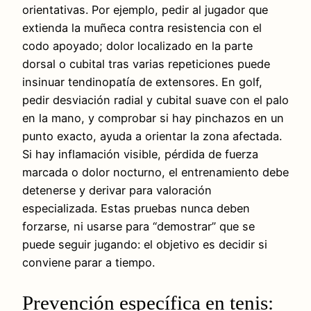
orientativas. Por ejemplo, pedir al jugador que
extienda la muñeca contra resistencia con el
codo apoyado; dolor localizado en la parte
dorsal o cubital tras varias repeticiones puede
insinuar tendinopatía de extensores. En golf,
pedir desviación radial y cubital suave con el palo
en la mano, y comprobar si hay pinchazos en un
punto exacto, ayuda a orientar la zona afectada.
Si hay inflamación visible, pérdida de fuerza
marcada o dolor nocturno, el entrenamiento debe
detenerse y derivar para valoración
especializada. Estas pruebas nunca deben
forzarse, ni usarse para “demostrar” que se
puede seguir jugando: el objetivo es decidir si
conviene parar a tiempo.
Prevención específica en tenis: