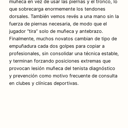
muñeca en vez de usar las piernas y el tronco, lo
que sobrecarga enormemente los tendones
dorsales. También vemos revés a una mano sin la
fuerza de piernas necesaria, de modo que el
jugador “tira” solo de muñeca y antebrazo.
Finalmente, muchos novatos cambian de tipo de
empuñadura cada dos golpes para copiar a
profesionales, sin consolidar una técnica estable,
y terminan forzando posiciones extremas que
provocan lesión muñeca del tenista diagnóstico
y prevención como motivo frecuente de consulta
en clubes y clínicas deportivas.