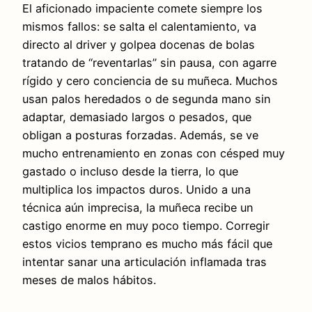
El aficionado impaciente comete siempre los
mismos fallos: se salta el calentamiento, va
directo al driver y golpea docenas de bolas
tratando de “reventarlas” sin pausa, con agarre
rígido y cero conciencia de su muñeca. Muchos
usan palos heredados o de segunda mano sin
adaptar, demasiado largos o pesados, que
obligan a posturas forzadas. Además, se ve
mucho entrenamiento en zonas con césped muy
gastado o incluso desde la tierra, lo que
multiplica los impactos duros. Unido a una
técnica aún imprecisa, la muñeca recibe un
castigo enorme en muy poco tiempo. Corregir
estos vicios temprano es mucho más fácil que
intentar sanar una articulación inflamada tras
meses de malos hábitos.