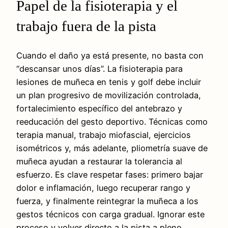
Papel de la fisioterapia y el
trabajo fuera de la pista
Cuando el daño ya está presente, no basta con
“descansar unos días”. La fisioterapia para
lesiones de muñeca en tenis y golf debe incluir
un plan progresivo de movilización controlada,
fortalecimiento específico del antebrazo y
reeducación del gesto deportivo. Técnicas como
terapia manual, trabajo miofascial, ejercicios
isométricos y, más adelante, pliometría suave de
muñeca ayudan a restaurar la tolerancia al
esfuerzo. Es clave respetar fases: primero bajar
dolor e inflamación, luego recuperar rango y
fuerza, y finalmente reintegrar la muñeca a los
gestos técnicos con carga gradual. Ignorar este
proceso y volver directo a la pista a pleno