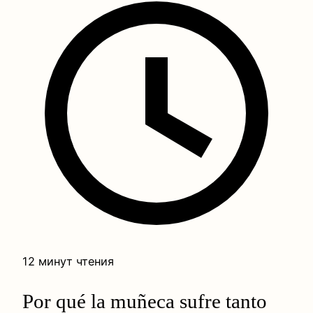
12 минут чтения
Por qué la muñeca sufre tanto