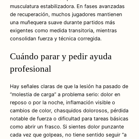
musculatura estabilizadora. En fases avanzadas
de recuperación, muchos jugadores mantienen
una muñequera suave durante partidos más
exigentes como medida transitoria, mientras
consolidan fuerza y técnica corregida.
Cuándo parar y pedir ayuda
profesional
Hay señales claras de que la lesión ha pasado de
“molestia de carga” a problema serio: dolor en
reposo o por la noche, inflamación visible o
cambios de color, chasquidos dolorosos, pérdida
notable de fuerza o dificultad para tareas básicas
como abrir un frasco. Si sientes dolor punzante
cada vez que golpeas, no tiene sentido seguir “a