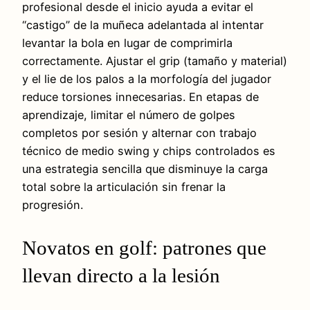
profesional desde el inicio ayuda a evitar el
“castigo” de la muñeca adelantada al intentar
levantar la bola en lugar de comprimirla
correctamente. Ajustar el grip (tamaño y material)
y el lie de los palos a la morfología del jugador
reduce torsiones innecesarias. En etapas de
aprendizaje, limitar el número de golpes
completos por sesión y alternar con trabajo
técnico de medio swing y chips controlados es
una estrategia sencilla que disminuye la carga
total sobre la articulación sin frenar la
progresión.
Novatos en golf: patrones que
llevan directo a la lesión