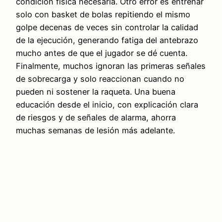
condición física necesaria. Otro error es entrenar
solo con basket de bolas repitiendo el mismo
golpe decenas de veces sin controlar la calidad
de la ejecución, generando fatiga del antebrazo
mucho antes de que el jugador se dé cuenta.
Finalmente, muchos ignoran las primeras señales
de sobrecarga y solo reaccionan cuando no
pueden ni sostener la raqueta. Una buena
educación desde el inicio, con explicación clara
de riesgos y de señales de alarma, ahorra
muchas semanas de lesión más adelante.