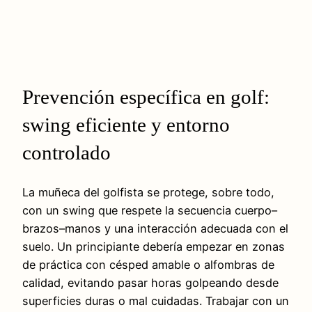
Prevención específica en golf:
swing eficiente y entorno
controlado
La muñeca del golfista se protege, sobre todo,
con un swing que respete la secuencia cuerpo–
brazos–manos y una interacción adecuada con el
suelo. Un principiante debería empezar en zonas
de práctica con césped amable o alfombras de
calidad, evitando pasar horas golpeando desde
superficies duras o mal cuidadas. Trabajar con un