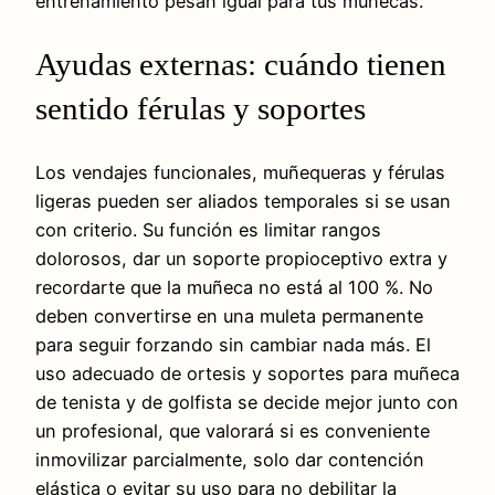
entrenamiento pesan igual para tus muñecas.
Ayudas externas: cuándo tienen
sentido férulas y soportes
Los vendajes funcionales, muñequeras y férulas
ligeras pueden ser aliados temporales si se usan
con criterio. Su función es limitar rangos
dolorosos, dar un soporte propioceptivo extra y
recordarte que la muñeca no está al 100 %. No
deben convertirse en una muleta permanente
para seguir forzando sin cambiar nada más. El
uso adecuado de ortesis y soportes para muñeca
de tenista y de golfista se decide mejor junto con
un profesional, que valorará si es conveniente
inmovilizar parcialmente, solo dar contención
elástica o evitar su uso para no debilitar la