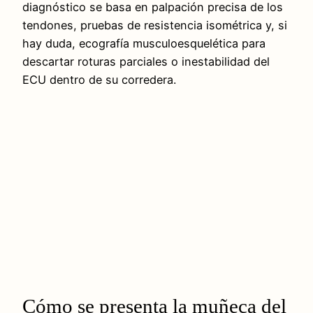
diagnóstico se basa en palpación precisa de los
tendones, pruebas de resistencia isométrica y, si
hay duda, ecografía musculoesquelética para
descartar roturas parciales o inestabilidad del
ECU dentro de su corredera.
Cómo se presenta la muñeca del