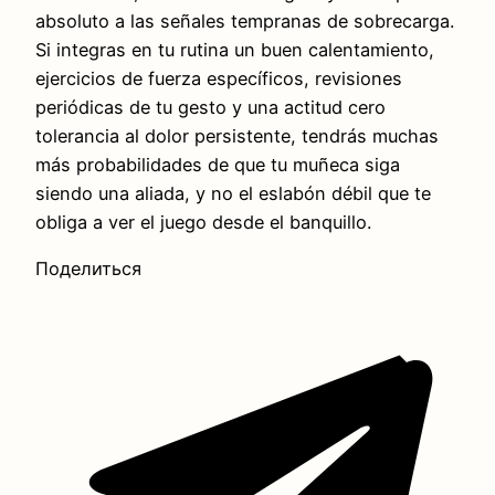
absoluto a las señales tempranas de sobrecarga.
Si integras en tu rutina un buen calentamiento,
ejercicios de fuerza específicos, revisiones
periódicas de tu gesto y una actitud cero
tolerancia al dolor persistente, tendrás muchas
más probabilidades de que tu muñeca siga
siendo una aliada, y no el eslabón débil que te
obliga a ver el juego desde el banquillo.
Поделиться