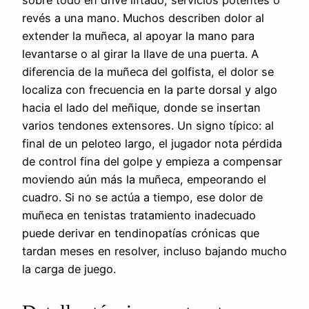
sobre todo en drive liftado, servicios potentes o
revés a una mano. Muchos describen dolor al
extender la muñeca, al apoyar la mano para
levantarse o al girar la llave de una puerta. A
diferencia de la muñeca del golfista, el dolor se
localiza con frecuencia en la parte dorsal y algo
hacia el lado del meñique, donde se insertan
varios tendones extensores. Un signo típico: al
final de un peloteo largo, el jugador nota pérdida
de control fina del golpe y empieza a compensar
moviendo aún más la muñeca, empeorando el
cuadro. Si no se actúa a tiempo, ese dolor de
muñeca en tenistas tratamiento inadecuado
puede derivar en tendinopatías crónicas que
tardan meses en resolver, incluso bajando mucho
la carga de juego.