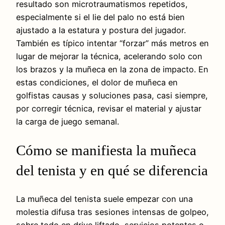
resultado son microtraumatismos repetidos,
especialmente si el lie del palo no está bien
ajustado a la estatura y postura del jugador.
También es típico intentar “forzar” más metros en
lugar de mejorar la técnica, acelerando solo con
los brazos y la muñeca en la zona de impacto. En
estas condiciones, el dolor de muñeca en
golfistas causas y soluciones pasa, casi siempre,
por corregir técnica, revisar el material y ajustar
la carga de juego semanal.
Cómo se manifiesta la muñeca
del tenista y en qué se diferencia
La muñeca del tenista suele empezar con una
molestia difusa tras sesiones intensas de golpeo,