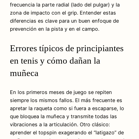
frecuencia la parte radial (lado del pulgar) y la
zona de impacto con el grip. Entender estas
diferencias es clave para un buen enfoque de
prevención en la pista y en el campo.
Errores típicos de principiantes
en tenis y cómo dañan la
muñeca
En los primeros meses de juego se repiten
siempre los mismos fallos. El más frecuente es
apretar la raqueta como si fuera a escaparse, lo
que bloquea la muñeca y transmite todas las
vibraciones a la articulación. Otro clásico:
aprender el topspin exagerando el “latigazo” de