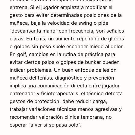
entrena. Si el jugador empieza a modificar el
gesto para evitar determinadas posiciones de la
muñeca, baja la velocidad de swing o pide
“descansar la mano” con frecuencia, son señales
claras. En tenis, un aumento repentino de globos
o golpes sin peso suele esconder miedo al dolor.
En golf, cambios en la rutina de práctica para
evitar ciertos palos o golpes de bunker pueden
indicar problemas. Un buen enfoque de lesión
muñeca del tenista diagnóstico y prevención
implica una comunicación directa entre jugador,
entrenador y fisioterapeuta: si el técnico detecta
gestos de protección, debe reducir carga,
trabajar variaciones técnicas menos agresivas y
recomendar valoración clínica temprana, no
esperar “a ver si se pasa solo”.