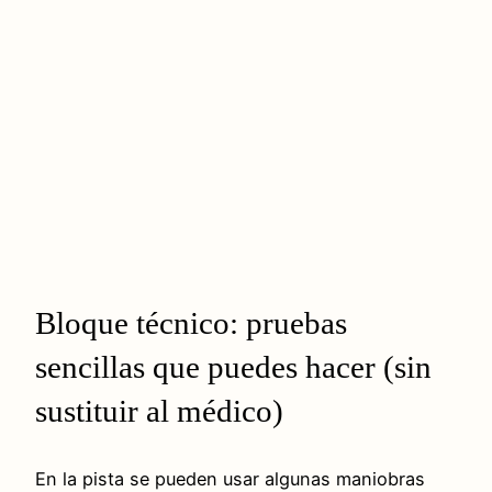
Bloque técnico: pruebas
sencillas que puedes hacer (sin
sustituir al médico)
En la pista se pueden usar algunas maniobras