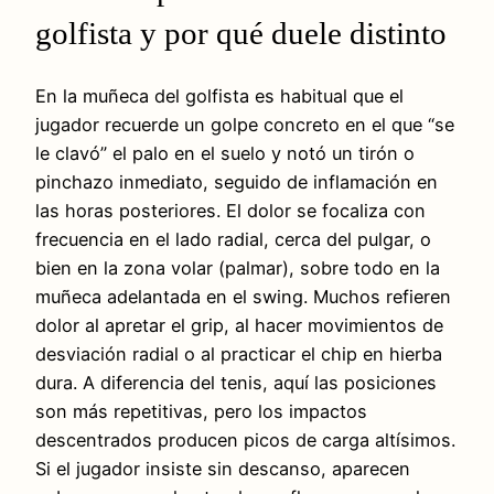
golfista y por qué duele distinto
En la muñeca del golfista es habitual que el
jugador recuerde un golpe concreto en el que “se
le clavó” el palo en el suelo y notó un tirón o
pinchazo inmediato, seguido de inflamación en
las horas posteriores. El dolor se focaliza con
frecuencia en el lado radial, cerca del pulgar, o
bien en la zona volar (palmar), sobre todo en la
muñeca adelantada en el swing. Muchos refieren
dolor al apretar el grip, al hacer movimientos de
desviación radial o al practicar el chip en hierba
dura. A diferencia del tenis, aquí las posiciones
son más repetitivas, pero los impactos
descentrados producen picos de carga altísimos.
Si el jugador insiste sin descanso, aparecen