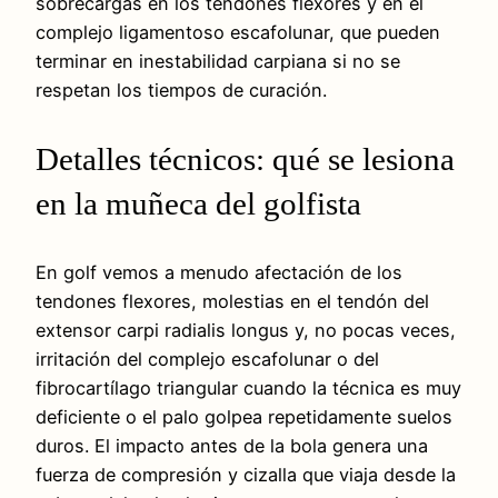
sobrecargas en los tendones flexores y en el
complejo ligamentoso escafolunar, que pueden
terminar en inestabilidad carpiana si no se
respetan los tiempos de curación.
Detalles técnicos: qué se lesiona
en la muñeca del golfista
En golf vemos a menudo afectación de los
tendones flexores, molestias en el tendón del
extensor carpi radialis longus y, no pocas veces,
irritación del complejo escafolunar o del
fibrocartílago triangular cuando la técnica es muy
deficiente o el palo golpea repetidamente suelos
duros. El impacto antes de la bola genera una
fuerza de compresión y cizalla que viaja desde la