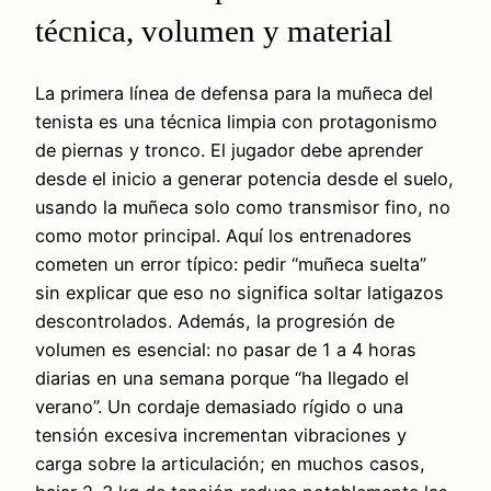
técnica, volumen y material
La primera línea de defensa para la muñeca del
tenista es una técnica limpia con protagonismo
de piernas y tronco. El jugador debe aprender
desde el inicio a generar potencia desde el suelo,
usando la muñeca solo como transmisor fino, no
como motor principal. Aquí los entrenadores
cometen un error típico: pedir “muñeca suelta”
sin explicar que eso no significa soltar latigazos
descontrolados. Además, la progresión de
volumen es esencial: no pasar de 1 a 4 horas
diarias en una semana porque “ha llegado el
verano”. Un cordaje demasiado rígido o una
tensión excesiva incrementan vibraciones y
carga sobre la articulación; en muchos casos,