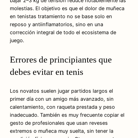
bajar 2–3 kg de tensión reduce notablemente las
molestias. El objetivo es que el dolor de muñeca
en tenistas tratamiento no se base solo en
reposo y antiinflamatorios, sino en una
corrección integral de todo el ecosistema de
juego.
Errores de principiantes que
debes evitar en tenis
Los novatos suelen jugar partidos largos el
primer día con un amigo más avanzado, sin
calentamiento, con raqueta prestada y peso
inadecuado. También es muy frecuente copiar el
gesto de profesionales que usan reveses
extremos o muñeca muy suelta, sin tener la