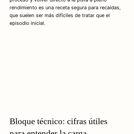
rendimiento es una receta segura para recaídas,
que suelen ser más difíciles de tratar que el
episodio inicial.
Bloque técnico: cifras útiles
para entender la carga