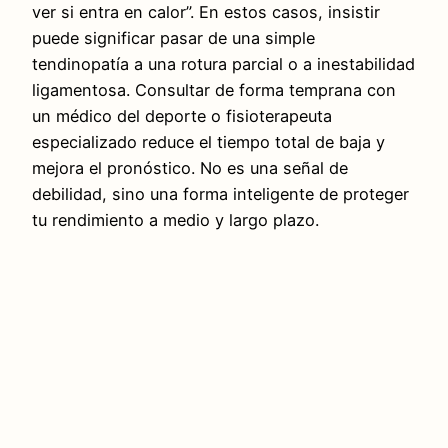
ver si entra en calor”. En estos casos, insistir
puede significar pasar de una simple
tendinopatía a una rotura parcial o a inestabilidad
ligamentosa. Consultar de forma temprana con
un médico del deporte o fisioterapeuta
especializado reduce el tiempo total de baja y
mejora el pronóstico. No es una señal de
debilidad, sino una forma inteligente de proteger
tu rendimiento a medio y largo plazo.