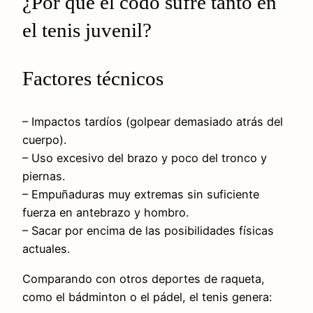
¿Por qué el codo sufre tanto en
el tenis juvenil?
Factores técnicos
– Impactos tardíos (golpear demasiado atrás del
cuerpo).
– Uso excesivo del brazo y poco del tronco y
piernas.
– Empuñaduras muy extremas sin suficiente
fuerza en antebrazo y hombro.
– Sacar por encima de las posibilidades físicas
actuales.
Comparando con otros deportes de raqueta,
como el bádminton o el pádel, el tenis genera: