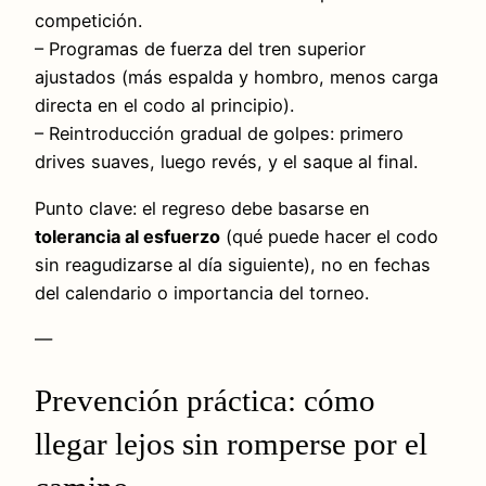
competición.
– Programas de fuerza del tren superior
ajustados (más espalda y hombro, menos carga
directa en el codo al principio).
– Reintroducción gradual de golpes: primero
drives suaves, luego revés, y el saque al final.
Punto clave: el regreso debe basarse en
tolerancia al esfuerzo
(qué puede hacer el codo
sin reagudizarse al día siguiente), no en fechas
del calendario o importancia del torneo.
—
Prevención práctica: cómo
llegar lejos sin romperse por el