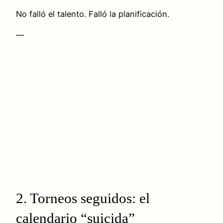
No falló el talento. Falló la planificación.
—
2. Torneos seguidos: el
calendario “suicida”