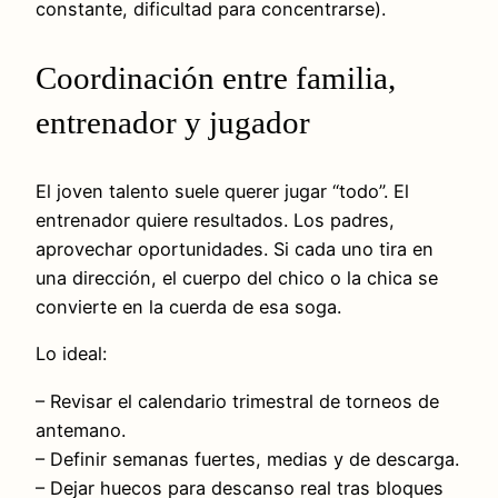
constante, dificultad para concentrarse).
Coordinación entre familia,
entrenador y jugador
El joven talento suele querer jugar “todo”. El
entrenador quiere resultados. Los padres,
aprovechar oportunidades. Si cada uno tira en
una dirección, el cuerpo del chico o la chica se
convierte en la cuerda de esa soga.
Lo ideal:
– Revisar el calendario trimestral de torneos de
antemano.
– Definir semanas fuertes, medias y de descarga.
– Dejar huecos para descanso real tras bloques