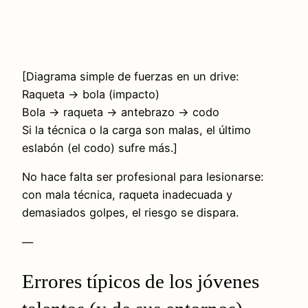
[Diagrama simple de fuerzas en un drive:
Raqueta → bola (impacto)
Bola → raqueta → antebrazo → codo
Si la técnica o la carga son malas, el último
eslabón (el codo) sufre más.]
No hace falta ser profesional para lesionarse:
con mala técnica, raqueta inadecuada y
demasiados golpes, el riesgo se dispara.
—
Errores típicos de los jóvenes