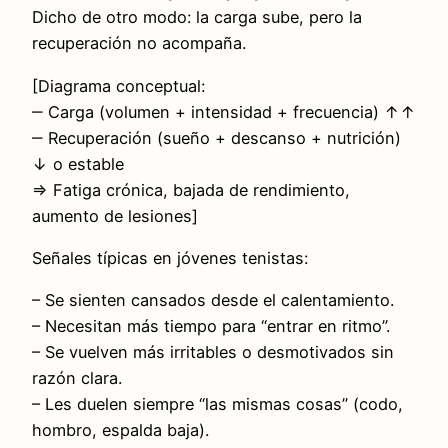
Dicho de otro modo: la carga sube, pero la
recuperación no acompaña.
[Diagrama conceptual:
‒ Carga (volumen + intensidad + frecuencia) ↑↑
‒ Recuperación (sueño + descanso + nutrición)
↓ o estable
⇒ Fatiga crónica, bajada de rendimiento,
aumento de lesiones]
Señales típicas en jóvenes tenistas:
– Se sienten cansados desde el calentamiento.
– Necesitan más tiempo para “entrar en ritmo”.
– Se vuelven más irritables o desmotivados sin
razón clara.
– Les duelen siempre “las mismas cosas” (codo,
hombro, espalda baja).