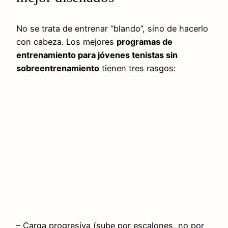
No se trata de entrenar “blando”, sino de hacerlo
con cabeza. Los mejores
programas de
entrenamiento para jóvenes tenistas sin
sobreentrenamiento
tienen tres rasgos:
– Carga progresiva (sube por escalones, no por