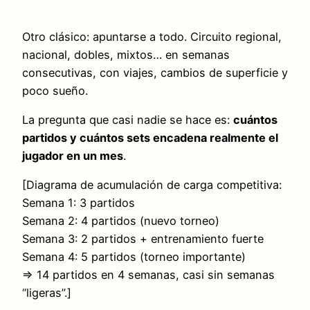
Otro clásico: apuntarse a todo. Circuito regional,
nacional, dobles, mixtos… en semanas
consecutivas, con viajes, cambios de superficie y
poco sueño.
La pregunta que casi nadie se hace es:
cuántos
partidos y cuántos sets encadena realmente el
jugador en un mes
.
[Diagrama de acumulación de carga competitiva:
Semana 1: 3 partidos
Semana 2: 4 partidos (nuevo torneo)
Semana 3: 2 partidos + entrenamiento fuerte
Semana 4: 5 partidos (torneo importante)
⇒ 14 partidos en 4 semanas, casi sin semanas
“ligeras”.]