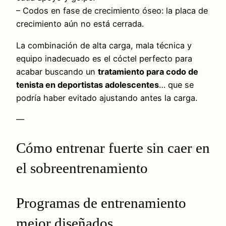
– Codos en fase de crecimiento óseo: la placa de
crecimiento aún no está cerrada.
La combinación de alta carga, mala técnica y
equipo inadecuado es el cóctel perfecto para
acabar buscando un
tratamiento para codo de
tenista en deportistas adolescentes
… que se
podría haber evitado ajustando antes la carga.
—
Cómo entrenar fuerte sin caer en
el sobreentrenamiento
Programas de entrenamiento
mejor diseñados