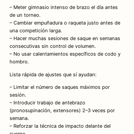
– Meter gimnasio intenso de brazo el día antes
de un torneo.
– Cambiar empuñadura o raqueta justo antes de
una competición larga.
– Hacer muchas sesiones de saque en semanas
consecutivas sin control de volumen.
– No usar calentamientos específicos de codo y
hombro.
Lista rápida de ajustes que sí ayudan:
– Limitar el número de saques máximos por
sesión.
– Introducir trabajo de antebrazo
(pronosupinación, extensores) 2–3 veces por
semana.
– Reforzar la técnica de impacto delante del
cuerpo.