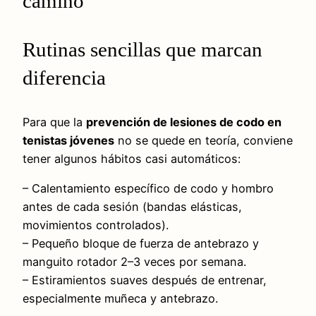
camino
Rutinas sencillas que marcan
diferencia
Para que la
prevención de lesiones de codo en
tenistas jóvenes
no se quede en teoría, conviene
tener algunos hábitos casi automáticos:
– Calentamiento específico de codo y hombro
antes de cada sesión (bandas elásticas,
movimientos controlados).
– Pequeño bloque de fuerza de antebrazo y
manguito rotador 2–3 veces por semana.
– Estiramientos suaves después de entrenar,
especialmente muñeca y antebrazo.