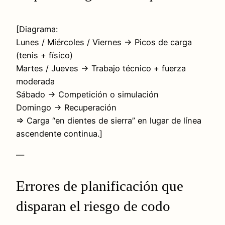
[Diagrama:
Lunes / Miércoles / Viernes → Picos de carga
(tenis + físico)
Martes / Jueves → Trabajo técnico + fuerza
moderada
Sábado → Competición o simulación
Domingo → Recuperación
⇒ Carga “en dientes de sierra” en lugar de línea
ascendente continua.]
—
Errores de planificación que
disparan el riesgo de codo