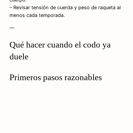
– Revisar tensión de cuerda y peso de raqueta al
menos cada temporada.
—
Qué hacer cuando el codo ya
duele
Primeros pasos razonables