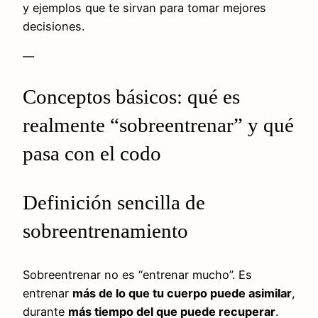
y ejemplos que te sirvan para tomar mejores
decisiones.
—
Conceptos básicos: qué es
realmente “sobreentrenar” y qué
pasa con el codo
Definición sencilla de
sobreentrenamiento
Sobreentrenar no es “entrenar mucho”. Es
entrenar
más de lo que tu cuerpo puede asimilar
,
durante
más tiempo del que puede recuperar
.