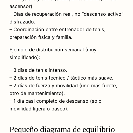
ascensor).
– Días de recuperación real, no “descanso activo”
disfrazado.
– Coordinación entre entrenador de tenis,
preparación física y familia.
Ejemplo de distribución semanal (muy
simplificado):
– 3 días de tenis intenso.
– 2 días de tenis técnico / táctico más suave.
– 2 días de fuerza y movilidad (uno más fuerte,
otro de mantenimiento).
– 1 día casi completo de descanso (solo
movilidad ligera o paseo).
Pequeño diagrama de equilibrio