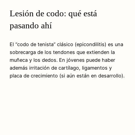
Lesión de codo: qué está
pasando ahí
El “codo de tenista” clásico (epicondilitis) es una
sobrecarga de los tendones que extienden la
muñeca y los dedos. En jóvenes puede haber
además irritación de cartílago, ligamentos y
placa de crecimiento (si aún están en desarrollo).