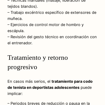
– Técnicas manuales (masaje, liberación de
tejidos blandos).
– Trabajo excéntrico específico de extensores de
muñeca.
– Ejercicios de control motor de hombro y
escápula.
– Revisión del gesto técnico en coordinación con
el entrenador.
Tratamiento y retorno
progresivo
En casos más serios, el
tratamiento para codo
de tenista en deportistas adolescentes
puede
implicar:
– Periodos breves de reducción o pausa en la