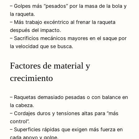
– Golpes más “pesados” por la masa de la bola y
la raqueta.
– Más trabajo excéntrico al frenar la raqueta
después del impacto.
– Sacrificios mecánicos mayores en el saque por
la velocidad que se busca.
Factores de material y
crecimiento
– Raquetas demasiado pesadas o con balance en
la cabeza.
– Cordajes duros y tensiones altas para “más
control”.
– Superficies rápidas que exigen más fuerza en
cada apoyo y golpe.