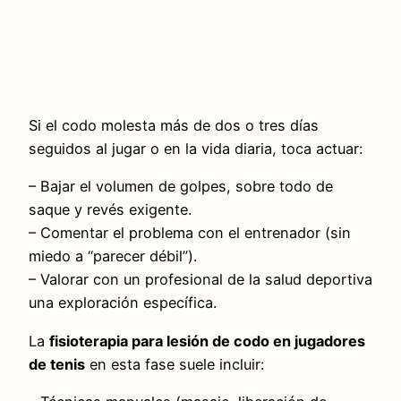
Si el codo molesta más de dos o tres días
seguidos al jugar o en la vida diaria, toca actuar:
– Bajar el volumen de golpes, sobre todo de
saque y revés exigente.
– Comentar el problema con el entrenador (sin
miedo a “parecer débil”).
– Valorar con un profesional de la salud deportiva
una exploración específica.
La
fisioterapia para lesión de codo en jugadores
de tenis
en esta fase suele incluir: