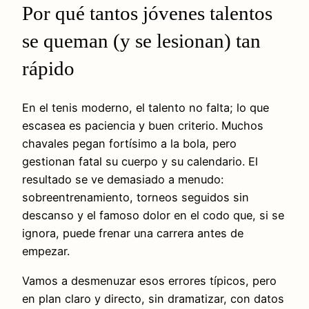
Por qué tantos jóvenes talentos
se queman (y se lesionan) tan
rápido
En el tenis moderno, el talento no falta; lo que
escasea es paciencia y buen criterio. Muchos
chavales pegan fortísimo a la bola, pero
gestionan fatal su cuerpo y su calendario. El
resultado se ve demasiado a menudo:
sobreentrenamiento, torneos seguidos sin
descanso y el famoso dolor en el codo que, si se
ignora, puede frenar una carrera antes de
empezar.
Vamos a desmenuzar esos errores típicos, pero
en plan claro y directo, sin dramatizar, con datos