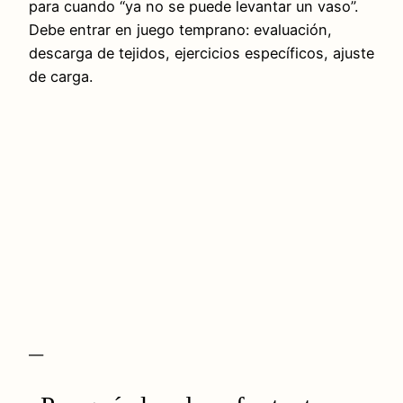
para cuando “ya no se puede levantar un vaso”.
Debe entrar en juego temprano: evaluación,
descarga de tejidos, ejercicios específicos, ajuste
de carga.
—