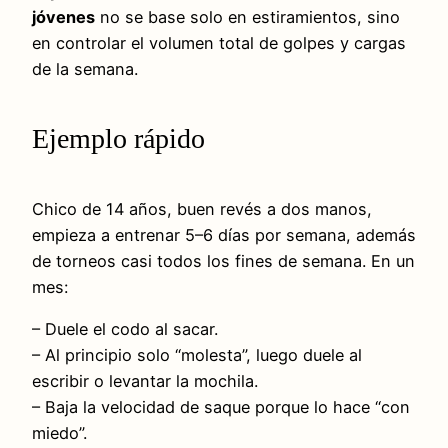
jóvenes
no se base solo en estiramientos, sino
en controlar el volumen total de golpes y cargas
de la semana.
Ejemplo rápido
Chico de 14 años, buen revés a dos manos,
empieza a entrenar 5–6 días por semana, además
de torneos casi todos los fines de semana. En un
mes:
– Duele el codo al sacar.
– Al principio solo “molesta”, luego duele al
escribir o levantar la mochila.
– Baja la velocidad de saque porque lo hace “con
miedo”.