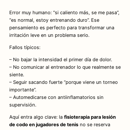
Error muy humano: “si caliento más, se me pasa”,
“es normal, estoy entrenando duro”. Ese
pensamiento es perfecto para transformar una
irritación leve en un problema serio.
Fallos típicos:
– No bajar la intensidad el primer día de dolor.
– No comunicar al entrenador lo que realmente se
siente.
– Seguir sacando fuerte “porque viene un torneo
importante”.
– Automedicarse con antiinflamatorios sin
supervisión.
Aquí entra algo clave: la
fisioterapia para lesión
de codo en jugadores de tenis
no se reserva