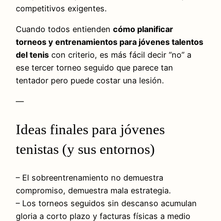
competitivos exigentes.
Cuando todos entienden
cómo planificar
torneos y entrenamientos para jóvenes talentos
del tenis
con criterio, es más fácil decir “no” a
ese tercer torneo seguido que parece tan
tentador pero puede costar una lesión.
—
Ideas finales para jóvenes
tenistas (y sus entornos)
– El sobreentrenamiento no demuestra
compromiso, demuestra mala estrategia.
– Los torneos seguidos sin descanso acumulan
gloria a corto plazo y facturas físicas a medio