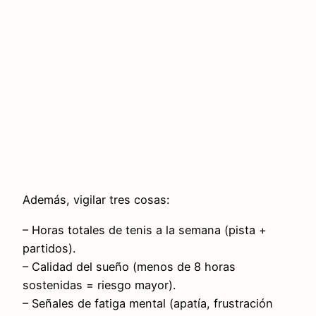
Además, vigilar tres cosas:
– Horas totales de tenis a la semana (pista +
partidos).
– Calidad del sueño (menos de 8 horas
sostenidas = riesgo mayor).
– Señales de fatiga mental (apatía, frustración