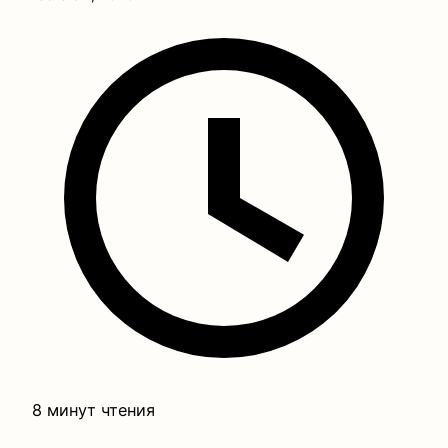
8 минут чтения