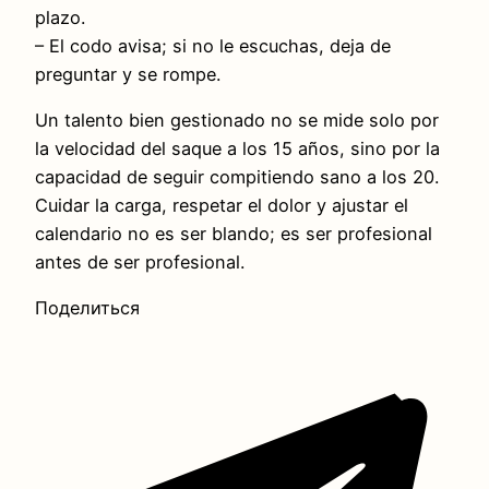
plazo.
– El codo avisa; si no le escuchas, deja de
preguntar y se rompe.
Un talento bien gestionado no se mide solo por
la velocidad del saque a los 15 años, sino por la
capacidad de seguir compitiendo sano a los 20.
Cuidar la carga, respetar el dolor y ajustar el
calendario no es ser blando; es ser profesional
antes de ser profesional.
Поделиться