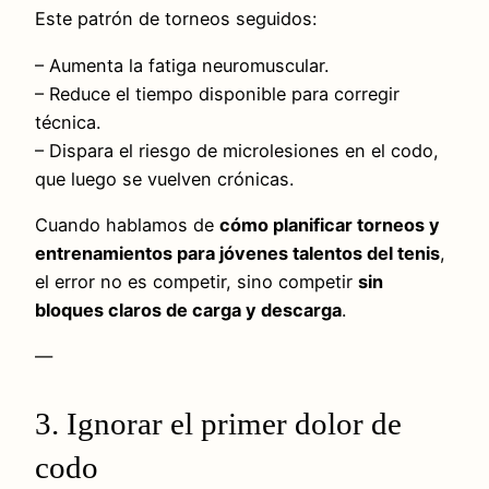
Este patrón de torneos seguidos:
– Aumenta la fatiga neuromuscular.
– Reduce el tiempo disponible para corregir
técnica.
– Dispara el riesgo de microlesiones en el codo,
que luego se vuelven crónicas.
Cuando hablamos de
cómo planificar torneos y
entrenamientos para jóvenes talentos del tenis
,
el error no es competir, sino competir
sin
bloques claros de carga y descarga
.
—
3. Ignorar el primer dolor de
codo