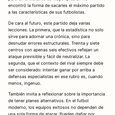
encontró la forma de sacarles el máximo partido
a las características de sus futbolistas.
De cara al futuro, este partido deja varias
lecciones. La primera, que la estadística no solo
sirve para adornar una crónica, sino para
desnudar errores estructurales. Treinta y siete
centros con apenas seis efectivos reflejan un
ataque previsible y fácil de neutralizar. La
segunda, que el contexto del rival siempre debe
ser considerado: intentar ganar por arriba a
defensas especialistas en ese rubro es, cuando
menos, ingenuo.
También invita a reflexionar sobre la importancia
de tener planes alternativos. En el futbol
moderno, los equipos exitosos no dependen de
una sola forma de atacar. Pueden dañar por