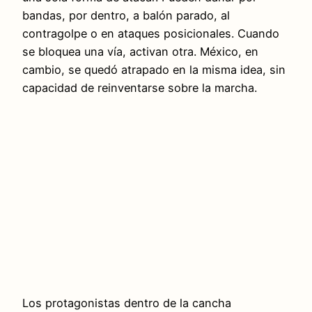
bandas, por dentro, a balón parado, al
contragolpe o en ataques posicionales. Cuando
se bloquea una vía, activan otra. México, en
cambio, se quedó atrapado en la misma idea, sin
capacidad de reinventarse sobre la marcha.
Los protagonistas dentro de la cancha