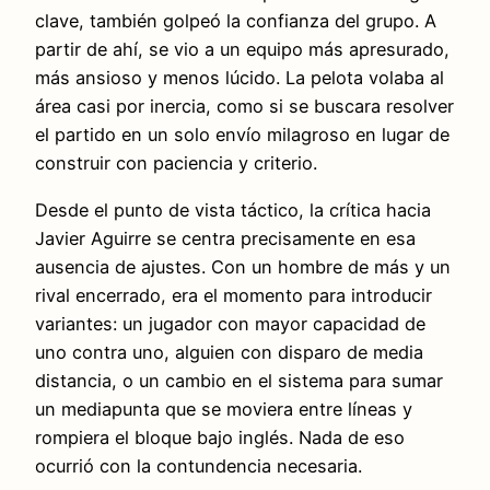
clave, también golpeó la confianza del grupo. A
partir de ahí, se vio a un equipo más apresurado,
más ansioso y menos lúcido. La pelota volaba al
área casi por inercia, como si se buscara resolver
el partido en un solo envío milagroso en lugar de
construir con paciencia y criterio.
Desde el punto de vista táctico, la crítica hacia
Javier Aguirre se centra precisamente en esa
ausencia de ajustes. Con un hombre de más y un
rival encerrado, era el momento para introducir
variantes: un jugador con mayor capacidad de
uno contra uno, alguien con disparo de media
distancia, o un cambio en el sistema para sumar
un mediapunta que se moviera entre líneas y
rompiera el bloque bajo inglés. Nada de eso
ocurrió con la contundencia necesaria.