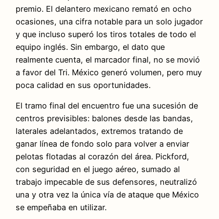
premio. El delantero mexicano remató en ocho
ocasiones, una cifra notable para un solo jugador
y que incluso superó los tiros totales de todo el
equipo inglés. Sin embargo, el dato que
realmente cuenta, el marcador final, no se movió
a favor del Tri. México generó volumen, pero muy
poca calidad en sus oportunidades.
El tramo final del encuentro fue una sucesión de
centros previsibles: balones desde las bandas,
laterales adelantados, extremos tratando de
ganar línea de fondo solo para volver a enviar
pelotas flotadas al corazón del área. Pickford,
con seguridad en el juego aéreo, sumado al
trabajo impecable de sus defensores, neutralizó
una y otra vez la única vía de ataque que México
se empeñaba en utilizar.