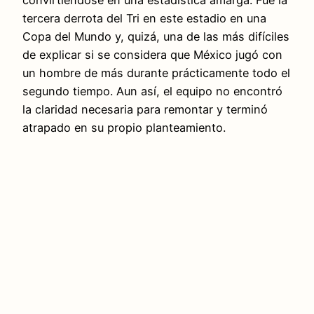
tercera derrota del Tri en este estadio en una
Copa del Mundo y, quizá, una de las más difíciles
de explicar si se considera que México jugó con
un hombre de más durante prácticamente todo el
segundo tiempo. Aun así, el equipo no encontró
la claridad necesaria para remontar y terminó
atrapado en su propio planteamiento.