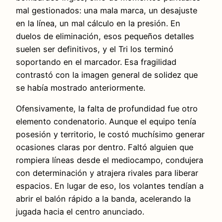
mal gestionados: una mala marca, un desajuste
en la línea, un mal cálculo en la presión. En
duelos de eliminación, esos pequeños detalles
suelen ser definitivos, y el Tri los terminó
soportando en el marcador. Esa fragilidad
contrastó con la imagen general de solidez que
se había mostrado anteriormente.
Ofensivamente, la falta de profundidad fue otro
elemento condenatorio. Aunque el equipo tenía
posesión y territorio, le costó muchísimo generar
ocasiones claras por dentro. Faltó alguien que
rompiera líneas desde el mediocampo, condujera
con determinación y atrajera rivales para liberar
espacios. En lugar de eso, los volantes tendían a
abrir el balón rápido a la banda, acelerando la
jugada hacia el centro anunciado.