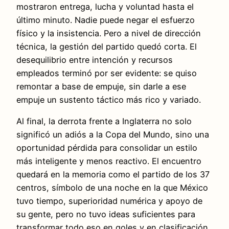
mostraron entrega, lucha y voluntad hasta el
último minuto. Nadie puede negar el esfuerzo
físico y la insistencia. Pero a nivel de dirección
técnica, la gestión del partido quedó corta. El
desequilibrio entre intención y recursos
empleados terminó por ser evidente: se quiso
remontar a base de empuje, sin darle a ese
empuje un sustento táctico más rico y variado.
Al final, la derrota frente a Inglaterra no solo
significó un adiós a la Copa del Mundo, sino una
oportunidad pérdida para consolidar un estilo
más inteligente y menos reactivo. El encuentro
quedará en la memoria como el partido de los 37
centros, símbolo de una noche en la que México
tuvo tiempo, superioridad numérica y apoyo de
su gente, pero no tuvo ideas suficientes para
transformar todo eso en goles y en clasificación.