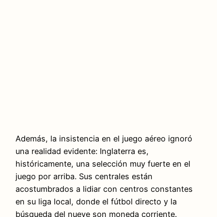
Además, la insistencia en el juego aéreo ignoró
una realidad evidente: Inglaterra es,
históricamente, una selección muy fuerte en el
juego por arriba. Sus centrales están
acostumbrados a lidiar con centros constantes
en su liga local, donde el fútbol directo y la
búsqueda del nueve son moneda corriente.