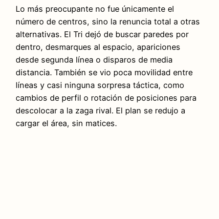
Lo más preocupante no fue únicamente el
número de centros, sino la renuncia total a otras
alternativas. El Tri dejó de buscar paredes por
dentro, desmarques al espacio, apariciones
desde segunda línea o disparos de media
distancia. También se vio poca movilidad entre
líneas y casi ninguna sorpresa táctica, como
cambios de perfil o rotación de posiciones para
descolocar a la zaga rival. El plan se redujo a
cargar el área, sin matices.