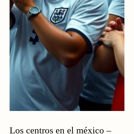
Los centros en el méxico –