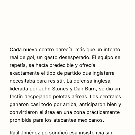
Cada nuevo centro parecía, más que un intento
real de gol, un gesto desesperado. El equipo se
repetía, se hacía predecible y ofrecía
exactamente el tipo de partido que Inglaterra
necesitaba para resistir. La defensa inglesa,
liderada por John Stones y Dan Burn, se dio un
festín despejando pelotas aéreas. Los centrales
ganaron casi todo por arriba, anticiparon bien y
convirtieron el área en una zona prácticamente
prohibida para los atacantes mexicanos.
Raúl Jiménez personificó esa insistencia sin