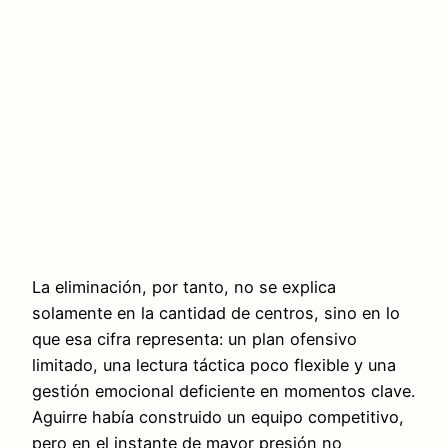
La eliminación, por tanto, no se explica
solamente en la cantidad de centros, sino en lo
que esa cifra representa: un plan ofensivo
limitado, una lectura táctica poco flexible y una
gestión emocional deficiente en momentos clave.
Aguirre había construido un equipo competitivo,
pero en el instante de mayor presión no