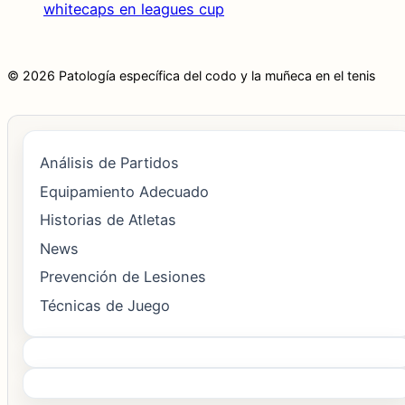
whitecaps en leagues cup
© 2026 Patología específica del codo y la muñeca en el tenis
Análisis de Partidos
Equipamiento Adecuado
Historias de Atletas
News
Prevención de Lesiones
Técnicas de Juego