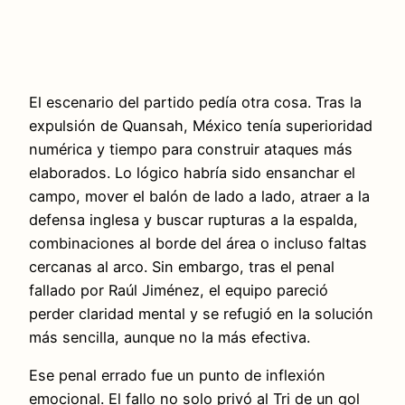
El escenario del partido pedía otra cosa. Tras la
expulsión de Quansah, México tenía superioridad
numérica y tiempo para construir ataques más
elaborados. Lo lógico habría sido ensanchar el
campo, mover el balón de lado a lado, atraer a la
defensa inglesa y buscar rupturas a la espalda,
combinaciones al borde del área o incluso faltas
cercanas al arco. Sin embargo, tras el penal
fallado por Raúl Jiménez, el equipo pareció
perder claridad mental y se refugió en la solución
más sencilla, aunque no la más efectiva.
Ese penal errado fue un punto de inflexión
emocional. El fallo no solo privó al Tri de un gol