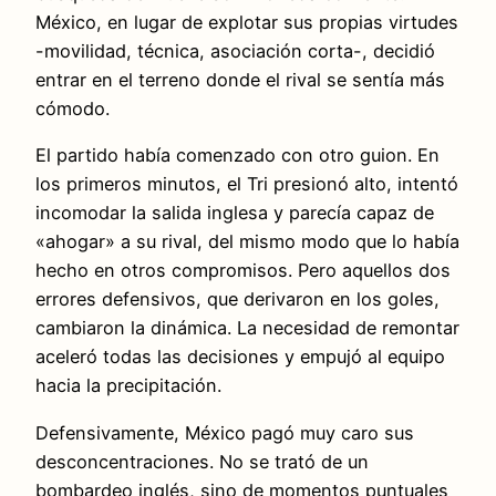
México, en lugar de explotar sus propias virtudes
-movilidad, técnica, asociación corta-, decidió
entrar en el terreno donde el rival se sentía más
cómodo.
El partido había comenzado con otro guion. En
los primeros minutos, el Tri presionó alto, intentó
incomodar la salida inglesa y parecía capaz de
«ahogar» a su rival, del mismo modo que lo había
hecho en otros compromisos. Pero aquellos dos
errores defensivos, que derivaron en los goles,
cambiaron la dinámica. La necesidad de remontar
aceleró todas las decisiones y empujó al equipo
hacia la precipitación.
Defensivamente, México pagó muy caro sus
desconcentraciones. No se trató de un
bombardeo inglés, sino de momentos puntuales