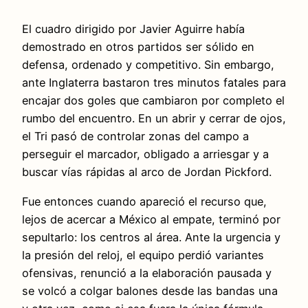
El cuadro dirigido por Javier Aguirre había
demostrado en otros partidos ser sólido en
defensa, ordenado y competitivo. Sin embargo,
ante Inglaterra bastaron tres minutos fatales para
encajar dos goles que cambiaron por completo el
rumbo del encuentro. En un abrir y cerrar de ojos,
el Tri pasó de controlar zonas del campo a
perseguir el marcador, obligado a arriesgar y a
buscar vías rápidas al arco de Jordan Pickford.
Fue entonces cuando apareció el recurso que,
lejos de acercar a México al empate, terminó por
sepultarlo: los centros al área. Ante la urgencia y
la presión del reloj, el equipo perdió variantes
ofensivas, renunció a la elaboración pausada y
se volcó a colgar balones desde las bandas una