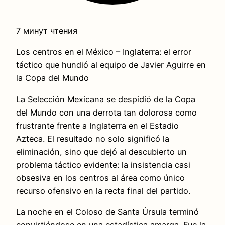
7 минут чтения
Los centros en el México – Inglaterra: el error
táctico que hundió al equipo de Javier Aguirre en
la Copa del Mundo
La Selección Mexicana se despidió de la Copa
del Mundo con una derrota tan dolorosa como
frustrante frente a Inglaterra en el Estadio
Azteca. El resultado no solo significó la
eliminación, sino que dejó al descubierto un
problema táctico evidente: la insistencia casi
obsesiva en los centros al área como único
recurso ofensivo en la recta final del partido.
La noche en el Coloso de Santa Úrsula terminó
convirtiéndose en una estadística amarga. Fue la