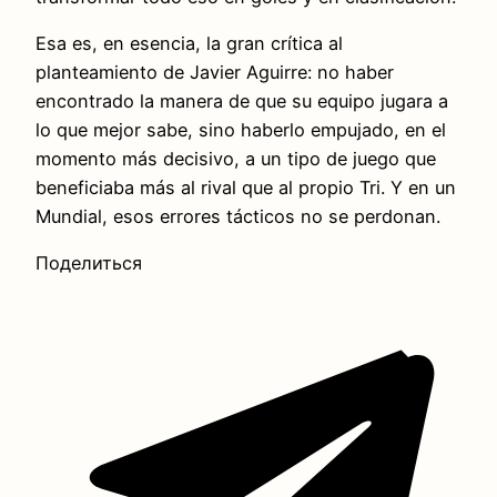
Esa es, en esencia, la gran crítica al
planteamiento de Javier Aguirre: no haber
encontrado la manera de que su equipo jugara a
lo que mejor sabe, sino haberlo empujado, en el
momento más decisivo, a un tipo de juego que
beneficiaba más al rival que al propio Tri. Y en un
Mundial, esos errores tácticos no se perdonan.
Поделиться