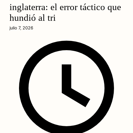
inglaterra: el error táctico que
hundió al tri
julio 7, 2026