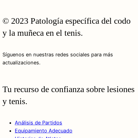
© 2023 Patología específica del codo
y la muñeca en el tenis.
Síguenos en nuestras redes sociales para más
actualizaciones.
Tu recurso de confianza sobre lesiones
y tenis.
Análisis de Partidos
Equipamiento Adecuado