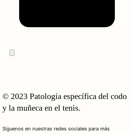
© 2023 Patología específica del codo
y la muñeca en el tenis.
Síguenos en nuestras redes sociales para más