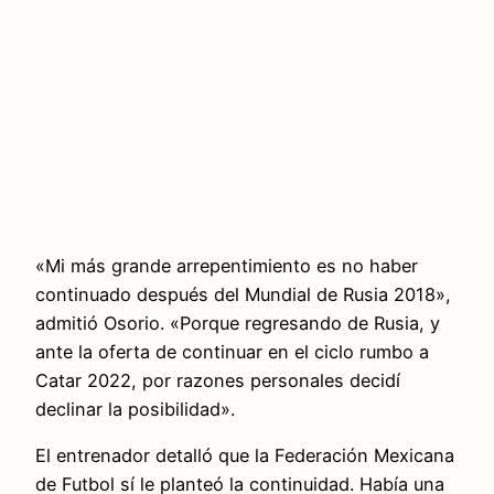
«Mi más grande arrepentimiento es no haber
continuado después del Mundial de Rusia 2018»,
admitió Osorio. «Porque regresando de Rusia, y
ante la oferta de continuar en el ciclo rumbo a
Catar 2022, por razones personales decidí
declinar la posibilidad».
El entrenador detalló que la Federación Mexicana
de Futbol sí le planteó la continuidad. Había una