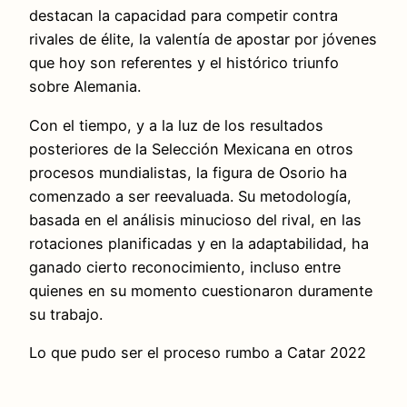
destacan la capacidad para competir contra
rivales de élite, la valentía de apostar por jóvenes
que hoy son referentes y el histórico triunfo
sobre Alemania.
Con el tiempo, y a la luz de los resultados
posteriores de la Selección Mexicana en otros
procesos mundialistas, la figura de Osorio ha
comenzado a ser reevaluada. Su metodología,
basada en el análisis minucioso del rival, en las
rotaciones planificadas y en la adaptabilidad, ha
ganado cierto reconocimiento, incluso entre
quienes en su momento cuestionaron duramente
su trabajo.
Lo que pudo ser el proceso rumbo a Catar 2022