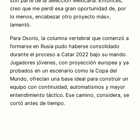
son parte de la Selección Mexicana. Entonces,
creo que me perdí esa gran oportunidad de, por
lo menos, encabezar otro proyecto más»,
lamentó.
Para Osorio, la columna vertebral que comenzó a
formarse en Rusia pudo haberse consolidado
durante el proceso a Catar 2022 bajo su mando.
Jugadores jóvenes, con proyección europea y ya
probados en un escenario como la Copa del
Mundo, ofrecían una base ideal para construir un
equipo con continuidad, automatismos y mayor
entendimiento táctico. Ese camino, considera, se
cortó antes de tiempo.