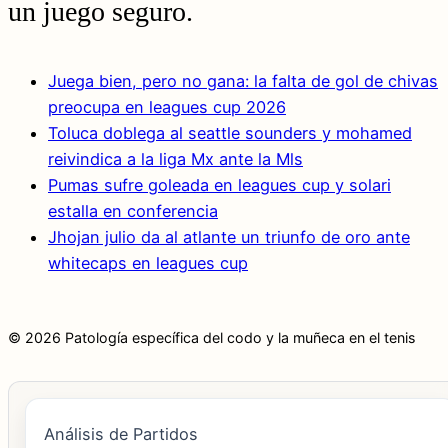
un juego seguro.
Juega bien, pero no gana: la falta de gol de chivas
preocupa en leagues cup 2026
Toluca doblega al seattle sounders y mohamed
reivindica a la liga Mx ante la Mls
Pumas sufre goleada en leagues cup y solari
estalla en conferencia
Jhojan julio da al atlante un triunfo de oro ante
whitecaps en leagues cup
© 2026 Patología específica del codo y la muñeca en el tenis
Análisis de Partidos