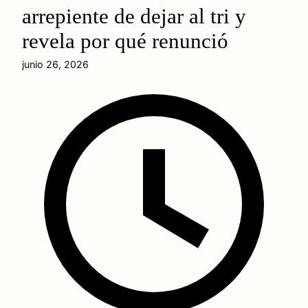
arrepiente de dejar al tri y
revela por qué renunció
junio 26, 2026