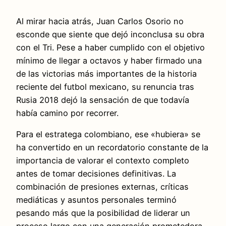
Al mirar hacia atrás, Juan Carlos Osorio no
esconde que siente que dejó inconclusa su obra
con el Tri. Pese a haber cumplido con el objetivo
mínimo de llegar a octavos y haber firmado una
de las victorias más importantes de la historia
reciente del futbol mexicano, su renuncia tras
Rusia 2018 dejó la sensación de que todavía
había camino por recorrer.
Para el estratega colombiano, ese «hubiera» se
ha convertido en un recordatorio constante de la
importancia de valorar el contexto completo
antes de tomar decisiones definitivas. La
combinación de presiones externas, críticas
mediáticas y asuntos personales terminó
pesando más que la posibilidad de liderar un