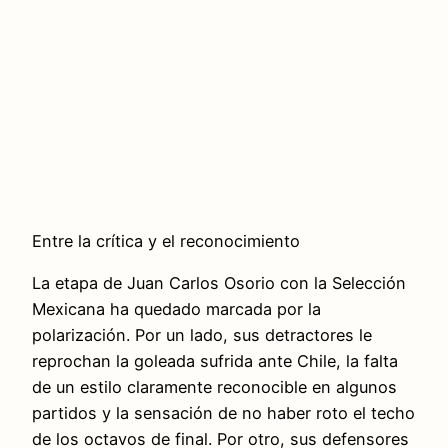
Entre la crítica y el reconocimiento
La etapa de Juan Carlos Osorio con la Selección
Mexicana ha quedado marcada por la
polarización. Por un lado, sus detractores le
reprochan la goleada sufrida ante Chile, la falta
de un estilo claramente reconocible en algunos
partidos y la sensación de no haber roto el techo
de los octavos de final. Por otro, sus defensores