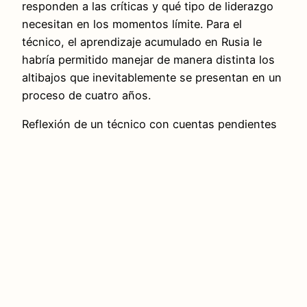
responden a las críticas y qué tipo de liderazgo
necesitan en los momentos límite. Para el
técnico, el aprendizaje acumulado en Rusia le
habría permitido manejar de manera distinta los
altibajos que inevitablemente se presentan en un
proceso de cuatro años.
Reflexión de un técnico con cuentas pendientes