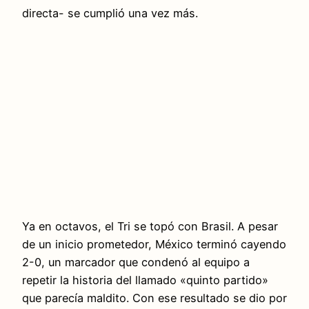
directa- se cumplió una vez más.
Ya en octavos, el Tri se topó con Brasil. A pesar
de un inicio prometedor, México terminó cayendo
2-0, un marcador que condenó al equipo a
repetir la historia del llamado «quinto partido»
que parecía maldito. Con ese resultado se dio por