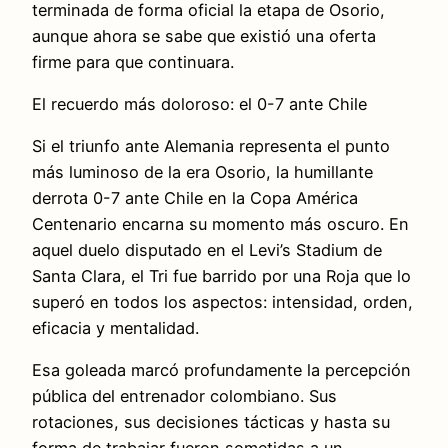
terminada de forma oficial la etapa de Osorio,
aunque ahora se sabe que existió una oferta
firme para que continuara.
El recuerdo más doloroso: el 0-7 ante Chile
Si el triunfo ante Alemania representa el punto
más luminoso de la era Osorio, la humillante
derrota 0-7 ante Chile en la Copa América
Centenario encarna su momento más oscuro. En
aquel duelo disputado en el Levi’s Stadium de
Santa Clara, el Tri fue barrido por una Roja que lo
superó en todos los aspectos: intensidad, orden,
eficacia y mentalidad.
Esa goleada marcó profundamente la percepción
pública del entrenador colombiano. Sus
rotaciones, sus decisiones tácticas y hasta su