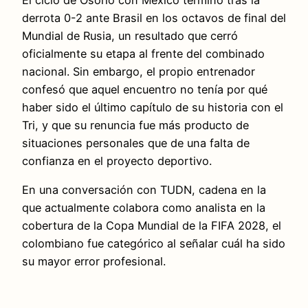
derrota 0-2 ante Brasil en los octavos de final del
Mundial de Rusia, un resultado que cerró
oficialmente su etapa al frente del combinado
nacional. Sin embargo, el propio entrenador
confesó que aquel encuentro no tenía por qué
haber sido el último capítulo de su historia con el
Tri, y que su renuncia fue más producto de
situaciones personales que de una falta de
confianza en el proyecto deportivo.
En una conversación con TUDN, cadena en la
que actualmente colabora como analista en la
cobertura de la Copa Mundial de la FIFA 2028, el
colombiano fue categórico al señalar cuál ha sido
su mayor error profesional.