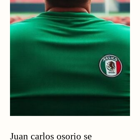
Juan carlos osorio se