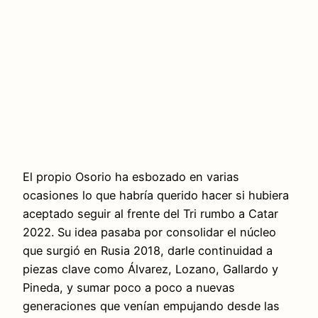
El propio Osorio ha esbozado en varias
ocasiones lo que habría querido hacer si hubiera
aceptado seguir al frente del Tri rumbo a Catar
2022. Su idea pasaba por consolidar el núcleo
que surgió en Rusia 2018, darle continuidad a
piezas clave como Álvarez, Lozano, Gallardo y
Pineda, y sumar poco a poco a nuevas
generaciones que venían empujando desde las