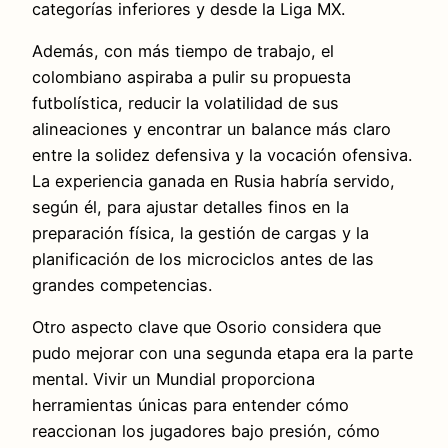
categorías inferiores y desde la Liga MX.
Además, con más tiempo de trabajo, el
colombiano aspiraba a pulir su propuesta
futbolística, reducir la volatilidad de sus
alineaciones y encontrar un balance más claro
entre la solidez defensiva y la vocación ofensiva.
La experiencia ganada en Rusia habría servido,
según él, para ajustar detalles finos en la
preparación física, la gestión de cargas y la
planificación de los microciclos antes de las
grandes competencias.
Otro aspecto clave que Osorio considera que
pudo mejorar con una segunda etapa era la parte
mental. Vivir un Mundial proporciona
herramientas únicas para entender cómo
reaccionan los jugadores bajo presión, cómo