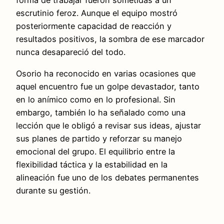
forma de trabajar fueron sometidas a un
escrutinio feroz. Aunque el equipo mostró
posteriormente capacidad de reacción y
resultados positivos, la sombra de ese marcador
nunca desapareció del todo.
Osorio ha reconocido en varias ocasiones que
aquel encuentro fue un golpe devastador, tanto
en lo anímico como en lo profesional. Sin
embargo, también lo ha señalado como una
lección que le obligó a revisar sus ideas, ajustar
sus planes de partido y reforzar su manejo
emocional del grupo. El equilibrio entre la
flexibilidad táctica y la estabilidad en la
alineación fue uno de los debates permanentes
durante su gestión.