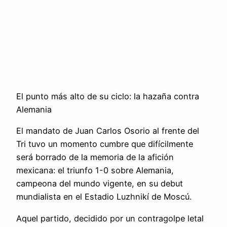
El punto más alto de su ciclo: la hazaña contra
Alemania
El mandato de Juan Carlos Osorio al frente del
Tri tuvo un momento cumbre que difícilmente
será borrado de la memoria de la afición
mexicana: el triunfo 1-0 sobre Alemania,
campeona del mundo vigente, en su debut
mundialista en el Estadio Luzhnikí de Moscú.
Aquel partido, decidido por un contragolpe letal