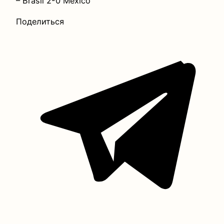
– Brasil 2-0 México
Поделиться