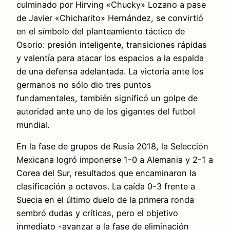
culminado por Hirving «Chucky» Lozano a pase
de Javier «Chicharito» Hernández, se convirtió
en el símbolo del planteamiento táctico de
Osorio: presión inteligente, transiciones rápidas
y valentía para atacar los espacios a la espalda
de una defensa adelantada. La victoria ante los
germanos no sólo dio tres puntos
fundamentales, también significó un golpe de
autoridad ante uno de los gigantes del futbol
mundial.
En la fase de grupos de Rusia 2018, la Selección
Mexicana logró imponerse 1-0 a Alemania y 2-1 a
Corea del Sur, resultados que encaminaron la
clasificación a octavos. La caída 0-3 frente a
Suecia en el último duelo de la primera ronda
sembró dudas y críticas, pero el objetivo
inmediato -avanzar a la fase de eliminación