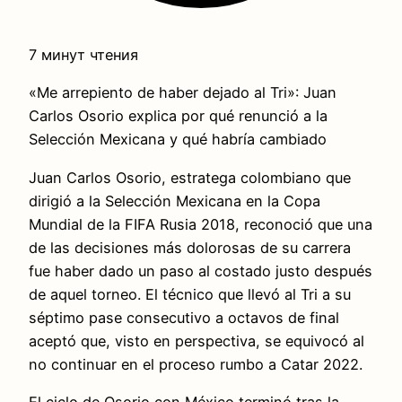
7 минут чтения
«Me arrepiento de haber dejado al Tri»: Juan
Carlos Osorio explica por qué renunció a la
Selección Mexicana y qué habría cambiado
Juan Carlos Osorio, estratega colombiano que
dirigió a la Selección Mexicana en la Copa
Mundial de la FIFA Rusia 2018, reconoció que una
de las decisiones más dolorosas de su carrera
fue haber dado un paso al costado justo después
de aquel torneo. El técnico que llevó al Tri a su
séptimo pase consecutivo a octavos de final
aceptó que, visto en perspectiva, se equivocó al
no continuar en el proceso rumbo a Catar 2022.
El ciclo de Osorio con México terminó tras la