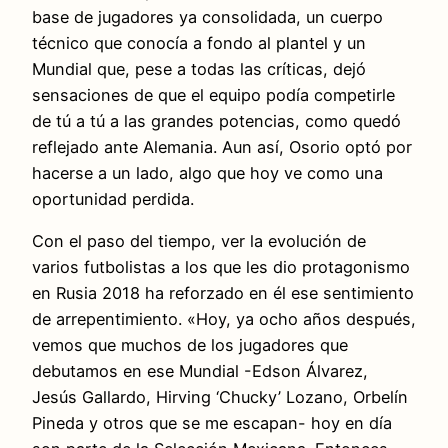
base de jugadores ya consolidada, un cuerpo
técnico que conocía a fondo al plantel y un
Mundial que, pese a todas las críticas, dejó
sensaciones de que el equipo podía competirle
de tú a tú a las grandes potencias, como quedó
reflejado ante Alemania. Aun así, Osorio optó por
hacerse a un lado, algo que hoy ve como una
oportunidad perdida.
Con el paso del tiempo, ver la evolución de
varios futbolistas a los que les dio protagonismo
en Rusia 2018 ha reforzado en él ese sentimiento
de arrepentimiento. «Hoy, ya ocho años después,
vemos que muchos de los jugadores que
debutamos en ese Mundial -Edson Álvarez,
Jesús Gallardo, Hirving ‘Chucky’ Lozano, Orbelín
Pineda y otros que se me escapan- hoy en día