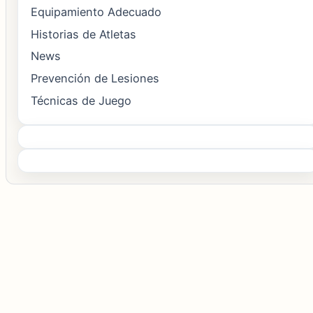
Equipamiento Adecuado
Historias de Atletas
News
Prevención de Lesiones
Técnicas de Juego