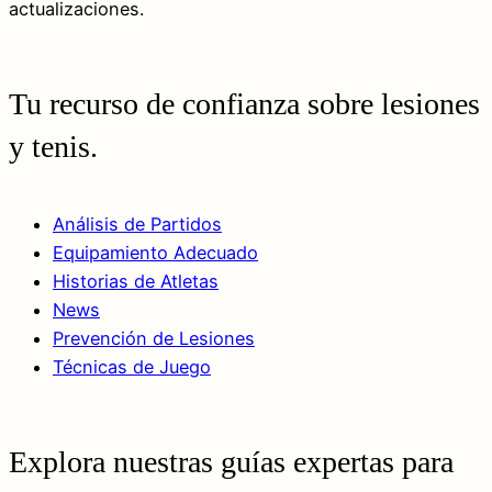
actualizaciones.
Tu recurso de confianza sobre lesiones
y tenis.
Análisis de Partidos
Equipamiento Adecuado
Historias de Atletas
News
Prevención de Lesiones
Técnicas de Juego
Explora nuestras guías expertas para