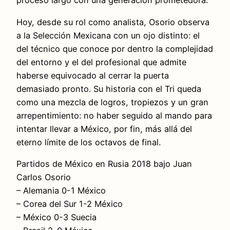
proceso largo con una generación prometedora.
Hoy, desde su rol como analista, Osorio observa
a la Selección Mexicana con un ojo distinto: el
del técnico que conoce por dentro la complejidad
del entorno y el del profesional que admite
haberse equivocado al cerrar la puerta
demasiado pronto. Su historia con el Tri queda
como una mezcla de logros, tropiezos y un gran
arrepentimiento: no haber seguido al mando para
intentar llevar a México, por fin, más allá del
eterno límite de los octavos de final.
Partidos de México en Rusia 2018 bajo Juan
Carlos Osorio
– Alemania 0-1 México
– Corea del Sur 1-2 México
– México 0-3 Suecia