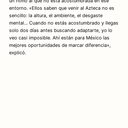
un ritmo al que no está acostumbrada en ese
entorno. «Ellos saben que venir al Azteca no es
sencillo: la altura, el ambiente, el desgaste
mental… Cuando no estás acostumbrado y llegas
solo dos días antes buscando adaptarte, yo lo
veo casi imposible. Ahí están para México las
mejores oportunidades de marcar diferencia»,
explicó.