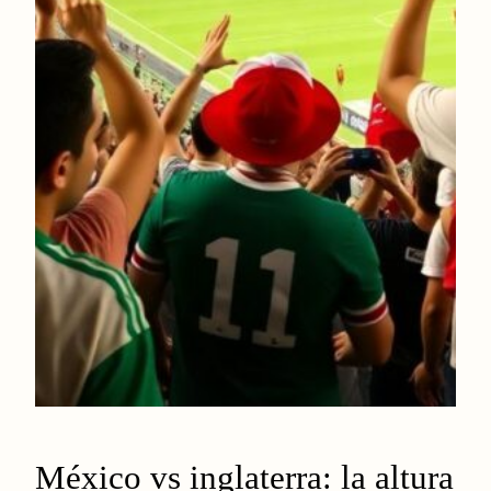
México vs inglaterra: la altura