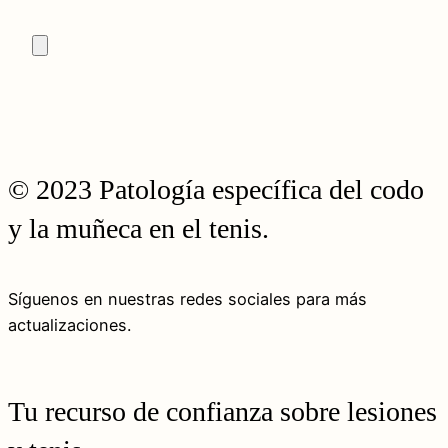
© 2023 Patología específica del codo
y la muñeca en el tenis.
Síguenos en nuestras redes sociales para más
actualizaciones.
Tu recurso de confianza sobre lesiones