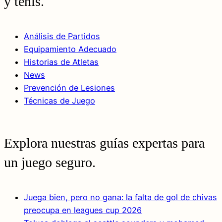
y tenis.
Análisis de Partidos
Equipamiento Adecuado
Historias de Atletas
News
Prevención de Lesiones
Técnicas de Juego
Explora nuestras guías expertas para
un juego seguro.
Juega bien, pero no gana: la falta de gol de chivas
preocupa en leagues cup 2026