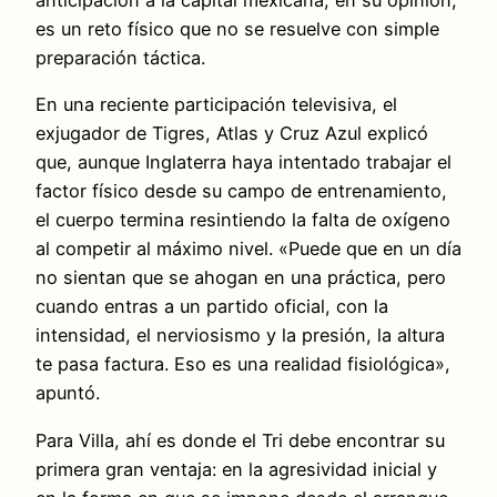
anticipación a la capital mexicana, en su opinión,
es un reto físico que no se resuelve con simple
preparación táctica.
En una reciente participación televisiva, el
exjugador de Tigres, Atlas y Cruz Azul explicó
que, aunque Inglaterra haya intentado trabajar el
factor físico desde su campo de entrenamiento,
el cuerpo termina resintiendo la falta de oxígeno
al competir al máximo nivel. «Puede que en un día
no sientan que se ahogan en una práctica, pero
cuando entras a un partido oficial, con la
intensidad, el nerviosismo y la presión, la altura
te pasa factura. Eso es una realidad fisiológica»,
apuntó.
Para Villa, ahí es donde el Tri debe encontrar su
primera gran ventaja: en la agresividad inicial y