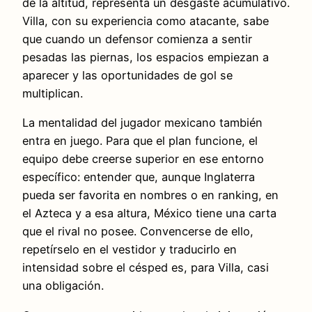
de la altitud, representa un desgaste acumulativo.
Villa, con su experiencia como atacante, sabe
que cuando un defensor comienza a sentir
pesadas las piernas, los espacios empiezan a
aparecer y las oportunidades de gol se
multiplican.
La mentalidad del jugador mexicano también
entra en juego. Para que el plan funcione, el
equipo debe creerse superior en ese entorno
específico: entender que, aunque Inglaterra
pueda ser favorita en nombres o en ranking, en
el Azteca y a esa altura, México tiene una carta
que el rival no posee. Convencerse de ello,
repetírselo en el vestidor y traducirlo en
intensidad sobre el césped es, para Villa, casi
una obligación.