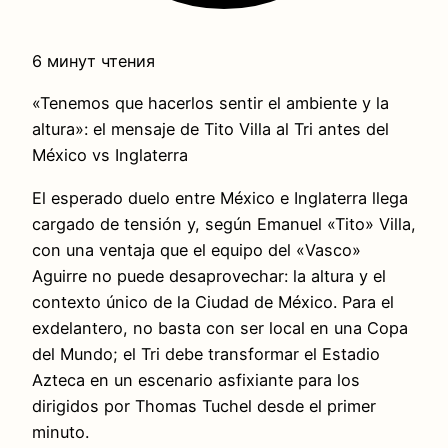
6 минут чтения
«Tenemos que hacerlos sentir el ambiente y la
altura»: el mensaje de Tito Villa al Tri antes del
México vs Inglaterra
El esperado duelo entre México e Inglaterra llega
cargado de tensión y, según Emanuel «Tito» Villa,
con una ventaja que el equipo del «Vasco»
Aguirre no puede desaprovechar: la altura y el
contexto único de la Ciudad de México. Para el
exdelantero, no basta con ser local en una Copa
del Mundo; el Tri debe transformar el Estadio
Azteca en un escenario asfixiante para los
dirigidos por Thomas Tuchel desde el primer
minuto.