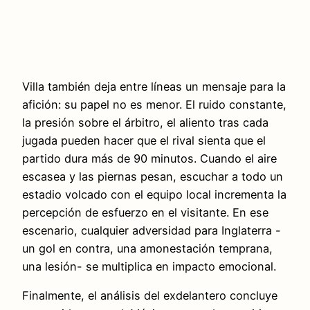
Villa también deja entre líneas un mensaje para la
afición: su papel no es menor. El ruido constante,
la presión sobre el árbitro, el aliento tras cada
jugada pueden hacer que el rival sienta que el
partido dura más de 90 minutos. Cuando el aire
escasea y las piernas pesan, escuchar a todo un
estadio volcado con el equipo local incrementa la
percepción de esfuerzo en el visitante. En ese
escenario, cualquier adversidad para Inglaterra -
un gol en contra, una amonestación temprana,
una lesión- se multiplica en impacto emocional.
Finalmente, el análisis del exdelantero concluye