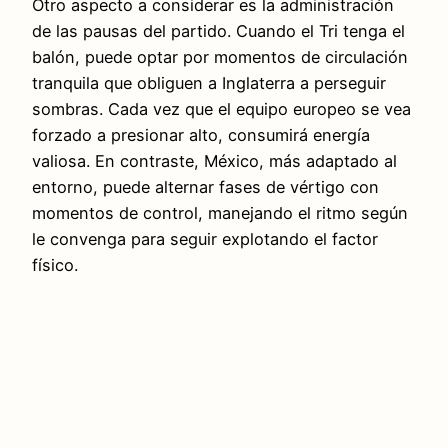
Otro aspecto a considerar es la administración
de las pausas del partido. Cuando el Tri tenga el
balón, puede optar por momentos de circulación
tranquila que obliguen a Inglaterra a perseguir
sombras. Cada vez que el equipo europeo se vea
forzado a presionar alto, consumirá energía
valiosa. En contraste, México, más adaptado al
entorno, puede alternar fases de vértigo con
momentos de control, manejando el ritmo según
le convenga para seguir explotando el factor
físico.