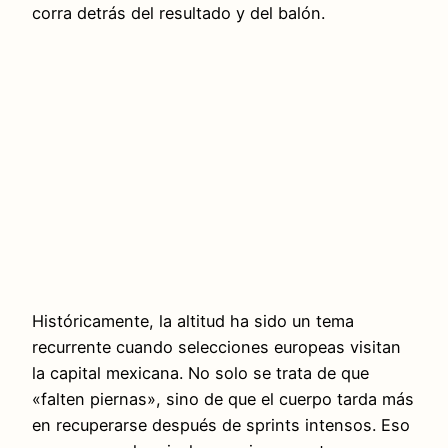
corra detrás del resultado y del balón.
Históricamente, la altitud ha sido un tema
recurrente cuando selecciones europeas visitan
la capital mexicana. No solo se trata de que
«falten piernas», sino de que el cuerpo tarda más
en recuperarse después de sprints intensos. Eso