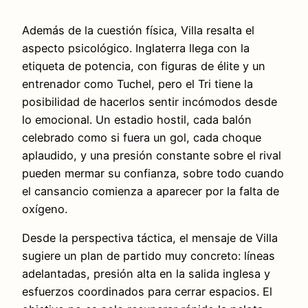
Además de la cuestión física, Villa resalta el
aspecto psicológico. Inglaterra llega con la
etiqueta de potencia, con figuras de élite y un
entrenador como Tuchel, pero el Tri tiene la
posibilidad de hacerlos sentir incómodos desde
lo emocional. Un estadio hostil, cada balón
celebrado como si fuera un gol, cada choque
aplaudido, y una presión constante sobre el rival
pueden mermar su confianza, sobre todo cuando
el cansancio comienza a aparecer por la falta de
oxígeno.
Desde la perspectiva táctica, el mensaje de Villa
sugiere un plan de partido muy concreto: líneas
adelantadas, presión alta en la salida inglesa y
esfuerzos coordinados para cerrar espacios. El