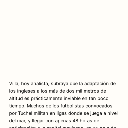
Villa, hoy analista, subraya que la adaptación de
los ingleses a los más de dos mil metros de
altitud es prácticamente inviable en tan poco
tiempo. Muchos de los futbolistas convocados
por Tuchel militan en ligas donde se juega a nivel
del mar, y llegar con apenas 48 horas de