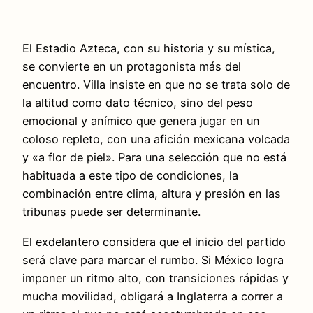
El Estadio Azteca, con su historia y su mística,
se convierte en un protagonista más del
encuentro. Villa insiste en que no se trata solo de
la altitud como dato técnico, sino del peso
emocional y anímico que genera jugar en un
coloso repleto, con una afición mexicana volcada
y «a flor de piel». Para una selección que no está
habituada a este tipo de condiciones, la
combinación entre clima, altura y presión en las
tribunas puede ser determinante.
El exdelantero considera que el inicio del partido
será clave para marcar el rumbo. Si México logra
imponer un ritmo alto, con transiciones rápidas y
mucha movilidad, obligará a Inglaterra a correr a