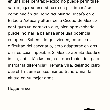
en una idea central: México no puede permitirse
salir a jugar «como si fuera un partido más». La
combinación de Copa del Mundo, localía en el
Estadio Azteca y altura de la Ciudad de México
configura un contexto que, bien aprovechado,
puede inclinar la balanza ante una potencia
europea. «Saben a lo que vienen, conocen la
dificultad del escenario, pero adaptarse en dos
días es casi imposible. Si México aprieta desde el
inicio, ahí están las mejores oportunidades para
marcar la diferencia», remata Villa, dejando claro
que el Tri tiene en sus manos transformar la
altitud en su mejor arma.
Поделиться