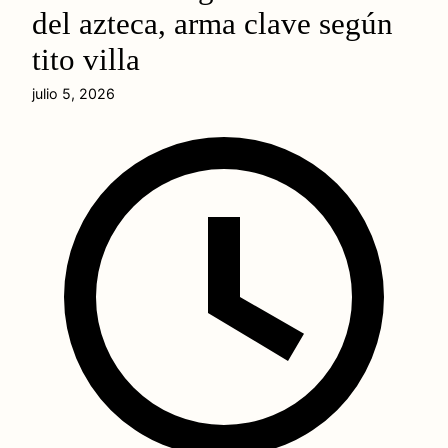
del azteca, arma clave según
tito villa
julio 5, 2026