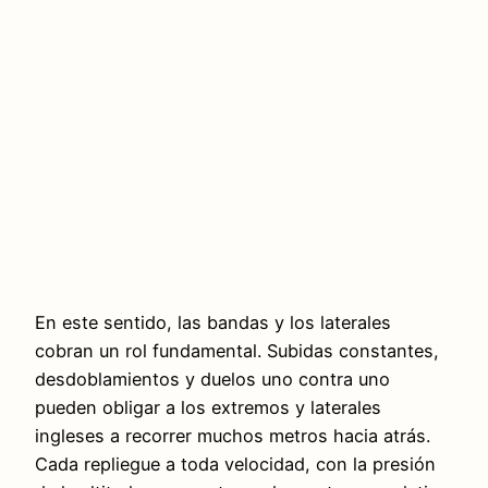
En este sentido, las bandas y los laterales
cobran un rol fundamental. Subidas constantes,
desdoblamientos y duelos uno contra uno
pueden obligar a los extremos y laterales
ingleses a recorrer muchos metros hacia atrás.
Cada repliegue a toda velocidad, con la presión