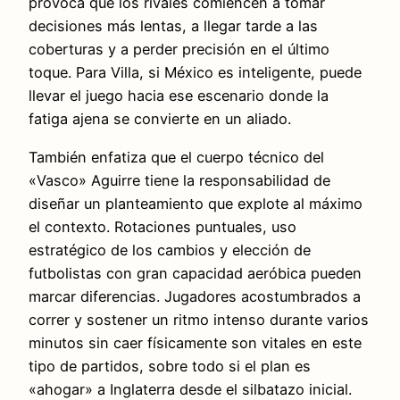
provoca que los rivales comiencen a tomar
decisiones más lentas, a llegar tarde a las
coberturas y a perder precisión en el último
toque. Para Villa, si México es inteligente, puede
llevar el juego hacia ese escenario donde la
fatiga ajena se convierte en un aliado.
También enfatiza que el cuerpo técnico del
«Vasco» Aguirre tiene la responsabilidad de
diseñar un planteamiento que explote al máximo
el contexto. Rotaciones puntuales, uso
estratégico de los cambios y elección de
futbolistas con gran capacidad aeróbica pueden
marcar diferencias. Jugadores acostumbrados a
correr y sostener un ritmo intenso durante varios
minutos sin caer físicamente son vitales en este
tipo de partidos, sobre todo si el plan es
«ahogar» a Inglaterra desde el silbatazo inicial.