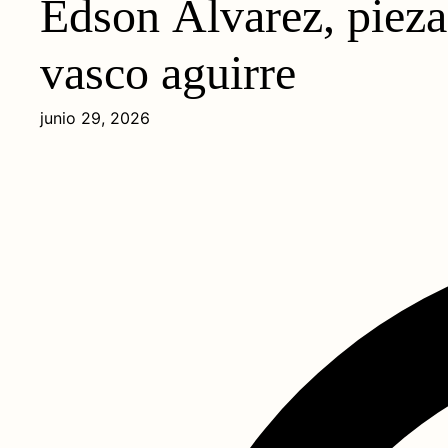
Edson Álvarez, pieza
vasco aguirre
junio 29, 2026