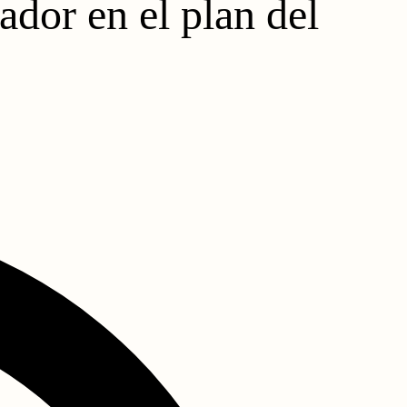
ador en el plan del