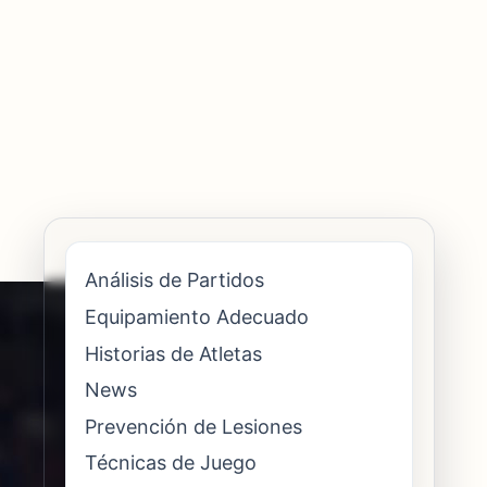
Análisis de Partidos
Equipamiento Adecuado
Historias de Atletas
News
Prevención de Lesiones
Técnicas de Juego