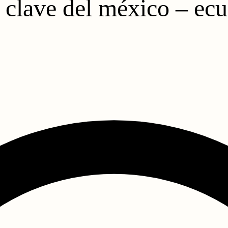
 clave del méxico – ecu