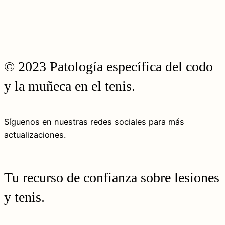
© 2023 Patología específica del codo
y la muñeca en el tenis.
Síguenos en nuestras redes sociales para más
actualizaciones.
Tu recurso de confianza sobre lesiones
y tenis.