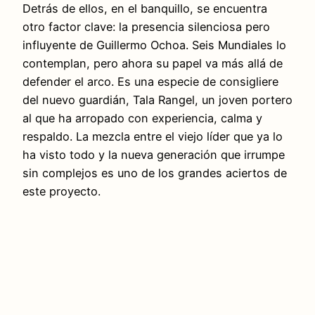
Detrás de ellos, en el banquillo, se encuentra
otro factor clave: la presencia silenciosa pero
influyente de Guillermo Ochoa. Seis Mundiales lo
contemplan, pero ahora su papel va más allá de
defender el arco. Es una especie de consigliere
del nuevo guardián, Tala Rangel, un joven portero
al que ha arropado con experiencia, calma y
respaldo. La mezcla entre el viejo líder que ya lo
ha visto todo y la nueva generación que irrumpe
sin complejos es uno de los grandes aciertos de
este proyecto.