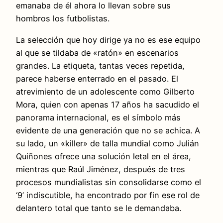
emanaba de él ahora lo llevan sobre sus
hombros los futbolistas.
La selección que hoy dirige ya no es ese equipo
al que se tildaba de «ratón» en escenarios
grandes. La etiqueta, tantas veces repetida,
parece haberse enterrado en el pasado. El
atrevimiento de un adolescente como Gilberto
Mora, quien con apenas 17 años ha sacudido el
panorama internacional, es el símbolo más
evidente de una generación que no se achica. A
su lado, un «killer» de talla mundial como Julián
Quiñones ofrece una solución letal en el área,
mientras que Raúl Jiménez, después de tres
procesos mundialistas sin consolidarse como el
‘9’ indiscutible, ha encontrado por fin ese rol de
delantero total que tanto se le demandaba.