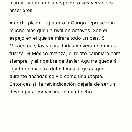
marcar la diferencia respecto a sus versiones
anteriores.
A corto plazo, Inglaterra o Congo representan
mucho más que un rival de octavos. Son el
espejo en el que se mirará todo un país. Si
México cae, las viejas dudas volverán con más
fuerza. Si México avanza, el relato cambiará para
siempre, y el nombre de Javier Aguirre quedará
ligado de manera definitiva a la gesta que
durante décadas se vio como una utopía.
Entonces sí, la reivindicación dejaría de ser un
deseo para convertirse en un hecho.