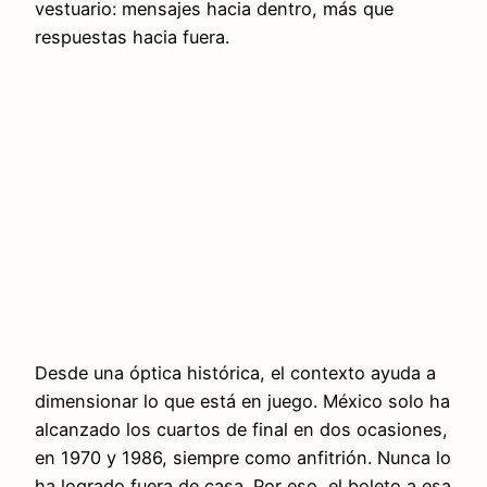
vestuario: mensajes hacia dentro, más que
respuestas hacia fuera.
Desde una óptica histórica, el contexto ayuda a
dimensionar lo que está en juego. México solo ha
alcanzado los cuartos de final en dos ocasiones,
en 1970 y 1986, siempre como anfitrión. Nunca lo
ha logrado fuera de casa. Por eso, el boleto a esa