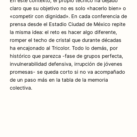
En este contexto, el propio técnico ha dejado
claro que su objetivo no es solo «hacerlo bien» o
«competir con dignidad». En cada conferencia de
prensa desde el Estadio Ciudad de México repite
la misma idea: el reto es hacer algo diferente,
romper el techo de cristal que durante décadas
ha encajonado al Tricolor. Todo lo demás, por
histórico que parezca -fase de grupos perfecta,
invulnerabilidad defensiva, irrupción de jóvenes
promesas- se queda corto si no va acompañado
de un paso más en la tabla de la memoria
colectiva.