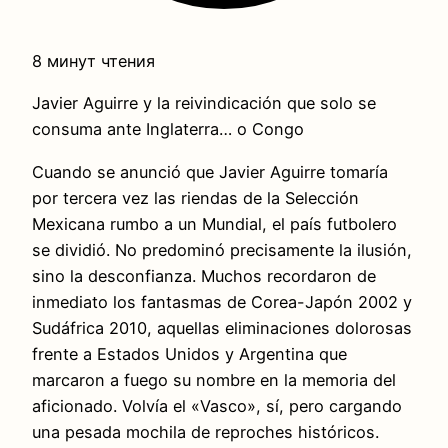
8 минут чтения
Javier Aguirre y la reivindicación que solo se
consuma ante Inglaterra… o Congo
Cuando se anunció que Javier Aguirre tomaría
por tercera vez las riendas de la Selección
Mexicana rumbo a un Mundial, el país futbolero
se dividió. No predominó precisamente la ilusión,
sino la desconfianza. Muchos recordaron de
inmediato los fantasmas de Corea-Japón 2002 y
Sudáfrica 2010, aquellas eliminaciones dolorosas
frente a Estados Unidos y Argentina que
marcaron a fuego su nombre en la memoria del
aficionado. Volvía el «Vasco», sí, pero cargando
una pesada mochila de reproches históricos.