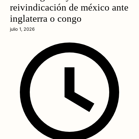
reivindicación de méxico ante
inglaterra o congo
julio 1, 2026