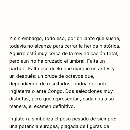
Y sin embargo, todo eso, por brillante que suene,
todavía no alcanza para cerrar la herida histórica.
Aguirre está muy cerca de la reivindicación total,
pero aún no ha cruzado el umbral. Falta un
partido. Falta ese duelo que marque un antes y
un después: un cruce de octavos que,
dependiendo de resultados, podría ser ante
Inglaterra o ante Congo. Dos selecciones muy
distintas, pero que representan, cada una a su
manera, el examen definitivo.
Inglaterra simboliza el peso pesado de siempre:
una potencia europea, plagada de figuras de