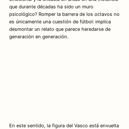
que durante décadas ha sido un muro
psicológico? Romper la barrera de los octavos no
es únicamente una cuestión de fútbol: implica
desmontar un relato que parece heredarse de
generación en generación.
En este sentido, la figura del Vasco está envuelta