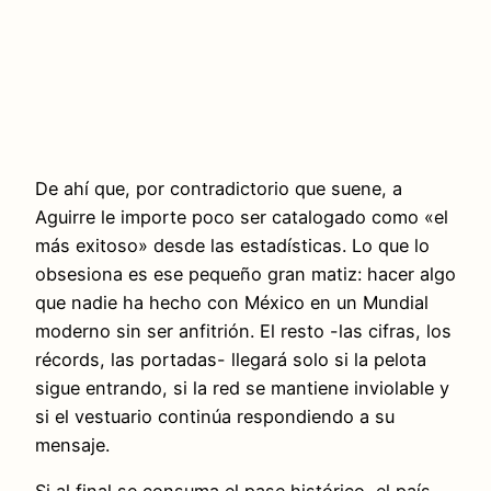
De ahí que, por contradictorio que suene, a
Aguirre le importe poco ser catalogado como «el
más exitoso» desde las estadísticas. Lo que lo
obsesiona es ese pequeño gran matiz: hacer algo
que nadie ha hecho con México en un Mundial
moderno sin ser anfitrión. El resto -las cifras, los
récords, las portadas- llegará solo si la pelota
sigue entrando, si la red se mantiene inviolable y
si el vestuario continúa respondiendo a su
mensaje.