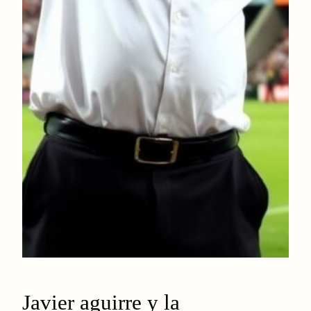
Javier aguirre y la