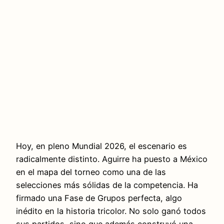
Hoy, en pleno Mundial 2026, el escenario es
radicalmente distinto. Aguirre ha puesto a México
en el mapa del torneo como una de las
selecciones más sólidas de la competencia. Ha
firmado una Fase de Grupos perfecta, algo
inédito en la historia tricolor. No solo ganó todos