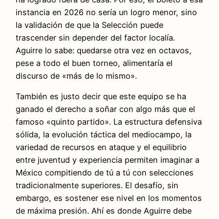
instancia en 2026 no sería un logro menor, sino
la validación de que la Selección puede
trascender sin depender del factor localía.
Aguirre lo sabe: quedarse otra vez en octavos,
pese a todo el buen torneo, alimentaría el
discurso de «más de lo mismo».
También es justo decir que este equipo se ha
ganado el derecho a soñar con algo más que el
famoso «quinto partido». La estructura defensiva
sólida, la evolución táctica del mediocampo, la
variedad de recursos en ataque y el equilibrio
entre juventud y experiencia permiten imaginar a
México compitiendo de tú a tú con selecciones
tradicionalmente superiores. El desafío, sin
embargo, es sostener ese nivel en los momentos
de máxima presión. Ahí es donde Aguirre debe