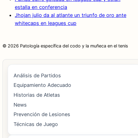
estalla en conferencia
Jhojan julio da al atlante un triunfo de oro ante
whitecaps en leagues cup
© 2026 Patología específica del codo y la muñeca en el tenis
Análisis de Partidos
Equipamiento Adecuado
Historias de Atletas
News
Prevención de Lesiones
Técnicas de Juego