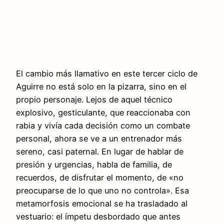
El cambio más llamativo en este tercer ciclo de
Aguirre no está solo en la pizarra, sino en el
propio personaje. Lejos de aquel técnico
explosivo, gesticulante, que reaccionaba con
rabia y vivía cada decisión como un combate
personal, ahora se ve a un entrenador más
sereno, casi paternal. En lugar de hablar de
presión y urgencias, habla de familia, de
recuerdos, de disfrutar el momento, de «no
preocuparse de lo que uno no controla». Esa
metamorfosis emocional se ha trasladado al
vestuario: el ímpetu desbordado que antes