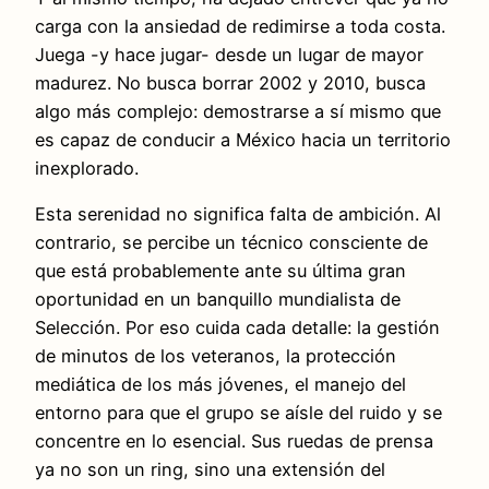
carga con la ansiedad de redimirse a toda costa.
Juega -y hace jugar- desde un lugar de mayor
madurez. No busca borrar 2002 y 2010, busca
algo más complejo: demostrarse a sí mismo que
es capaz de conducir a México hacia un territorio
inexplorado.
Esta serenidad no significa falta de ambición. Al
contrario, se percibe un técnico consciente de
que está probablemente ante su última gran
oportunidad en un banquillo mundialista de
Selección. Por eso cuida cada detalle: la gestión
de minutos de los veteranos, la protección
mediática de los más jóvenes, el manejo del
entorno para que el grupo se aísle del ruido y se
concentre en lo esencial. Sus ruedas de prensa
ya no son un ring, sino una extensión del