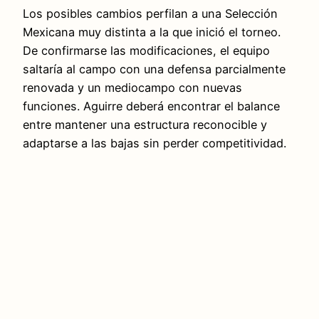
Los posibles cambios perfilan a una Selección
Mexicana muy distinta a la que inició el torneo.
De confirmarse las modificaciones, el equipo
saltaría al campo con una defensa parcialmente
renovada y un mediocampo con nuevas
funciones. Aguirre deberá encontrar el balance
entre mantener una estructura reconocible y
adaptarse a las bajas sin perder competitividad.