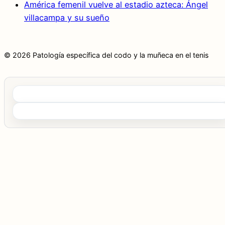
América femenil vuelve al estadio azteca: Ángel
villacampa y su sueño
© 2026 Patología específica del codo y la muñeca en el tenis