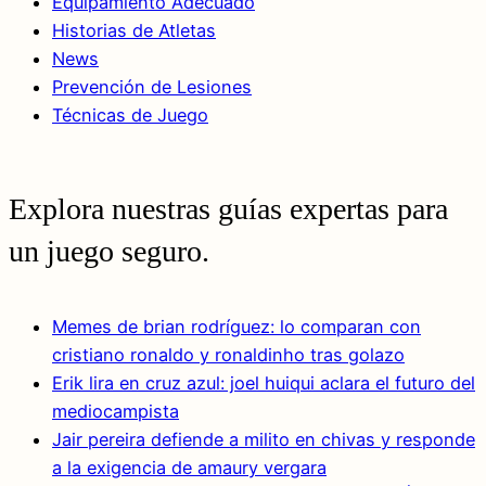
Equipamiento Adecuado
Historias de Atletas
News
Prevención de Lesiones
Técnicas de Juego
Explora nuestras guías expertas para
un juego seguro.
Memes de brian rodríguez: lo comparan con
cristiano ronaldo y ronaldinho tras golazo
Erik lira en cruz azul: joel huiqui aclara el futuro del
mediocampista
Jair pereira defiende a milito en chivas y responde
a la exigencia de amaury vergara