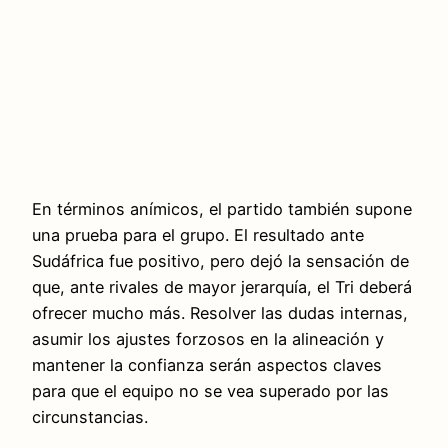
En términos anímicos, el partido también supone
una prueba para el grupo. El resultado ante
Sudáfrica fue positivo, pero dejó la sensación de
que, ante rivales de mayor jerarquía, el Tri deberá
ofrecer mucho más. Resolver las dudas internas,
asumir los ajustes forzosos en la alineación y
mantener la confianza serán aspectos claves
para que el equipo no se vea superado por las
circunstancias.