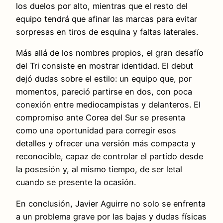
los duelos por alto, mientras que el resto del
equipo tendrá que afinar las marcas para evitar
sorpresas en tiros de esquina y faltas laterales.
Más allá de los nombres propios, el gran desafío
del Tri consiste en mostrar identidad. El debut
dejó dudas sobre el estilo: un equipo que, por
momentos, pareció partirse en dos, con poca
conexión entre mediocampistas y delanteros. El
compromiso ante Corea del Sur se presenta
como una oportunidad para corregir esos
detalles y ofrecer una versión más compacta y
reconocible, capaz de controlar el partido desde
la posesión y, al mismo tiempo, de ser letal
cuando se presente la ocasión.
En conclusión, Javier Aguirre no solo se enfrenta
a un problema grave por las bajas y dudas físicas