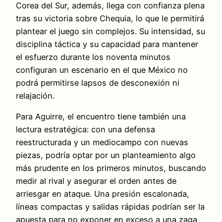
Corea del Sur, además, llega con confianza plena
tras su victoria sobre Chequia, lo que le permitirá
plantear el juego sin complejos. Su intensidad, su
disciplina táctica y su capacidad para mantener
el esfuerzo durante los noventa minutos
configuran un escenario en el que México no
podrá permitirse lapsos de desconexión ni
relajación.
Para Aguirre, el encuentro tiene también una
lectura estratégica: con una defensa
reestructurada y un mediocampo con nuevas
piezas, podría optar por un planteamiento algo
más prudente en los primeros minutos, buscando
medir al rival y asegurar el orden antes de
arriesgar en ataque. Una presión escalonada,
líneas compactas y salidas rápidas podrían ser la
apuesta para no exponer en exceso a una zaga