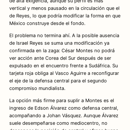
de alta exigencia, aunque su perfil es más
vertical y menos pausado en la circulación que el
de Reyes, lo que podría modificar la forma en que
México construye desde el fondo.
El problema no termina ahí. A la posible ausencia
de Israel Reyes se suma una modificación ya
confirmada en la zaga: César Montes no podrá
ver acción ante Corea del Sur después de ser
expulsado en el encuentro frente a Sudáfrica. Su
tarjeta roja obliga al Vasco Aguirre a reconfigurar
el eje de la defensa central para el segundo
compromiso mundialista.
La opción más firme para suplir a Montes es el
ingreso de Edson Álvarez como defensa central,
acompañando a Johan Vásquez. Aunque Álvarez
suele desempeñarse como mediocentro, no