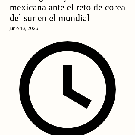
mexicana ante el reto de corea
del sur en el mundial
junio 16, 2026