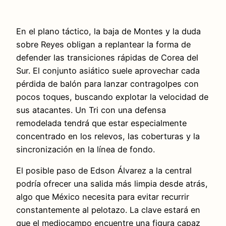
En el plano táctico, la baja de Montes y la duda
sobre Reyes obligan a replantear la forma de
defender las transiciones rápidas de Corea del
Sur. El conjunto asiático suele aprovechar cada
pérdida de balón para lanzar contragolpes con
pocos toques, buscando explotar la velocidad de
sus atacantes. Un Tri con una defensa
remodelada tendrá que estar especialmente
concentrado en los relevos, las coberturas y la
sincronización en la línea de fondo.
El posible paso de Edson Álvarez a la central
podría ofrecer una salida más limpia desde atrás,
algo que México necesita para evitar recurrir
constantemente al pelotazo. La clave estará en
que el mediocampo encuentre una figura capaz