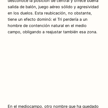
desconoce la posición de central y ofrece buena
salida de balón, juego aéreo sólido y agresividad
en los duelos. Esta reubicación, no obstante,
tiene un efecto dominó: el Tri perdería a un
hombre de contención natural en el medio
campo, obligando a reajustar también esa zona.
En el mediocampo, otro nombre que ha quedado