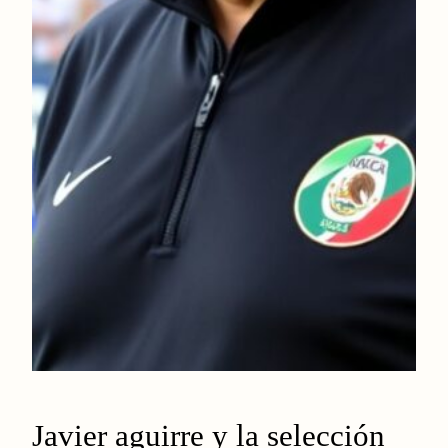
Javier aguirre y la selección