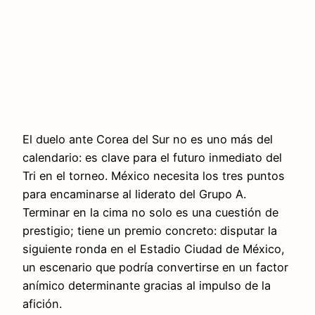
El duelo ante Corea del Sur no es uno más del
calendario: es clave para el futuro inmediato del
Tri en el torneo. México necesita los tres puntos
para encaminarse al liderato del Grupo A.
Terminar en la cima no solo es una cuestión de
prestigio; tiene un premio concreto: disputar la
siguiente ronda en el Estadio Ciudad de México,
un escenario que podría convertirse en un factor
anímico determinante gracias al impulso de la
afición.