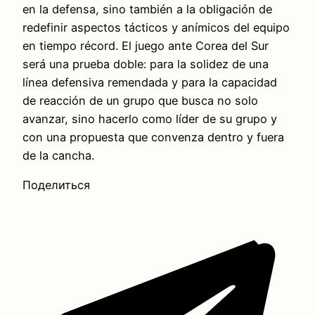
en la defensa, sino también a la obligación de
redefinir aspectos tácticos y anímicos del equipo
en tiempo récord. El juego ante Corea del Sur
será una prueba doble: para la solidez de una
línea defensiva remendada y para la capacidad
de reacción de un grupo que busca no solo
avanzar, sino hacerlo como líder de su grupo y
con una propuesta que convenza dentro y fuera
de la cancha.
Поделиться