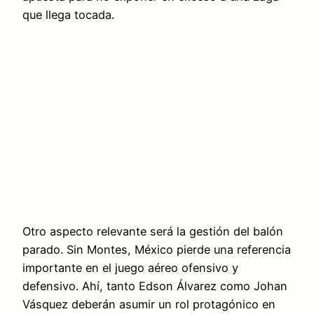
que llega tocada.
Otro aspecto relevante será la gestión del balón
parado. Sin Montes, México pierde una referencia
importante en el juego aéreo ofensivo y
defensivo. Ahí, tanto Edson Álvarez como Johan
Vásquez deberán asumir un rol protagónico en