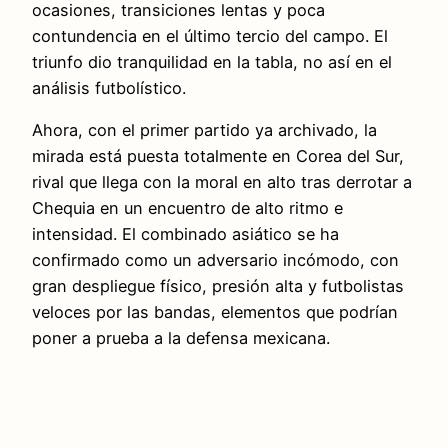
ocasiones, transiciones lentas y poca
contundencia en el último tercio del campo. El
triunfo dio tranquilidad en la tabla, no así en el
análisis futbolístico.
Ahora, con el primer partido ya archivado, la
mirada está puesta totalmente en Corea del Sur,
rival que llega con la moral en alto tras derrotar a
Chequia en un encuentro de alto ritmo e
intensidad. El combinado asiático se ha
confirmado como un adversario incómodo, con
gran despliegue físico, presión alta y futbolistas
veloces por las bandas, elementos que podrían
poner a prueba a la defensa mexicana.