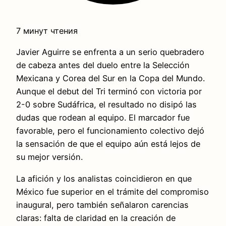
7 минут чтения
Javier Aguirre se enfrenta a un serio quebradero
de cabeza antes del duelo entre la Selección
Mexicana y Corea del Sur en la Copa del Mundo.
Aunque el debut del Tri terminó con victoria por
2-0 sobre Sudáfrica, el resultado no disipó las
dudas que rodean al equipo. El marcador fue
favorable, pero el funcionamiento colectivo dejó
la sensación de que el equipo aún está lejos de
su mejor versión.
La afición y los analistas coincidieron en que
México fue superior en el trámite del compromiso
inaugural, pero también señalaron carencias
claras: falta de claridad en la creación de