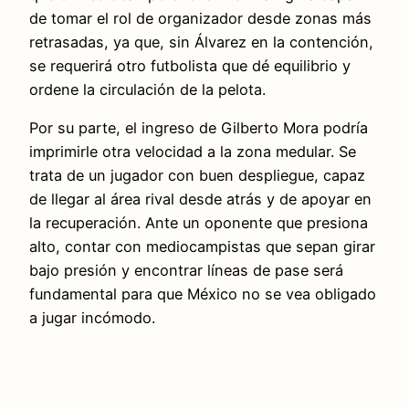
de tomar el rol de organizador desde zonas más
retrasadas, ya que, sin Álvarez en la contención,
se requerirá otro futbolista que dé equilibrio y
ordene la circulación de la pelota.
Por su parte, el ingreso de Gilberto Mora podría
imprimirle otra velocidad a la zona medular. Se
trata de un jugador con buen despliegue, capaz
de llegar al área rival desde atrás y de apoyar en
la recuperación. Ante un oponente que presiona
alto, contar con mediocampistas que sepan girar
bajo presión y encontrar líneas de pase será
fundamental para que México no se vea obligado
a jugar incómodo.