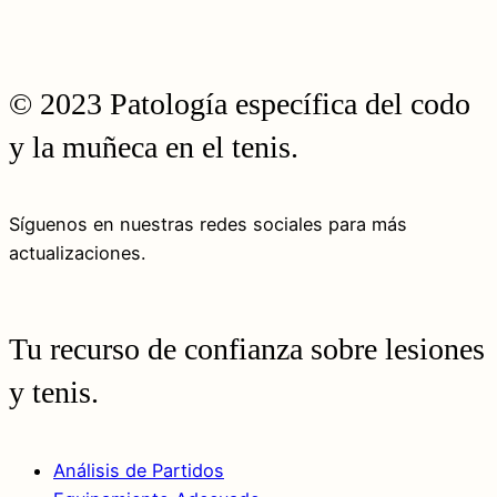
© 2023 Patología específica del codo
y la muñeca en el tenis.
Síguenos en nuestras redes sociales para más
actualizaciones.
Tu recurso de confianza sobre lesiones
y tenis.
Análisis de Partidos