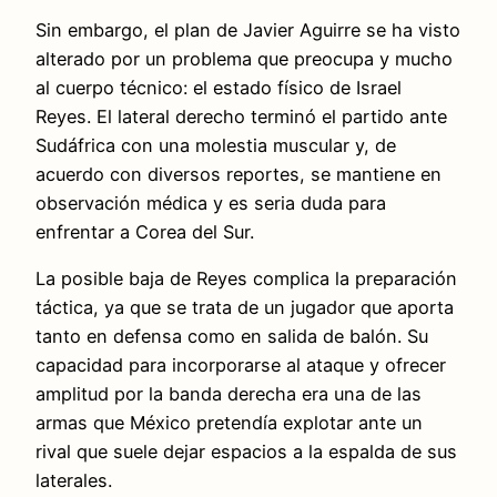
Sin embargo, el plan de Javier Aguirre se ha visto
alterado por un problema que preocupa y mucho
al cuerpo técnico: el estado físico de Israel
Reyes. El lateral derecho terminó el partido ante
Sudáfrica con una molestia muscular y, de
acuerdo con diversos reportes, se mantiene en
observación médica y es seria duda para
enfrentar a Corea del Sur.
La posible baja de Reyes complica la preparación
táctica, ya que se trata de un jugador que aporta
tanto en defensa como en salida de balón. Su
capacidad para incorporarse al ataque y ofrecer
amplitud por la banda derecha era una de las
armas que México pretendía explotar ante un
rival que suele dejar espacios a la espalda de sus
laterales.