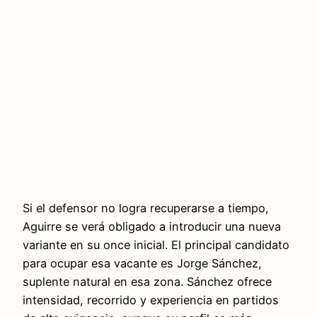
Si el defensor no logra recuperarse a tiempo,
Aguirre se verá obligado a introducir una nueva
variante en su once inicial. El principal candidato
para ocupar esa vacante es Jorge Sánchez,
suplente natural en esa zona. Sánchez ofrece
intensidad, recorrido y experiencia en partidos