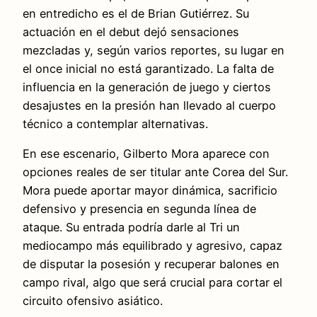
en entredicho es el de Brian Gutiérrez. Su
actuación en el debut dejó sensaciones
mezcladas y, según varios reportes, su lugar en
el once inicial no está garantizado. La falta de
influencia en la generación de juego y ciertos
desajustes en la presión han llevado al cuerpo
técnico a contemplar alternativas.
En ese escenario, Gilberto Mora aparece con
opciones reales de ser titular ante Corea del Sur.
Mora puede aportar mayor dinámica, sacrificio
defensivo y presencia en segunda línea de
ataque. Su entrada podría darle al Tri un
mediocampo más equilibrado y agresivo, capaz
de disputar la posesión y recuperar balones en
campo rival, algo que será crucial para cortar el
circuito ofensivo asiático.