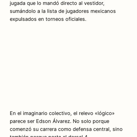
jugada que lo mandó directo al vestidor,
sumándolo a la lista de jugadores mexicanos
expulsados en torneos oficiales.
En el imaginario colectivo, el relevo «lógico»
parece ser Edson Álvarez. No solo porque
comenzó su carrera como defensa central, sino