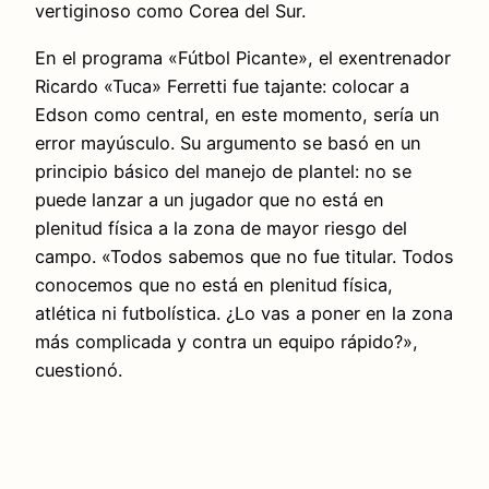
vertiginoso como Corea del Sur.
En el programa «Fútbol Picante», el exentrenador
Ricardo «Tuca» Ferretti fue tajante: colocar a
Edson como central, en este momento, sería un
error mayúsculo. Su argumento se basó en un
principio básico del manejo de plantel: no se
puede lanzar a un jugador que no está en
plenitud física a la zona de mayor riesgo del
campo. «Todos sabemos que no fue titular. Todos
conocemos que no está en plenitud física,
atlética ni futbolística. ¿Lo vas a poner en la zona
más complicada y contra un equipo rápido?»,
cuestionó.