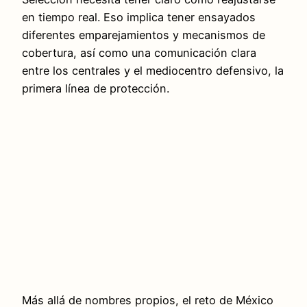
en tiempo real. Eso implica tener ensayados
diferentes emparejamientos y mecanismos de
cobertura, así como una comunicación clara
entre los centrales y el mediocentro defensivo, la
primera línea de protección.
Más allá de nombres propios, el reto de México