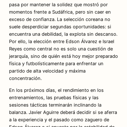
pasa por mantener la solidez que mostró por
momentos frente a Sudáfrica, pero sin caer en
exceso de confianza. La selección coreana no
suele desperdiciar segundas oportunidades: si
encuentra una debilidad, la explota sin descanso.
Por ello, la elección entre Edson Álvarez e Israel
Reyes como central no es solo una cuestión de
jerarquía, sino de quién está hoy mejor preparado
física y futbolísticamente para enfrentar un
partido de alta velocidad y máxima
concentración.
En los próximos días, el rendimiento en los
entrenamientos, las pruebas físicas y las
sesiones tácticas terminarán inclinando la
balanza. Javier Aguirre deberá decidir si se aferra
a la experiencia y el pasado como zaguero de