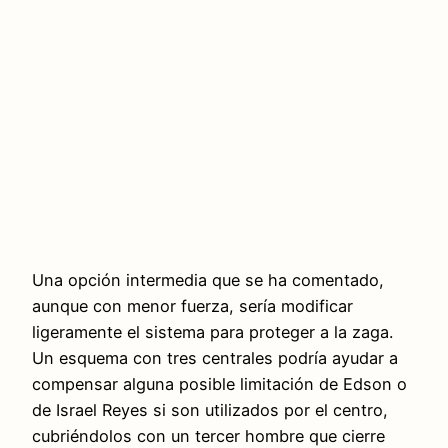
Una opción intermedia que se ha comentado,
aunque con menor fuerza, sería modificar
ligeramente el sistema para proteger a la zaga.
Un esquema con tres centrales podría ayudar a
compensar alguna posible limitación de Edson o
de Israel Reyes si son utilizados por el centro,
cubriéndolos con un tercer hombre que cierre