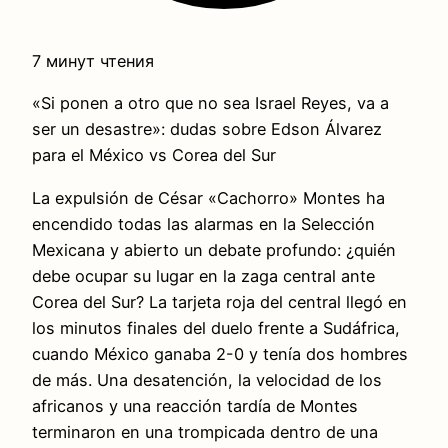
7 минут чтения
«Si ponen a otro que no sea Israel Reyes, va a
ser un desastre»: dudas sobre Edson Álvarez
para el México vs Corea del Sur
La expulsión de César «Cachorro» Montes ha
encendido todas las alarmas en la Selección
Mexicana y abierto un debate profundo: ¿quién
debe ocupar su lugar en la zaga central ante
Corea del Sur? La tarjeta roja del central llegó en
los minutos finales del duelo frente a Sudáfrica,
cuando México ganaba 2-0 y tenía dos hombres
de más. Una desatención, la velocidad de los
africanos y una reacción tardía de Montes
terminaron en una trompicada dentro de una