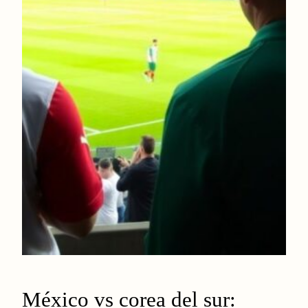
México vs corea del sur: