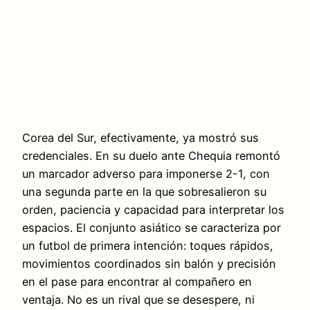
Corea del Sur, efectivamente, ya mostró sus
credenciales. En su duelo ante Chequia remontó
un marcador adverso para imponerse 2-1, con
una segunda parte en la que sobresalieron su
orden, paciencia y capacidad para interpretar los
espacios. El conjunto asiático se caracteriza por
un futbol de primera intención: toques rápidos,
movimientos coordinados sin balón y precisión
en el pase para encontrar al compañero en
ventaja. No es un rival que se desespere, ni