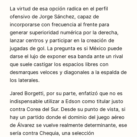
La virtud de esa opción radica en el perfil
ofensivo de Jorge Sánchez, capaz de
incorporarse con frecuencia al frente para
generar superioridad numérica por la derecha,
lanzar centros y participar en la creación de
jugadas de gol. La pregunta es si México puede
darse el lujo de exponer esa banda ante un rival
que suele castigar los espacios libres con
desmarques veloces y diagonales a la espalda de
los laterales.
Jared Borgetti, por su parte, enfatizó que no es
indispensable utilizar a Edson como titular justo
contra Corea del Sur. Desde su punto de vista, si
hay un partido donde el dominio del juego aéreo
de Álvarez se vuelve realmente determinante, ese
sería contra Chequia, una selección