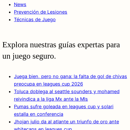
News
Prevención de Lesiones
Técnicas de Juego
Explora nuestras guías expertas para
un juego seguro.
Juega bien, pero no gana: la falta de gol de chivas
preocupa en leagues cup 2026
Toluca doblega al seattle sounders y mohamed
reivindica a la liga Mx ante la Mls
Pumas sufre goleada en leagues cup y solari
estalla en conferencia
Jhojan julio da al atlante un triunfo de oro ante
whitecaps en leagues cup