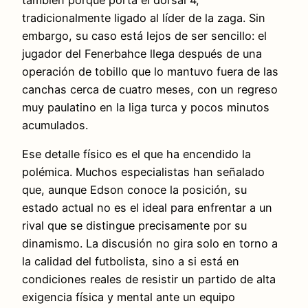
también porque porta el dorsal 4,
tradicionalmente ligado al líder de la zaga. Sin
embargo, su caso está lejos de ser sencillo: el
jugador del Fenerbahce llega después de una
operación de tobillo que lo mantuvo fuera de las
canchas cerca de cuatro meses, con un regreso
muy paulatino en la liga turca y pocos minutos
acumulados.
Ese detalle físico es el que ha encendido la
polémica. Muchos especialistas han señalado
que, aunque Edson conoce la posición, su
estado actual no es el ideal para enfrentar a un
rival que se distingue precisamente por su
dinamismo. La discusión no gira solo en torno a
la calidad del futbolista, sino a si está en
condiciones reales de resistir un partido de alta
exigencia física y mental ante un equipo