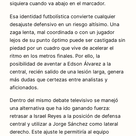
siquiera cuando va abajo en el marcador.
Esa identidad futbolística convierte cualquier
desajuste defensivo en un riesgo altísimo. Una
zaga lenta, mal coordinada o con un jugador
lejos de su punto óptimo puede ser castigada sin
piedad por un cuadro que vive de acelerar el
ritmo en los metros finales. Por ello, la
posibilidad de aventar a Edson Álvarez a la
central, recién salido de una lesión larga, genera
más dudas que certezas entre analistas y
aficionados.
Dentro del mismo debate televisivo se manejó
una alternativa que ha ido ganando fuerza:
retrasar a Israel Reyes a la posición de defensa
central y utilizar a Jorge Sánchez como lateral
derecho. Este ajuste le permitiría al equipo