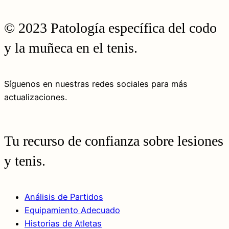
© 2023 Patología específica del codo
y la muñeca en el tenis.
Síguenos en nuestras redes sociales para más
actualizaciones.
Tu recurso de confianza sobre lesiones
y tenis.
Análisis de Partidos
Equipamiento Adecuado
Historias de Atletas