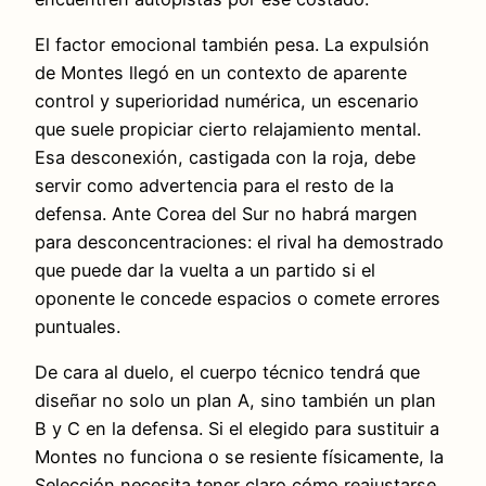
El factor emocional también pesa. La expulsión
de Montes llegó en un contexto de aparente
control y superioridad numérica, un escenario
que suele propiciar cierto relajamiento mental.
Esa desconexión, castigada con la roja, debe
servir como advertencia para el resto de la
defensa. Ante Corea del Sur no habrá margen
para desconcentraciones: el rival ha demostrado
que puede dar la vuelta a un partido si el
oponente le concede espacios o comete errores
puntuales.
De cara al duelo, el cuerpo técnico tendrá que
diseñar no solo un plan A, sino también un plan
B y C en la defensa. Si el elegido para sustituir a
Montes no funciona o se resiente físicamente, la
Selección necesita tener claro cómo reajustarse