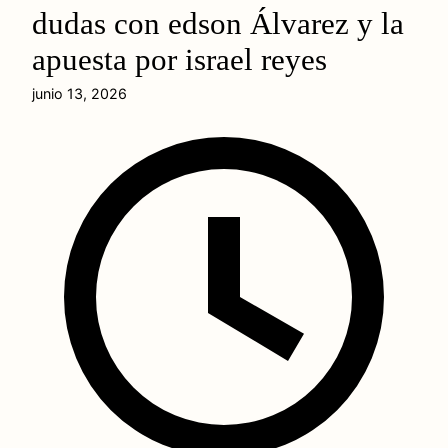
dudas con edson Álvarez y la
apuesta por israel reyes
junio 13, 2026