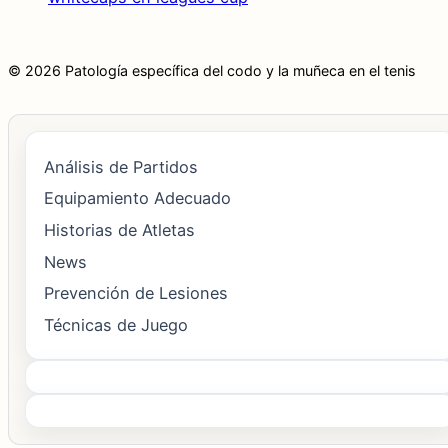
© 2026 Patología específica del codo y la muñeca en el tenis
Análisis de Partidos
Equipamiento Adecuado
Historias de Atletas
News
Prevención de Lesiones
Técnicas de Juego