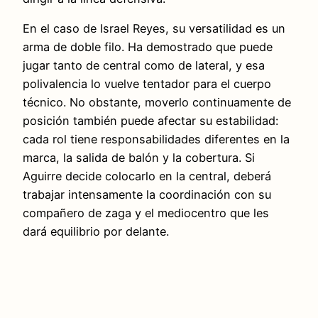
En el caso de Israel Reyes, su versatilidad es un
arma de doble filo. Ha demostrado que puede
jugar tanto de central como de lateral, y esa
polivalencia lo vuelve tentador para el cuerpo
técnico. No obstante, moverlo continuamente de
posición también puede afectar su estabilidad:
cada rol tiene responsabilidades diferentes en la
marca, la salida de balón y la cobertura. Si
Aguirre decide colocarlo en la central, deberá
trabajar intensamente la coordinación con su
compañero de zaga y el mediocentro que les
dará equilibrio por delante.