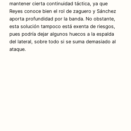
mantener cierta continuidad táctica, ya que
Reyes conoce bien el rol de zaguero y Sánchez
aporta profundidad por la banda. No obstante,
esta solución tampoco está exenta de riesgos,
pues podría dejar algunos huecos a la espalda
del lateral, sobre todo si se suma demasiado al
ataque.