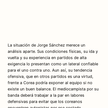
La situación de Jorge Sánchez merece un
análisis aparte. Sus condiciones físicas, su ida y
vuelta y su experiencia en partidos de alta
exigencia lo presentan como un lateral confiable
para el uno contra uno. Aun así, su tendencia
ofensiva, que en otros partidos es una virtud,
frente a Corea podría exponer al equipo si no
existe un buen balance. El mediocampista por su
banda deberá trabajar a la par en labores
defensivas para evitar que los coreanos
encuentren autopistas por ese costado.