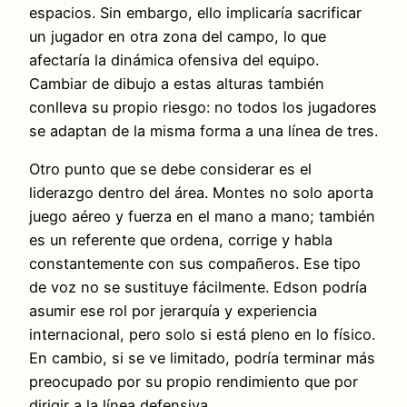
espacios. Sin embargo, ello implicaría sacrificar
un jugador en otra zona del campo, lo que
afectaría la dinámica ofensiva del equipo.
Cambiar de dibujo a estas alturas también
conlleva su propio riesgo: no todos los jugadores
se adaptan de la misma forma a una línea de tres.
Otro punto que se debe considerar es el
liderazgo dentro del área. Montes no solo aporta
juego aéreo y fuerza en el mano a mano; también
es un referente que ordena, corrige y habla
constantemente con sus compañeros. Ese tipo
de voz no se sustituye fácilmente. Edson podría
asumir ese rol por jerarquía y experiencia
internacional, pero solo si está pleno en lo físico.
En cambio, si se ve limitado, podría terminar más
preocupado por su propio rendimiento que por
dirigir a la línea defensiva.