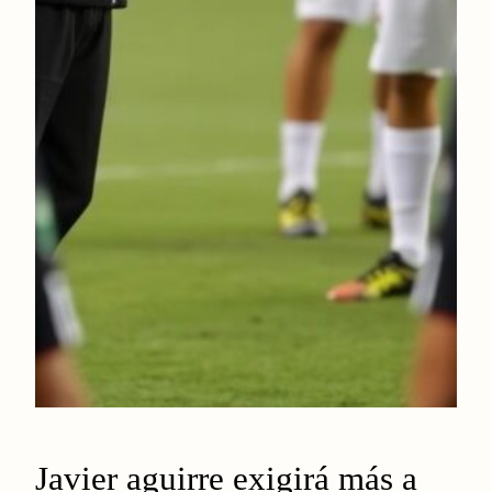
Javier aguirre exigirá más a