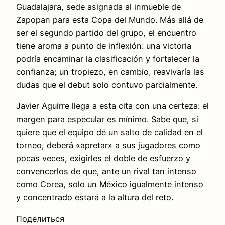
Guadalajara, sede asignada al inmueble de
Zapopan para esta Copa del Mundo. Más allá de
ser el segundo partido del grupo, el encuentro
tiene aroma a punto de inflexión: una victoria
podría encaminar la clasificación y fortalecer la
confianza; un tropiezo, en cambio, reavivaría las
dudas que el debut solo contuvo parcialmente.
Javier Aguirre llega a esta cita con una certeza: el
margen para especular es mínimo. Sabe que, si
quiere que el equipo dé un salto de calidad en el
torneo, deberá «apretar» a sus jugadores como
pocas veces, exigirles el doble de esfuerzo y
convencerlos de que, ante un rival tan intenso
como Corea, solo un México igualmente intenso
y concentrado estará a la altura del reto.
Поделиться