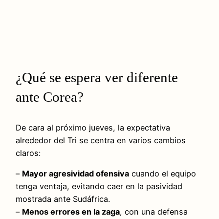
¿Qué se espera ver diferente
ante Corea?
De cara al próximo jueves, la expectativa
alrededor del Tri se centra en varios cambios
claros:
–
Mayor agresividad ofensiva
cuando el equipo
tenga ventaja, evitando caer en la pasividad
mostrada ante Sudáfrica.
–
Menos errores en la zaga
, con una defensa