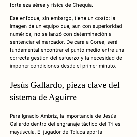
fortaleza aérea y física de Chequia.
Ese enfoque, sin embargo, tiene un costo: la
imagen de un equipo que, aun con superioridad
numérica, no se lanzó con determinación a
sentenciar el marcador. De cara a Corea, será
fundamental encontrar el punto medio entre una
correcta gestión del esfuerzo y la necesidad de
imponer condiciones desde el primer minuto.
Jesús Gallardo, pieza clave del
sistema de Aguirre
Para Ignacio Ambriz, la importancia de Jesús
Gallardo dentro del engranaje táctico del Tri es
mayúscula. El jugador de Toluca aporta