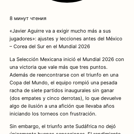
8 минут чтения
«Javier Aguirre va a exigir mucho más a sus
jugadores»: ajustes y lecciones antes del México
– Corea del Sur en el Mundial 2026
La Selección Mexicana inició el Mundial 2026 con
una victoria que vale más que tres puntos.
Además de reencontrarse con el triunfo en una
Copa del Mundo, el equipo rompió una pesada
racha de siete partidos inaugurales sin ganar
(dos empates y cinco derrotas), lo que devuelve
algo de ilusión a una afición que llevaba años
iniciando los torneos con frustración.
Sin embargo, el triunfo ante Sudáfrica no dejó
únicamente buenas sensaciones. El rendimiento