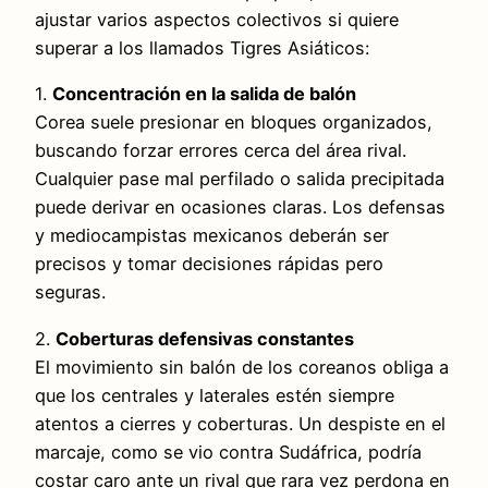
ajustar varios aspectos colectivos si quiere
superar a los llamados Tigres Asiáticos:
1.
Concentración en la salida de balón
Corea suele presionar en bloques organizados,
buscando forzar errores cerca del área rival.
Cualquier pase mal perfilado o salida precipitada
puede derivar en ocasiones claras. Los defensas
y mediocampistas mexicanos deberán ser
precisos y tomar decisiones rápidas pero
seguras.
2.
Coberturas defensivas constantes
El movimiento sin balón de los coreanos obliga a
que los centrales y laterales estén siempre
atentos a cierres y coberturas. Un despiste en el
marcaje, como se vio contra Sudáfrica, podría
costar caro ante un rival que rara vez perdona en