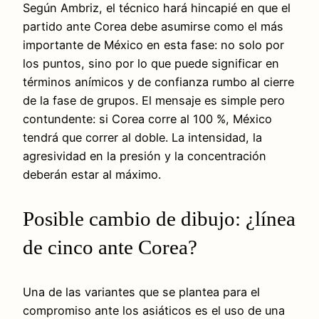
Según Ambriz, el técnico hará hincapié en que el
partido ante Corea debe asumirse como el más
importante de México en esta fase: no solo por
los puntos, sino por lo que puede significar en
términos anímicos y de confianza rumbo al cierre
de la fase de grupos. El mensaje es simple pero
contundente: si Corea corre al 100 %, México
tendrá que correr al doble. La intensidad, la
agresividad en la presión y la concentración
deberán estar al máximo.
Posible cambio de dibujo: ¿línea
de cinco ante Corea?
Una de las variantes que se plantea para el
compromiso ante los asiáticos es el uso de una