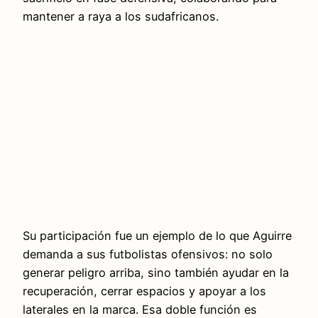
mantener a raya a los sudafricanos.
Su participación fue un ejemplo de lo que Aguirre
demanda a sus futbolistas ofensivos: no solo
generar peligro arriba, sino también ayudar en la
recuperación, cerrar espacios y apoyar a los
laterales en la marca. Esa doble función es