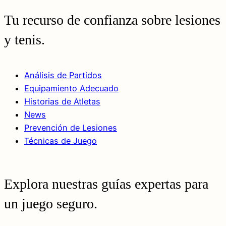
Tu recurso de confianza sobre lesiones
y tenis.
Análisis de Partidos
Equipamiento Adecuado
Historias de Atletas
News
Prevención de Lesiones
Técnicas de Juego
Explora nuestras guías expertas para
un juego seguro.