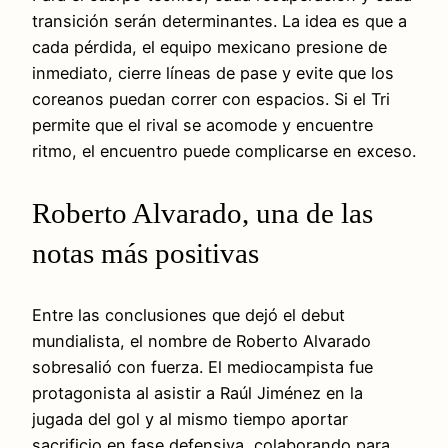
transición serán determinantes. La idea es que a
cada pérdida, el equipo mexicano presione de
inmediato, cierre líneas de pase y evite que los
coreanos puedan correr con espacios. Si el Tri
permite que el rival se acomode y encuentre
ritmo, el encuentro puede complicarse en exceso.
Roberto Alvarado, una de las
notas más positivas
Entre las conclusiones que dejó el debut
mundialista, el nombre de Roberto Alvarado
sobresalió con fuerza. El mediocampista fue
protagonista al asistir a Raúl Jiménez en la
jugada del gol y al mismo tiempo aportar
sacrificio en fase defensiva, colaborando para