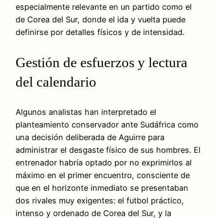
especialmente relevante en un partido como el
de Corea del Sur, donde el ida y vuelta puede
definirse por detalles físicos y de intensidad.
Gestión de esfuerzos y lectura
del calendario
Algunos analistas han interpretado el
planteamiento conservador ante Sudáfrica como
una decisión deliberada de Aguirre para
administrar el desgaste físico de sus hombres. El
entrenador habría optado por no exprimirlos al
máximo en el primer encuentro, consciente de
que en el horizonte inmediato se presentaban
dos rivales muy exigentes: el futbol práctico,
intenso y ordenado de Corea del Sur, y la