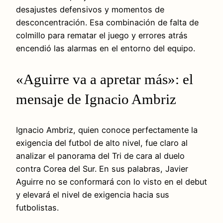
desajustes defensivos y momentos de
desconcentración. Esa combinación de falta de
colmillo para rematar el juego y errores atrás
encendió las alarmas en el entorno del equipo.
«Aguirre va a apretar más»: el
mensaje de Ignacio Ambriz
Ignacio Ambriz, quien conoce perfectamente la
exigencia del futbol de alto nivel, fue claro al
analizar el panorama del Tri de cara al duelo
contra Corea del Sur. En sus palabras, Javier
Aguirre no se conformará con lo visto en el debut
y elevará el nivel de exigencia hacia sus
futbolistas.