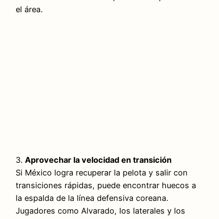
el área.
3.
Aprovechar la velocidad en transición
Si México logra recuperar la pelota y salir con
transiciones rápidas, puede encontrar huecos a
la espalda de la línea defensiva coreana.
Jugadores como Alvarado, los laterales y los