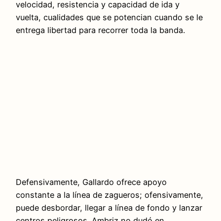
velocidad, resistencia y capacidad de ida y
vuelta, cualidades que se potencian cuando se le
entrega libertad para recorrer toda la banda.
Defensivamente, Gallardo ofrece apoyo
constante a la línea de zagueros; ofensivamente,
puede desbordar, llegar a línea de fondo y lanzar
centros peligrosos. Ambriz no dudó en