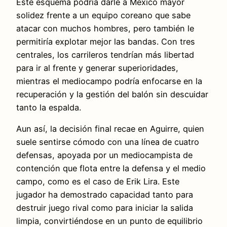
Este esquema podría darle a México mayor
solidez frente a un equipo coreano que sabe
atacar con muchos hombres, pero también le
permitiría explotar mejor las bandas. Con tres
centrales, los carrileros tendrían más libertad
para ir al frente y generar superioridades,
mientras el mediocampo podría enfocarse en la
recuperación y la gestión del balón sin descuidar
tanto la espalda.
Aun así, la decisión final recae en Aguirre, quien
suele sentirse cómodo con una línea de cuatro
defensas, apoyada por un mediocampista de
contención que flota entre la defensa y el medio
campo, como es el caso de Erik Lira. Este
jugador ha demostrado capacidad tanto para
destruir juego rival como para iniciar la salida
limpia, convirtiéndose en un punto de equilibrio