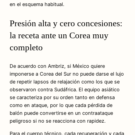
en el esquema habitual.
Presión alta y cero concesiones:
la receta ante un Corea muy
completo
De acuerdo con Ambriz, si México quiere
imponerse a Corea del Sur no puede darse el lujo
de repetir lapsos de relajación como los que se
observaron contra Sudáfrica. El equipo asiático
se caracteriza por su orden tanto en defensa
como en ataque, por lo que cada pérdida de
balón puede convertirse en un contraataque
peligroso si no se reacciona con rapidez.
Para el cuerpo técnico, cada recuperación y cada