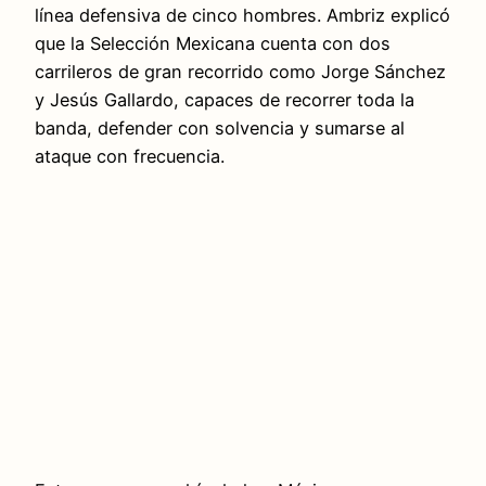
línea defensiva de cinco hombres. Ambriz explicó
que la Selección Mexicana cuenta con dos
carrileros de gran recorrido como Jorge Sánchez
y Jesús Gallardo, capaces de recorrer toda la
banda, defender con solvencia y sumarse al
ataque con frecuencia.