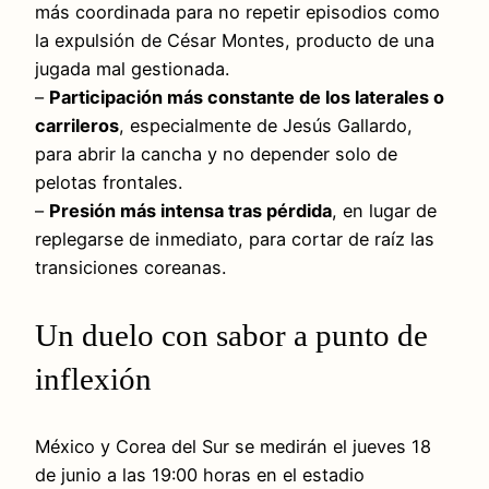
más coordinada para no repetir episodios como
la expulsión de César Montes, producto de una
jugada mal gestionada.
–
Participación más constante de los laterales o
carrileros
, especialmente de Jesús Gallardo,
para abrir la cancha y no depender solo de
pelotas frontales.
–
Presión más intensa tras pérdida
, en lugar de
replegarse de inmediato, para cortar de raíz las
transiciones coreanas.
Un duelo con sabor a punto de
inflexión
México y Corea del Sur se medirán el jueves 18
de junio a las 19:00 horas en el estadio