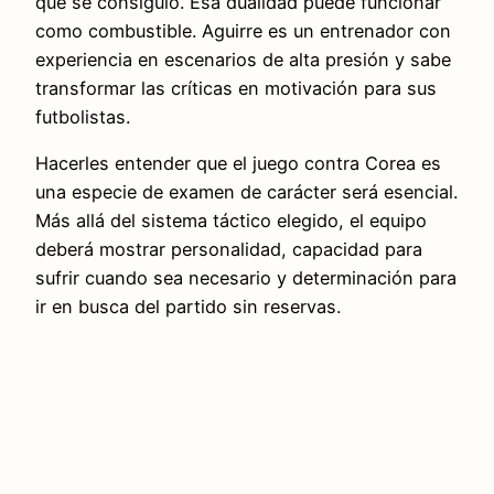
que se consiguió. Esa dualidad puede funcionar
como combustible. Aguirre es un entrenador con
experiencia en escenarios de alta presión y sabe
transformar las críticas en motivación para sus
futbolistas.
Hacerles entender que el juego contra Corea es
una especie de examen de carácter será esencial.
Más allá del sistema táctico elegido, el equipo
deberá mostrar personalidad, capacidad para
sufrir cuando sea necesario y determinación para
ir en busca del partido sin reservas.