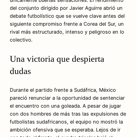
del conjunto dirigido por Javier Aguirre abrió un
debate futbolístico que se vuelve clave antes del
siguiente compromiso frente a Corea del Sur, un
rival más estructurado, intenso y peligroso en lo
colectivo.
Una victoria que despierta
dudas
Durante el partido frente a Sudáfrica, México
pareció renunciar a la oportunidad de sentenciar
el encuentro con una goleada. A pesar de jugar
con dos hombres de más tras las expulsiones de
futbolistas sudafricanos, el equipo no mostró la
ambición ofensiva que se esperaba. Lejos de ir