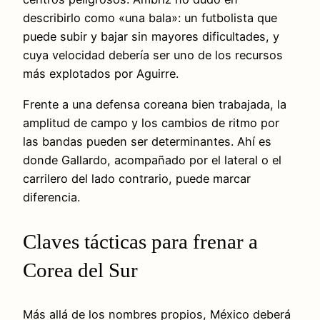
describirlo como «una bala»: un futbolista que
puede subir y bajar sin mayores dificultades, y
cuya velocidad debería ser uno de los recursos
más explotados por Aguirre.
Frente a una defensa coreana bien trabajada, la
amplitud de campo y los cambios de ritmo por
las bandas pueden ser determinantes. Ahí es
donde Gallardo, acompañado por el lateral o el
carrilero del lado contrario, puede marcar
diferencia.
Claves tácticas para frenar a
Corea del Sur
Más allá de los nombres propios, México deberá