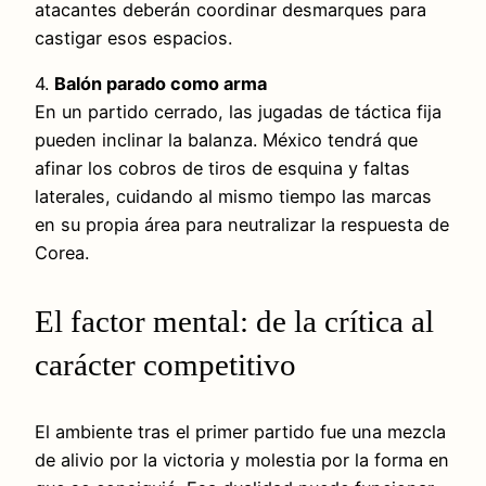
atacantes deberán coordinar desmarques para
castigar esos espacios.
4.
Balón parado como arma
En un partido cerrado, las jugadas de táctica fija
pueden inclinar la balanza. México tendrá que
afinar los cobros de tiros de esquina y faltas
laterales, cuidando al mismo tiempo las marcas
en su propia área para neutralizar la respuesta de
Corea.
El factor mental: de la crítica al
carácter competitivo
El ambiente tras el primer partido fue una mezcla
de alivio por la victoria y molestia por la forma en