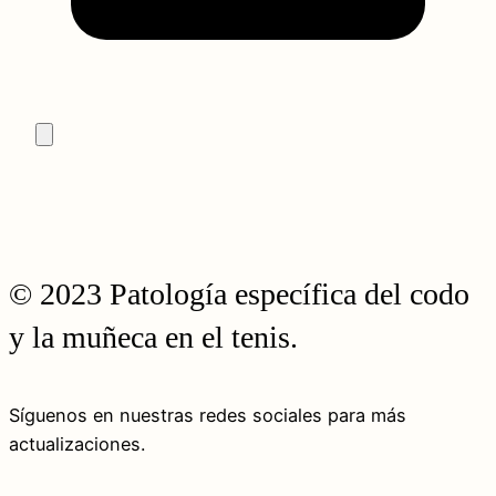
© 2023 Patología específica del codo
y la muñeca en el tenis.
Síguenos en nuestras redes sociales para más
actualizaciones.