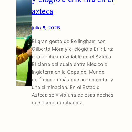
azteca
julio 6, 2026
El gran gesto de Bellingham con
Gilberto Mora y el elogio a Erik Lira:
una noche inolvidable en el Azteca
El cierre del duelo entre México e
Inglaterra en la Copa del Mundo
dejó mucho más que un marcador y
una eliminación. En el Estadio
Azteca se vivió una de esas noches
que quedan grabadas…