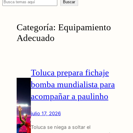
Buscar
Buscar
Categoría:
Equipamiento
Adecuado
Toluca prepara fichaje
bomba mundialista para
acompañar a paulinho
julio 17, 2026
Toluca se niega a soltar el