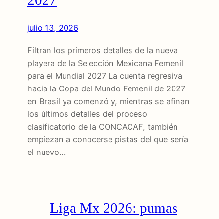
julio 13, 2026
Filtran los primeros detalles de la nueva
playera de la Selección Mexicana Femenil
para el Mundial 2027 La cuenta regresiva
hacia la Copa del Mundo Femenil de 2027
en Brasil ya comenzó y, mientras se afinan
los últimos detalles del proceso
clasificatorio de la CONCACAF, también
empiezan a conocerse pistas del que sería
el nuevo…
Liga Mx 2026: pumas