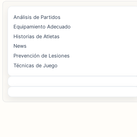
Análisis de Partidos
Equipamiento Adecuado
Historias de Atletas
News
Prevención de Lesiones
Técnicas de Juego