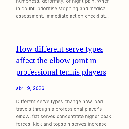
numbness, deformity, or night pain. When
in doubt, prioritise stopping and medical
assessment. Immediate action checklist…
How different serve types
affect the elbow joint in
professional tennis players
abril 9, 2026
Different serve types change how load
travels through a professional player's
elbow: flat serves concentrate higher peak
forces, kick and topspin serves increase