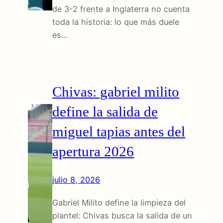
de 3-2 frente a Inglaterra no cuenta
toda la historia: lo que más duele
es…
Chivas: gabriel milito
define la salida de
miguel tapias antes del
apertura 2026
julio 8, 2026
Gabriel Milito define la limpieza del
plantel: Chivas busca la salida de un