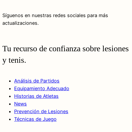
Síguenos en nuestras redes sociales para más
actualizaciones.
Tu recurso de confianza sobre lesiones
y tenis.
Análisis de Partidos
Equipamiento Adecuado
Historias de Atletas
News
Prevención de Lesiones
Técnicas de Juego