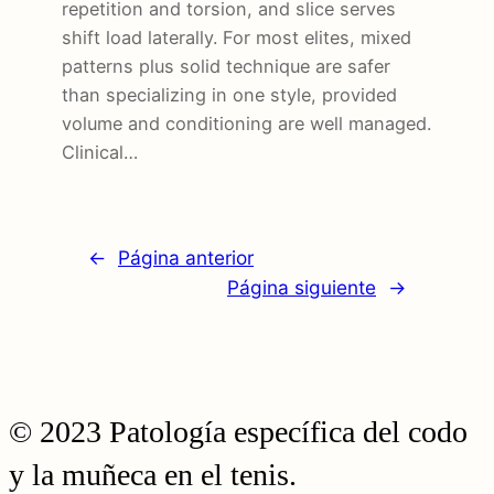
repetition and torsion, and slice serves
shift load laterally. For most elites, mixed
patterns plus solid technique are safer
than specializing in one style, provided
volume and conditioning are well managed.
Clinical…
←
Página anterior
Página siguiente
→
© 2023 Patología específica del codo
y la muñeca en el tenis.