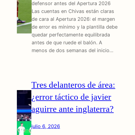
defensor antes del Apertura 2026
Las cuentas en Chivas están claras
de cara al Apertura 2026: el margen
de error es mínimo y la plantilla debe
quedar perfectamente equilibrada
antes de que ruede el balón. A
menos de dos semanas del inicio…
Tres delanteros de área:
¿error táctico de javier
aguirre ante inglaterra?
julio 6, 2026