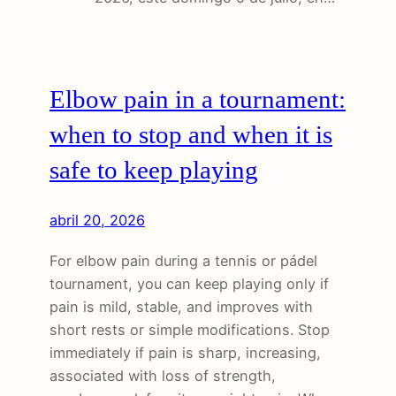
Elbow pain in a tournament:
when to stop and when it is
safe to keep playing
abril 20, 2026
For elbow pain during a tennis or pádel
tournament, you can keep playing only if
pain is mild, stable, and improves with
short rests or simple modifications. Stop
immediately if pain is sharp, increasing,
associated with loss of strength,